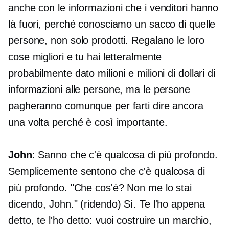
anche con le informazioni che i venditori hanno
là fuori, perché conosciamo un sacco di quelle
persone, non solo prodotti. Regalano le loro
cose migliori e tu hai letteralmente
probabilmente dato milioni e milioni di dollari di
informazioni alle persone, ma le persone
pagheranno comunque per farti dire ancora
una volta perché è così importante.
John
: Sanno che c'è qualcosa di più profondo.
Semplicemente sentono che c'è qualcosa di
più profondo. "Che cos'è? Non me lo stai
dicendo, John." (ridendo) Sì. Te l'ho appena
detto, te l'ho detto: vuoi costruire un marchio,