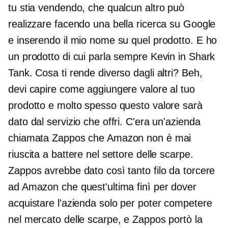
tu stia vendendo, che qualcun altro può
realizzare facendo una bella ricerca su Google
e inserendo il mio nome su quel prodotto. E ho
un prodotto di cui parla sempre Kevin in Shark
Tank. Cosa ti rende diverso dagli altri? Beh,
devi capire come aggiungere valore al tuo
prodotto e molto spesso questo valore sarà
dato dal servizio che offri. C'era un'azienda
chiamata Zappos che Amazon non è mai
riuscita a battere nel settore delle scarpe.
Zappos avrebbe dato così tanto filo da torcere
ad Amazon che quest'ultima finì per dover
acquistare l'azienda solo per poter competere
nel mercato delle scarpe, e Zappos portò la