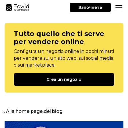
Започнете
Tutto quello che ti serve
per vendere online
Configura un negozio online in pochi minuti
per vendere su un sito web, sui social media
o sui marketplace.
Crea un negozio
‹ Alla home page del blog