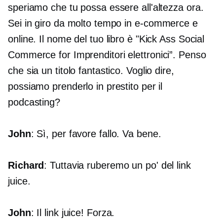
speriamo che tu possa essere all'altezza ora.
Sei in giro da molto tempo in
e-commerce
e
online. Il nome del tuo libro è "Kick Ass Social
Commerce for
Imprenditori elettronici”.
Penso
che sia un titolo fantastico. Voglio dire,
possiamo prenderlo in prestito per il
podcasting?
John
: Sì, per favore fallo. Va bene.
Richard
: Tuttavia ruberemo un po' del link
juice.
John
: Il link juice! Forza.