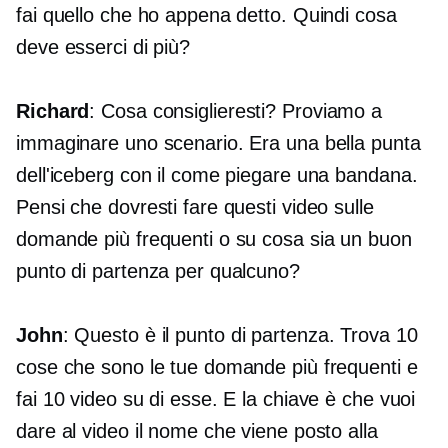
fai quello che ho appena detto. Quindi cosa
deve esserci di più?
Richard
: Cosa consiglieresti? Proviamo a
immaginare uno scenario. Era una bella punta
dell'iceberg con il come piegare una bandana.
Pensi che dovresti fare questi video sulle
domande più frequenti o su cosa sia un buon
punto di partenza per qualcuno?
John
: Questo è il punto di partenza. Trova 10
cose che sono le tue domande più frequenti e
fai 10 video su di esse. E la chiave è che vuoi
dare al video il nome che viene posto alla