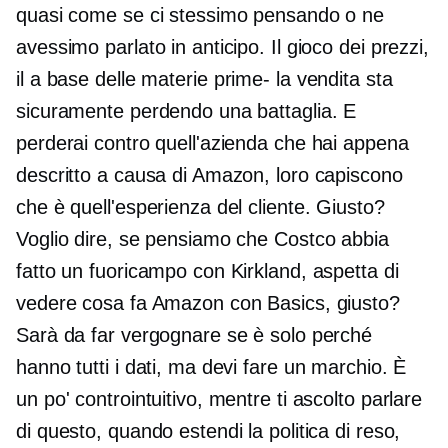
quasi come se ci stessimo pensando o ne
avessimo parlato in anticipo. Il gioco dei prezzi,
il
a base delle materie prime-
la vendita sta
sicuramente perdendo una battaglia. E
perderai contro quell'azienda che hai appena
descritto a causa di Amazon, loro capiscono
che è quell'esperienza del cliente. Giusto?
Voglio dire, se pensiamo che Costco abbia
fatto un fuoricampo con Kirkland, aspetta di
vedere cosa fa Amazon con Basics, giusto?
Sarà da far vergognare se è solo perché
hanno tutti i dati, ma devi fare un marchio. È
un po' controintuitivo, mentre ti ascolto parlare
di questo, quando estendi la politica di reso,