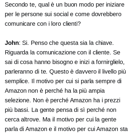
Secondo te, qual è un buon modo per iniziare
per le persone sui social e come dovrebbero
comunicare con i loro clienti?
John
: Si. Penso che questa sia la chiave.
Riguarda la comunicazione con il cliente. Se
sai di cosa hanno bisogno e inizi a fornirglielo,
parleranno di te. Questo è davvero il livello più
semplice. Il motivo per cui si parla sempre di
Amazon non è perché ha la più ampia
selezione. Non è perché Amazon ha i prezzi
più bassi. La gente pensa di sì perché non
cerca altrove. Ma il motivo per cui la gente
parla di Amazon e il motivo per cui Amazon sta