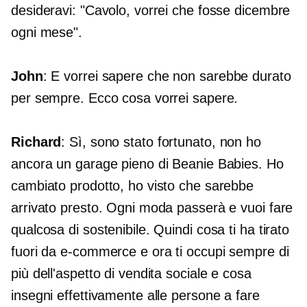
desideravi: "Cavolo, vorrei che fosse dicembre
ogni mese".
John
: E vorrei sapere che non sarebbe durato
per sempre. Ecco cosa vorrei sapere.
Richard
: Sì, sono stato fortunato, non ho
ancora un garage pieno di Beanie Babies. Ho
cambiato prodotto, ho visto che sarebbe
arrivato presto. Ogni moda passerà e vuoi fare
qualcosa di sostenibile. Quindi cosa ti ha tirato
fuori da
e-commerce
e ora ti occupi sempre di
più dell'aspetto di vendita sociale e cosa
insegni effettivamente alle persone a fare