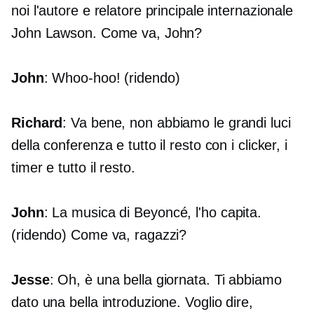
noi l'autore e relatore principale internazionale
John Lawson. Come va, John?
John
:
Whoo-hoo!
(ridendo)
Richard
: Va bene, non abbiamo le grandi luci
della conferenza e tutto il resto con i clicker, i
timer e tutto il resto.
John
: La musica di Beyoncé, l'ho capita.
(ridendo) Come va, ragazzi?
Jesse
: Oh, è una bella giornata. Ti abbiamo
dato una bella introduzione. Voglio dire,