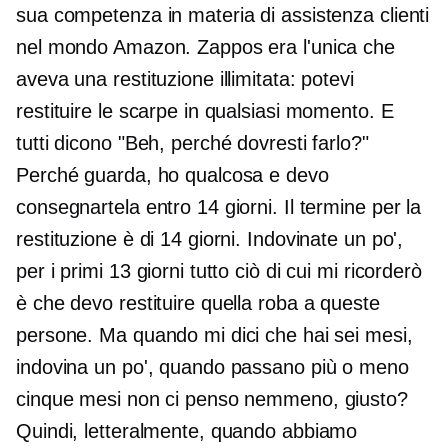
sua competenza in materia di assistenza clienti
nel mondo Amazon. Zappos era l'unica che
aveva una restituzione illimitata: potevi
restituire le scarpe in qualsiasi momento. E
tutti dicono "Beh, perché dovresti farlo?"
Perché guarda, ho qualcosa e devo
consegnartela entro 14 giorni. Il termine per la
restituzione è di 14 giorni. Indovinate un po',
per i primi 13 giorni tutto ciò di cui mi ricorderò
è che devo restituire quella roba a queste
persone. Ma quando mi dici che hai sei mesi,
indovina un po', quando passano più o meno
cinque mesi non ci penso nemmeno, giusto?
Quindi, letteralmente, quando abbiamo