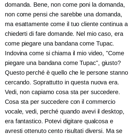
domanda. Bene, non come poni la domanda,
non come pensi che sarebbe una domanda,
ma esattamente come il tuo cliente continua a
chiederti di fare domande. Nel mio caso, era
come piegare una bandana come Tupac.
Indovina come si chiama il mio video, "Come
piegare una bandana come Tupac", giusto?
Questo perché è quello che le persone stanno
cercando. Soprattutto in questa nuova era.
Vedi, non capiamo cosa sta per succedere.
Cosa sta per succedere con il commercio
vocale, vedi, perché quando avevi il desktop,
era fantastico. Potevi digitare qualcosa e
avresti ottenuto cento risultati diversi. Ma se