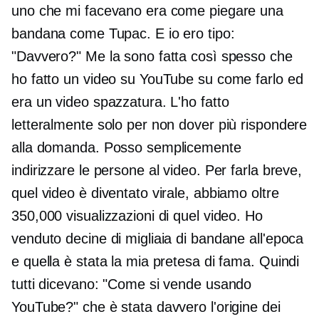
uno che mi facevano era come piegare una
bandana come Tupac. E io ero tipo:
"Davvero?" Me la sono fatta così spesso che
ho fatto un video su YouTube su come farlo ed
era un video spazzatura. L'ho fatto
letteralmente solo per non dover più rispondere
alla domanda. Posso semplicemente
indirizzare le persone al video. Per farla breve,
quel video è diventato virale, abbiamo oltre
350,000 visualizzazioni di quel video. Ho
venduto decine di migliaia di bandane all'epoca
e quella è stata la mia pretesa di fama. Quindi
tutti dicevano: "Come si vende usando
YouTube?" che è stata davvero l'origine dei