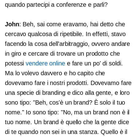
quando partecipi a conferenze e parli?
John
: Beh, sai come eravamo, hai detto che
cercavo qualcosa di ripetibile. In effetti, stavo
facendo la cosa dell'arbitraggio, ovvero andare
in giro e cercare di trovare un prodotto che
potessi
vendere online
e fare un po' di soldi.
Ma lo volevo davvero e ho capito che
dovevamo fare i nostri prodotti. Dovevamo fare
una specie di branding e dico alla gente, e loro
sono tipo: "Beh, cos'è un brand? È solo il tuo
nome." Io sono tipo: "No, ma un brand non è il
tuo nome. Un brand è quello che la gente dice
di te quando non sei in una stanza. Quello è il