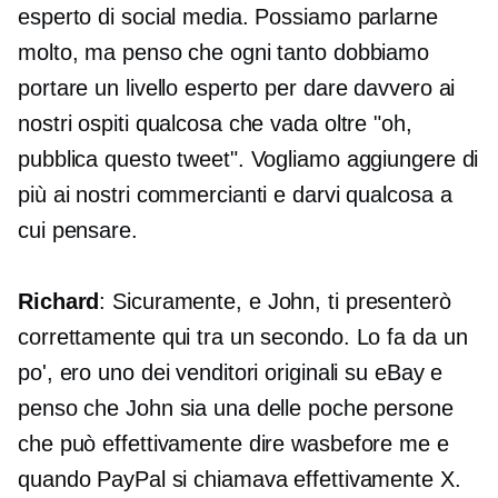
esperto di social media. Possiamo parlarne
molto, ma penso che ogni tanto dobbiamo
portare un livello esperto per dare davvero ai
nostri ospiti qualcosa che vada oltre "oh,
pubblica questo tweet". Vogliamo aggiungere di
più ai nostri commercianti e darvi qualcosa a
cui pensare.
Richard
: Sicuramente, e John, ti presenterò
correttamente qui tra un secondo. Lo fa da un
po', ero uno dei venditori originali su eBay e
penso che John sia una delle poche persone
che può effettivamente dire wasbefore me e
quando PayPal si chiamava effettivamente X.