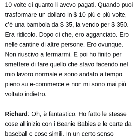
10 volte di quanto li avevo pagati. Quando puoi
trasformare un dollaro in $ 10 più e più volte,
c'è una bambola da $ 35, la vendo per $ 350.
Era ridicolo. Dopo di che, ero agganciato. Ero
nelle cantine di altre persone. Ero ovunque.
Non riuscivo a fermarmi. E poi ho finito per
smettere di fare quello che stavo facendo nel
mio lavoro normale e sono andato a tempo
pieno su
e-commerce
e non mi sono mai più
voltato indietro.
Richard
: Oh, è fantastico. Ho fatto le stesse
cose all'inizio con i Beanie Babies e le carte da
baseball e cose simili. In un certo senso