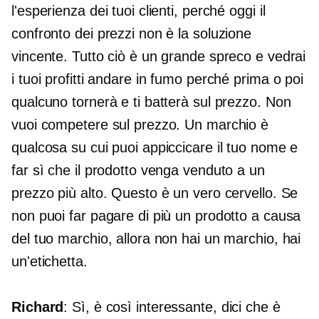
l'esperienza dei tuoi clienti, perché oggi il
confronto dei prezzi non è la soluzione
vincente. Tutto ciò è un grande spreco e vedrai
i tuoi profitti andare in fumo perché prima o poi
qualcuno tornerà e ti batterà sul prezzo. Non
vuoi competere sul prezzo. Un marchio è
qualcosa su cui puoi appiccicare il tuo nome e
far sì che il prodotto venga venduto a un
prezzo più alto. Questo è un vero cervello. Se
non puoi far pagare di più un prodotto a causa
del tuo marchio, allora non hai un marchio, hai
un'etichetta.
Richard
: Sì, è così interessante, dici che è