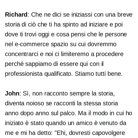
Richard
: Che ne dici se iniziassi con una breve
storia di ciò che ti ha spinto ad iniziare e poi
dove ti trovi oggi e cosa pensi che le persone
nel
e-commerce
spazio su cui dovremmo
concentrarci e noi ci limiteremo a procedere
perché sappiamo di essere qui con il
professionista qualificato. Stiamo tutti bene.
John
: Sì, non racconto sempre la storia,
diventa noioso se racconti la stessa storia
anno dopo anno sul palco. Ma il modo in cui ho
iniziato è stato quando un amico è venuto da
me e mi ha detto: "Ehi, dovresti capovolgere