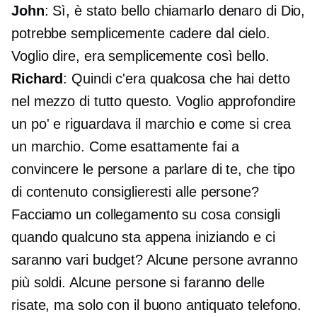
John
: Sì, è stato bello chiamarlo denaro di Dio,
potrebbe semplicemente cadere dal cielo.
Voglio dire, era semplicemente così bello.
Richard
: Quindi c'era qualcosa che hai detto
nel mezzo di tutto questo. Voglio approfondire
un po' e riguardava il marchio e come si crea
un marchio. Come esattamente fai a
convincere le persone a parlare di te, che tipo
di contenuto consiglieresti alle persone?
Facciamo un collegamento su cosa consigli
quando qualcuno sta appena iniziando e ci
saranno vari budget? Alcune persone avranno
più soldi. Alcune persone si faranno delle
risate, ma solo con il buono
antiquato
telefono.