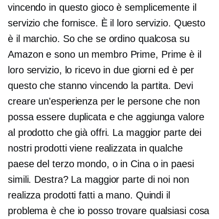
vincendo in questo gioco è semplicemente il
servizio che fornisce. È il loro servizio. Questo
è il marchio. So che se ordino qualcosa su
Amazon e sono un membro Prime, Prime è il
loro servizio, lo ricevo in due giorni ed è per
questo che stanno vincendo la partita. Devi
creare un'esperienza per le persone che non
possa essere duplicata e che aggiunga valore
al prodotto che già offri. La maggior parte dei
nostri prodotti viene realizzata in qualche
paese del terzo mondo, o in Cina o in paesi
simili. Destra? La maggior parte di noi non
realizza prodotti fatti a mano. Quindi il
problema è che io posso trovare qualsiasi cosa