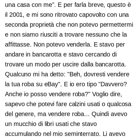
una casa con me". E per farla breve, questo è
il 2001, e mi sono ritrovato capovolto con una
seconda proprietà che non potevo permettermi
e non siamo riusciti a trovare nessuno che la
affittasse. Non potevo venderla. E stavo per
andare in bancarotta e stavo cercando di
trovare un modo per uscire dalla bancarotta.
Qualcuno mi ha detto: "Beh, dovresti vendere
la tua roba su eBay". E io ero tipo "Davvero?
Anche io posso vendere roba?" Voglio dire,
sapevo che potevi fare calzini usati o qualcosa
del genere, ma vendere roba... Quindi avevo
un mucchio di libri usati che stavo
accumulando nel mio seminterrato. Li avevo