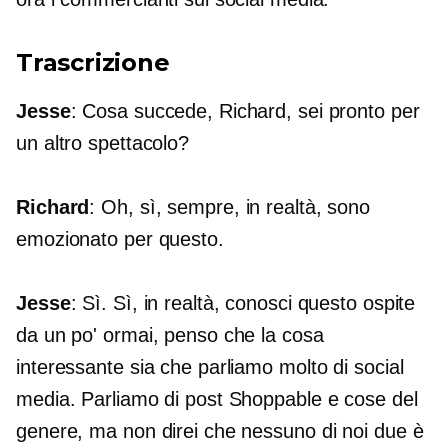
Trascrizione
Jesse
: Cosa succede, Richard, sei pronto per
un altro spettacolo?
Richard
: Oh, sì, sempre, in realtà, sono
emozionato per questo.
Jesse
: Sì. Sì, in realtà, conosci questo ospite
da un po' ormai, penso che la cosa
interessante sia che parliamo molto di social
media. Parliamo di post Shoppable e cose del
genere, ma non direi che nessuno di noi due è