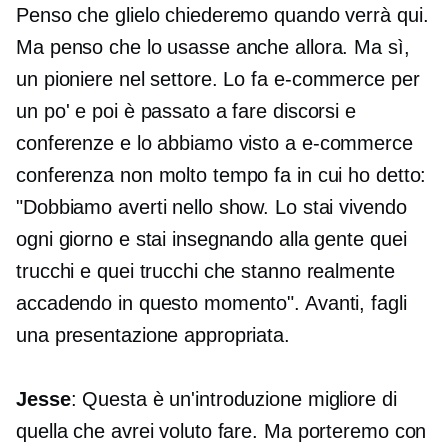
Penso che glielo chiederemo quando verrà qui.
Ma penso che lo usasse anche allora. Ma sì,
un pioniere nel settore. Lo fa
e-commerce
per
un po' e poi è passato a fare discorsi e
conferenze e lo abbiamo visto a
e-commerce
conferenza non molto tempo fa in cui ho detto:
"Dobbiamo averti nello show. Lo stai vivendo
ogni giorno e stai insegnando alla gente quei
trucchi e quei trucchi che stanno realmente
accadendo in questo momento". Avanti, fagli
una presentazione appropriata.
Jesse
: Questa è un'introduzione migliore di
quella che avrei voluto fare. Ma porteremo con