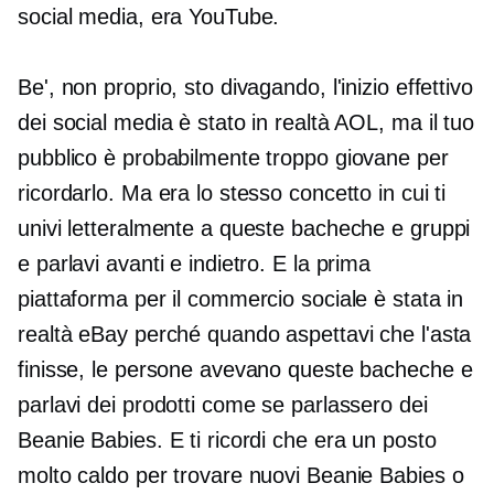
social media, era YouTube.
Be', non proprio, sto divagando, l'inizio effettivo
dei social media è stato in realtà AOL, ma il tuo
pubblico è probabilmente troppo giovane per
ricordarlo. Ma era lo stesso concetto in cui ti
univi letteralmente a queste bacheche e gruppi
e parlavi avanti e indietro. E la prima
piattaforma per il commercio sociale è stata in
realtà eBay perché quando aspettavi che l'asta
finisse, le persone avevano queste bacheche e
parlavi dei prodotti come se parlassero dei
Beanie Babies. E ti ricordi che era un posto
molto caldo per trovare nuovi Beanie Babies o