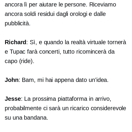
ancora lì per aiutare le persone. Riceviamo
ancora soldi residui dagli orologi e dalle
pubblicità.
Richard
: Sì, e quando la realtà virtuale tornerà
e Tupac farà concerti, tutto ricomincerà da
capo (ride).
John
: Bam, mi hai appena dato un'idea.
Jesse
: La prossima piattaforma in arrivo,
probabilmente ci sarà un ricarico considerevole
su una bandana.