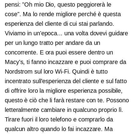
pensi: "Oh mio Dio, questo peggiorerà le
cose". Ma lo rende migliore perché è questa
esperienza del cliente di cui stai parlando.
Viviamo in un'epoca... una volta dovevi guidare
per un lungo tratto per andare da un
concorrente. E ora puoi essere dentro un
Macy's, ti fanno incazzare e puoi comprare da
Nordstrom sul loro
Wi-Fi.
Quindi è tutto
incentrato sull'esperienza del cliente e sul fatto
di offrire loro la migliore esperienza possibile,
questo è ciò che li farà restare con te. Possono
letteralmente cambiare in qualcuno proprio lì.
Tirare fuori il loro telefono e comprarlo da
qualcun altro quando lo fai incazzare. Ma