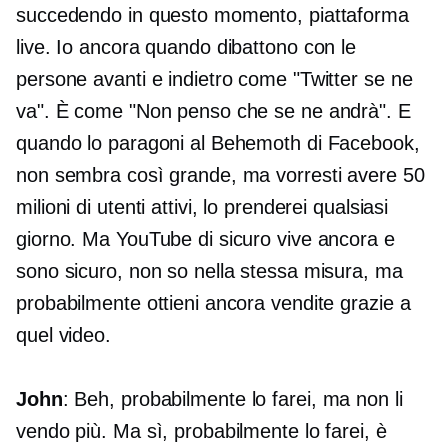
succedendo in questo momento, piattaforma
live. Io ancora quando dibattono con le
persone avanti e indietro come "Twitter se ne
va". È come "Non penso che se ne andrà". E
quando lo paragoni al Behemoth di Facebook,
non sembra così grande, ma vorresti avere 50
milioni di utenti attivi, lo prenderei qualsiasi
giorno. Ma YouTube di sicuro vive ancora e
sono sicuro, non so nella stessa misura, ma
probabilmente ottieni ancora vendite grazie a
quel video.
John
: Beh, probabilmente lo farei, ma non li
vendo più. Ma sì, probabilmente lo farei, è