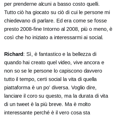
per prenderne alcuni
a basso costo
quelli.
Tutto ciò ha giocato su ciò di cui le persone mi
chiedevano di parlare. Ed era come se fosse
presto
2008-fine
Intorno al 2008, più o meno, è
così che ho iniziato a interessarmi ai social.
Richard
: Sì, è fantastico e la bellezza di
quando hai creato quel video, vive ancora e
non so se le persone lo capiscono davvero
tutto il tempo, certi social la vita di quella
piattaforma è un po' diversa. Voglio dire,
lanciare il coro su questo, ma la durata di vita
di un tweet è la più breve. Ma è molto
interessante perché è il vero cosa sta