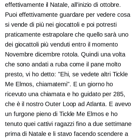
effettivamente il Natale, all'inizio di ottobre.
Puoi effettivamente guardare per vedere cosa
si vende di più nei giocattoli e poi potresti
praticamente estrapolare che quello sarà uno
dei giocattoli più venduti entro il momento
Novembre dicembre
rotola. Quindi una volta
che sono andati a ruba come il pane molto
presto, vi ho detto: "Ehi, se vedete altri Tickle
Me Elmos, chiamatemi". E un giorno ho
ricevuto una chiamata e ho guidato per 285,
che è il nostro Outer Loop ad Atlanta. E avevo
un furgone pieno di Tickle Me Elmos e ho
tenuto quei cattivi ragazzi fino a due settimane
prima di Natale e li stavo facendo scendere a