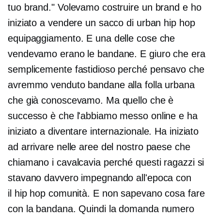
tuo brand." Volevamo costruire un brand e ho
iniziato a vendere un sacco di urban
hip hop
equipaggiamento. E una delle cose che
vendevamo erano le bandane. E giuro che era
semplicemente fastidioso perché pensavo che
avremmo venduto bandane alla folla urbana
che già conoscevamo. Ma quello che è
successo è che l'abbiamo messo online e ha
iniziato a diventare internazionale. Ha iniziato
ad arrivare nelle aree del nostro paese che
chiamano i cavalcavia perché questi ragazzi si
stavano davvero impegnando all'epoca con
il
hip hop
comunità. E non sapevano cosa fare
con la bandana. Quindi la domanda numero