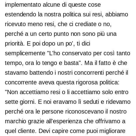
implementato alcune di queste cose
estendendo la nostra politica sui resi, abbiamo
ricevuto meno resi, che ci crediate o no,
perché a un certo punto non sono più una
priorità. E poi dopo un po', ti dici
semplicemente "L'ho conservato per così tanto
tempo, ora lo tengo e basta". Ma il fatto è che
stavamo battendo i nostri concorrenti perché il
concorrente aveva questa rigorosa politica:
"Non accettiamo resi o li accettiamo solo entro
sette giorni. E noi eravamo lì seduti e ridevamo
perché ora le persone riconoscevano il nostro
marchio grazie all'esperienza che offrivamo a
quel cliente. Devi capire come puoi migliorare