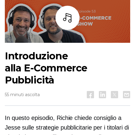
Ascoltare
Introduzione
alla
E-Commerce
Pubblicità
55 minuti ascolta
In questo episodio, Richie chiede consiglio a
Jesse sulle strategie pubblicitarie per i titolari di