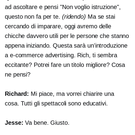
ad ascoltare e pensi "Non voglio istruzione",
questo non fa per te.
(ridendo)
Ma se stai
cercando di imparare, oggi avremo delle
chicche davvero utili per le persone che stanno
appena iniziando. Questa sarà un'introduzione
a
e-commerce
advertising. Rich, ti sembra
eccitante? Potrei fare un titolo migliore? Cosa
ne pensi?
Richard:
Mi piace, ma vorrei chiarire una
cosa. Tutti gli spettacoli sono educativi.
Jesse:
Va bene. Giusto.