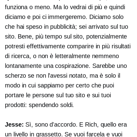
funziona o meno. Ma lo vedrai di più e quindi
diciamo e poi ci immergeremo. Diciamo solo
che hai speso in pubblicità; sei arrivato sul tuo
sito. Bene, più tempo sul sito, potenzialmente
potresti effettivamente comparire in più risultati
di ricerca, o non è letteralmente nemmeno
lontanamente una cospirazione. Sarebbe uno
scherzo se non l'avessi notato, ma è solo il
modo in cui sappiamo per certo che puoi
portare le persone sul tuo sito e sui tuoi
prodotti: spendendo soldi.
Jesse:
Sì, sono d'accordo. E Rich, quello era
un livello in grassetto. Se vuoi farcela e vuoi