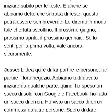
iniziare subito per le feste. E anche se
abbiamo detto che si tratta di feste, questo
potrà essere sempreverde. Lo diremo in modo
tale che tutti ascoltino. Il prossimo giugno, il
prossimo aprile, il prossimo gennaio. Se lo
senti per la prima volta, vale ancora
sicuramente.
Jesse:
L'idea qui è di far partire le persone, far
partire il loro negozio. Abbiamo tutti dovuto
iniziare da qualche parte, quindi ho speso un
sacco di soldi con Google e Facebook, ho fatto
un sacco di errori. Ho visto un sacco di errori
commessi da altre persone. Spero di dare