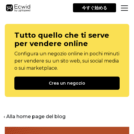
今すぐ始める
Tutto quello che ti serve
per vendere online
Configura un negozio online in pochi minuti
per vendere su un sito web, sui social media
o sui marketplace.
Crea un negozio
‹ Alla home page del blog