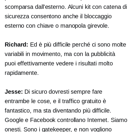
scomparsa dall'esterno. Alcuni kit con catena di
sicurezza consentono anche il bloccaggio
esterno con chiave o manopola girevole.
Richard:
Ed è più difficile perché ci sono molte
variabili in movimento, ma con la pubblicità
puoi effettivamente vedere i risultati molto
rapidamente.
Jesse:
Di sicuro dovresti sempre fare
entrambe le cose, e il traffico gratuito è
fantastico, ma sta diventando più difficile.
Google e Facebook controllano Internet. Siamo
onesti. Sono i gatekeeper, e non vogliono