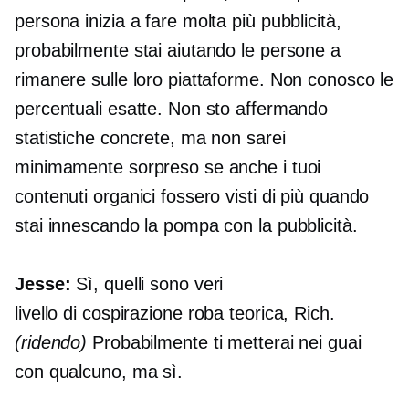
persona inizia a fare molta più pubblicità,
probabilmente stai aiutando le persone a
rimanere sulle loro piattaforme. Non conosco le
percentuali esatte. Non sto affermando
statistiche concrete, ma non sarei
minimamente sorpreso se anche i tuoi
contenuti organici fossero visti di più quando
stai innescando la pompa con la pubblicità.
Jesse:
Sì, quelli sono veri
livello di cospirazione
roba teorica, Rich.
(ridendo)
Probabilmente ti metterai nei guai
con qualcuno, ma sì.