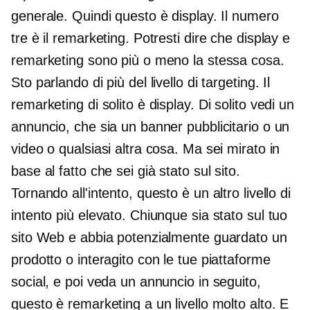
generale. Quindi questo è display. Il numero
tre è il remarketing. Potresti dire che display e
remarketing sono più o meno la stessa cosa.
Sto parlando di più del livello di targeting. Il
remarketing di solito è display. Di solito vedi un
annuncio, che sia un banner pubblicitario o un
video o qualsiasi altra cosa. Ma sei mirato in
base al fatto che sei già stato sul sito.
Tornando all'intento, questo è un altro livello di
intento più elevato. Chiunque sia stato sul tuo
sito Web e abbia potenzialmente guardato un
prodotto o interagito con le tue piattaforme
social, e poi veda un annuncio in seguito,
questo è remarketing a un livello molto alto. E