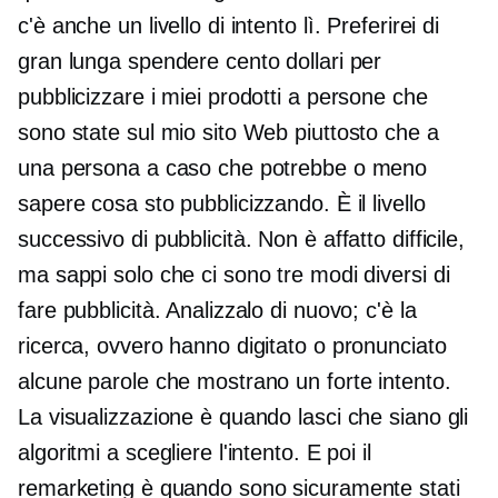
c'è anche un livello di intento lì. Preferirei di
gran lunga spendere cento dollari per
pubblicizzare i miei prodotti a persone che
sono state sul mio sito Web piuttosto che a
una persona a caso che potrebbe o meno
sapere cosa sto pubblicizzando. È il livello
successivo di pubblicità. Non è affatto difficile,
ma sappi solo che ci sono tre modi diversi di
fare pubblicità. Analizzalo di nuovo; c'è la
ricerca, ovvero hanno digitato o pronunciato
alcune parole che mostrano un forte intento.
La visualizzazione è quando lasci che siano gli
algoritmi a scegliere l'intento. E poi il
remarketing è quando sono sicuramente stati