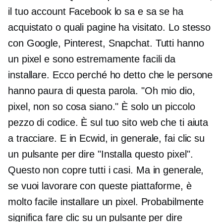
il tuo account Facebook lo sa e sa se ha
acquistato o quali pagine ha visitato. Lo stesso
con Google, Pinterest, Snapchat. Tutti hanno
un pixel e sono estremamente facili da
installare. Ecco perché ho detto che le persone
hanno paura di questa parola. "Oh mio dio,
pixel, non so cosa siano." È solo un piccolo
pezzo di codice. È sul tuo sito web che ti aiuta
a tracciare. E in Ecwid, in generale, fai clic su
un pulsante per dire "Installa questo pixel".
Questo non copre tutti i casi. Ma in generale,
se vuoi lavorare con queste piattaforme, è
molto facile installare un pixel. Probabilmente
significa fare clic su un pulsante per dire