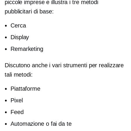
piccole imprese e illustra i tre metodi
pubblicitari di base:
Cerca
Display
Remarketing
Discutono anche i vari strumenti per realizzare
tali metodi:
Piattaforme
Pixel
Feed
Automazione o fai da te