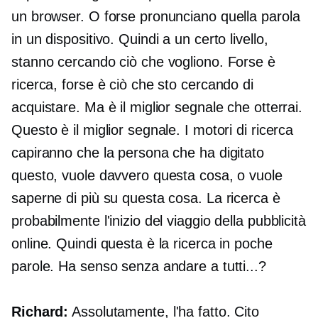
un browser. O forse pronunciano quella parola
in un dispositivo. Quindi a un certo livello,
stanno cercando ciò che vogliono. Forse è
ricerca, forse è ciò che sto cercando di
acquistare. Ma è il miglior segnale che otterrai.
Questo è il miglior segnale. I motori di ricerca
capiranno che la persona che ha digitato
questo, vuole davvero questa cosa, o vuole
saperne di più su questa cosa. La ricerca è
probabilmente l'inizio del viaggio della pubblicità
online. Quindi questa è la ricerca in poche
parole. Ha senso senza andare a tutti...?
Richard:
Assolutamente, l'ha fatto. Cito