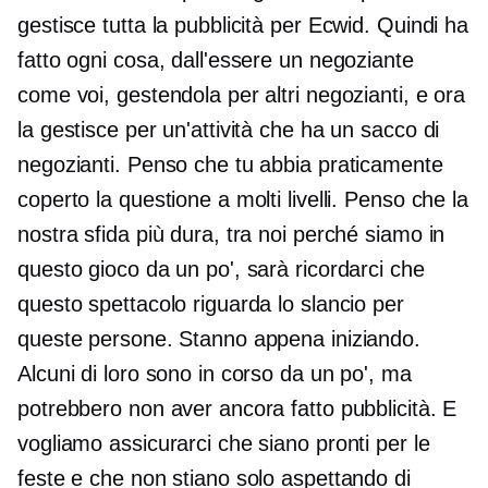
gestisce tutta la pubblicità per Ecwid. Quindi ha
fatto ogni cosa, dall'essere un negoziante
come voi, gestendola per altri negozianti, e ora
la gestisce per un'attività che ha un sacco di
negozianti. Penso che tu abbia praticamente
coperto la questione a molti livelli. Penso che la
nostra sfida più dura, tra noi perché siamo in
questo gioco da un po', sarà ricordarci che
questo spettacolo riguarda lo slancio per
queste persone. Stanno appena iniziando.
Alcuni di loro sono in corso da un po', ma
potrebbero non aver ancora fatto pubblicità. E
vogliamo assicurarci che siano pronti per le
feste e che non stiano solo aspettando di