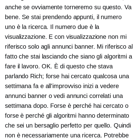
anche se ovviamente torneremo su questo. Va
bene. Se stai prendendo appunti, il numero
uno è la ricerca. Il numero due è la
visualizzazione. E con visualizzazione non mi
riferisco solo agli annunci banner. Mi riferisco al
fatto che stai lasciando che siano gli algoritmi a
fare il lavoro. OK. È di questo che stava
parlando Rich; forse hai cercato qualcosa una
settimana fa e all'improvviso inizi a vedere
annunci banner o vedi annunci correlati una
settimana dopo. Forse è perché hai cercato o
forse è perché gli algoritmi hanno determinato
che sei un bersaglio perfetto per quello. Quindi
non è necessariamente una ricerca. Potrebbe