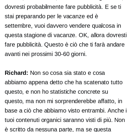
dovresti probabilmente fare pubblicità. E se ti
stai preparando per le vacanze ed è
settembre, vuoi davvero vendere qualcosa in
questa stagione di vacanze. OK, allora dovresti
fare pubblicità. Questo è ciò che ti farà andare
avanti nei prossimi 30-60 giorni.
Richard:
Non so cosa sia stato e cosa
abbiamo appena detto che ha scatenato tutto
questo, e non ho statistiche concrete su
questo, ma non mi sorprenderebbe affatto, in
base a ciò che abbiamo visto entrambi. Anche i
tuoi contenuti organici saranno visti di più. Non
è scritto da nessuna parte, ma se questa