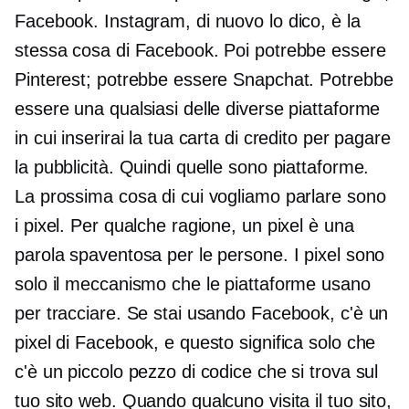
Facebook. Instagram, di nuovo lo dico, è la
stessa cosa di Facebook. Poi potrebbe essere
Pinterest; potrebbe essere Snapchat. Potrebbe
essere una qualsiasi delle diverse piattaforme
in cui inserirai la tua carta di credito per pagare
la pubblicità. Quindi quelle sono piattaforme.
La prossima cosa di cui vogliamo parlare sono
i pixel. Per qualche ragione, un pixel è una
parola spaventosa per le persone. I pixel sono
solo il meccanismo che le piattaforme usano
per tracciare. Se stai usando Facebook, c'è un
pixel di Facebook, e questo significa solo che
c'è un piccolo pezzo di codice che si trova sul
tuo sito web. Quando qualcuno visita il tuo sito,