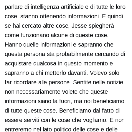
parlare di intelligenza artificiale e di tutte le loro
cose, stanno ottenendo informazioni. E quindi
se hai cercato altre cose, Jesse spiegherà
come funzionano alcune di queste cose.
Hanno quelle informazioni e sapranno che
questa persona sta probabilmente cercando di
acquistare qualcosa in questo momento e
sapranno a chi metterlo davanti. Volevo solo
far ricordare alle persone. Sentite nelle notizie,
non necessariamente volete che queste
informazioni siano là fuori, ma noi beneficiamo
di tutte queste cose. Beneficiamo dal fatto di
essere serviti con le cose che vogliamo. E non
entreremo nel lato politico delle cose e delle