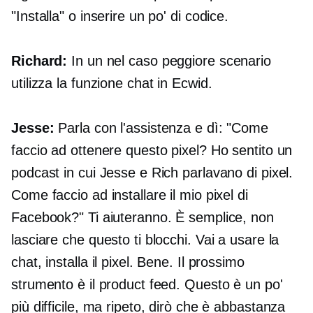
"Installa" o inserire un po' di codice.
Richard:
In un
nel caso peggiore
scenario
utilizza la funzione chat in Ecwid.
Jesse:
Parla con l'assistenza e dì: "Come
faccio ad ottenere questo pixel? Ho sentito un
podcast in cui Jesse e Rich parlavano di pixel.
Come faccio ad installare il mio pixel di
Facebook?" Ti aiuteranno. È semplice, non
lasciare che questo ti blocchi. Vai a usare la
chat, installa il pixel. Bene. Il prossimo
strumento è il product feed. Questo è un po'
più difficile, ma ripeto, dirò che è abbastanza