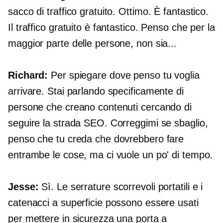
sacco di traffico gratuito. Ottimo. È fantastico.
Il traffico gratuito è fantastico. Penso che per la
maggior parte delle persone, non sia...
Richard:
Per spiegare dove penso tu voglia
arrivare. Stai parlando specificamente di
persone che creano contenuti cercando di
seguire la strada SEO. Correggimi se sbaglio,
penso che tu creda che dovrebbero fare
entrambe le cose, ma ci vuole un po' di tempo.
Jesse:
Sì. Le serrature scorrevoli portatili e i
catenacci a superficie possono essere usati
per mettere in sicurezza una porta a