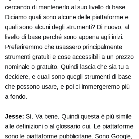
cercando di mantenerlo al suo livello di base.
Diciamo quali sono alcune delle piattaforme e
quali sono alcuni degli strumenti? Di nuovo, al
livello di base perché sono appena agli inizi.
Preferiremmo che usassero principalmente
strumenti gratuiti e cose accessibili a un prezzo
nominale o gratuito. Quindi lascia che sia tu a
decidere, e quali sono quegli strumenti di base
che possono usare, e poi ci immergeremo più
a fondo.
Jesse:
Sì. Va bene. Quindi questa è più simile
alle definizioni o al glossario qui. Le piattaforme
sono le piattaforme pubblicitarie. Sono Google,