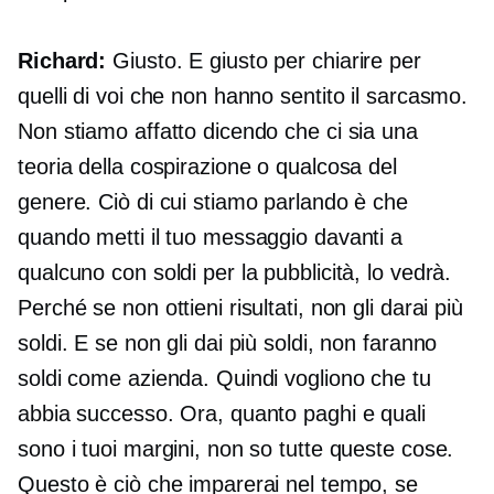
Richard:
Giusto. E giusto per chiarire per
quelli di voi che non hanno sentito il sarcasmo.
Non stiamo affatto dicendo che ci sia una
teoria della cospirazione o qualcosa del
genere. Ciò di cui stiamo parlando è che
quando metti il ​​tuo messaggio davanti a
qualcuno con soldi per la pubblicità, lo vedrà.
Perché se non ottieni risultati, non gli darai più
soldi. E se non gli dai più soldi, non faranno
soldi come azienda. Quindi vogliono che tu
abbia successo. Ora, quanto paghi e quali
sono i tuoi margini, non so tutte queste cose.
Questo è ciò che imparerai nel tempo, se