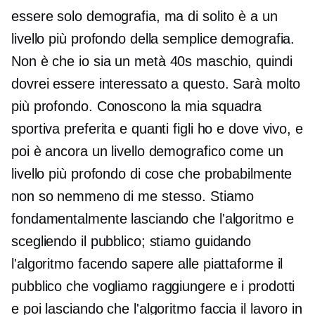
essere solo demografia, ma di solito è a un
livello più profondo della semplice demografia.
Non è che io sia un
metà 40s
maschio, quindi
dovrei essere interessato a questo. Sarà molto
più profondo. Conoscono la mia squadra
sportiva preferita e quanti figli ho e dove vivo, e
poi è ancora un livello demografico come un
livello più profondo di cose che probabilmente
non so nemmeno di me stesso. Stiamo
fondamentalmente lasciando che l'algoritmo e
scegliendo il pubblico; stiamo guidando
l'algoritmo facendo sapere alle piattaforme il
pubblico che vogliamo raggiungere e i prodotti
e poi lasciando che l'algoritmo faccia il lavoro in