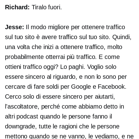
Richard:
Tiralo fuori.
Jesse:
Il modo migliore per ottenere traffico
sul tuo sito è avere traffico sul tuo sito. Quindi,
una volta che inizi a ottenere traffico, molto
probabilmente otterrai più traffico. E come
ottieni traffico oggi? Lo paghi. Voglio solo
essere sincero al riguardo, e non lo sono per
cercare di fare soldi per Google e Facebook.
Cerco solo di essere sincero per aiutarti,
l'ascoltatore, perché come abbiamo detto in
altri podcast quando le persone fanno il
downgrade, tutte le ragioni che le persone
mettono quando se ne vanno, le vediamo, e ne