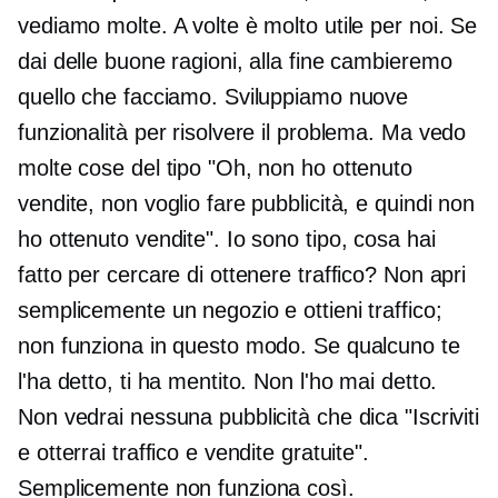
vediamo molte. A volte è molto utile per noi. Se
dai delle buone ragioni, alla fine cambieremo
quello che facciamo. Sviluppiamo nuove
funzionalità per risolvere il problema. Ma vedo
molte cose del tipo "Oh, non ho ottenuto
vendite, non voglio fare pubblicità, e quindi non
ho ottenuto vendite". Io sono tipo, cosa hai
fatto per cercare di ottenere traffico? Non apri
semplicemente un negozio e ottieni traffico;
non funziona in questo modo. Se qualcuno te
l'ha detto, ti ha mentito. Non l'ho mai detto.
Non vedrai nessuna pubblicità che dica "Iscriviti
e otterrai traffico e vendite gratuite".
Semplicemente non funziona così.