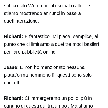
sul tuo sito Web o profilo social o altro, e
stiamo mostrando annunci in base a
quell'interazione.
Richard:
È fantastico. Mi piace, semplice, al
punto che ci limitiamo a quei tre modi basilari
per fare pubblicità online.
Jesse:
E non ho menzionato nessuna
piattaforma nemmeno lì, questi sono solo
concetti.
Richard:
Ci immergeremo un po' di più in
ognuno di questi qui tra un po'. Ma stiamo