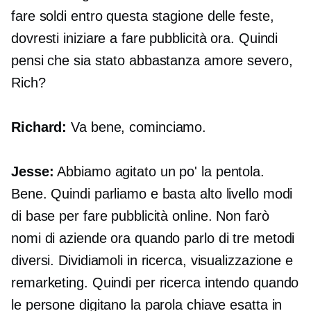
fare soldi entro questa stagione delle feste,
dovresti iniziare a fare pubblicità ora. Quindi
pensi che sia stato abbastanza amore severo,
Rich?
Richard:
Va bene, cominciamo.
Jesse:
Abbiamo agitato un po' la pentola.
Bene. Quindi parliamo e basta
alto livello
modi
di base per fare pubblicità online. Non farò
nomi di aziende ora quando parlo di tre metodi
diversi. Dividiamoli in ricerca, visualizzazione e
remarketing. Quindi per ricerca intendo quando
le persone digitano la parola chiave esatta in