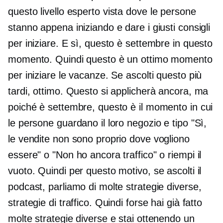
questo
livello esperto
vista dove le persone
stanno appena iniziando e dare i giusti consigli
per iniziare. E sì, questo è settembre in questo
momento. Quindi questo è un ottimo momento
per iniziare le vacanze. Se ascolti questo più
tardi, ottimo. Questo si applicherà ancora, ma
poiché è settembre, questo è il momento in cui
le persone guardano il loro negozio e tipo "Sì,
le vendite non sono proprio dove vogliono
essere" o "Non ho ancora traffico" o riempi il
vuoto. Quindi per questo motivo, se ascolti il ​​
podcast, parliamo di molte strategie diverse,
strategie di traffico. Quindi forse hai già fatto
molte strategie diverse e stai ottenendo un