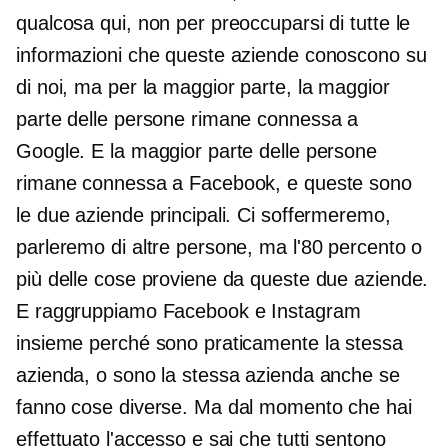
qualcosa qui, non per preoccuparsi di tutte le
informazioni che queste aziende conoscono su
di noi, ma per la maggior parte, la maggior
parte delle persone rimane connessa a
Google. E la maggior parte delle persone
rimane connessa a Facebook, e queste sono
le due aziende principali. Ci soffermeremo,
parleremo di altre persone, ma l'80 percento o
più delle cose proviene da queste due aziende.
E raggruppiamo Facebook e Instagram
insieme perché sono praticamente la stessa
azienda, o sono la stessa azienda anche se
fanno cose diverse. Ma dal momento che hai
effettuato l'accesso e sai che tutti sentono