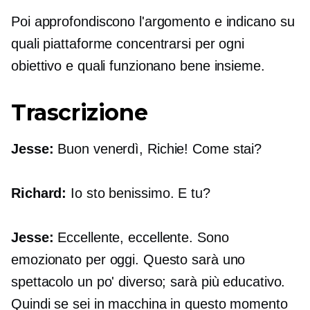
Poi approfondiscono l'argomento e indicano su
quali piattaforme concentrarsi per ogni
obiettivo e quali funzionano bene insieme.
Trascrizione
Jesse:
Buon venerdì, Richie! Come stai?
Richard:
Io sto benissimo. E tu?
Jesse:
Eccellente, eccellente. Sono
emozionato per oggi. Questo sarà uno
spettacolo un po' diverso; sarà più educativo.
Quindi se sei in macchina in questo momento