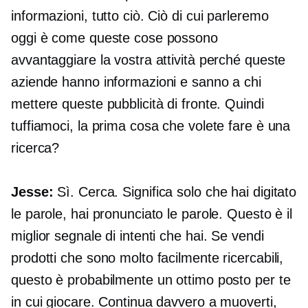
informazioni, tutto ciò. Ciò di cui parleremo
oggi è come queste cose possono
avvantaggiare la vostra attività perché queste
aziende hanno informazioni e sanno a chi
mettere queste pubblicità di fronte. Quindi
tuffiamoci, la prima cosa che volete fare è una
ricerca?
Jesse:
Sì. Cerca. Significa solo che hai digitato
le parole, hai pronunciato le parole. Questo è il
miglior segnale di intenti che hai. Se vendi
prodotti che sono molto facilmente ricercabili,
questo è probabilmente un ottimo posto per te
in cui giocare. Continua davvero a muoverti,