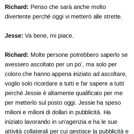
Richard:
Penso che sarà anche molto
divertente perché oggi vi metterò alle strette.
Jesse:
Va bene, mi piace.
Richard:
Molte persone potrebbero saperlo se
avessero ascoltato per un po', ma solo per
coloro che hanno appena iniziato ad ascoltare,
voglio solo ricordare a tutti e far sapere a tutti
perché Jessie è altamente qualificato per me
per metterlo sul posto oggi. Jessie ha speso
milioni e milioni di dollari in pubblicità. Ha
iniziato lavorando in un'agenzia e ha le sue
attività collaterali per cui gestisce la pubblicità e