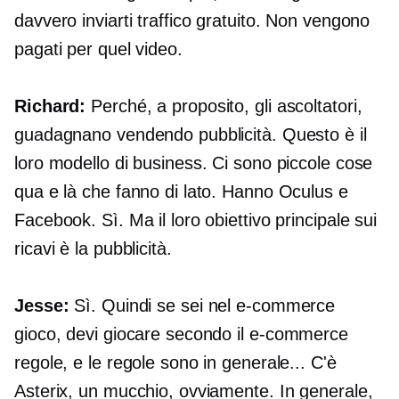
davvero inviarti traffico gratuito. Non vengono
pagati per quel video.
Richard:
Perché, a proposito, gli ascoltatori,
guadagnano vendendo pubblicità. Questo è il
loro modello di business. Ci sono piccole cose
qua e là che fanno di lato. Hanno Oculus e
Facebook. Sì. Ma il loro obiettivo principale sui
ricavi è la pubblicità.
Jesse:
Sì. Quindi se sei nel
e-commerce
gioco, devi giocare secondo il
e-commerce
regole, e le regole sono in generale... C'è
Asterix, un mucchio, ovviamente. In generale,