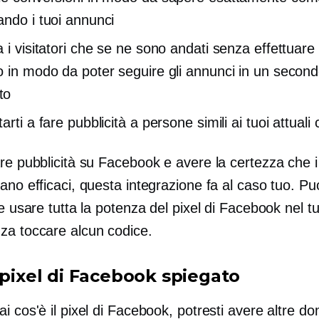
ando i tuoi annunci
a i visitatori che se ne sono andati senza effettuare
o in modo da poter seguire gli annunci in un secon
to
arti a fare pubblicità a persone simili ai tuoi attuali c
re pubblicità su Facebook e avere la certezza che i
ano efficaci, questa integrazione fa al caso tuo. Pu
 e usare tutta la potenza del pixel di Facebook nel 
za toccare alcun codice.
 pixel di Facebook spiegato
i cos'è il pixel di Facebook, potresti avere altre d