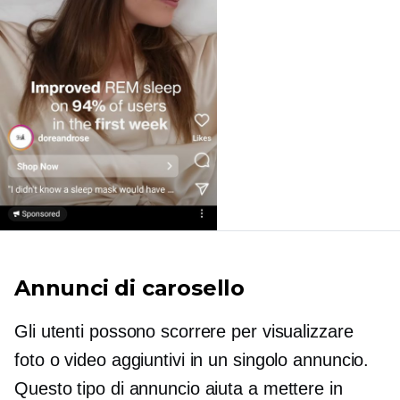
Annunci di carosello
Gli utenti possono scorrere per visualizzare
foto o video aggiuntivi in ​​un singolo annuncio.
Questo tipo di annuncio aiuta a mettere in