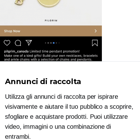
Annunci di raccolta
Utilizza gli annunci di raccolta per ispirare
visivamente e aiutare il tuo pubblico a scoprire,
sfogliare e acquistare prodotti. Puoi utilizzare
video, immagini o una combinazione di
entrambi.