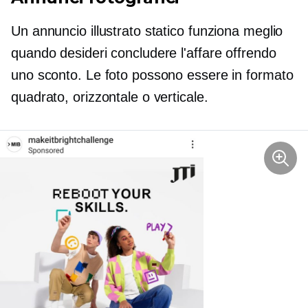
Un annuncio illustrato statico funziona meglio
quando desideri concludere l'affare offrendo
uno sconto. Le foto possono essere in formato
quadrato, orizzontale o verticale.