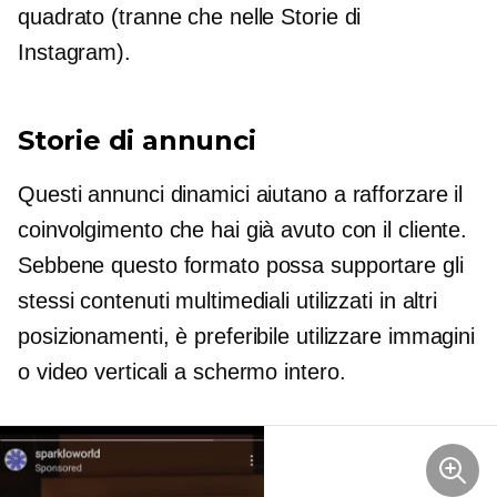
quadrato (tranne che nelle Storie di
Instagram).
Storie di annunci
Questi annunci dinamici aiutano a rafforzare il
coinvolgimento che hai già avuto con il cliente.
Sebbene questo formato possa supportare gli
stessi contenuti multimediali utilizzati in altri
posizionamenti, è preferibile utilizzare immagini
o video verticali a schermo intero.