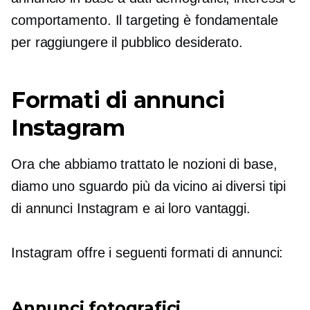
comportamento. Il targeting è fondamentale
per raggiungere il pubblico desiderato.
Formati di annunci
Instagram
Ora che abbiamo trattato le nozioni di base,
diamo uno sguardo più da vicino ai diversi tipi
di annunci Instagram e ai loro vantaggi.
Instagram offre i seguenti formati di annunci:
Annunci fotografici