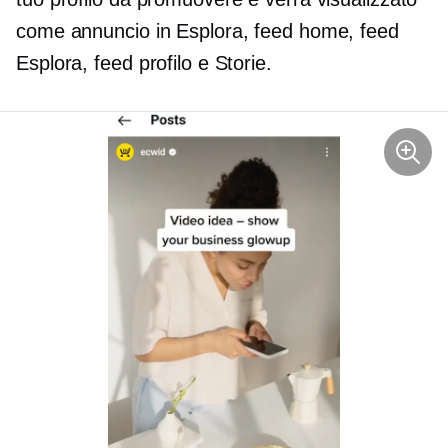
come annuncio in Esplora, feed home, feed
Esplora, feed profilo e Storie.