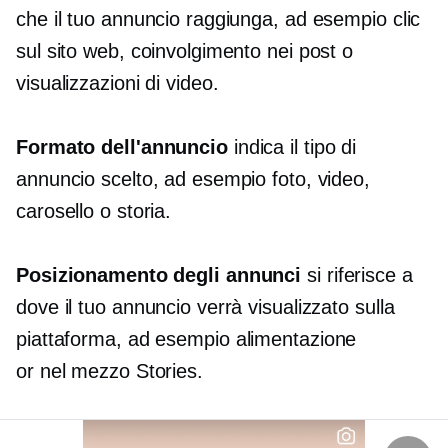
che il tuo annuncio raggiunga, ad esempio clic
sul sito web, coinvolgimento nei post o
visualizzazioni di video.
Formato dell'annuncio
indica il tipo di
annuncio scelto, ad esempio foto, video,
carosello o storia.
Posizionamento degli annunci
si riferisce a
dove il tuo annuncio verrà visualizzato sulla
piattaforma, ad esempio
alimentazione
or
nel mezzo
Stories.