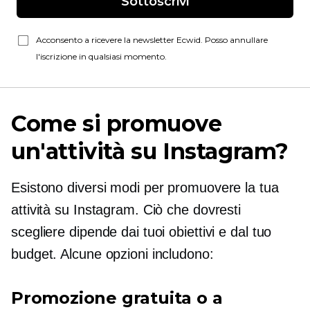
Sottoscrivi
Acconsento a ricevere la newsletter Ecwid. Posso annullare
l'iscrizione in qualsiasi momento.
Come si promuove
un'attività su Instagram?
Esistono diversi modi per promuovere la tua
attività su Instagram. Ciò che dovresti
scegliere dipende dai tuoi obiettivi e dal tuo
budget. Alcune opzioni includono:
Promozione gratuita o a