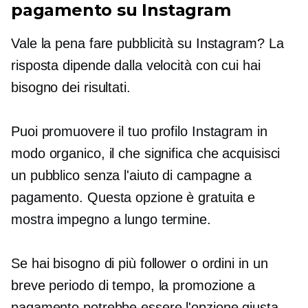
pagamento su Instagram
Vale la pena fare pubblicità su Instagram? La
risposta dipende dalla velocità con cui hai
bisogno dei risultati.
Puoi promuovere il tuo profilo Instagram in
modo organico, il che significa che acquisisci
un pubblico senza l'aiuto di campagne a
pagamento. Questa opzione è gratuita e
mostra impegno a lungo termine.
Se hai bisogno di più follower o ordini in un
breve periodo di tempo, la promozione a
pagamento potrebbe essere l'opzione giusta