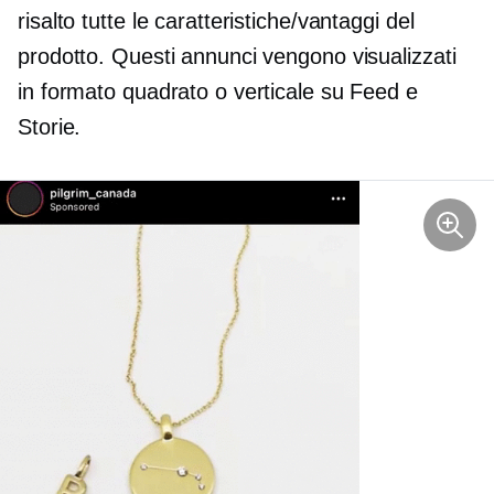
risalto tutte le caratteristiche/vantaggi del
prodotto. Questi annunci vengono visualizzati
in formato quadrato o verticale su Feed e
Storie.