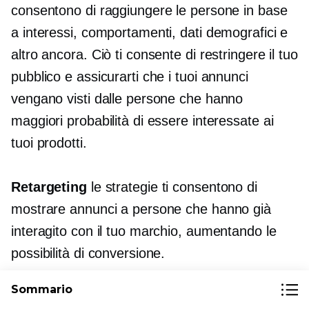
consentono di raggiungere le persone in base
a interessi, comportamenti, dati demografici e
altro ancora. Ciò ti consente di restringere il tuo
pubblico e assicurarti che i tuoi annunci
vengano visti dalle persone che hanno
maggiori probabilità di essere interessate ai
tuoi prodotti.
Retargeting
le strategie ti consentono di
mostrare annunci a persone che hanno già
interagito con il tuo marchio, aumentando le
possibilità di conversione.
Sommario
Un pubblico alla pari
aiutarti a trovare nuovi