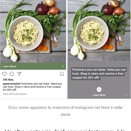
Ecco come appaiono le inserzioni di Instagram nel feed e nelle
storie