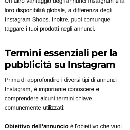
Un altro vantaggio degli annunci Instagram è la
loro disponibilità globale, a differenza degli
Instagram Shops. Inoltre, puoi comunque
taggare i tuoi prodotti negli annunci.
Termini essenziali per la
pubblicità su Instagram
Prima di approfondire i diversi tipi di annunci
Instagram, è importante conoscere e
comprendere alcuni termini chiave
comunemente utilizzati:
Obiettivo dell'annuncio
è l'obiettivo che vuoi