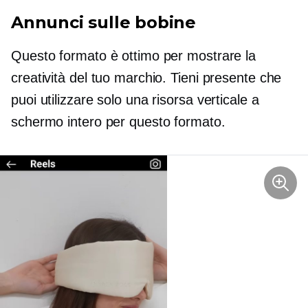
Annunci sulle bobine
Questo formato è ottimo per mostrare la
creatività del tuo marchio. Tieni presente che
puoi utilizzare solo una risorsa verticale a
schermo intero per questo formato.