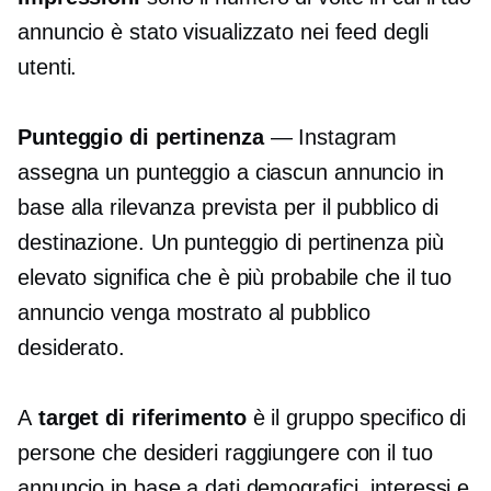
annuncio è stato visualizzato nei feed degli
utenti.
Punteggio di pertinenza
— Instagram
assegna un punteggio a ciascun annuncio in
base alla rilevanza prevista per il pubblico di
destinazione. Un punteggio di pertinenza più
elevato significa che è più probabile che il tuo
annuncio venga mostrato al pubblico
desiderato.
A
target di riferimento
è il gruppo specifico di
persone che desideri raggiungere con il tuo
annuncio in base a dati demografici, interessi e