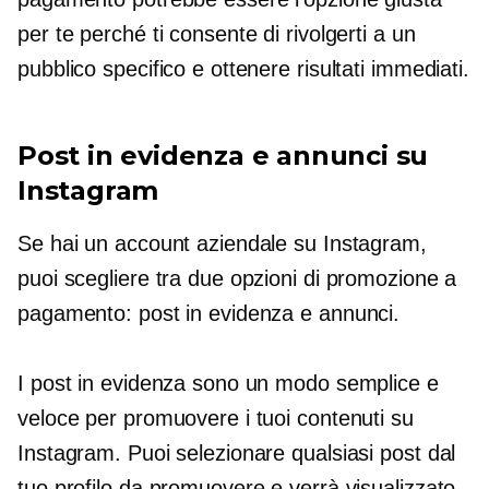
per te perché ti consente di rivolgerti a un
pubblico specifico e ottenere risultati immediati.
Post in evidenza e annunci su
Instagram
Se hai un account aziendale su Instagram,
puoi scegliere tra due opzioni di promozione a
pagamento: post in evidenza e annunci.
I post in evidenza sono un modo semplice e
veloce per promuovere i tuoi contenuti su
Instagram. Puoi selezionare qualsiasi post dal
tuo profilo da promuovere e verrà visualizzato