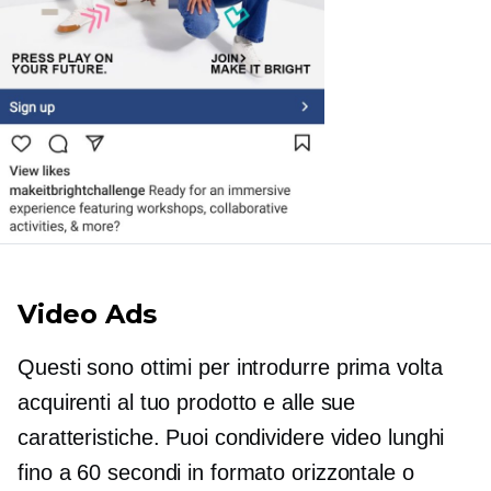
Video Ads
Questi sono ottimi per introdurre
prima volta
acquirenti al tuo prodotto e alle sue
caratteristiche. Puoi condividere video lunghi
fino a 60 secondi in formato orizzontale o