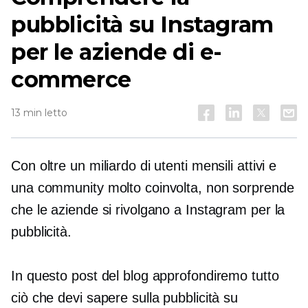
pubblicità su Instagram
per le aziende di e-
commerce
13 min letto
Con oltre un miliardo di utenti mensili attivi e
una community molto coinvolta, non sorprende
che le aziende si rivolgano a Instagram per la
pubblicità.
In questo post del blog approfondiremo tutto
ciò che devi sapere sulla pubblicità su