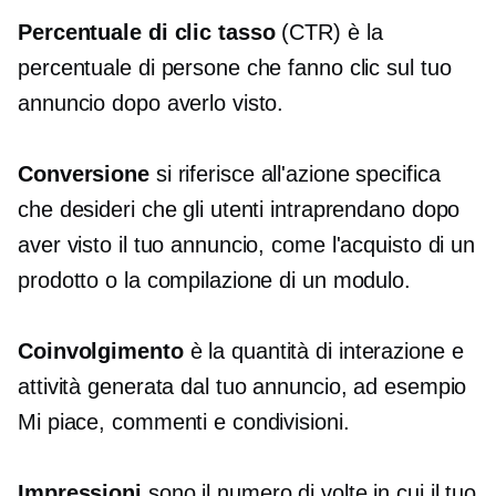
Percentuale di clic
tasso
(CTR) è la
percentuale di persone che fanno clic sul tuo
annuncio dopo averlo visto.
Conversione
si riferisce all'azione specifica
che desideri che gli utenti intraprendano dopo
aver visto il tuo annuncio, come l'acquisto di un
prodotto o la compilazione di un modulo.
Coinvolgimento
è la quantità di interazione e
attività generata dal tuo annuncio, ad esempio
Mi piace, commenti e condivisioni.
Impressioni
sono il numero di volte in cui il tuo