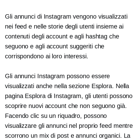
Gli annunci di Instagram vengono visualizzati
nei feed e nelle storie degli utenti insieme ai
contenuti degli account e agli hashtag che
seguono e agli account suggeriti che
corrispondono ai loro interessi.
Gli annunci Instagram possono essere
visualizzati anche nella sezione Esplora. Nella
pagina Esplora di Instagram, gli utenti possono
scoprire nuovi account che non seguono già.
Facendo clic su un riquadro, possono
visualizzare gli annunci nel proprio feed mentre
scorrono un mix di post e annunci organici. La