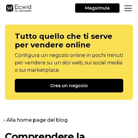
Magsimula
Tutto quello che ti serve
per vendere online
Configura un negozio online in pochi minuti
per vendere su un sito web, sui social media
o sui marketplace.
Crea un negozio
‹ Alla home page del blog
Comprendere la