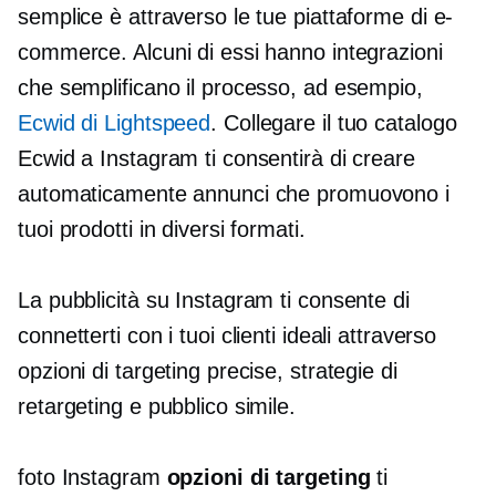
semplice è attraverso le tue piattaforme di e-
commerce. Alcuni di essi hanno integrazioni
che semplificano il processo, ad esempio,
Ecwid di Lightspeed
. Collegare il tuo catalogo
Ecwid a Instagram ti consentirà di creare
automaticamente annunci che promuovono i
tuoi prodotti in diversi formati.
La pubblicità su Instagram ti consente di
connetterti con i tuoi clienti ideali attraverso
opzioni di targeting precise, strategie di
retargeting e pubblico simile.
foto Instagram
opzioni di targeting
ti