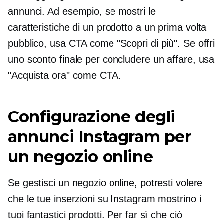
annunci. Ad esempio, se mostri le
caratteristiche di un prodotto a un
prima volta
pubblico, usa CTA come "Scopri di più". Se offri
uno sconto finale per concludere un affare, usa
"Acquista ora" come CTA.
Configurazione degli
annunci Instagram per
un negozio online
Se gestisci un negozio online, potresti volere
che le tue inserzioni su Instagram mostrino i
tuoi fantastici prodotti. Per far sì che ciò