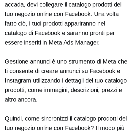
accada, devi collegare il catalogo prodotti del
tuo negozio online con Facebook. Una volta
fatto ciò, i tuoi prodotti appariranno nel
catalogo di Facebook e saranno pronti per
essere inseriti in Meta Ads Manager.
Gestione annunci è uno strumento di Meta che
ti consente di creare annunci su Facebook e
Instagram utilizzando i dettagli del tuo catalogo
prodotti, come immagini, descrizioni, prezzi e
altro ancora.
Quindi, come sincronizzi il catalogo prodotti del
tuo negozio online con Facebook? Il modo più