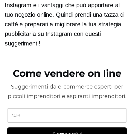
Instagram e i vantaggi che può apportare al
tuo negozio online. Quindi prendi una tazza di
caffè e preparati a migliorare la tua strategia
pubblicitaria su Instagram con questi
suggerimenti!
Come vendere on line
Suggerimenti da
e-commerce
esperti per
piccoli imprenditori e aspiranti imprenditori.