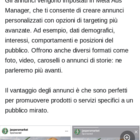
Gli annunci vengono impostati in Meta Ads
Manager, che ti consente di creare annunci
personalizzati con opzioni di targeting più
avanzate. Ad esempio, dati demografici,
interessi, comportamenti e posizioni del
pubblico. Offrono anche diversi formati come
foto, video, caroselli o annunci di storie: ne
parleremo più avanti.
Il vantaggio degli annunci è che sono perfetti
per promuovere prodotti o servizi specifici a un
pubblico mirato.