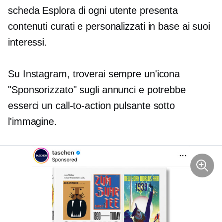
scheda Esplora di ogni utente presenta
contenuti curati e personalizzati in base ai suoi
interessi.
Su Instagram, troverai sempre un'icona
"Sponsorizzato" sugli annunci e potrebbe
esserci un
call-to-action
pulsante sotto
l'immagine.