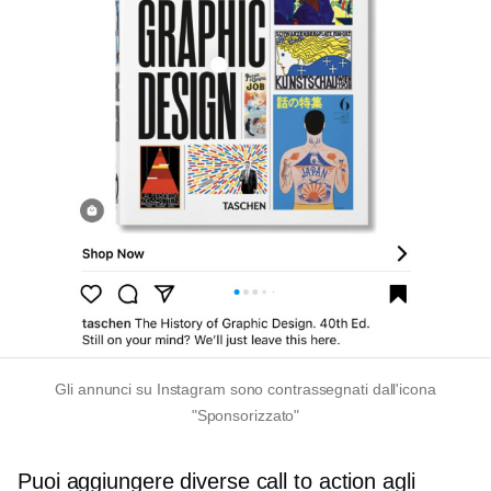
Gli annunci su Instagram sono contrassegnati dall'icona
"Sponsorizzato"
Puoi aggiungere diverse call to action agli