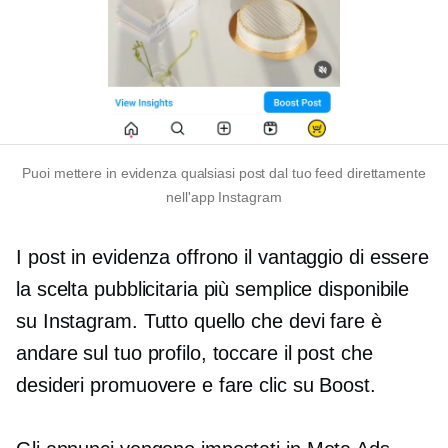
Puoi mettere in evidenza qualsiasi post dal tuo feed direttamente
nell'app Instagram
I post in evidenza offrono il vantaggio di essere
la scelta pubblicitaria più semplice disponibile
su Instagram. Tutto quello che devi fare è
andare sul tuo profilo, toccare il post che
desideri promuovere e fare clic su Boost.