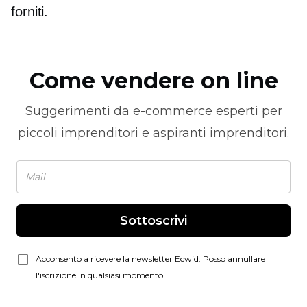
forniti.
Come vendere on line
Suggerimenti da
e-commerce
esperti per
piccoli imprenditori e aspiranti imprenditori.
Sottoscrivi
Acconsento a ricevere la newsletter Ecwid. Posso annullare
l'iscrizione in qualsiasi momento.