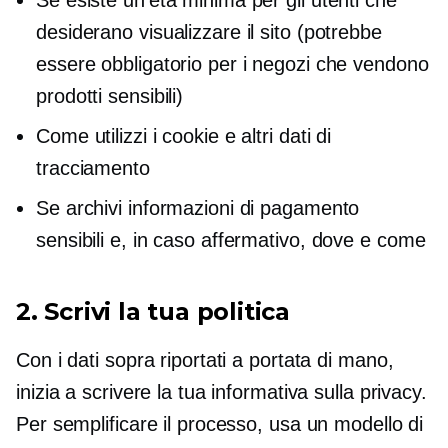
desiderano visualizzare il sito (potrebbe
essere obbligatorio per i negozi che vendono
prodotti sensibili)
Come utilizzi i cookie e altri dati di
tracciamento
Se archivi informazioni di pagamento
sensibili e, in caso affermativo, dove e come
2. Scrivi la tua politica
Con i dati sopra riportati a portata di mano,
inizia a scrivere la tua informativa sulla privacy.
Per semplificare il processo, usa un modello di