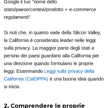
Google il tuo "nome dello
stato/paese/contea/prodotto +
e-commerce
regolamenti”.
Si noti che, in quanto sede della Silicon Valley,
la California è considerata leader nelle leggi
sulla privacy. La maggior parte degli stati e
persino dei paesi guardano alla California per
una direzione quando formulano le proprie
leggi. Esaminando
Leggi sulla privacy della
California (CalOPPA)
è una buona idea quando
si inizia.
2. Comprendere le proprie