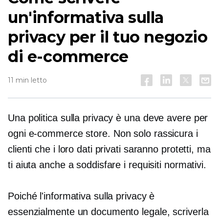
un'informativa sulla
privacy per il tuo negozio
di e-commerce
11 min letto
Una politica sulla privacy è una
deve avere
per
ogni
e-commerce
store. Non solo rassicura i
clienti che i loro dati privati ​​saranno protetti, ma
ti aiuta anche a soddisfare i requisiti normativi.
Poiché l'informativa sulla privacy è
essenzialmente un documento legale, scriverla