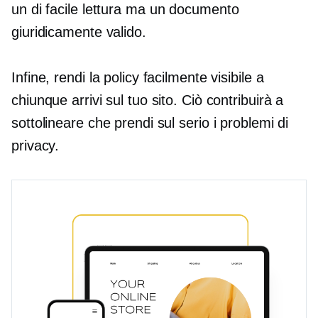
un
di facile lettura
ma un documento
giuridicamente valido.
Infine, rendi la policy facilmente visibile a
chiunque arrivi sul tuo sito. Ciò contribuirà a
sottolineare che prendi sul serio i problemi di
privacy.