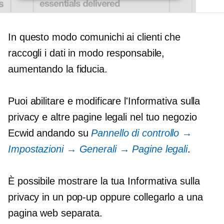
In questo modo comunichi ai clienti che
raccogli i dati in modo responsabile,
aumentando la fiducia.
Puoi abilitare e modificare l'Informativa sulla
privacy e altre pagine legali nel tuo negozio
Ecwid andando su
Pannello di controllo →
Impostazioni → Generali → Pagine legali
.
È possibile mostrare la tua Informativa sulla
privacy in un
pop-up
oppure collegarlo a una
pagina web separata.