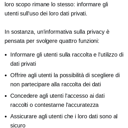
loro scopo rimane lo stesso: informare gli
utenti sull'uso dei loro dati privati.
In sostanza, un'informativa sulla privacy è
pensata per svolgere quattro funzioni:
Informare gli utenti sulla raccolta e l'utilizzo di
dati privati
Offrire agli utenti la possibilità di scegliere di
non partecipare alla raccolta dei dati
Concedere agli utenti l'accesso ai dati
raccolti o contestarne l'accuratezza
Assicurare agli utenti che i loro dati sono al
sicuro