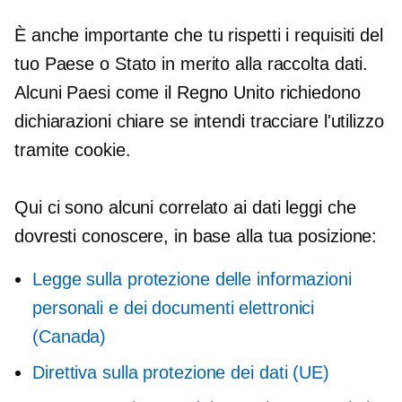
È anche importante che tu rispetti i requisiti del
tuo Paese o Stato in merito alla raccolta dati.
Alcuni Paesi come il Regno Unito richiedono
dichiarazioni chiare se intendi tracciare l'utilizzo
tramite cookie.
Qui ci sono alcuni
correlato ai dati
leggi che
dovresti conoscere, in base alla tua posizione:
Legge sulla protezione delle informazioni
personali e dei documenti elettronici
(Canada)
Direttiva sulla protezione dei dati (UE)