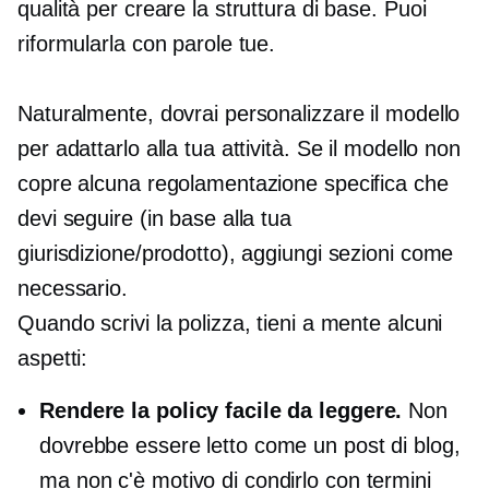
qualità per creare la struttura di base. Puoi
riformularla con parole tue.
Naturalmente, dovrai personalizzare il modello
per adattarlo alla tua attività. Se il modello non
copre alcuna regolamentazione specifica che
devi seguire (in base alla tua
giurisdizione/prodotto), aggiungi sezioni come
necessario.
Quando scrivi la polizza, tieni a mente alcuni
aspetti:
Rendere la policy facile da leggere.
Non
dovrebbe essere letto come un post di blog,
ma non c'è motivo di condirlo con termini