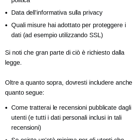
Data dell'informativa sulla privacy
Quali misure hai adottato per proteggere i
dati (ad esempio utilizzando SSL)
Si noti che gran parte di ciò è richiesto dalla
legge.
Oltre a quanto sopra, dovresti includere anche
quanto segue:
Come tratterai le recensioni pubblicate dagli
utenti (e tutti i dati personali inclusi in tali
recensioni)
Se esiste un'età minima per gli utenti che