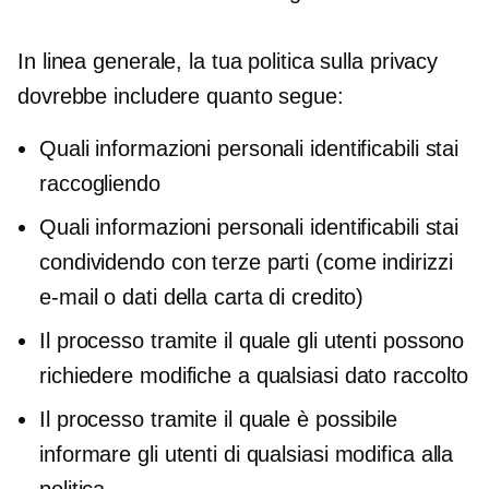
In linea generale, la tua politica sulla privacy
dovrebbe includere quanto segue:
Quali informazioni personali identificabili stai
raccogliendo
Quali informazioni personali identificabili stai
condividendo con terze parti (come indirizzi
e-mail o dati della carta di credito)
Il processo tramite il quale gli utenti possono
richiedere modifiche a qualsiasi dato raccolto
Il processo tramite il quale è possibile
informare gli utenti di qualsiasi modifica alla
politica