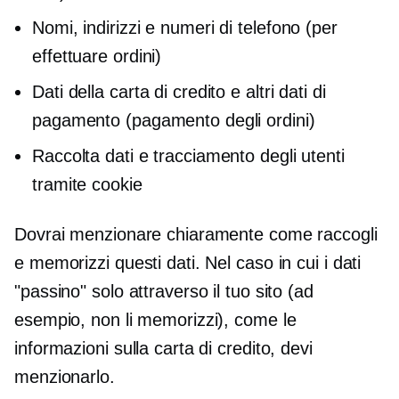
Nomi, indirizzi e numeri di telefono (per
effettuare ordini)
Dati della carta di credito e altri dati di
pagamento (pagamento degli ordini)
Raccolta dati e tracciamento degli utenti
tramite cookie
Dovrai menzionare chiaramente come raccogli
e memorizzi questi dati. Nel caso in cui i dati
"passino" solo attraverso il tuo sito (ad
esempio, non li memorizzi), come le
informazioni sulla carta di credito, devi
menzionarlo.