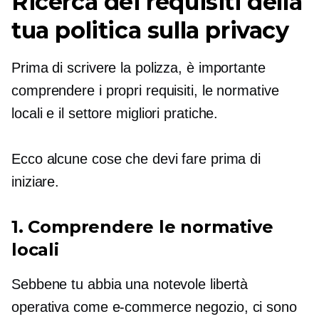
Ricerca dei requisiti della
tua politica sulla privacy
Prima di scrivere la polizza, è importante
comprendere i propri requisiti, le normative
locali e il settore
migliori pratiche.
Ecco alcune cose che devi fare prima di
iniziare.
1. Comprendere le normative
locali
Sebbene tu abbia una notevole libertà
operativa come
e-commerce
negozio, ci sono