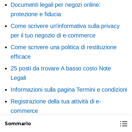
Documenti legali per negozi online:
protezione e fiducia
Come scrivere un'informativa sulla privacy
per il tuo negozio di e-commerce
Come scrivere una politica di restituzione
efficace
25 posti da trovare
A basso costo
Note
Legali
Informazioni sulla pagina Termini e condizioni
Registrazione della tua attività di e-
commerce
Proteggere il marchio: come registrare un
Sommario