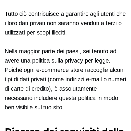
Tutto ciò contribuisce a garantire agli utenti che
i loro dati privati ​​non saranno venduti a terzi o
utilizzati per scopi illeciti.
Nella maggior parte dei paesi, sei tenuto ad
avere una politica sulla privacy per legge.
Poiché ogni
e-commerce
store raccoglie alcuni
tipi di dati privati ​​(come indirizzi e-mail o numeri
di carte di credito), è assolutamente
necessario includere questa politica in modo
ben visibile sul tuo sito.