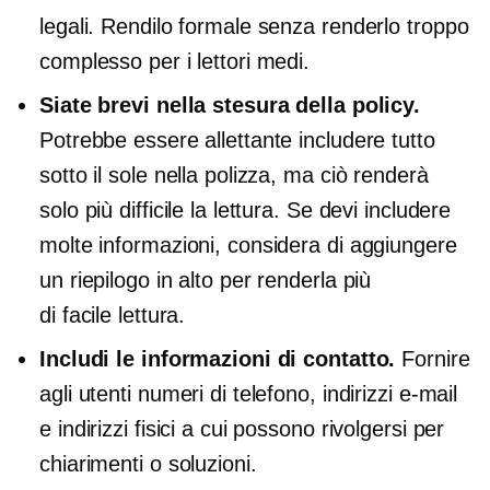
legali. Rendilo formale senza renderlo troppo
complesso per i lettori medi.
Siate brevi nella stesura della policy.
Potrebbe essere allettante includere tutto
sotto il sole nella polizza, ma ciò renderà
solo più difficile la lettura. Se devi includere
molte informazioni, considera di aggiungere
un riepilogo in alto per renderla più
di facile lettura.
Includi le informazioni di contatto.
Fornire
agli utenti numeri di telefono, indirizzi e-mail
e indirizzi fisici a cui possono rivolgersi per
chiarimenti o soluzioni.