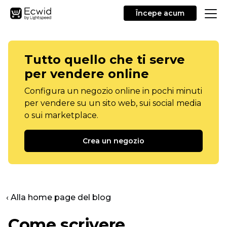
Începe acum
Tutto quello che ti serve
per vendere online
Configura un negozio online in pochi minuti
per vendere su un sito web, sui social media
o sui marketplace.
Crea un negozio
‹ Alla home page del blog
Come scrivere