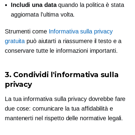
Includi una data
quando la politica è stata
aggiornata l'ultima volta.
Strumenti come
Informativa sulla privacy
gratuita
può aiutarti a riassumere il testo e a
conservare tutte le informazioni importanti.
3. Condividi l'informativa sulla
privacy
La tua informativa sulla privacy dovrebbe fare
due cose: comunicare la tua affidabilità e
mantenerti nel rispetto delle normative legali.