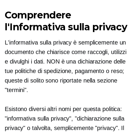
Comprendere
l'Informativa sulla privacy
L'informativa sulla privacy è semplicemente un
documento che chiarisce come raccogli, utilizzi
e divulghi i dati. NON è una dichiarazione delle
tue politiche di spedizione, pagamento o reso;
queste di solito sono riportate nella sezione
"termini".
Esistono diversi altri nomi per questa politica:
"informativa sulla privacy", "dichiarazione sulla
privacy" o talvolta, semplicemente "privacy". Il