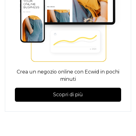
Crea un negozio online con Ecwid in pochi
minuti
Scopri di più