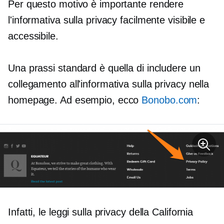
Per questo motivo è importante rendere
l'informativa sulla privacy facilmente visibile e
accessibile.
Una prassi standard è quella di includere un
collegamento all'informativa sulla privacy nella
homepage. Ad esempio, ecco
Bonobo.com
:
Infatti, le leggi sulla privacy della California