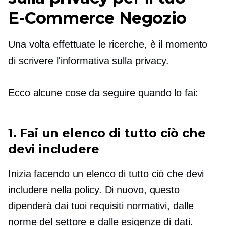
E-Commerce
Negozio
Una volta effettuate le ricerche, è il momento
di scrivere l'informativa sulla privacy.
Ecco alcune cose da seguire quando lo fai:
1. Fai un elenco di tutto ciò che
devi includere
Inizia facendo un elenco di tutto ciò che devi
includere nella policy. Di nuovo, questo
dipenderà dai tuoi requisiti normativi, dalle
norme del settore e dalle esigenze di dati.