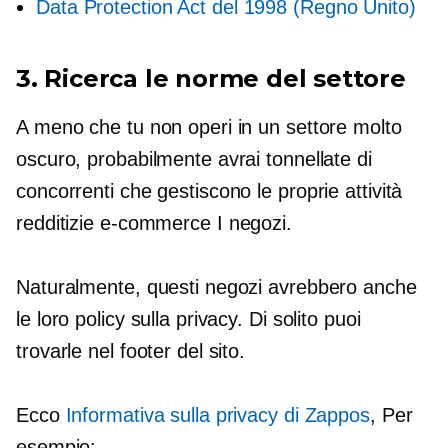
Data Protection Act del 1998 (Regno Unito)
3. Ricerca le norme del settore
A meno che tu non operi in un settore molto
oscuro, probabilmente avrai tonnellate di
concorrenti che gestiscono le proprie attività
redditizie
e-commerce
I negozi.
Naturalmente, questi negozi avrebbero anche
le loro policy sulla privacy. Di solito puoi
trovarle nel footer del sito.
Ecco
Informativa sulla privacy di Zappos
, Per
esempio: