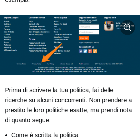
Prima di scrivere la tua politica, fai delle
ricerche su alcuni concorrenti. Non prendere a
prestito le loro politiche esatte, ma prendi nota
di quanto segue:
Come è scritta la politica