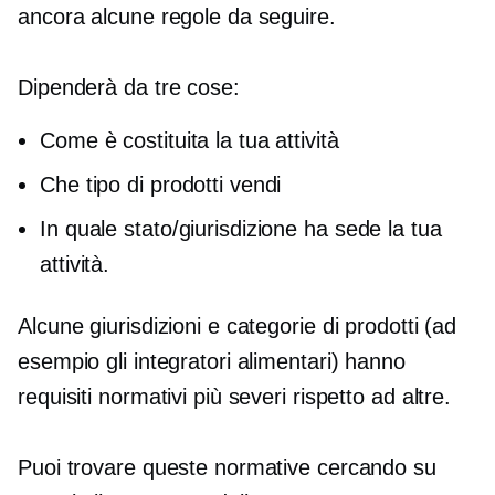
ancora alcune regole da seguire.
Dipenderà da tre cose:
Come è costituita la tua attività
Che tipo di prodotti vendi
In quale stato/giurisdizione ha sede la tua
attività.
Alcune giurisdizioni e categorie di prodotti (ad
esempio gli integratori alimentari) hanno
requisiti normativi più severi rispetto ad altre.
Puoi trovare queste normative cercando su