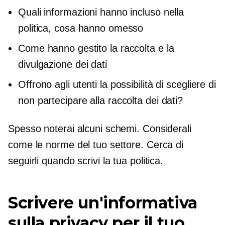
Quali informazioni hanno incluso nella
politica, cosa hanno omesso
Come hanno gestito la raccolta e la
divulgazione dei dati
Offrono agli utenti la possibilità di scegliere di
non partecipare alla raccolta dei dati?
Spesso noterai alcuni schemi. Considerali
come le norme del tuo settore. Cerca di
seguirli quando scrivi la tua politica.
Scrivere un'informativa
sulla privacy per il tuo