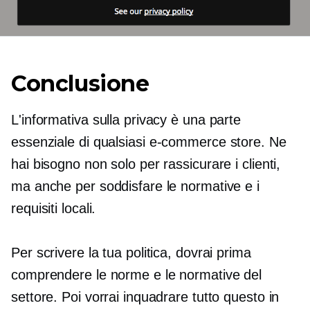
Conclusione
L'informativa sulla privacy è una parte
essenziale di qualsiasi
e-commerce
store. Ne
hai bisogno non solo per rassicurare i clienti,
ma anche per soddisfare le normative e i
requisiti locali.
Per scrivere la tua politica, dovrai prima
comprendere le norme e le normative del
settore. Poi vorrai inquadrare tutto questo in