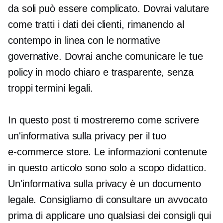
da soli può essere complicato. Dovrai valutare
come tratti i dati dei clienti, rimanendo al
contempo in linea con le normative
governative. Dovrai anche comunicare le tue
policy in modo chiaro e trasparente, senza
troppi termini legali.
In questo post ti mostreremo come scrivere
un'informativa sulla privacy per il tuo
e-commerce
store. Le informazioni contenute
in questo articolo sono solo a scopo didattico.
Un'informativa sulla privacy è un documento
legale. Consigliamo di consultare un avvocato
prima di applicare uno qualsiasi dei consigli qui