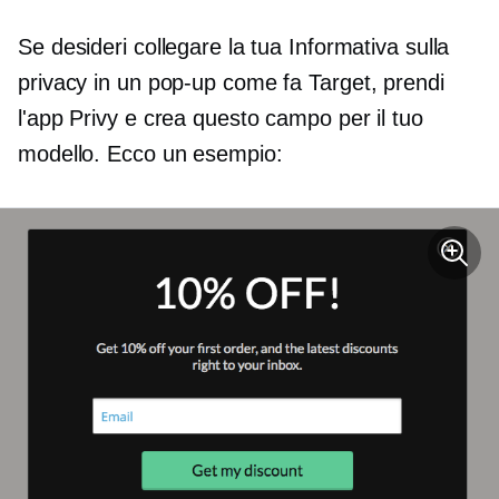
Se desideri collegare la tua Informativa sulla
privacy in un
pop-up
come fa Target, prendi
l'app Privy e crea questo campo per il tuo
modello. Ecco un esempio: