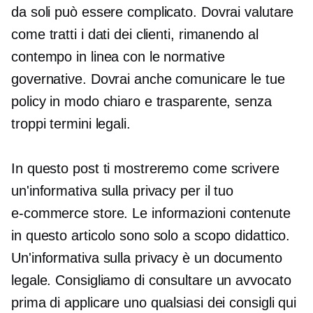
da soli può essere complicato. Dovrai valutare
come tratti i dati dei clienti, rimanendo al
contempo in linea con le normative
governative. Dovrai anche comunicare le tue
policy in modo chiaro e trasparente, senza
troppi termini legali.
In questo post ti mostreremo come scrivere
un'informativa sulla privacy per il tuo
e-commerce
store. Le informazioni contenute
in questo articolo sono solo a scopo didattico.
Un'informativa sulla privacy è un documento
legale. Consigliamo di consultare un avvocato
prima di applicare uno qualsiasi dei consigli qui