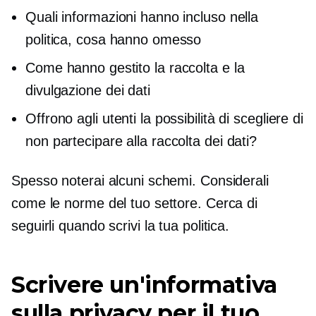
Quali informazioni hanno incluso nella
politica, cosa hanno omesso
Come hanno gestito la raccolta e la
divulgazione dei dati
Offrono agli utenti la possibilità di scegliere di
non partecipare alla raccolta dei dati?
Spesso noterai alcuni schemi. Considerali
come le norme del tuo settore. Cerca di
seguirli quando scrivi la tua politica.
Scrivere un'informativa
sulla privacy per il tuo