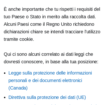
È anche importante che tu rispetti i requisiti del
tuo Paese o Stato in merito alla raccolta dati.
Alcuni Paesi come il Regno Unito richiedono
dichiarazioni chiare se intendi tracciare l'utilizzo
tramite cookie.
Qui ci sono alcuni
correlato ai dati
leggi che
dovresti conoscere, in base alla tua posizione:
Legge sulla protezione delle informazioni
personali e dei documenti elettronici
(Canada)
Direttiva sulla protezione dei dati (UE)