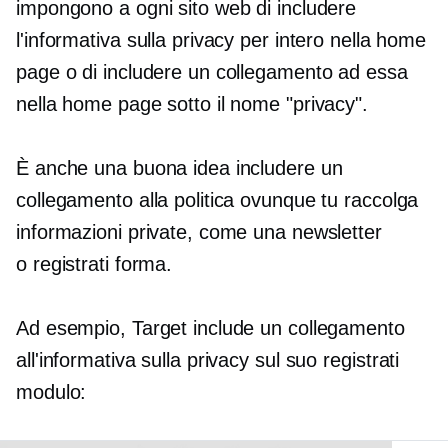
impongono a ogni sito web di includere
l'informativa sulla privacy per intero nella home
page o di includere un collegamento ad essa
nella home page sotto il nome "privacy".
È anche una buona idea includere un
collegamento alla politica ovunque tu raccolga
informazioni private, come una newsletter
o
registrati
forma.
Ad esempio, Target include un collegamento
all'informativa sulla privacy sul suo
registrati
modulo: