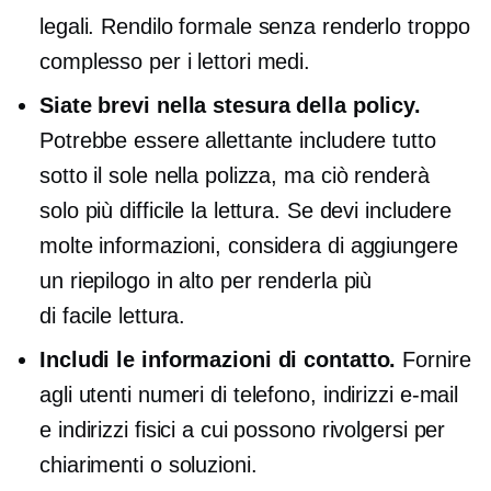
legali. Rendilo formale senza renderlo troppo
complesso per i lettori medi.
Siate brevi nella stesura della policy.
Potrebbe essere allettante includere tutto
sotto il sole nella polizza, ma ciò renderà
solo più difficile la lettura. Se devi includere
molte informazioni, considera di aggiungere
un riepilogo in alto per renderla più
di facile lettura.
Includi le informazioni di contatto.
Fornire
agli utenti numeri di telefono, indirizzi e-mail
e indirizzi fisici a cui possono rivolgersi per
chiarimenti o soluzioni.