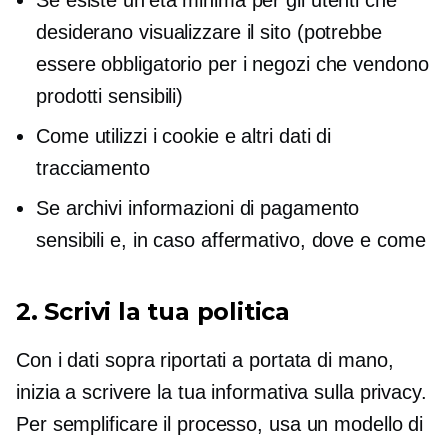
desiderano visualizzare il sito (potrebbe
essere obbligatorio per i negozi che vendono
prodotti sensibili)
Come utilizzi i cookie e altri dati di
tracciamento
Se archivi informazioni di pagamento
sensibili e, in caso affermativo, dove e come
2. Scrivi la tua politica
Con i dati sopra riportati a portata di mano,
inizia a scrivere la tua informativa sulla privacy.
Per semplificare il processo, usa un modello di