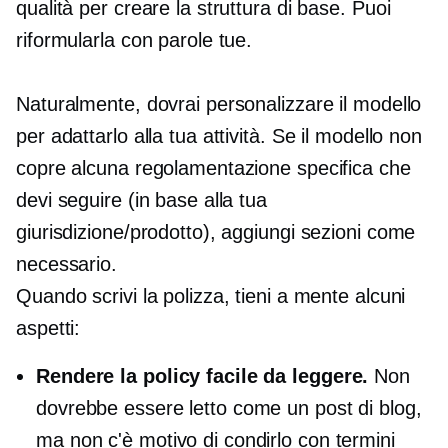
qualità per creare la struttura di base. Puoi
riformularla con parole tue.
Naturalmente, dovrai personalizzare il modello
per adattarlo alla tua attività. Se il modello non
copre alcuna regolamentazione specifica che
devi seguire (in base alla tua
giurisdizione/prodotto), aggiungi sezioni come
necessario.
Quando scrivi la polizza, tieni a mente alcuni
aspetti:
Rendere la policy facile da leggere.
Non
dovrebbe essere letto come un post di blog,
ma non c'è motivo di condirlo con termini