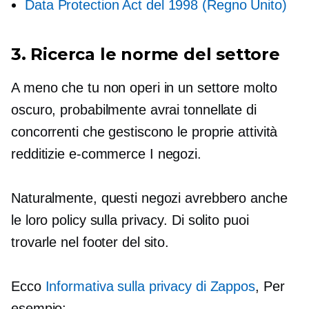
Data Protection Act del 1998 (Regno Unito)
3. Ricerca le norme del settore
A meno che tu non operi in un settore molto
oscuro, probabilmente avrai tonnellate di
concorrenti che gestiscono le proprie attività
redditizie
e-commerce
I negozi.
Naturalmente, questi negozi avrebbero anche
le loro policy sulla privacy. Di solito puoi
trovarle nel footer del sito.
Ecco
Informativa sulla privacy di Zappos
, Per
esempio: