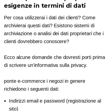
esigenze in termini di dati
Per cosa utilizzerai i dati dei clienti? Come
archivierai questi dati? Esistono sistemi di
archiviazione o analisi dei dati proprietari che i
clienti dovrebbero conoscere?
Ecco alcune domande che dovresti porti prima
di scrivere un'informativa sulla privacy.
ponte
e-commerce
i negozi in genere
richiedono i seguenti dati:
Indirizzi email e password (registrazione al
sito)