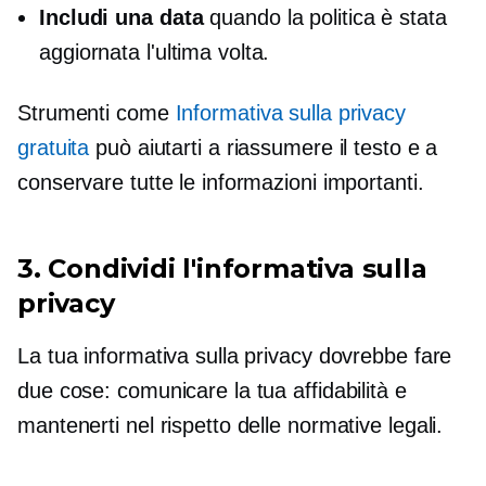
Includi una data
quando la politica è stata
aggiornata l'ultima volta.
Strumenti come
Informativa sulla privacy
gratuita
può aiutarti a riassumere il testo e a
conservare tutte le informazioni importanti.
3. Condividi l'informativa sulla
privacy
La tua informativa sulla privacy dovrebbe fare
due cose: comunicare la tua affidabilità e
mantenerti nel rispetto delle normative legali.