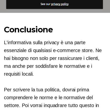
Conclusione
L'informativa sulla privacy è una parte
essenziale di qualsiasi
e-commerce
store. Ne
hai bisogno non solo per rassicurare i clienti,
ma anche per soddisfare le normative e i
requisiti locali.
Per scrivere la tua politica, dovrai prima
comprendere le norme e le normative del
settore. Poi vorrai inquadrare tutto questo in