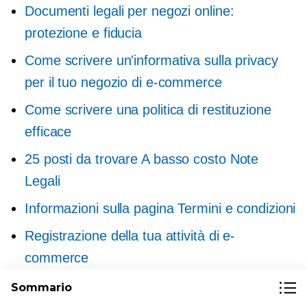
Documenti legali per negozi online:
protezione e fiducia
Come scrivere un'informativa sulla privacy
per il tuo negozio di e-commerce
Come scrivere una politica di restituzione
efficace
25 posti da trovare
A basso costo
Note
Legali
Informazioni sulla pagina Termini e condizioni
Registrazione della tua attività di e-
commerce
Proteggere il marchio: come registrare un
Sommario