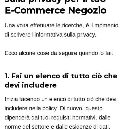
E-Commerce
Negozio
Una volta effettuate le ricerche, è il momento
di scrivere l'informativa sulla privacy.
Ecco alcune cose da seguire quando lo fai:
1. Fai un elenco di tutto ciò che
devi includere
Inizia facendo un elenco di tutto ciò che devi
includere nella policy. Di nuovo, questo
dipenderà dai tuoi requisiti normativi, dalle
norme del settore e dalle esigenze di dati.