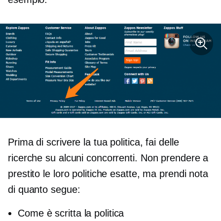
Prima di scrivere la tua politica, fai delle
ricerche su alcuni concorrenti. Non prendere a
prestito le loro politiche esatte, ma prendi nota
di quanto segue:
Come è scritta la politica