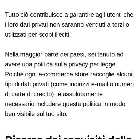
Tutto ciò contribuisce a garantire agli utenti che
i loro dati privati ​​non saranno venduti a terzi o
utilizzati per scopi illeciti.
Nella maggior parte dei paesi, sei tenuto ad
avere una politica sulla privacy per legge.
Poiché ogni
e-commerce
store raccoglie alcuni
tipi di dati privati ​​(come indirizzi e-mail o numeri
di carte di credito), è assolutamente
necessario includere questa politica in modo
ben visibile sul tuo sito.