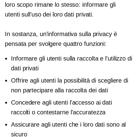
loro scopo rimane lo stesso: informare gli
utenti sull'uso dei loro dati privati.
In sostanza, un'informativa sulla privacy è
pensata per svolgere quattro funzioni:
Informare gli utenti sulla raccolta e l'utilizzo di
dati privati
Offrire agli utenti la possibilità di scegliere di
non partecipare alla raccolta dei dati
Concedere agli utenti l'accesso ai dati
raccolti o contestarne l'accuratezza
Assicurare agli utenti che i loro dati sono al
sicuro