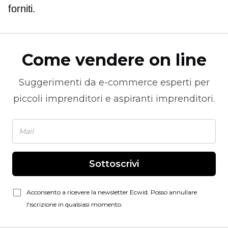
forniti.
Come vendere on line
Suggerimenti da
e-commerce
esperti per
piccoli imprenditori e aspiranti imprenditori.
Sottoscrivi
Acconsento a ricevere la newsletter Ecwid. Posso annullare
l'iscrizione in qualsiasi momento.