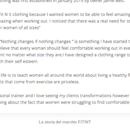
La storia del marchio FITNIT