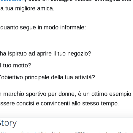
 la tua migliore amica.
quanto segue in modo informale:
ha ispirato ad aprire il tuo negozio?
il tuo motto?
'obiettivo principale della tua attività?
n marchio sportivo per donne, è un ottimo esempio
ssere concisi e convincenti allo stesso tempo.