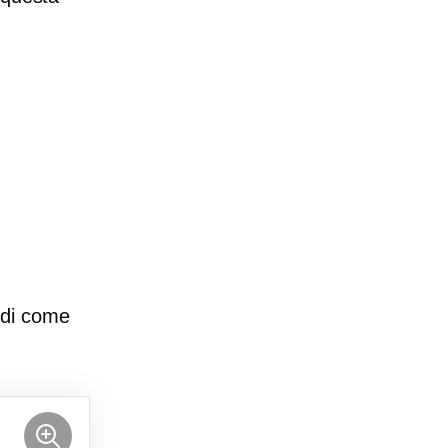
 di come