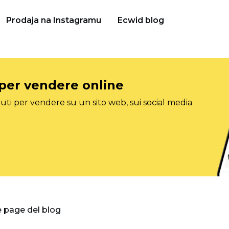
Prodaja na Instagramu
Ecwid blog
 per vendere online
ti per vendere su un sito web, sui social media
e page del blog