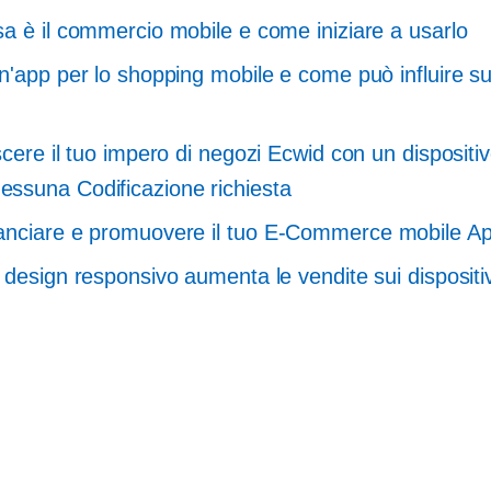
a è il commercio mobile e come iniziare a usarlo
n'app per lo shopping mobile e come può influire su
?
scere il tuo impero di negozi Ecwid con un dispositi
essuna
Codificazione richiesta
nciare e promuovere il tuo
E-Commerce
mobile A
 design responsivo aumenta le vendite sui dispositiv