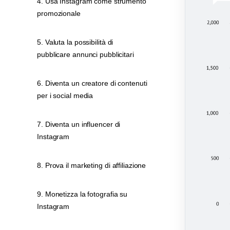
4. Usa Instagram come strumento
promozionale
5. Valuta la possibilità di
pubblicare annunci pubblicitari
6. Diventa un creatore di contenuti
per i social media
7. Diventa un influencer di
Instagram
8. Prova il marketing di affiliazione
9. Monetizza la fotografia su
Instagram