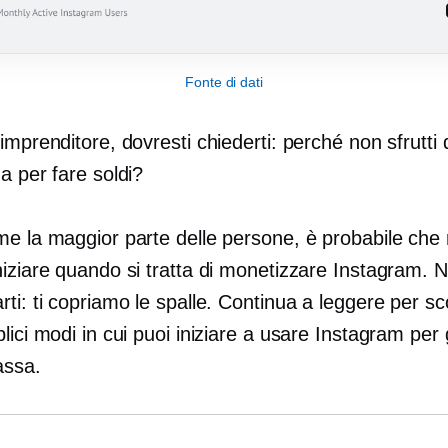
Fonte di dati
imprenditore, dovresti chiederti: perché non sfrutti
a per fare soldi?
me la maggior parte delle persone, è probabile che 
niziare quando si tratta di monetizzare Instagram. 
ti: ti copriamo le spalle. Continua a leggere per sc
lici modi in cui puoi iniziare a usare Instagram per
cassa.