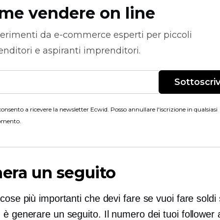
me vendere on line
erimenti da
e-commerce
esperti per piccoli
nditori e aspiranti imprenditori.
Sottoscriv
onsento a ricevere la newsletter Ecwid. Posso annullare l'iscrizione in qualsiasi
mento.
nera un seguito
cose più importanti che devi fare se vuoi fare soldi
è generare un seguito. Il numero dei tuoi follower a