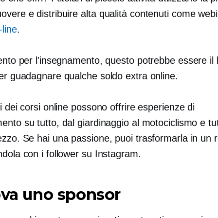
overe e distribuire
alta qualità
contenuti come webi
-line
.
ento per l'insegnamento, questo potrebbe essere il 
per guadagnare qualche soldo extra online.
i dei corsi online possono offrire esperienze di
nto su tutto, dal giardinaggio al motociclismo e tu
zzo. Se hai una passione, puoi trasformarla in un r
dola con i follower su Instagram.
ova uno sponsor