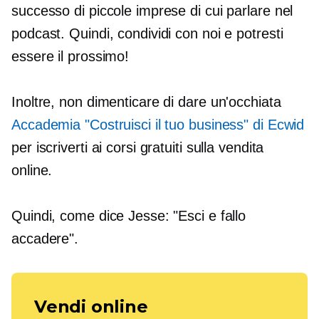
successo di piccole imprese di cui parlare nel
podcast. Quindi, condividi con noi e potresti
essere il prossimo!
Inoltre, non dimenticare di dare un'occhiata
Accademia "Costruisci il tuo business" di Ecwid
per iscriverti ai corsi gratuiti sulla vendita
online.
Quindi, come dice Jesse: "Esci e fallo
accadere".
Vendi online