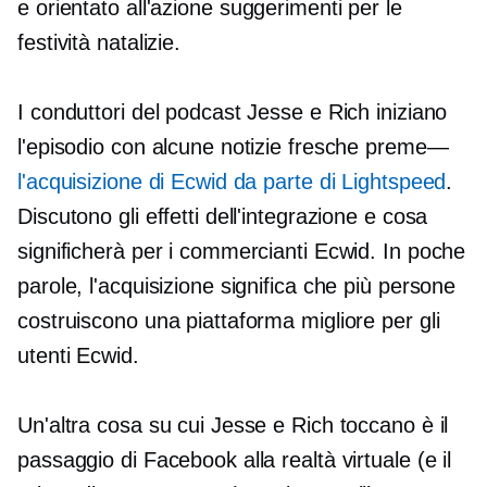
e
orientato all'azione
suggerimenti per le
festività natalizie.
I conduttori del podcast Jesse e Rich iniziano
l'episodio con alcune notizie fresche
preme—
l'acquisizione di Ecwid da parte di Lightspeed
.
Discutono gli effetti dell'integrazione e cosa
significherà per i commercianti Ecwid. In poche
parole, l'acquisizione significa che più persone
costruiscono una piattaforma migliore per gli
utenti Ecwid.
Un'altra cosa su cui Jesse e Rich toccano è il
passaggio di Facebook alla realtà virtuale (e il