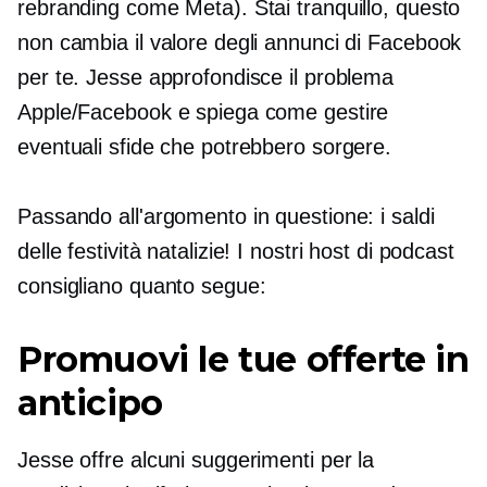
rebranding come Meta). Stai tranquillo, questo
non cambia il valore degli annunci di Facebook
per te. Jesse approfondisce il problema
Apple/Facebook e spiega come gestire
eventuali sfide che potrebbero sorgere.
Passando all'argomento in questione: i saldi
delle festività natalizie! I nostri host di podcast
consigliano quanto segue:
Promuovi le tue offerte in
anticipo
Jesse offre alcuni suggerimenti per la