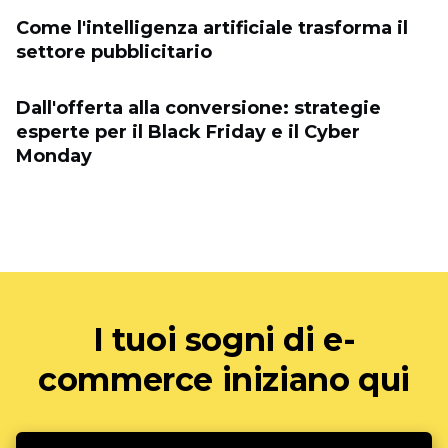
Come l'intelligenza artificiale trasforma il
settore pubblicitario
Dall'offerta alla conversione: strategie
esperte per il Black Friday e il Cyber ​​
Monday
I tuoi sogni di e-
commerce iniziano qui