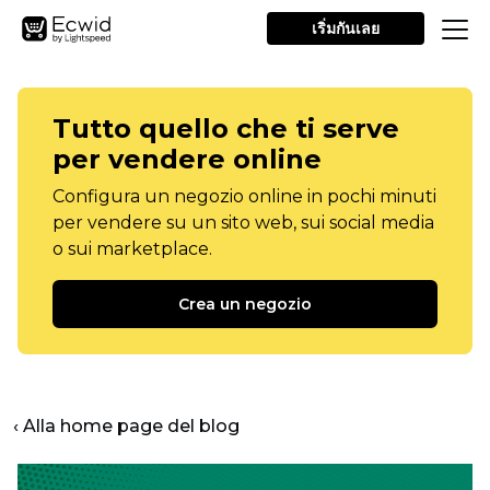
เริ่มกันเลย
Tutto quello che ti serve
per vendere online
Configura un negozio online in pochi minuti
per vendere su un sito web, sui social media
o sui marketplace.
Crea un negozio
‹ Alla home page del blog