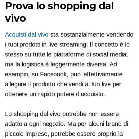
Prova lo shopping dal
vivo
Acquisti dal vivo
sta sostanzialmente vendendo
i tuoi prodotti in live streaming. Il concetto è lo
stesso su tutte le piattaforme di social media,
ma la logistica è leggermente diversa. Ad
esempio, su Facebook, puoi effettivamente
allegare il prodotto che vendi al tuo live per
ottenere un rapido potere d'acquisto.
Lo shopping dal vivo potrebbe non essere
adatto a ogni negozio. Ma per alcuni brand di
piccole imprese, potrebbe essere proprio la