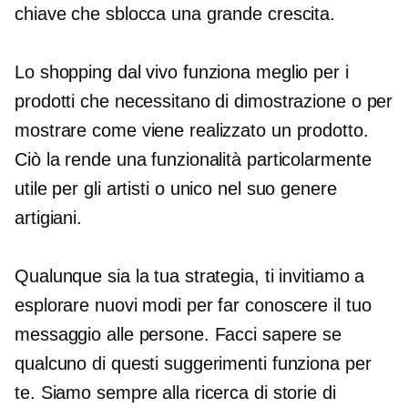
chiave che sblocca una grande crescita.
Lo shopping dal vivo funziona meglio per i
prodotti che necessitano di dimostrazione o per
mostrare come viene realizzato un prodotto.
Ciò la rende una funzionalità particolarmente
utile per gli artisti o
unico nel suo genere
artigiani.
Qualunque sia la tua strategia, ti invitiamo a
esplorare nuovi modi per far conoscere il tuo
messaggio alle persone. Facci sapere se
qualcuno di questi suggerimenti funziona per
te. Siamo sempre alla ricerca di storie di