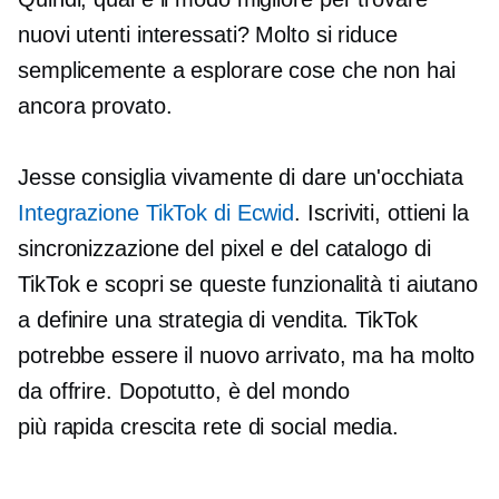
nuovi utenti interessati? Molto si riduce
semplicemente a esplorare cose che non hai
ancora provato.
Jesse consiglia vivamente di dare un'occhiata
Integrazione TikTok di Ecwid
. Iscriviti, ottieni la
sincronizzazione del pixel e del catalogo di
TikTok e scopri se queste funzionalità ti aiutano
a definire una strategia di vendita. TikTok
potrebbe essere il nuovo arrivato, ma ha molto
da offrire. Dopotutto, è del mondo
più rapida crescita
rete di social media.