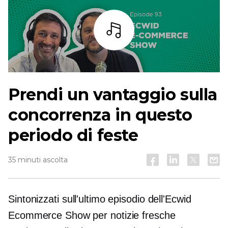
Ascoltare
Prendi un vantaggio sulla
concorrenza in questo
periodo di feste
35 minuti ascolta
Sintonizzati sull'ultimo episodio dell'Ecwid
Ecommerce Show per notizie fresche