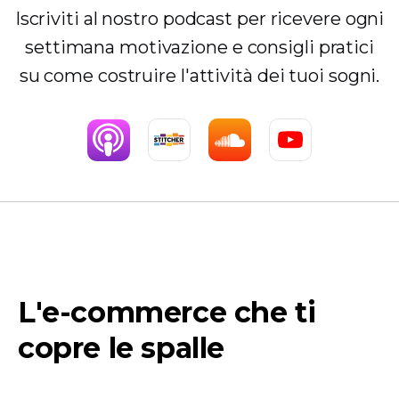
Iscriviti al nostro podcast per ricevere ogni
settimana motivazione e consigli pratici
su come costruire l'attività dei tuoi sogni.
L'e-commerce che ti
copre le spalle