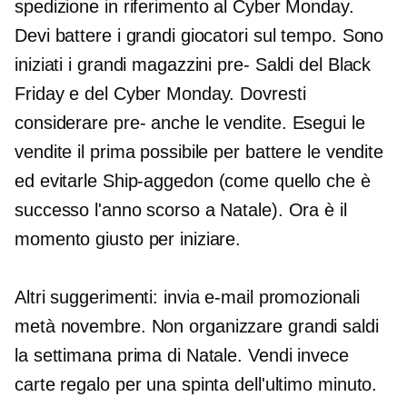
spedizione in riferimento al Cyber ​​Monday.
Devi battere i grandi giocatori sul tempo. Sono
iniziati i grandi magazzini
pre-
Saldi del Black
Friday e del Cyber ​​Monday. Dovresti
considerare
pre-
anche le vendite. Esegui le
vendite il prima possibile per battere le vendite
ed evitarle
Ship-aggedon
(come quello che è
successo l'anno scorso a Natale). Ora è il
momento giusto per iniziare.
Altri suggerimenti: invia e-mail promozionali
metà novembre.
Non organizzare grandi saldi
la settimana prima di Natale. Vendi invece
carte regalo per una spinta dell'ultimo minuto.