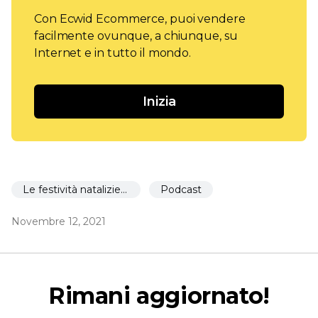
Con Ecwid Ecommerce, puoi vendere
facilmente ovunque, a chiunque, su
Internet e in tutto il mondo.
Inizia
Le festività natalizie 🎉
Podcast
Novembre 12, 2021
Rimani aggiornato!