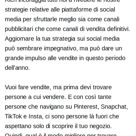
strategie relative alle piattaforme di social
media per sfruttarle meglio sia come canali
pubblicitari che come canali di vendita definitivi.
Aggiornare la tua strategia sui social media
può sembrare impegnativo, ma può dare un
grande impulso alle vendite in questo periodo
dell'anno.
Vuoi fare vendite, ma prima devi trovare
persone a cui vendere. E con così tante
persone che navigano su Pinterest, Snapchat,
TikTok e Insta, ci sono persone là fuori che
aspettano solo di scoprire il tuo negozio.
Quindi, qual è il modo migliore per trovare