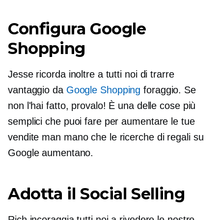
Configura Google
Shopping
Jesse ricorda inoltre a tutti noi di trarre
vantaggio da
Google Shopping
foraggio. Se
non l'hai fatto, provalo! È una delle cose più
semplici che puoi fare per aumentare le tue
vendite man mano che le ricerche di regali su
Google aumentano.
Adotta il Social Selling
Rich incoraggia tutti noi a rivedere le nostre