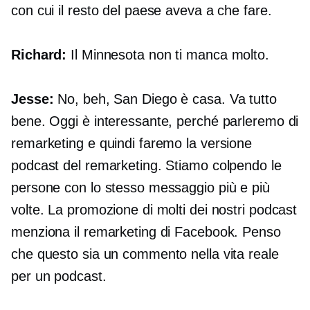
con cui il resto del paese aveva a che fare.
Richard:
Il Minnesota non ti manca molto.
Jesse:
No, beh, San Diego è casa. Va tutto
bene. Oggi è interessante, perché parleremo di
remarketing e quindi faremo la versione
podcast del remarketing. Stiamo colpendo le
persone con lo stesso messaggio più e più
volte. La promozione di molti dei nostri podcast
menziona il remarketing di Facebook. Penso
che questo sia un commento nella vita reale
per un podcast.