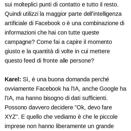
sui molteplici punti di contatto e tutto il resto.
Quindi utilizzi la maggior parte dell'intelligenza
artificiale di Facebook o è una combinazione di
informazioni che hai con tutte queste
campagne? Come fai a capire il momento
giusto e la quantità di volte in cui mettere
questo feed di fronte alle persone?
Karel:
Sì, è una buona domanda perché
ovviamente Facebook ha l'IA, anche Google ha
l'IA, ma hanno bisogno di dati sufficienti.
Possono davvero decidere "Ok, devo fare
XYZ". E quello che vediamo è che le piccole
imprese non hanno liberamente un grande