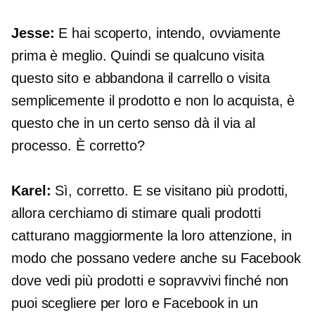
Jesse:
E hai scoperto, intendo, ovviamente
prima è meglio. Quindi se qualcuno visita
questo sito e abbandona il carrello o visita
semplicemente il prodotto e non lo acquista, è
questo che in un certo senso dà il via al
processo. È corretto?
Karel:
Sì, corretto. E se visitano più prodotti,
allora cerchiamo di stimare quali prodotti
catturano maggiormente la loro attenzione, in
modo che possano vedere anche su Facebook
dove vedi più prodotti e sopravvivi finché non
puoi scegliere per loro e Facebook in un