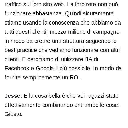
traffico sul loro sito web. La loro rete non può
funzionare abbastanza. Quindi sicuramente
stiamo usando la conoscenza che abbiamo da
tutti questi clienti, mezzo milione di campagne
in modo da creare una struttura seguendo le
best practice che vediamo funzionare con altri
clienti. E cerchiamo di utilizzare l'IA di
Facebook e Google il più possibile. In modo da
fornire semplicemente un ROI.
Jesse:
E la cosa bella è che voi ragazzi state
effettivamente combinando entrambe le cose.
Giusto.