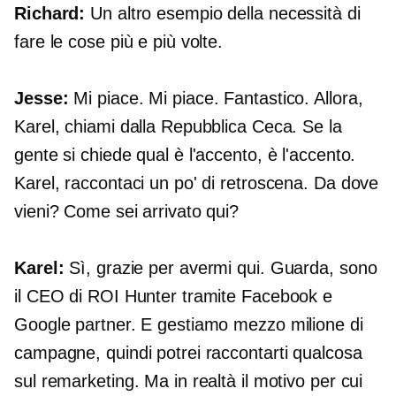
Richard:
Un altro esempio della necessità di
fare le cose più e più volte.
Jesse:
Mi piace. Mi piace. Fantastico. Allora,
Karel, chiami dalla Repubblica Ceca. Se la
gente si chiede qual è l'accento, è l'accento.
Karel, raccontaci un po' di retroscena. Da dove
vieni? Come sei arrivato qui?
Karel:
Sì, grazie per avermi qui. Guarda, sono
il CEO di ROI Hunter tramite Facebook e
Google partner. E gestiamo mezzo milione di
campagne, quindi potrei raccontarti qualcosa
sul remarketing. Ma in realtà il motivo per cui