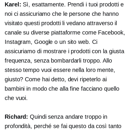
Karel:
Sì, esattamente. Prendi i tuoi prodotti e
noi ci assicuriamo che le persone che hanno
visitato questi prodotti li vedano attraverso il
canale su diverse piattaforme come Facebook,
Instagram, Google o un sito web. Ci
assicuriamo di mostrare i prodotti con la giusta
frequenza, senza bombardarli troppo. Allo
stesso tempo vuoi essere nella loro mente,
giusto? Come hai detto, devi ripeterlo ai
bambini in modo che alla fine facciano quello
che vuoi.
Richard:
Quindi senza andare troppo in
profondità, perché se fai questo da così tanto