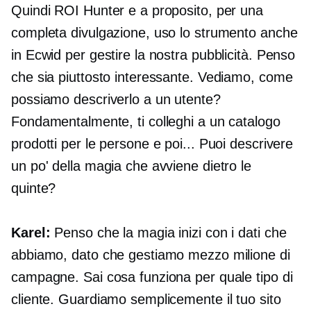
Quindi ROI Hunter e a proposito, per una
completa divulgazione, uso lo strumento anche
in Ecwid per gestire la nostra pubblicità. Penso
che sia piuttosto interessante. Vediamo, come
possiamo descriverlo a un utente?
Fondamentalmente, ti colleghi a un catalogo
prodotti per le persone e poi... Puoi descrivere
un po' della magia che avviene dietro le
quinte?
Karel:
Penso che la magia inizi con i dati che
abbiamo, dato che gestiamo mezzo milione di
campagne. Sai cosa funziona per quale tipo di
cliente. Guardiamo semplicemente il tuo sito