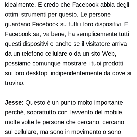
idealmente. E credo che Facebook abbia degli
ottimi strumenti per questo. Le persone
guardano Facebook su tutti i loro dispositivi. E
Facebook sa, va bene, ha semplicemente tutti
questi dispositivi e anche se il visitatore arriva
da un telefono cellulare o da un sito Web,
possiamo comunque mostrare i tuoi prodotti
sui loro desktop, indipendentemente da dove si
trovino.
Jesse:
Questo è un punto molto importante
perché, soprattutto con l'avvento del mobile,
molte volte le persone che cercano, cercano
sul cellulare, ma sono in movimento o sono