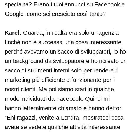
specialità? Erano i tuoi annunci su Facebook e
Google, come sei cresciuto così tanto?
Karel:
Guarda, in realtà era solo un'agenzia
finché non è successa una cosa interessante
perché avevamo un sacco di sviluppatori, io ho
un background da sviluppatore e ho ricreato un
sacco di strumenti interni solo per rendere il
marketing più efficiente e funzionante per i
nostri clienti. Ma poi siamo stati in qualche
modo individuati da Facebook. Quindi mi
hanno letteralmente chiamato e hanno detto:
"Ehi ragazzi, venite a Londra, mostrateci cosa
avete se vedete qualche attività interessante