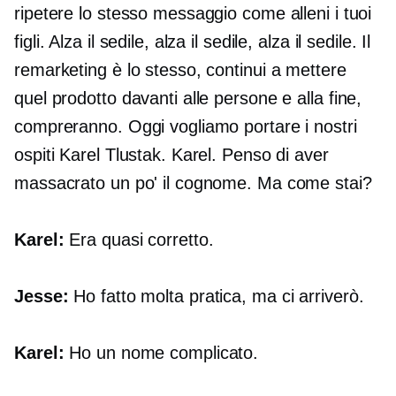
ripetere lo stesso messaggio come alleni i tuoi
figli. Alza il sedile, alza il sedile, alza il sedile. Il
remarketing è lo stesso, continui a mettere
quel prodotto davanti alle persone e alla fine,
compreranno. Oggi vogliamo portare i nostri
ospiti Karel Tlustak. Karel. Penso di aver
massacrato un po' il cognome. Ma come stai?
Karel:
Era quasi corretto.
Jesse:
Ho fatto molta pratica, ma ci arriverò.
Karel:
Ho un nome complicato.