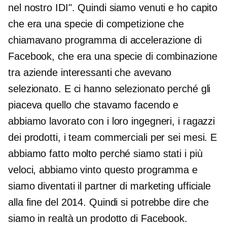
nel nostro IDI". Quindi siamo venuti e ho capito
che era una specie di competizione che
chiamavano programma di accelerazione di
Facebook, che era una specie di combinazione
tra aziende interessanti che avevano
selezionato. E ci hanno selezionato perché gli
piaceva quello che stavamo facendo e
abbiamo lavorato con i loro ingegneri, i ragazzi
dei prodotti, i team commerciali per sei mesi. E
abbiamo fatto molto perché siamo stati i più
veloci, abbiamo vinto questo programma e
siamo diventati il ​​partner di marketing ufficiale
alla fine del 2014. Quindi si potrebbe dire che
siamo in realtà un prodotto di Facebook.