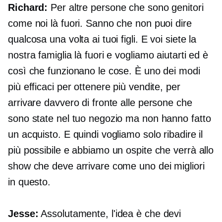
Richard:
Per altre persone che sono genitori
come noi là fuori. Sanno che non puoi dire
qualcosa una volta ai tuoi figli. E voi siete la
nostra famiglia là fuori e vogliamo aiutarti ed è
così che funzionano le cose. È uno dei modi
più efficaci per ottenere più vendite, per
arrivare davvero di fronte alle persone che
sono state nel tuo negozio ma non hanno fatto
un acquisto. E quindi vogliamo solo ribadire il
più possibile e abbiamo un ospite che verrà allo
show che deve arrivare come uno dei migliori
in questo.
Jesse:
Assolutamente, l'idea è che devi