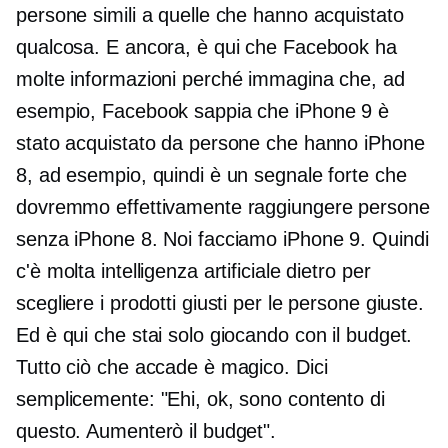
persone simili a quelle che hanno acquistato
qualcosa. E ancora, è qui che Facebook ha
molte informazioni perché immagina che, ad
esempio, Facebook sappia che iPhone 9 è
stato acquistato da persone che hanno iPhone
8, ad esempio, quindi è un segnale forte che
dovremmo effettivamente raggiungere persone
senza iPhone 8. Noi facciamo iPhone 9. Quindi
c'è molta intelligenza artificiale dietro per
scegliere i prodotti giusti per le persone giuste.
Ed è qui che stai solo giocando con il budget.
Tutto ciò che accade è magico. Dici
semplicemente: "Ehi, ok, sono contento di
questo. Aumenterò il budget".