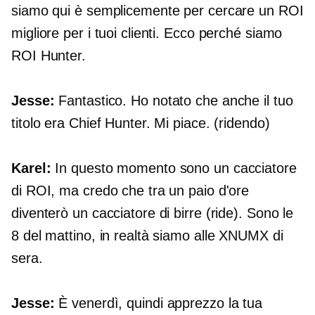
siamo qui è semplicemente per cercare un ROI
migliore per i tuoi clienti. Ecco perché siamo
ROI Hunter.
Jesse:
Fantastico. Ho notato che anche il tuo
titolo era Chief Hunter. Mi piace. (ridendo)
Karel:
In questo momento sono un cacciatore
di ROI, ma credo che tra un paio d'ore
diventerò un cacciatore di birre (ride). Sono le
8 del mattino, in realtà siamo alle XNUMX di
sera.
Jesse:
È venerdì, quindi apprezzo la tua