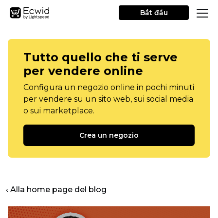
Bắt đầu
Tutto quello che ti serve
per vendere online
Configura un negozio online in pochi minuti
per vendere su un sito web, sui social media
o sui marketplace.
Crea un negozio
‹ Alla home page del blog