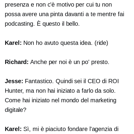
presenza e non c'è motivo per cui tu non
possa avere una pinta davanti a te mentre fai
podcasting. È questo il bello.
Karel:
Non ho avuto questa idea. (ride)
Richard:
Anche per noi è un po' presto.
Jesse:
Fantastico. Quindi sei il CEO di ROI
Hunter, ma non hai iniziato a farlo da solo.
Come hai iniziato nel mondo del marketing
digitale?
Karel:
Sì, mi è piaciuto fondare l'agenzia di