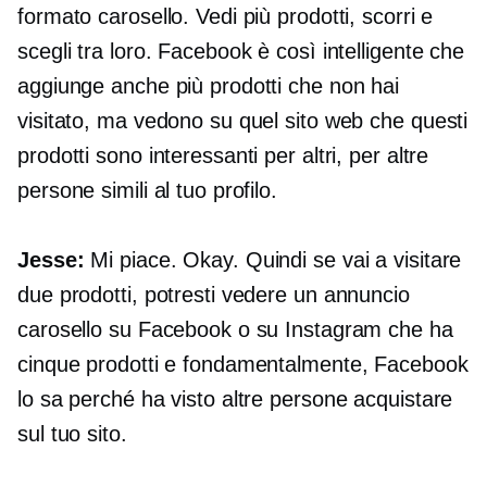
formato carosello. Vedi più prodotti, scorri e
scegli tra loro. Facebook è così intelligente che
aggiunge anche più prodotti che non hai
visitato, ma vedono su quel sito web che questi
prodotti sono interessanti per altri, per altre
persone simili al tuo profilo.
Jesse:
Mi piace. Okay. Quindi se vai a visitare
due prodotti, potresti vedere un annuncio
carosello su Facebook o su Instagram che ha
cinque prodotti e fondamentalmente, Facebook
lo sa perché ha visto altre persone acquistare
sul tuo sito.