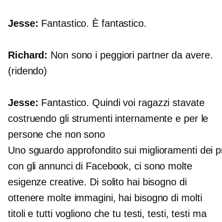
Jesse:
Fantastico. È fantastico.
Richard:
Non sono i peggiori partner da avere.
(ridendo)
Jesse:
Fantastico. Quindi voi ragazzi stavate
costruendo gli strumenti internamente e per le
persone che non sono
Uno sguardo approfondito sui miglioramenti dei p
con gli annunci di Facebook, ci sono molte
esigenze creative. Di solito hai bisogno di
ottenere molte immagini, hai bisogno di molti
titoli e tutti vogliono che tu testi, testi, testi ma