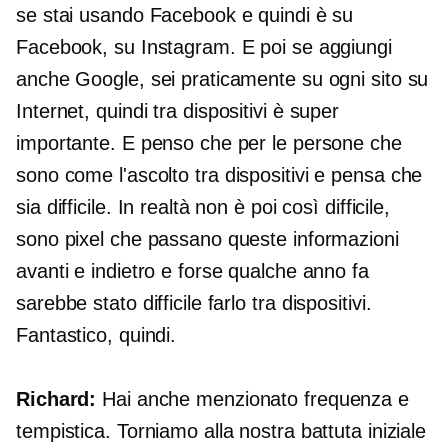
se stai usando Facebook e quindi è su
Facebook, su Instagram. E poi se aggiungi
anche Google, sei praticamente su ogni sito su
Internet, quindi
tra dispositivi
è super
importante. E penso che per le persone che
sono come l'ascolto
tra dispositivi
e pensa che
sia difficile. In realtà non è poi così difficile,
sono pixel che passano queste informazioni
avanti e indietro e forse qualche anno fa
sarebbe stato difficile farlo
tra dispositivi.
Fantastico, quindi.
Richard:
Hai anche menzionato frequenza e
tempistica. Torniamo alla nostra battuta iniziale