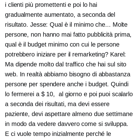
i clienti più promettenti e poi lo hai
gradualmente aumentato, a seconda del
risultato. Jesse: Qual è il minimo che... Molte
persone, non hanno mai fatto pubblicità prima,
qual è il budget minimo con cui le persone
potrebbero iniziare per il remarketing? Karel:
Ma dipende molto dal traffico che hai sul sito
web. In realtà abbiamo bisogno di abbastanza
persone per spendere anche i budget. Quindi
lo fermerei a $ 10,
al giorno e poi puoi scalarlo
a seconda dei risultati, ma devi essere
paziente, devi aspettare almeno due settimane
in modo da vedere davvero come si sviluppa.
E ci vuole tempo inizialmente perché le