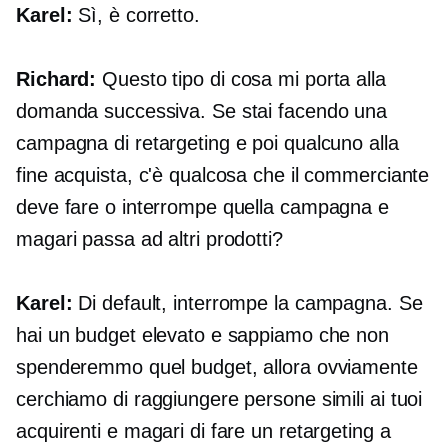
Karel:
Sì, è corretto.
Richard:
Questo tipo di cosa mi porta alla
domanda successiva. Se stai facendo una
campagna di retargeting e poi qualcuno alla
fine acquista, c'è qualcosa che il commerciante
deve fare o interrompe quella campagna e
magari passa ad altri prodotti?
Karel:
Di default, interrompe la campagna. Se
hai un budget elevato e sappiamo che non
spenderemmo quel budget, allora ovviamente
cerchiamo di raggiungere persone simili ai tuoi
acquirenti e magari di fare un retargeting a