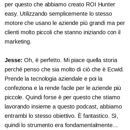
per questo che abbiamo creato ROI Hunter
easy. Utilizzando semplicemente lo stesso
motore che usano le aziende più grandi ma per
clienti molto piccoli che stanno iniziando con il
marketing.
Jesse:
Oh, è perfetto. Mi piace quella storia
perché penso che sia molto di ciò che è Ecwid.
Prende la tecnologia aziendale e poi la
confeziona e la rende facile per le aziende più
piccole. Quindi forse è per questo che stiamo
lavorando insieme a questo podcast, abbiamo
entrambi lo stesso obiettivo. È fantastico. Sì,
quindi lo strumento era fondamentalmente...