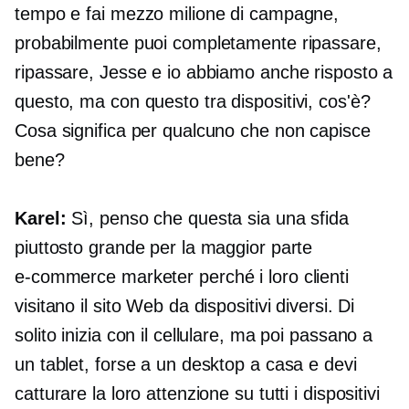
tempo e fai mezzo milione di campagne,
probabilmente puoi completamente ripassare,
ripassare, Jesse e io abbiamo anche risposto a
questo, ma con questo
tra dispositivi,
cos'è?
Cosa significa per qualcuno che non capisce
bene?
Karel:
Sì, penso che questa sia una sfida
piuttosto grande per la maggior parte
e-commerce
marketer perché i loro clienti
visitano il sito Web da dispositivi diversi. Di
solito inizia con il cellulare, ma poi passano a
un tablet, forse a un desktop a casa e devi
catturare la loro attenzione su tutti i dispositivi