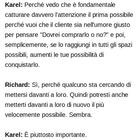
Karel:
Perché vedo che è fondamentale
catturare davvero l'attenzione il prima possibile
perché vuoi che il cliente sia nell'umore giusto
per pensare "Dovrei comprarlo o no?" e ​​poi,
semplicemente, se lo raggiungi in tutti gli spazi
possibili, aumenti le tue possibilità di
conquistarlo.
Richard:
Sì, perché qualcuno sta cercando di
mettersi davanti a loro. Quindi potresti anche
metterti davanti a loro di nuovo il più
velocemente possibile. Sembra.
Karel:
È piuttosto importante.