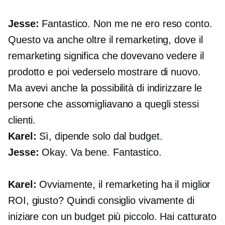
Jesse:
Fantastico. Non me ne ero reso conto.
Questo va anche oltre il remarketing, dove il
remarketing significa che dovevano vedere il
prodotto e poi vederselo mostrare di nuovo.
Ma avevi anche la possibilità di indirizzare le
persone che assomigliavano a quegli stessi
clienti.
Karel:
Sì, dipende solo dal budget.
Jesse:
Okay. Va bene. Fantastico.
Karel:
Ovviamente, il remarketing ha il miglior
ROI, giusto? Quindi consiglio vivamente di
iniziare con un budget più piccolo. Hai catturato