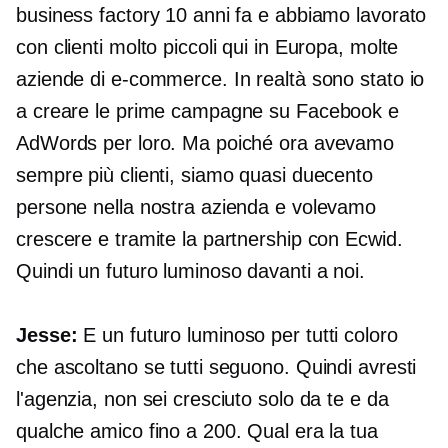
business factory 10 anni fa e abbiamo lavorato
con clienti molto piccoli qui in Europa, molte
aziende di e-commerce. In realtà sono stato io
a creare le prime campagne su Facebook e
AdWords per loro. Ma poiché ora avevamo
sempre più clienti, siamo quasi duecento
persone nella nostra azienda e volevamo
crescere e tramite la partnership con Ecwid.
Quindi un futuro luminoso davanti a noi.
Jesse:
E un futuro luminoso per tutti coloro
che ascoltano se tutti seguono. Quindi avresti
l'agenzia, non sei cresciuto solo da te e da
qualche amico fino a 200. Qual era la tua