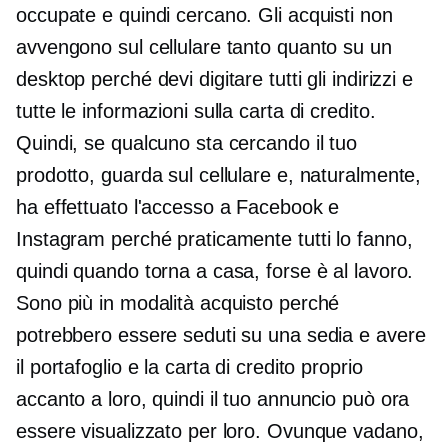
occupate e quindi cercano. Gli acquisti non
avvengono sul cellulare tanto quanto su un
desktop perché devi digitare tutti gli indirizzi e
tutte le informazioni sulla carta di credito.
Quindi, se qualcuno sta cercando il tuo
prodotto, guarda sul cellulare e, naturalmente,
ha effettuato l'accesso a Facebook e
Instagram perché praticamente tutti lo fanno,
quindi quando torna a casa, forse è al lavoro.
Sono più in modalità acquisto perché
potrebbero essere seduti su una sedia e avere
il portafoglio e la carta di credito proprio
accanto a loro, quindi il tuo annuncio può ora
essere visualizzato per loro. Ovunque vadano,