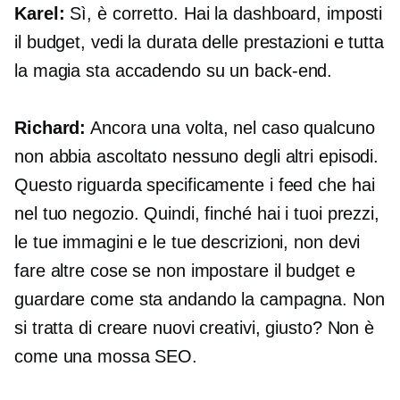
Karel:
Sì, è corretto. Hai la dashboard, imposti
il ​​budget, vedi la durata delle prestazioni e tutta
la magia sta accadendo su un
back-end.
Richard:
Ancora una volta, nel caso qualcuno
non abbia ascoltato nessuno degli altri episodi.
Questo riguarda specificamente i feed che hai
nel tuo negozio. Quindi, finché hai i tuoi prezzi,
le tue immagini e le tue descrizioni, non devi
fare altre cose se non impostare il budget e
guardare come sta andando la campagna. Non
si tratta di creare nuovi creativi, giusto? Non è
come una mossa SEO.