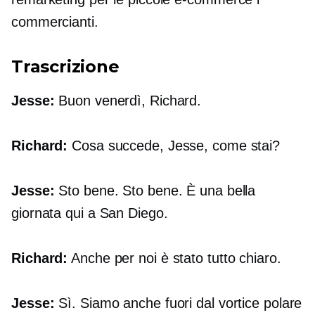
commercianti.
Trascrizione
Jesse:
Buon venerdì, Richard.
Richard:
Cosa succede, Jesse, come stai?
Jesse:
Sto bene. Sto bene. È una bella
giornata qui a San Diego.
Richard:
Anche per noi è stato tutto chiaro.
Jesse:
Sì. Siamo anche fuori dal vortice polare