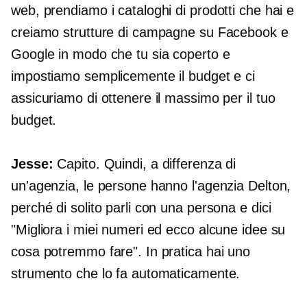
web, prendiamo i cataloghi di prodotti che hai e
creiamo strutture di campagne su Facebook e
Google in modo che tu sia coperto e
impostiamo semplicemente il budget e ci
assicuriamo di ottenere il massimo per il tuo
budget.
Jesse:
Capito. Quindi, a differenza di
un'agenzia, le persone hanno l'agenzia Delton,
perché di solito parli con una persona e dici
"Migliora i miei numeri ed ecco alcune idee su
cosa potremmo fare". In pratica hai uno
strumento che lo fa automaticamente.