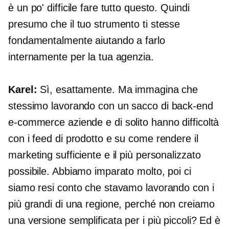
è un po' difficile fare tutto questo. Quindi
presumo che il tuo strumento ti stesse
fondamentalmente aiutando a farlo
internamente per la tua agenzia.
Karel:
Sì, esattamente. Ma immagina che
stessimo lavorando con un sacco di
back-end
e-commerce
aziende e di solito hanno difficoltà
con i feed di prodotto e su come rendere il
marketing sufficiente e il più personalizzato
possibile. Abbiamo imparato molto, poi ci
siamo resi conto che stavamo lavorando con i
più grandi di una regione, perché non creiamo
una versione semplificata per i più piccoli? Ed è