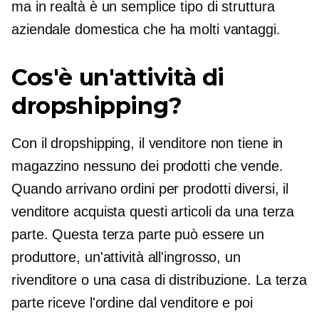
ma in realtà è un semplice tipo di struttura
aziendale domestica che ha molti vantaggi.
Cos'è un'attività di
dropshipping?
Con il dropshipping, il venditore non tiene in
magazzino nessuno dei prodotti che vende.
Quando arrivano ordini per prodotti diversi, il
venditore acquista questi articoli da una terza
parte. Questa terza parte può essere un
produttore, un'attività all'ingrosso, un
rivenditore o una casa di distribuzione. La terza
parte riceve l'ordine dal venditore e poi