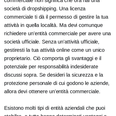
commerciale non significa che ora hai una
società di dropshipping. Una licenza
commerciale ti dà il permesso di gestire la tua
attività in quella località. Ma devi comunque
richiedere un'entità commerciale per avere una
società ufficiale. Senza un'attività ufficiale,
gestiresti la tua attività online come un unico
proprietario. Ciò comporta gli svantaggi e il
potenziale per responsabilità indesiderate
discussi sopra. Se desideri la sicurezza e la
protezione personale di cui godono le aziende,
allora devi ottenere un'entità commerciale.
Esistono molti tipi di entità aziendali che puoi