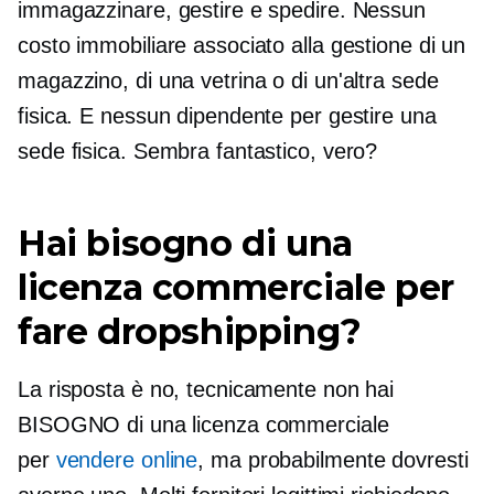
immagazzinare, gestire e spedire. Nessun
costo immobiliare associato alla gestione di un
magazzino, di una vetrina o di un'altra sede
fisica. E nessun dipendente per gestire una
sede fisica. Sembra fantastico, vero?
Hai bisogno di una
licenza commerciale per
fare dropshipping?
La risposta è no, tecnicamente non hai
BISOGNO di una licenza commerciale
per
vendere online
, ma probabilmente dovresti