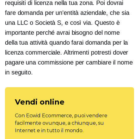
requisiti di licenza nella tua zona. Poi dovrai
fare domanda per un'entità aziendale, che sia
una LLC o
Società S,
e così via. Questo è
importante perché avrai bisogno del nome
della tua attività quando farai domanda per la
licenza commerciale. Altrimenti potresti dover
pagare una commissione per cambiare il nome
in seguito.
Vendi online
Con Ecwid Ecommerce, puoi vendere
facilmente ovunque, a chiunque, su
Internet e in tutto il mondo.