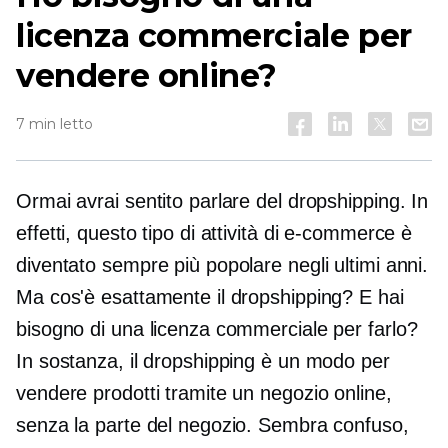
licenza commerciale per
vendere online?
7 min letto
Ormai avrai sentito parlare del dropshipping. In
effetti, questo tipo di attività di e-commerce è
diventato sempre più popolare negli ultimi anni.
Ma cos'è esattamente il dropshipping? E hai
bisogno di una licenza commerciale per farlo?
In sostanza, il dropshipping è un modo per
vendere prodotti tramite un negozio online,
senza la parte del negozio. Sembra confuso,