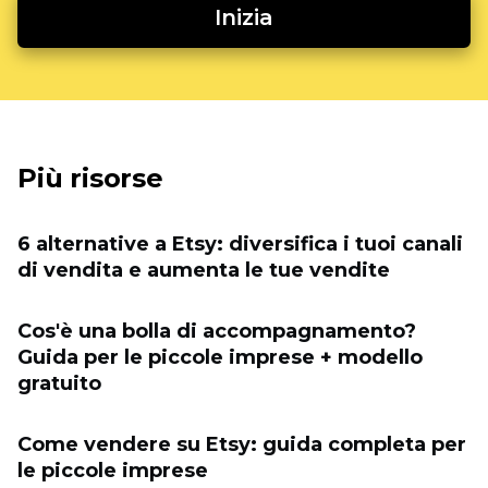
Inizia
Più risorse
6 alternative a Etsy: diversifica i tuoi canali
di vendita e aumenta le tue vendite
Cos'è una bolla di accompagnamento?
Guida per le piccole imprese + modello
gratuito
Come vendere su Etsy: guida completa per
le piccole imprese