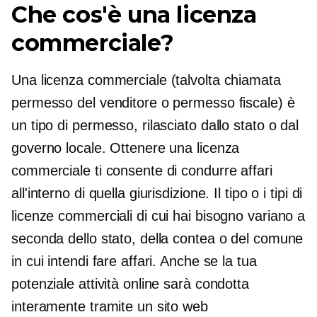
Che cos'è una licenza
commerciale?
Una licenza commerciale (talvolta chiamata
permesso del venditore o permesso fiscale) è
un tipo di permesso, rilasciato dallo stato o dal
governo locale. Ottenere una licenza
commerciale ti consente di condurre affari
all'interno di quella giurisdizione. Il tipo o i tipi di
licenze commerciali di cui hai bisogno variano a
seconda dello stato, della contea o del comune
in cui intendi fare affari. Anche se la tua
potenziale attività online sarà condotta
interamente tramite un sito web