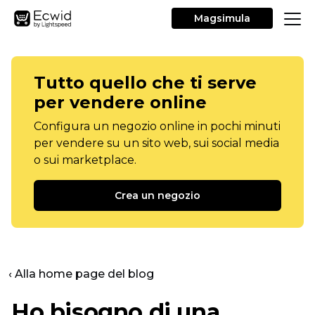
Magsimula
Tutto quello che ti serve
per vendere online
Configura un negozio online in pochi minuti
per vendere su un sito web, sui social media
o sui marketplace.
Crea un negozio
‹ Alla home page del blog
Ho bisogno di una