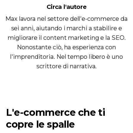
Circa l'autore
Max lavora nel settore dell'e-commerce da
sei anni, aiutando i marchi a stabilire e
migliorare il content marketing e la SEO.
Nonostante ciò, ha esperienza con
l'imprenditoria. Nel tempo libero è uno
scrittore di narrativa.
L'e-commerce che ti
copre le spalle