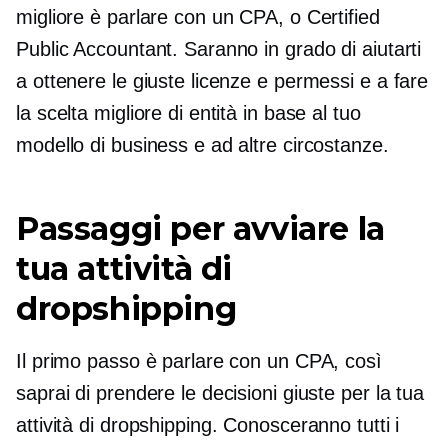
migliore è parlare con un CPA, o Certified
Public Accountant. Saranno in grado di aiutarti
a ottenere le giuste licenze e permessi e a fare
la scelta migliore di entità in base al tuo
modello di business e ad altre circostanze.
Passaggi per avviare la
tua attività di
dropshipping
Il primo passo è parlare con un CPA, così
saprai di prendere le decisioni giuste per la tua
attività di dropshipping. Conosceranno tutti i