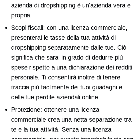
azienda di dropshipping è un'azienda vera e
propria.
Scopi fiscali: con una licenza commerciale,
presenterai le tasse della tua attività di
dropshipping separatamente dalle tue. Ciò
significa che sarai in grado di dedurre più
spese rispetto a una dichiarazione dei redditi
personale. Ti consentirà inoltre di tenere
traccia più facilmente dei tuoi guadagni e
delle tue perdite aziendali online.
Protezione: ottenere una licenza
commerciale crea una netta separazione tra
te e la tua attività. Senza una licenza