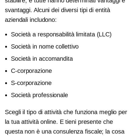
stabilire, e tutte hanno determinati vantaggi e
svantaggi. Alcuni dei diversi tipi di entità
aziendali includono:
Società a responsabilità limitata (LLC)
Società in nome collettivo
Società in accomandita
C-corporazione
S-corporazione
Società professionale
Scegli il tipo di attività che funziona meglio per
la tua attività online. E tieni presente che
questa non è una consulenza fiscale; la cosa