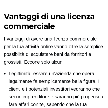
Vantaggi di una licenza
commerciale
I vantaggi di avere una licenza commerciale
per la tua attività online vanno oltre la semplice
possibilità di acquistare beni da fornitori e
grossisti. Eccone solo alcuni:
Legittimità: essere un'azienda che opera
legalmente fa semplicemente bella figura. I
clienti e i potenziali investitori vedranno che
sei un imprenditore e saranno più propensi a
fare affari con te, sapendo che la tua