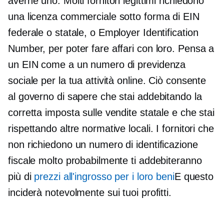
averne uno. Molti fornitori legittimi richiedono
una licenza commerciale sotto forma di EIN
federale o statale, o Employer Identification
Number, per poter fare affari con loro. Pensa a
un EIN come a un numero di previdenza
sociale per la tua attività online. Ciò consente
al governo di sapere che stai addebitando la
corretta imposta sulle vendite statale e che stai
rispettando altre normative locali. I fornitori che
non richiedono un numero di identificazione
fiscale molto probabilmente ti addebiteranno
più di
prezzi all'ingrosso per i loro beni
E questo
inciderà notevolmente sui tuoi profitti.