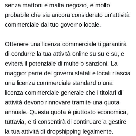
senza
mattoni e malta
negozio, è molto
probabile che sia ancora considerato un'attività
commerciale dal tuo governo locale.
Ottenere una licenza commerciale ti garantirà
di condurre la tua attività online su
su e su,
e
eviterà il potenziale di multe o sanzioni. La
maggior parte dei governi statali e locali rilascia
una licenza commerciale standard o una
licenza commerciale generale che i titolari di
attività devono rinnovare tramite una quota
annuale. Questa quota è piuttosto economica,
tuttavia, e ti consentirà di continuare a gestire
la tua attività di dropshipping legalmente.