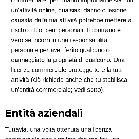
commerciale, per quanto improbabile sia con
un'attività online, qualsiasi danno o lesione
causata dalla tua attività potrebbe mettere a
rischio i tuoi beni personali. Il contrario è
vero se incorri in una responsabilità
personale per aver ferito qualcuno o
danneggiato la proprietà di qualcuno. Una
licenza commerciale protegge te e la tua
attività (ciò richiede anche che tu stabilisca
un'entità commerciale; vedi sotto).
Entità aziendali
Tuttavia, una volta ottenuta una licenza