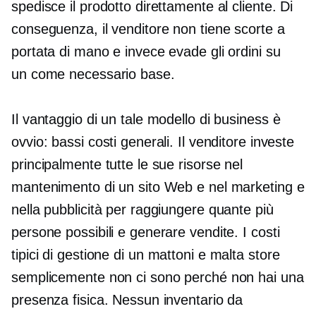
spedisce il prodotto direttamente al cliente. Di
conseguenza, il venditore non tiene scorte a
portata di mano e invece evade gli ordini su
un
come necessario
base.
Il vantaggio di un tale modello di business è
ovvio: bassi costi generali. Il venditore investe
principalmente tutte le sue risorse nel
mantenimento di un sito Web e nel marketing e
nella pubblicità per raggiungere quante più
persone possibili e generare vendite. I costi
tipici di gestione di un
mattoni e malta
store
semplicemente non ci sono perché non hai una
presenza fisica. Nessun inventario da