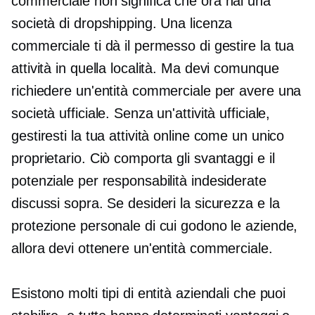
commerciale non significa che ora hai una
società di dropshipping. Una licenza
commerciale ti dà il permesso di gestire la tua
attività in quella località. Ma devi comunque
richiedere un'entità commerciale per avere una
società ufficiale. Senza un'attività ufficiale,
gestiresti la tua attività online come un unico
proprietario. Ciò comporta gli svantaggi e il
potenziale per responsabilità indesiderate
discussi sopra. Se desideri la sicurezza e la
protezione personale di cui godono le aziende,
allora devi ottenere un'entità commerciale.
Esistono molti tipi di entità aziendali che puoi