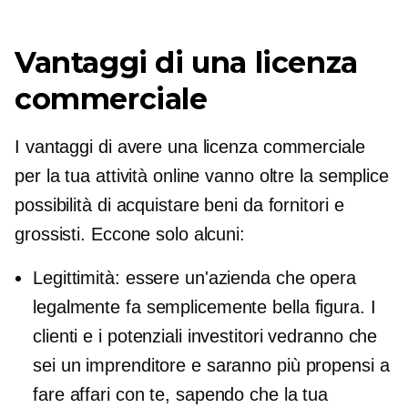
Vantaggi di una licenza
commerciale
I vantaggi di avere una licenza commerciale
per la tua attività online vanno oltre la semplice
possibilità di acquistare beni da fornitori e
grossisti. Eccone solo alcuni:
Legittimità: essere un'azienda che opera
legalmente fa semplicemente bella figura. I
clienti e i potenziali investitori vedranno che
sei un imprenditore e saranno più propensi a
fare affari con te, sapendo che la tua