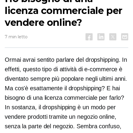
licenza commerciale per
vendere online?
7 min letto
Ormai avrai sentito parlare del dropshipping. In
effetti, questo tipo di attività di e-commerce è
diventato sempre più popolare negli ultimi anni.
Ma cos'è esattamente il dropshipping? E hai
bisogno di una licenza commerciale per farlo?
In sostanza, il dropshipping è un modo per
vendere prodotti tramite un negozio online,
senza la parte del negozio. Sembra confuso,