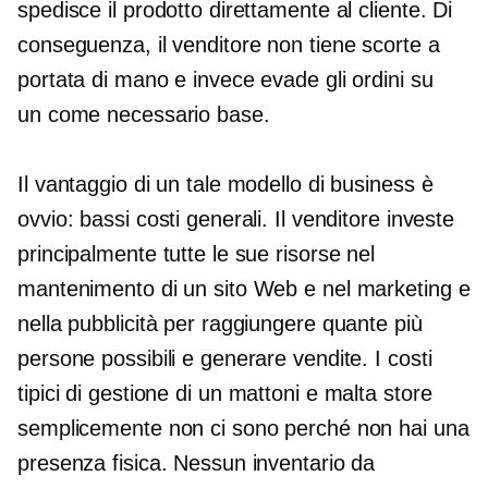
spedisce il prodotto direttamente al cliente. Di
conseguenza, il venditore non tiene scorte a
portata di mano e invece evade gli ordini su
un
come necessario
base.
Il vantaggio di un tale modello di business è
ovvio: bassi costi generali. Il venditore investe
principalmente tutte le sue risorse nel
mantenimento di un sito Web e nel marketing e
nella pubblicità per raggiungere quante più
persone possibili e generare vendite. I costi
tipici di gestione di un
mattoni e malta
store
semplicemente non ci sono perché non hai una
presenza fisica. Nessun inventario da