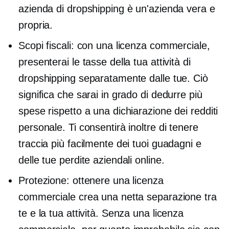
azienda di dropshipping è un'azienda vera e
propria.
Scopi fiscali: con una licenza commerciale,
presenterai le tasse della tua attività di
dropshipping separatamente dalle tue. Ciò
significa che sarai in grado di dedurre più
spese rispetto a una dichiarazione dei redditi
personale. Ti consentirà inoltre di tenere
traccia più facilmente dei tuoi guadagni e
delle tue perdite aziendali online.
Protezione: ottenere una licenza
commerciale crea una netta separazione tra
te e la tua attività. Senza una licenza