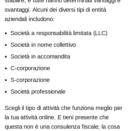
stabilire, e tutte hanno determinati vantaggi e
svantaggi. Alcuni dei diversi tipi di entità
aziendali includono:
Società a responsabilità limitata (LLC)
Società in nome collettivo
Società in accomandita
C-corporazione
S-corporazione
Società professionale
Scegli il tipo di attività che funziona meglio per
la tua attività online. E tieni presente che
questa non è una consulenza fiscale; la cosa