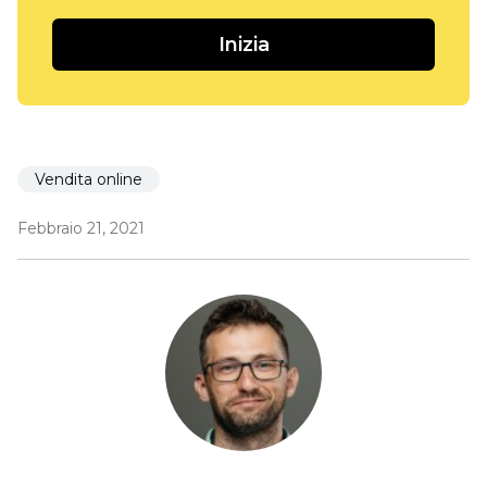
Inizia
Vendita online
Febbraio 21, 2021