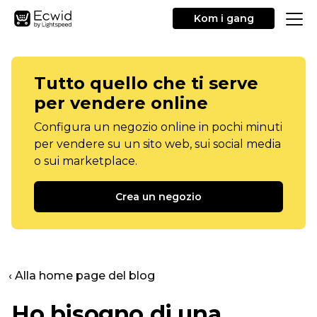
Kom i gang
Tutto quello che ti serve
per vendere online
Configura un negozio online in pochi minuti
per vendere su un sito web, sui social media
o sui marketplace.
Crea un negozio
‹ Alla home page del blog
Ho bisogno di una