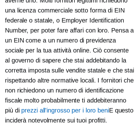
averne uno. Molti fornitori legittimi richiedono
una licenza commerciale sotto forma di EIN
federale o statale, o Employer Identification
Number, per poter fare affari con loro. Pensa a
un EIN come a un numero di previdenza
sociale per la tua attività online. Ciò consente
al governo di sapere che stai addebitando la
corretta imposta sulle vendite statale e che stai
rispettando altre normative locali. I fornitori che
non richiedono un numero di identificazione
fiscale molto probabilmente ti addebiteranno
più di
prezzi all'ingrosso per i loro beni
E questo
inciderà notevolmente sui tuoi profitti.