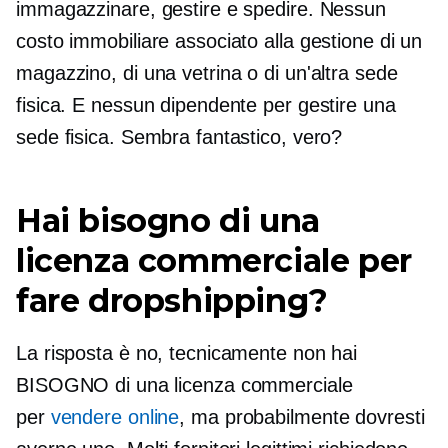
immagazzinare, gestire e spedire. Nessun
costo immobiliare associato alla gestione di un
magazzino, di una vetrina o di un'altra sede
fisica. E nessun dipendente per gestire una
sede fisica. Sembra fantastico, vero?
Hai bisogno di una
licenza commerciale per
fare dropshipping?
La risposta è no, tecnicamente non hai
BISOGNO di una licenza commerciale
per
vendere online
, ma probabilmente dovresti