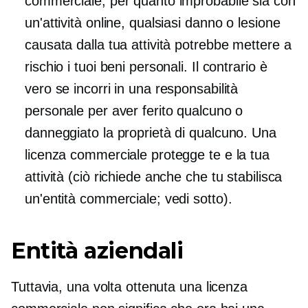
commerciale, per quanto improbabile sia con
un'attività online, qualsiasi danno o lesione
causata dalla tua attività potrebbe mettere a
rischio i tuoi beni personali. Il contrario è
vero se incorri in una responsabilità
personale per aver ferito qualcuno o
danneggiato la proprietà di qualcuno. Una
licenza commerciale protegge te e la tua
attività (ciò richiede anche che tu stabilisca
un'entità commerciale; vedi sotto).
Entità aziendali
Tuttavia, una volta ottenuta una licenza