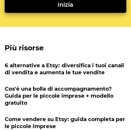
Inizia
Più risorse
6 alternative a Etsy: diversifica i tuoi canali
di vendita e aumenta le tue vendite
Cos'è una bolla di accompagnamento?
Guida per le piccole imprese + modello
gratuito
Come vendere su Etsy: guida completa per
le piccole imprese