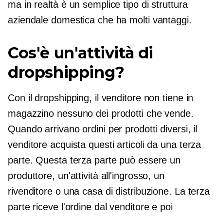
ma in realtà è un semplice tipo di struttura
aziendale domestica che ha molti vantaggi.
Cos'è un'attività di
dropshipping?
Con il dropshipping, il venditore non tiene in
magazzino nessuno dei prodotti che vende.
Quando arrivano ordini per prodotti diversi, il
venditore acquista questi articoli da una terza
parte. Questa terza parte può essere un
produttore, un'attività all'ingrosso, un
rivenditore o una casa di distribuzione. La terza
parte riceve l'ordine dal venditore e poi