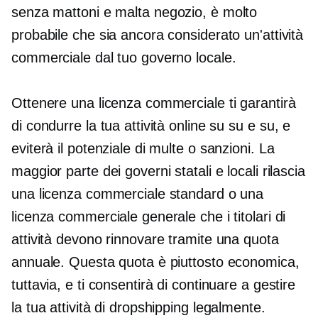
senza
mattoni e malta
negozio, è molto
probabile che sia ancora considerato un'attività
commerciale dal tuo governo locale.
Ottenere una licenza commerciale ti garantirà
di condurre la tua attività online su
su e su,
e
eviterà il potenziale di multe o sanzioni. La
maggior parte dei governi statali e locali rilascia
una licenza commerciale standard o una
licenza commerciale generale che i titolari di
attività devono rinnovare tramite una quota
annuale. Questa quota è piuttosto economica,
tuttavia, e ti consentirà di continuare a gestire
la tua attività di dropshipping legalmente.