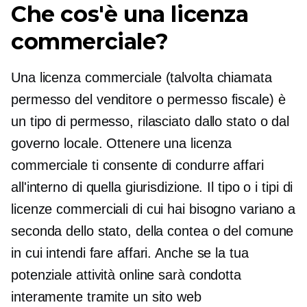
Che cos'è una licenza
commerciale?
Una licenza commerciale (talvolta chiamata
permesso del venditore o permesso fiscale) è
un tipo di permesso, rilasciato dallo stato o dal
governo locale. Ottenere una licenza
commerciale ti consente di condurre affari
all'interno di quella giurisdizione. Il tipo o i tipi di
licenze commerciali di cui hai bisogno variano a
seconda dello stato, della contea o del comune
in cui intendi fare affari. Anche se la tua
potenziale attività online sarà condotta
interamente tramite un sito web