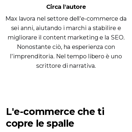
Circa l'autore
Max lavora nel settore dell'e-commerce da
sei anni, aiutando i marchi a stabilire e
migliorare il content marketing e la SEO.
Nonostante ciò, ha esperienza con
l'imprenditoria. Nel tempo libero è uno
scrittore di narrativa.
L'e-commerce che ti
copre le spalle