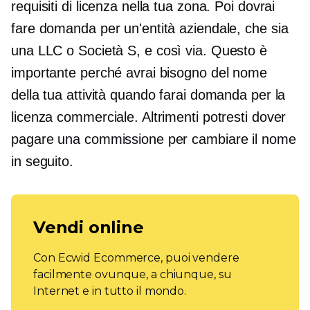
requisiti di licenza nella tua zona. Poi dovrai
fare domanda per un'entità aziendale, che sia
una LLC o
Società S,
e così via. Questo è
importante perché avrai bisogno del nome
della tua attività quando farai domanda per la
licenza commerciale. Altrimenti potresti dover
pagare una commissione per cambiare il nome
in seguito.
Vendi online
Con Ecwid Ecommerce, puoi vendere
facilmente ovunque, a chiunque, su
Internet e in tutto il mondo.