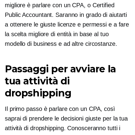
migliore è parlare con un CPA, o Certified
Public Accountant. Saranno in grado di aiutarti
a ottenere le giuste licenze e permessi e a fare
la scelta migliore di entità in base al tuo
modello di business e ad altre circostanze.
Passaggi per avviare la
tua attività di
dropshipping
Il primo passo è parlare con un CPA, così
saprai di prendere le decisioni giuste per la tua
attività di dropshipping. Conosceranno tutti i