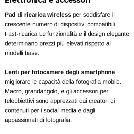
Elettronica e accessori
Pad di ricarica wireless
per soddisfare il
crescente numero di dispositivi compatibili.
Fast-ricarica
Le funzionalità e il design elegante
determinano prezzi più elevati rispetto ai
modelli base.
Lenti per fotocamere degli smartphone
migliorare le capacità della fotografia mobile.
Macro,
grandangolo,
e gli accessori per
teleobiettivi sono apprezzati dai creatori di
contenuti per i social media e dagli
appassionati di fotografia.