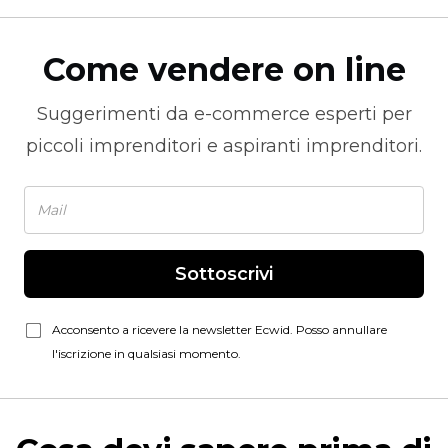
Come vendere on line
Suggerimenti da
e-commerce
esperti per
piccoli imprenditori e aspiranti imprenditori.
Sottoscrivi
Acconsento a ricevere la newsletter Ecwid. Posso annullare
l'iscrizione in qualsiasi momento.