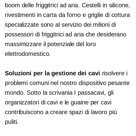
boom delle friggitrici ad aria. Cestelli in silicone,
rivestimenti in carta da forno e griglie di cottura
specializzate sono al servizio dei milioni di
possessori di friggitrici ad aria che desiderano
massimizzare il potenziale del loro
elettrodomestico.
Soluzioni per la gestione dei cavi
risolvere i
problemi comuni nel nostro
dispositivo pesante
mondo.
Sotto la scrivania
I passacavi, gli
organizzatori di cavi e le guaine per cavi
contribuiscono a creare spazi di lavoro più
puliti.