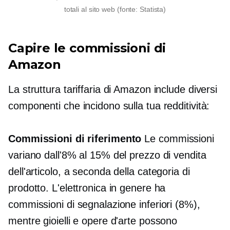
totali al sito web (fonte: Statista)
Capire le commissioni di
Amazon
La struttura tariffaria di Amazon include diversi
componenti che incidono sulla tua redditività:
Commissioni di riferimento
Le commissioni
variano dall'8% al 15% del prezzo di vendita
dell'articolo, a seconda della categoria di
prodotto. L'elettronica in genere ha
commissioni di segnalazione inferiori (8%),
mentre gioielli e opere d'arte possono