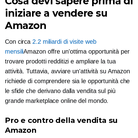
Cosa devi sapere prima di
iniziare a vendere su
Amazon
Con circa
2.2 miliardi di visite web
mensili
Amazon offre un'ottima opportunità per
trovare prodotti redditizi e ampliare la tua
attività. Tuttavia, avviare un'attività su Amazon
richiede di comprendere sia le opportunità che
le sfide che derivano dalla vendita sul più
grande marketplace online del mondo.
Pro e contro della vendita su
Amazon