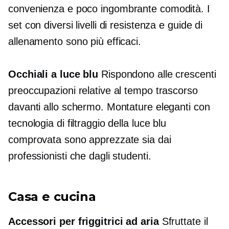
convenienza e
poco ingombrante
comodità. I ​​
set con diversi livelli di resistenza e guide di
allenamento sono più efficaci.
Occhiali a luce blu
Rispondono alle crescenti
preoccupazioni relative al tempo trascorso
davanti allo schermo. Montature eleganti con
tecnologia di filtraggio della luce blu
comprovata sono apprezzate sia dai
professionisti che dagli studenti.
Casa e cucina
Accessori per friggitrici ad aria
Sfruttate il