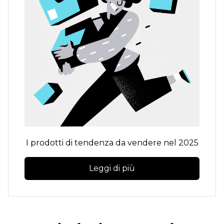
I prodotti di tendenza da vendere nel 2025
Leggi di più