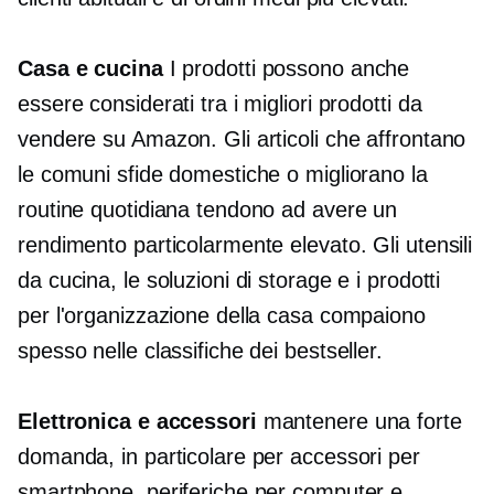
Casa e cucina
I prodotti possono anche
essere considerati tra i migliori prodotti da
vendere su Amazon. Gli articoli che affrontano
le comuni sfide domestiche o migliorano la
routine quotidiana tendono ad avere un
rendimento particolarmente elevato. Gli utensili
da cucina, le soluzioni di storage e i prodotti
per l'organizzazione della casa compaiono
spesso nelle classifiche dei bestseller.
Elettronica e accessori
mantenere una forte
domanda, in particolare per accessori per
smartphone, periferiche per computer e