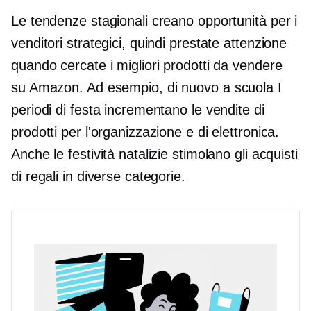
Le tendenze stagionali creano opportunità per i
venditori strategici, quindi prestate attenzione
quando cercate i migliori prodotti da vendere
su Amazon. Ad esempio,
di nuovo a scuola
I
periodi di festa incrementano le vendite di
prodotti per l'organizzazione e di elettronica.
Anche le festività natalizie stimolano gli acquisti
di regali in diverse categorie.