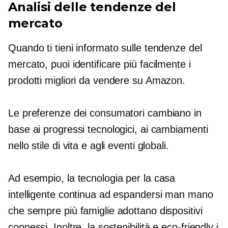
Analisi delle tendenze del
mercato
Quando ti tieni informato sulle tendenze del
mercato, puoi identificare più facilmente i
prodotti migliori da vendere su Amazon.
Le preferenze dei consumatori cambiano in
base ai progressi tecnologici, ai cambiamenti
nello stile di vita e agli eventi globali.
Ad esempio, la tecnologia per la casa
intelligente continua ad espandersi man mano
che sempre più famiglie adottano dispositivi
connessi. Inoltre, la sostenibilità e
eco-friendly
i