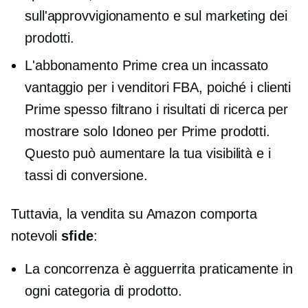
sull'approvvigionamento e sul marketing dei
prodotti.
L'abbonamento Prime crea un
incassato
vantaggio per i venditori FBA, poiché i clienti
Prime spesso filtrano i risultati di ricerca per
mostrare solo
Idoneo per Prime
prodotti.
Questo può aumentare la tua visibilità e i
tassi di conversione.
Tuttavia, la vendita su Amazon comporta
notevoli
sfide
:
La concorrenza è agguerrita praticamente in
ogni categoria di prodotto.