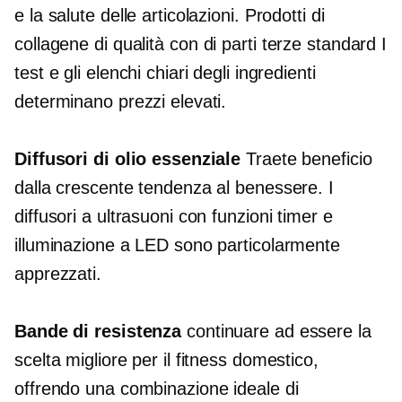
e la salute delle articolazioni. Prodotti di
collagene di qualità con
di parti terze standard
I
test e gli elenchi chiari degli ingredienti
determinano prezzi elevati.
Diffusori di olio essenziale
Traete beneficio
dalla crescente tendenza al benessere. I
diffusori a ultrasuoni con funzioni timer e
illuminazione a LED sono particolarmente
apprezzati.
Bande di resistenza
continuare ad essere la
scelta migliore per il fitness domestico,
offrendo una combinazione ideale di