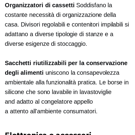
Organizzatori di cassetti
Soddisfano la
costante necessità di organizzazione della
casa. Divisori regolabili e contenitori impilabili si
adattano a diverse tipologie di stanze e a
diverse esigenze di stoccaggio.
Sacchetti riutilizzabili per la conservazione
degli alimenti
uniscono la consapevolezza
ambientale alla funzionalità pratica. Le borse in
silicone che sono
lavabile in lavastoviglie
and
adatto al congelatore
appello
a
attento all'ambiente
consumatori.