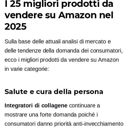
I 25 migliori prodotti da
vendere su Amazon nel
2025
Sulla base delle attuali analisi di mercato e
delle tendenze della domanda dei consumatori,
ecco i migliori prodotti da vendere su Amazon
in varie categorie:
Salute e cura della persona
Integratori di collagene
continuare a
mostrare una forte domanda poiché i
consumatori danno priorità
anti-invecchiamento