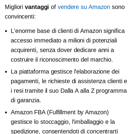
Migliori
vantaggi
of
vendere su Amazon
sono
convincenti:
L'enorme base di clienti di Amazon significa
accesso immediato a milioni di potenziali
acquirenti, senza dover dedicare anni a
costruire il riconoscimento del marchio.
La piattaforma gestisce l'elaborazione dei
pagamenti, le richieste di assistenza clienti e
i resi tramite il suo
Dalla A alla Z
programma
di garanzia.
Amazon FBA (Fulfillment by Amazon)
gestisce lo stoccaggio, l'imballaggio e la
spedizione, consentendoti di concentrarti