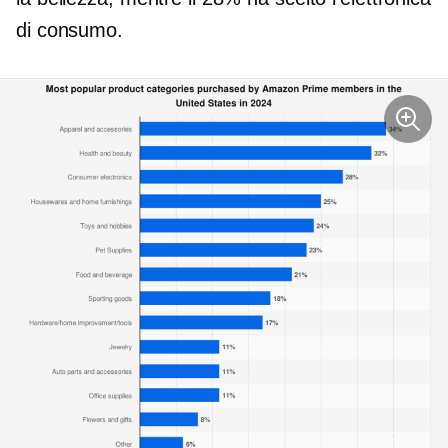
di consumo.