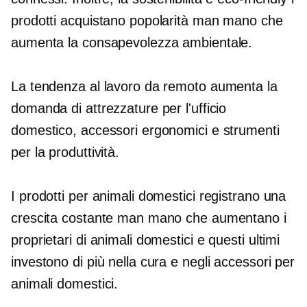
prodotti acquistano popolarità man mano che
aumenta la consapevolezza ambientale.
La tendenza al lavoro da remoto aumenta la
domanda di attrezzature per l'ufficio
domestico, accessori ergonomici e strumenti
per la produttività.
I prodotti per animali domestici registrano una
crescita costante man mano che aumentano i
proprietari di animali domestici e questi ultimi
investono di più nella cura e negli accessori per
animali domestici.