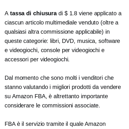
A
tassa di chiusura
di $ 1.8 viene applicato a
ciascun articolo multimediale venduto (oltre a
qualsiasi altra commissione applicabile) in
queste categorie: libri, DVD, musica, software
e videogiochi, console per videogiochi e
accessori per videogiochi.
Dal momento che sono molti i venditori che
stanno valutando i migliori prodotti da vendere
su Amazon FBA, è altrettanto importante
considerare le commissioni associate.
FBA è il servizio tramite il quale Amazon