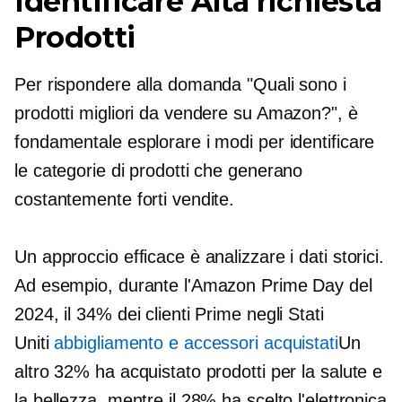
Identificare
Alta richiesta
Prodotti
Per rispondere alla domanda "Quali sono i
prodotti migliori da vendere su Amazon?", è
fondamentale esplorare i modi per identificare
le categorie di prodotti che generano
costantemente forti vendite.
Un approccio efficace è analizzare i dati storici.
Ad esempio, durante l'Amazon Prime Day del
2024, il 34% dei clienti Prime negli Stati
Uniti
abbigliamento e accessori acquistati
Un
altro 32% ha acquistato prodotti per la salute e
la bellezza, mentre il 28% ha scelto l'elettronica