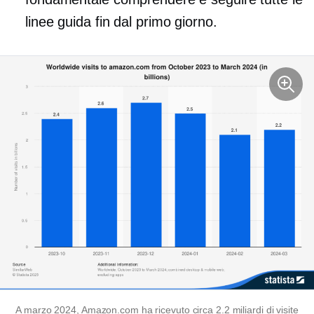
linee guida fin dal primo giorno.
A marzo 2024, Amazon.com ha ricevuto circa 2.2 miliardi di visite