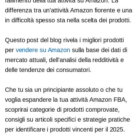
fallimento della tua attività su Amazon. La
differenza tra un'attività Amazon fiorente e una
in difficoltà spesso sta nella scelta dei prodotti.
Questo post del blog rivela i migliori prodotti
per
vendere su Amazon
sulla base dei dati di
mercato attuali, dell'analisi della redditività e
delle tendenze dei consumatori.
Che tu sia un principiante assoluto o che tu
voglia espandere la tua attività Amazon FBA,
scoprirai categorie di prodotti comprovate,
consigli su articoli specifici e strategie pratiche
per identificare i prodotti vincenti per il 2025.