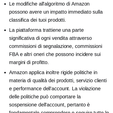
Le modifiche all'algoritmo di Amazon
possono avere un impatto immediato sulla
classifica dei tuoi prodotti.
La piattaforma trattiene una parte
significativa di ogni vendita attraverso
commissioni di segnalazione, commissioni
FBA e altri oneri che possono incidere sui
margini di profitto.
Amazon applica inoltre rigide politiche in
materia di qualità dei prodotti, servizio clienti
e performance dell'account. La violazione
delle politiche può comportare la
sospensione dell'account, pertanto è
fondamentale comprendere e seguire tutte le