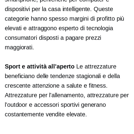
dispositivi per la casa intelligente. Queste
categorie hanno spesso margini di profitto più
elevati e attraggono
esperto di tecnologia
consumatori disposti a pagare prezzi
maggiorati.
Sport e attività all'aperto
Le attrezzature
beneficiano delle tendenze stagionali e della
crescente attenzione a salute e fitness.
Attrezzature per l'allenamento, attrezzature per
l'outdoor e accessori sportivi generano
costantemente vendite elevate.