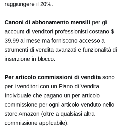
raggiungere il 20%.
Canoni di abbonamento mensili
per gli
account di venditori professionisti costano $
39.99 al mese ma forniscono accesso a
strumenti di vendita avanzati e funzionalità di
inserzione in blocco.
Per articolo
commissioni di vendita
sono
per i venditori con un Piano di Vendita
Individuale che pagano un
per articolo
commissione per ogni articolo venduto nello
store Amazon (oltre a qualsiasi altra
commissione applicabile).