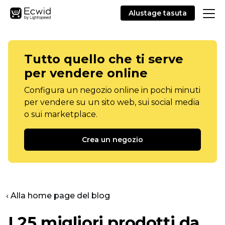
Alustage tasuta
Tutto quello che ti serve
per vendere online
Configura un negozio online in pochi minuti
per vendere su un sito web, sui social media
o sui marketplace.
Crea un negozio
‹ Alla home page del blog
I 25 migliori prodotti da