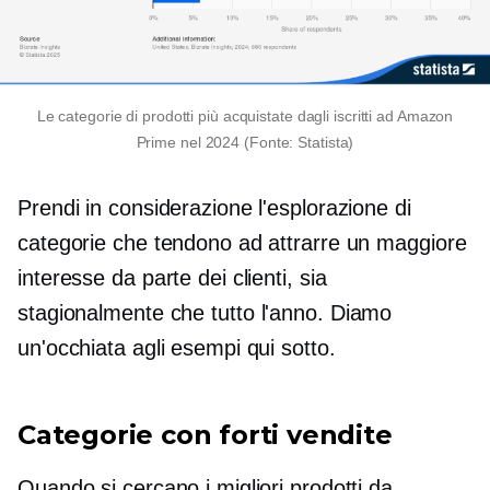
Le categorie di prodotti più acquistate dagli iscritti ad Amazon
Prime nel 2024 (Fonte: Statista)
Prendi in considerazione l'esplorazione di
categorie che tendono ad attrarre un maggiore
interesse da parte dei clienti, sia
stagionalmente che
tutto l'anno.
Diamo
un'occhiata agli esempi qui sotto.
Categorie con forti vendite
Quando si cercano i migliori prodotti da