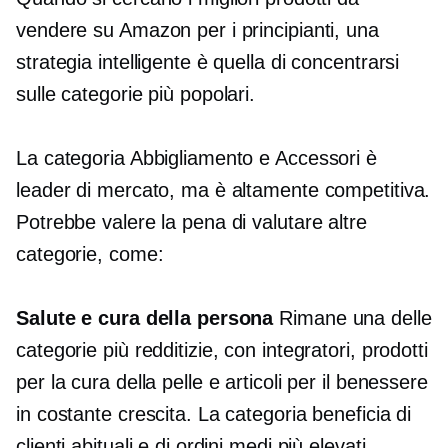
vendere su Amazon per i principianti, una
strategia intelligente è quella di concentrarsi
sulle categorie più popolari.
La categoria Abbigliamento e Accessori è
leader di mercato, ma è altamente competitiva.
Potrebbe valere la pena di valutare altre
categorie, come:
Salute e cura della persona
Rimane una delle
categorie più redditizie, con integratori, prodotti
per la cura della pelle e articoli per il benessere
in costante crescita. La categoria beneficia di
clienti abituali e di ordini medi più elevati.