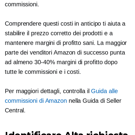
commissioni.
Comprendere questi costi in anticipo ti aiuta a
stabilire il prezzo corretto dei prodotti e a
mantenere margini di profitto sani. La maggior
parte dei venditori Amazon di successo punta
ad almeno
30-40%
margini di profitto dopo
tutte le commissioni e i costi.
Per maggiori dettagli, controlla il
Guida alle
commissioni di Amazon
nella Guida di Seller
Central.