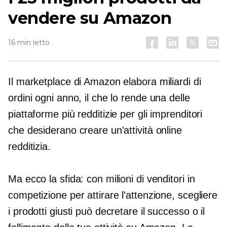
vendere su Amazon
16 min letto
Il marketplace di Amazon elabora miliardi di
ordini ogni anno, il che lo rende una delle
piattaforme più redditizie per gli imprenditori
che desiderano creare un'attività online
redditizia.
Ma ecco la sfida: con milioni di venditori in
competizione per attirare l'attenzione, scegliere
i prodotti giusti può decretare il successo o il