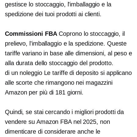
gestisce lo stoccaggio, l'imballaggio e la
spedizione dei tuoi prodotti ai clienti.
Commissioni FBA
Coprono lo stoccaggio, il
prelievo, l'imballaggio e la spedizione. Queste
tariffe variano in base alle dimensioni, al peso e
alla durata dello stoccaggio del prodotto.
di un noleggio
Le tariffe di deposito si applicano
alle scorte che rimangono nei magazzini
Amazon per più di 181 giorni.
Quindi, se stai cercando i migliori prodotti da
vendere su Amazon FBA nel 2025, non
dimenticare di considerare anche le