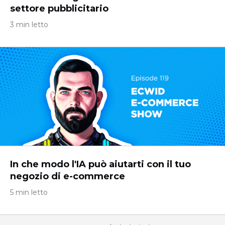
settore pubblicitario
3 min letto
In che modo l'IA può aiutarti con il tuo
negozio di e-commerce
5 min letto