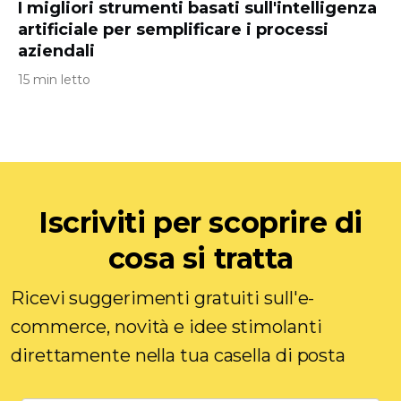
I migliori strumenti basati sull'intelligenza
artificiale per semplificare i processi
aziendali
15 min letto
Iscriviti per scoprire di
cosa si tratta
Ricevi suggerimenti gratuiti sull'e-
commerce, novità e idee stimolanti
direttamente nella tua casella di posta