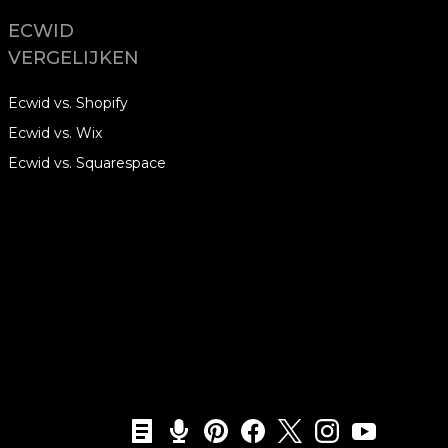
ECWID
VERGELIJKEN
Ecwid vs. Shopify
Ecwid vs. Wix
Ecwid vs. Squarespace