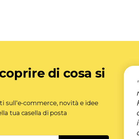
scoprire di cosa si
ti sull'e-commerce, novità e idee
la tua casella di posta