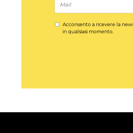
Acconsento a ricevere la newsl
in qualsiasi momento.