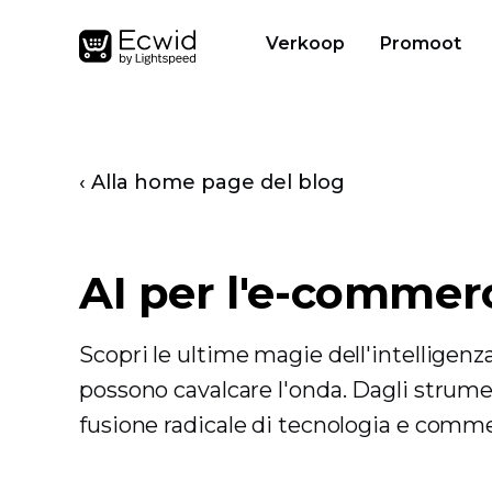
Verkoop
Promoot
‹ Alla home page del blog
AI per l'e-commer
Scopri le ultime magie dell'intelligenz
possono cavalcare l'onda. Dagli strument
fusione radicale di tecnologia e comme