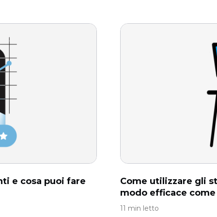
nti e cosa puoi fare
Come utilizzare gli st
modo efficace come
11 min letto