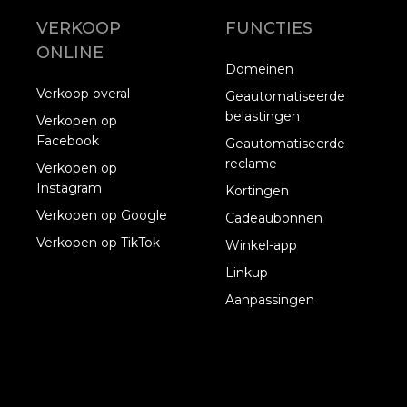
VERKOOP
FUNCTIES
ONLINE
Domeinen
Verkoop overal
Geautomatiseerde
belastingen
Verkopen op
Facebook
Geautomatiseerde
reclame
Verkopen op
Instagram
Kortingen
Verkopen op Google
Cadeaubonnen
Verkopen op TikTok
Winkel-app
Linkup
Aanpassingen