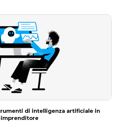
rumenti di intelligenza artificiale in
 imprenditore