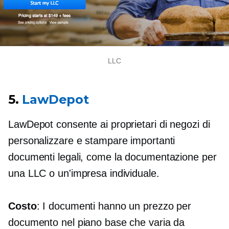
LLC
5.
LawDepot
LawDepot consente ai proprietari di negozi di
personalizzare e stampare importanti
documenti legali, come la documentazione per
una LLC o un'impresa individuale.
Costo
: I documenti hanno un prezzo per
documento nel piano base che varia da