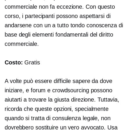
commerciale non fa eccezione. Con questo
corso, i partecipanti possono aspettarsi di
andarsene con un
a tutto tondo
conoscenza di
base degli elementi fondamentali del diritto
commerciale.
Costo:
Gratis
A volte può essere difficile sapere da dove
iniziare, e forum e crowdsourcing possono
aiutarti a trovare la giusta direzione. Tuttavia,
ricorda che queste opzioni, specialmente
quando si tratta di consulenza legale, non
dovrebbero sostituire un vero avvocato. Usa