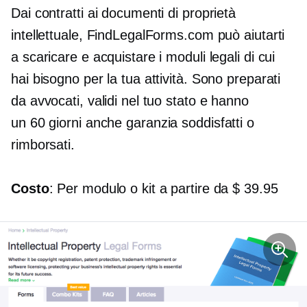
Dai contratti ai documenti di proprietà
intellettuale, FindLegalForms.com può aiutarti
a scaricare e acquistare i moduli legali di cui
hai bisogno per la tua attività. Sono preparati
da avvocati, validi nel tuo stato e hanno
un
60 giorni
anche garanzia soddisfatti o
rimborsati.
Costo
: Per modulo o kit a partire da $ 39.95