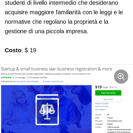
studenti di livello intermedio che desiderano
acquisire maggiore familiarità con le leggi e le
normative che regolano la proprietà e la
gestione di una piccola impresa.
Costo
: $ 19