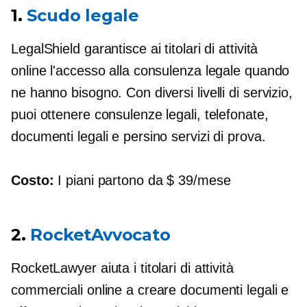
1.
Scudo legale
LegalShield garantisce ai titolari di attività
online l'accesso alla consulenza legale quando
ne hanno bisogno. Con diversi livelli di servizio,
puoi ottenere consulenze legali, telefonate,
documenti legali e persino servizi di prova.
Costo:
I piani partono da $ 39/mese
2.
RocketAvvocato
RocketLawyer aiuta i titolari di attività
commerciali online a creare documenti legali e