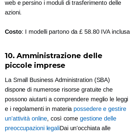
web e persino i moduli di trasferimento delle
azioni.
Costo
: I modelli partono da £ 58.80 IVA inclusa
10. Amministrazione delle
piccole imprese
La Small Business Administration (SBA)
dispone di numerose risorse gratuite che
possono aiutarti a comprendere meglio le leggi
e i regolamenti in materia
possedere e gestire
un'attività online
, così come
gestione delle
preoccupazioni legali
Dai un'occhiata alle