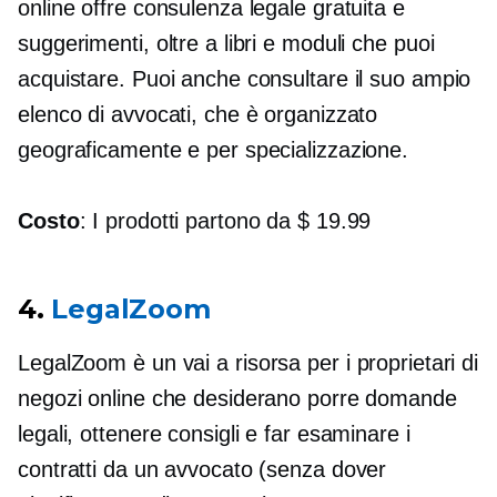
online offre consulenza legale gratuita e
suggerimenti, oltre a libri e moduli che puoi
acquistare. Puoi anche consultare il suo ampio
elenco di avvocati, che è organizzato
geograficamente e per specializzazione.
Costo
: I prodotti partono da $ 19.99
4.
LegalZoom
LegalZoom è un
vai a
risorsa per i proprietari di
negozi online che desiderano porre domande
legali, ottenere consigli e far esaminare i
contratti da un avvocato (senza dover