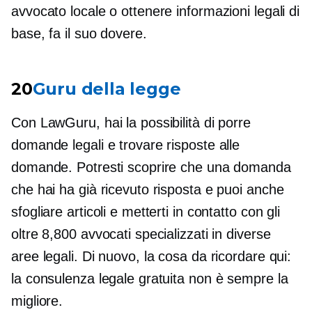
avvocato locale o ottenere informazioni legali di
base, fa il suo dovere.
20
Guru della legge
Con LawGuru, hai la possibilità di porre
domande legali e trovare risposte alle
domande. Potresti scoprire che una domanda
che hai ha già ricevuto risposta e puoi anche
sfogliare articoli e metterti in contatto con gli
oltre 8,800 avvocati specializzati in diverse
aree legali. Di nuovo, la cosa da ricordare qui:
la consulenza legale gratuita non è sempre la
migliore.