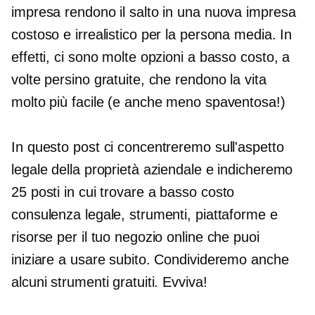
impresa rendono il salto in una nuova impresa
costoso e irrealistico per la persona media. In
effetti, ci sono molte opzioni a basso costo, a
volte persino gratuite, che rendono la vita
molto più facile (e anche meno spaventosa!)
In questo post ci concentreremo sull'aspetto
legale della proprietà aziendale e indicheremo
25 posti in cui trovare
a basso costo
consulenza legale, strumenti, piattaforme e
risorse per il tuo negozio online che puoi
iniziare a usare subito. Condivideremo anche
alcuni strumenti gratuiti. Evviva!