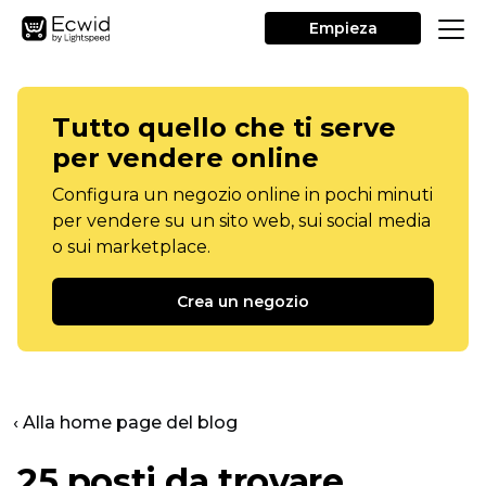
Empieza
Tutto quello che ti serve
per vendere online
Configura un negozio online in pochi minuti
per vendere su un sito web, sui social media
o sui marketplace.
Crea un negozio
‹ Alla home page del blog
25 posti da trovare