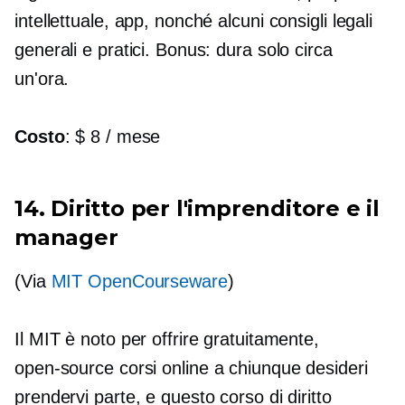
intellettuale, app, nonché alcuni consigli legali
generali e pratici. Bonus: dura solo circa
un'ora.
Costo
: $ 8 / mese
14. Diritto per l'imprenditore e il
manager
(Via
MIT OpenCourseware
)
Il MIT è noto per offrire gratuitamente,
open-source
corsi online a chiunque desideri
prendervi parte, e questo corso di diritto