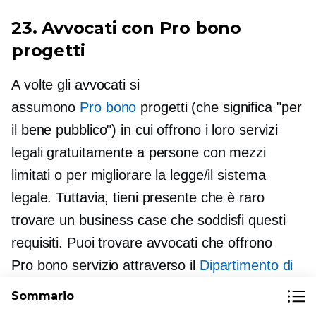
23. Avvocati con
Pro bono
progetti
A volte gli avvocati si
assumono
Pro bono
progetti (che significa "per
il bene pubblico") in cui offrono i loro servizi
legali gratuitamente a persone con mezzi
limitati o per migliorare la legge/il sistema
legale. Tuttavia, tieni presente che è raro
trovare un business case che soddisfi questi
requisiti. Puoi trovare avvocati che offrono
Pro bono
servizio attraverso il
Dipartimento di
Giustizia degli Stati Uniti
.
Sommario