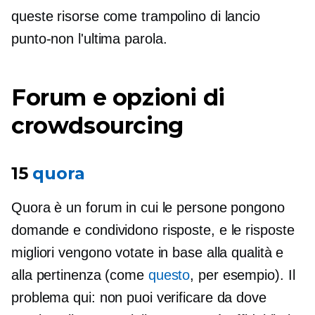
queste risorse come trampolino di lancio
punto-non
l'ultima parola.
Forum e opzioni di
crowdsourcing
15
quora
Quora è un forum in cui le persone pongono
domande e condividono risposte, e le risposte
migliori vengono votate in base alla qualità e
alla pertinenza (come
questo
, per esempio). Il
problema qui: non puoi verificare da dove