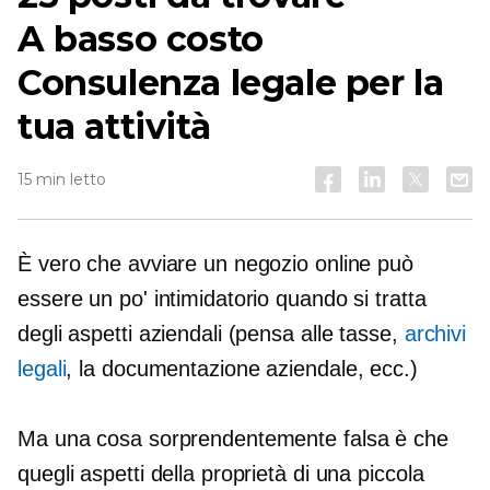
A basso costo
Consulenza legale per la
tua attività
15 min letto
È vero che avviare un negozio online può
essere un po' intimidatorio quando si tratta
degli aspetti aziendali (pensa alle tasse,
archivi
legali
, la documentazione aziendale, ecc.)
Ma una cosa sorprendentemente falsa è che
quegli aspetti della proprietà di una piccola