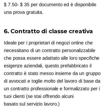
$ 7.50- $ 35
per documento ed è disponibile
una prova gratuita.
6. Contratto di classe creativa
Ideale per i proprietari di negozi online che
necessitano di un contratto personalizzabile
che possa essere adattato alle loro specifiche
esigenze aziendali, questo
prefabbricato
il
contratto è stato messo insieme da un gruppo
di avvocati e toglie molto del lavoro di base da
un contratto professionale e formalizzato per i
tuoi clienti (se stai offrendo alcuni
basato sul servizio
lavoro.)