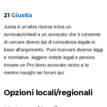
21
Giustia
Justia è un'altra risorsa trova un
avvocato/chiedi a un avvocato che ti consente
di cercare diversi tipi di consulenza legale in
base all'argomento. Puoi ricercare diverse leggi
e normative, leggere notizie legali e persino
trovare un
Pro bono
avvocato vicino a te
mentre navighi nei forum qui.
Opzioni locali/regionali