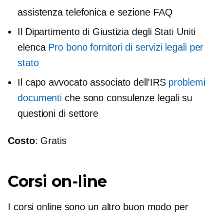
assistenza telefonica e sezione FAQ
Il Dipartimento di Giustizia degli Stati Uniti
elenca
Pro bono
fornitori di servizi legali per
stato
Il capo avvocato associato dell'IRS
problemi
documenti
che sono consulenze legali su
questioni di settore
Costo
: Gratis
Corsi on-line
I corsi online sono un altro buon modo per