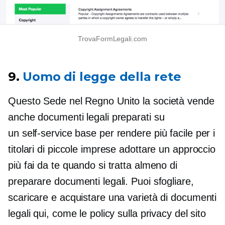
TrovaFormLegali.com
9.
Uomo di legge della rete
Questo
Sede nel Regno Unito
la società vende
anche documenti legali preparati su
un
self-service
base per rendere più facile per i
titolari di piccole imprese adottare un approccio
più fai da te quando si tratta almeno di
preparare documenti legali. Puoi sfogliare,
scaricare e acquistare una varietà di documenti
legali qui, come le policy sulla privacy del sito