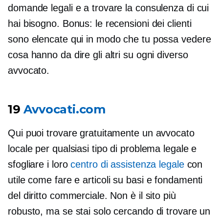
domande legali e a trovare la consulenza di cui
hai bisogno. Bonus: le recensioni dei clienti
sono elencate qui in modo che tu possa vedere
cosa hanno da dire gli altri su ogni diverso
avvocato.
19
Avvocati.com
Qui puoi trovare gratuitamente un avvocato
locale per qualsiasi tipo di problema legale e
sfogliare i loro
centro di assistenza legale
con
utile
come fare
e articoli su basi e fondamenti
del diritto commerciale. Non è il sito più
robusto, ma se stai solo cercando di trovare un