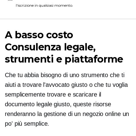
l'iscrizione in qualsiasi momento.
A basso costo
Consulenza legale,
strumenti e piattaforme
Che tu abbia bisogno di uno strumento che ti
aiuti a trovare l'avvocato giusto o che tu voglia
semplicemente trovare e scaricare il
documento legale giusto, queste risorse
renderanno la gestione di un negozio online un
po' più semplice.