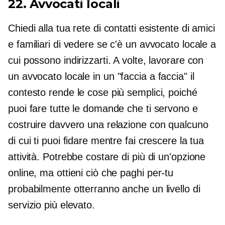
22. Avvocati locali
Chiedi alla tua rete di contatti esistente di amici
e familiari di vedere se c'è un avvocato locale a
cui possono indirizzarti. A volte, lavorare con
un avvocato locale in un
"faccia a faccia"
il
contesto rende le cose più semplici, poiché
puoi fare tutte le domande che ti servono e
costruire davvero una relazione con qualcuno
di cui ti puoi fidare mentre fai crescere la tua
attività. Potrebbe costare di più di un'opzione
online, ma ottieni ciò che paghi
per-tu
probabilmente otterranno anche un livello di
servizio più elevato.