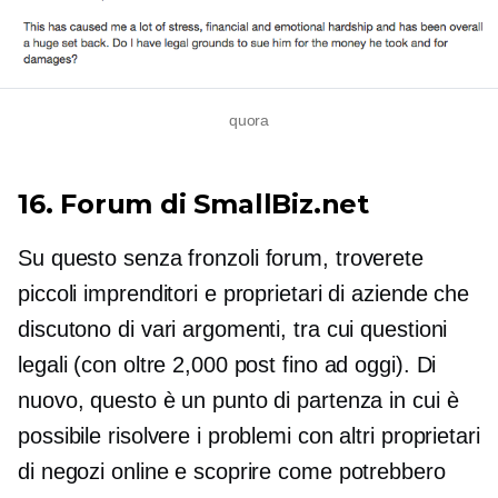
quora
16. Forum di SmallBiz.net
Su questo
senza fronzoli
forum, troverete
piccoli imprenditori e proprietari di aziende che
discutono di vari argomenti, tra cui questioni
legali (con oltre 2,000 post fino ad oggi). Di
nuovo, questo è un punto di partenza in cui è
possibile risolvere i problemi con altri proprietari
di negozi online e scoprire come potrebbero