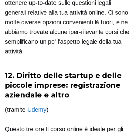
ottenere
up-to-date
sulle questioni legali
generali relative alla tua attività online. Ci sono
molte diverse opzioni convenienti là fuori, e ne
abbiamo trovate alcune
iper-rilevante
corsi che
semplificano un po' l'aspetto legale della tua
attività.
12. Diritto delle startup e delle
piccole imprese: registrazione
aziendale e altro
(tramite
Udemy
)
Questo
tre ore
Il corso online è ideale per gli