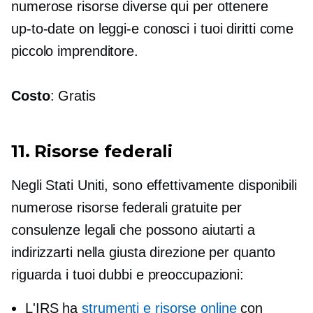
numerose risorse diverse qui per ottenere
up-to-date
on
leggi-e
conosci i tuoi diritti come
piccolo imprenditore.
Costo
: Gratis
11. Risorse federali
Negli Stati Uniti, sono effettivamente disponibili
numerose risorse federali gratuite per
consulenze legali che possono aiutarti a
indirizzarti nella giusta direzione per quanto
riguarda i tuoi dubbi e preoccupazioni:
L'IRS ha
strumenti e risorse online
con