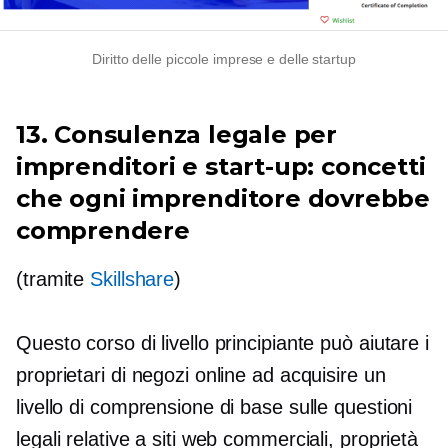
Diritto delle piccole imprese e delle startup
13. Consulenza legale per
imprenditori e start-up: concetti
che ogni imprenditore dovrebbe
comprendere
(tramite
Skillshare
)
Questo corso di livello principiante può aiutare i
proprietari di negozi online ad acquisire un
livello di comprensione di base sulle questioni
legali relative a siti web commerciali, proprietà