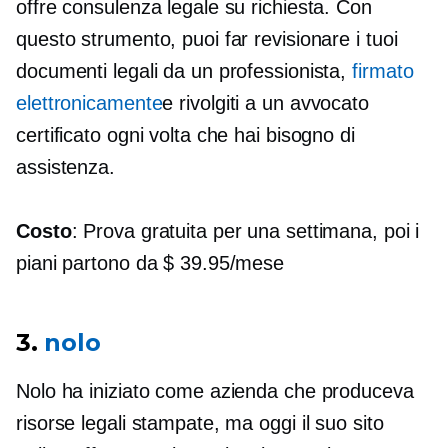
offre consulenza legale su richiesta. Con
questo strumento, puoi far revisionare i tuoi
documenti legali da un professionista,
firmato
elettronicamente
e rivolgiti a un avvocato
certificato ogni volta che hai bisogno di
assistenza.
Costo
: Prova gratuita per una settimana, poi i
piani partono da $ 39.95/mese
3.
nolo
Nolo ha iniziato come azienda che produceva
risorse legali stampate, ma oggi il suo sito