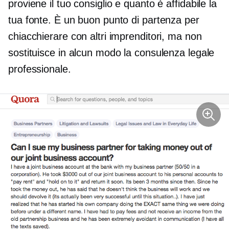
proviene il tuo consiglio e quanto è affidabile la
tua fonte. È un buon punto di partenza per
chiacchierare con altri imprenditori, ma non
sostituisce in alcun modo la consulenza legale
professionale.