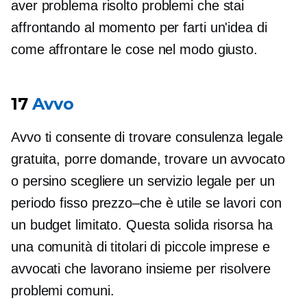
aver
problema risolto
problemi che stai
affrontando al momento per farti un'idea di
come affrontare le cose nel modo giusto.
17
Avvo
Avvo ti consente di trovare consulenza legale
gratuita, porre domande, trovare un avvocato
o persino scegliere un servizio legale per un
periodo fisso
prezzo–che
è utile se lavori con
un budget limitato. Questa solida risorsa ha
una comunità di titolari di piccole imprese e
avvocati che lavorano insieme per risolvere
problemi comuni.