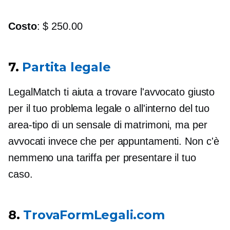
Costo
: $ 250.00
7.
Partita legale
LegalMatch ti aiuta a trovare l'avvocato giusto
per il tuo problema legale o all'interno del tuo
area-tipo
di un sensale di matrimoni, ma per
avvocati invece che per appuntamenti. Non c'è
nemmeno una tariffa per presentare il tuo
caso.
8.
TrovaFormLegali.com