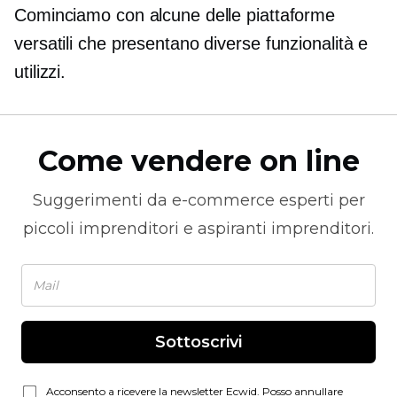
Cominciamo con alcune delle piattaforme
versatili che presentano diverse funzionalità e
utilizzi.
Come vendere on line
Suggerimenti da
e-commerce
esperti per
piccoli imprenditori e aspiranti imprenditori.
Sottoscrivi
Acconsento a ricevere la newsletter Ecwid. Posso annullare