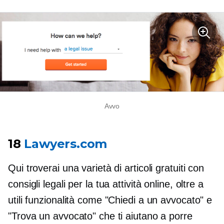
Avvo
18
Lawyers.com
Qui troverai una varietà di articoli gratuiti con
consigli legali per la tua attività online, oltre a
utili funzionalità come "Chiedi a un avvocato" e
"Trova un avvocato" che ti aiutano a porre