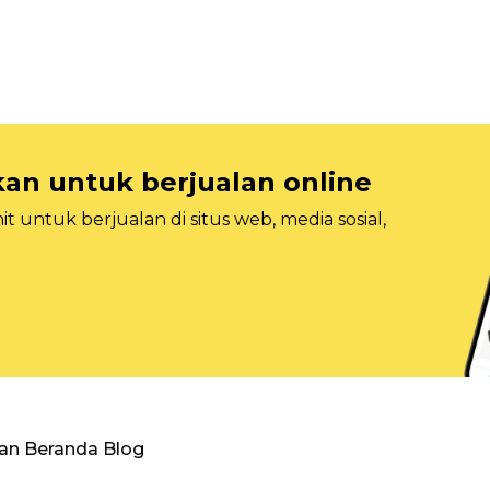
n untuk berjualan online
 untuk berjualan di situs web, media sosial,
an Beranda Blog