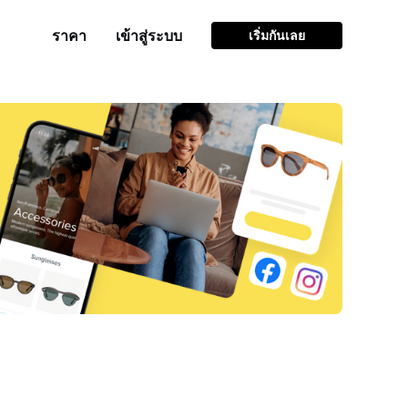
ราคา
เข้าสู่ระบบ
เริ่มกันเลย