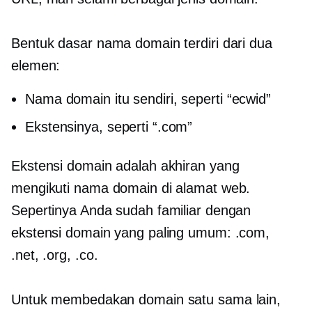
Bentuk dasar nama domain terdiri dari dua
elemen:
Nama domain itu sendiri, seperti “ecwid”
Ekstensinya, seperti “.com”
Ekstensi domain adalah akhiran yang
mengikuti nama domain di alamat web.
Sepertinya Anda sudah familiar dengan
ekstensi domain yang paling umum: .com,
.net, .org, .co.
Untuk membedakan domain satu sama lain,