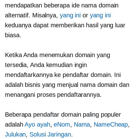
mendapatkan beberapa ide nama domain
alternatif. Misalnya,
yang ini
or
yang ini
keduanya dapat memberikan hasil yang luar
biasa.
Ketika Anda menemukan domain yang
tersedia, Anda kemudian ingin
mendaftarkannya ke pendaftar domain. Ini
adalah bisnis yang menjual nama domain dan
menangani proses pendaftarannya.
Beberapa pendaftar domain paling populer
adalah
Ayo ayah
,
eNom
,
Nama
,
NameCheap
,
Julukan
,
Solusi Jaringan
.