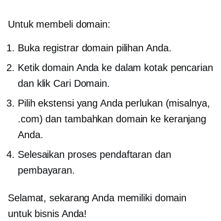
Untuk membeli domain:
Buka registrar domain pilihan Anda.
Ketik domain Anda ke dalam kotak pencarian
dan klik Cari Domain.
Pilih ekstensi yang Anda perlukan (misalnya,
.com) dan tambahkan domain ke keranjang
Anda.
Selesaikan proses pendaftaran dan
pembayaran.
Selamat, sekarang Anda memiliki domain
untuk bisnis Anda!