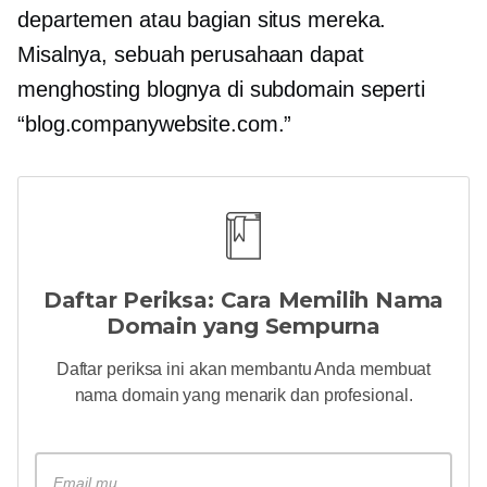
departemen atau bagian situs mereka.
Misalnya, sebuah perusahaan dapat
menghosting blognya di subdomain seperti
“blog.companywebsite.com.”
Daftar Periksa: Cara Memilih Nama
Domain yang Sempurna
Daftar periksa ini akan membantu Anda membuat
nama domain yang menarik dan profesional.