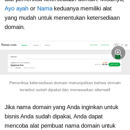
Ayo ayah
or
Nama
keduanya memiliki alat
yang mudah untuk menentukan ketersediaan
domain.
Pemeriksa ketersediaan domain menunjukkan bahwa domain
tersebut sudah dipakai dan menawarkan alternatif
Jika nama domain yang Anda inginkan untuk
bisnis Anda sudah dipakai, Anda dapat
mencoba alat pembuat nama domain untuk