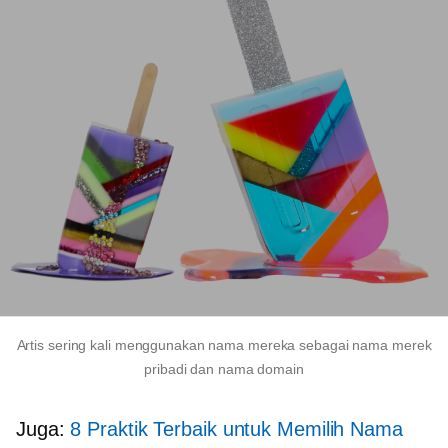
Artis sering kali menggunakan nama mereka sebagai nama merek
pribadi dan nama domain
Juga:
8 Praktik Terbaik untuk Memilih Nama