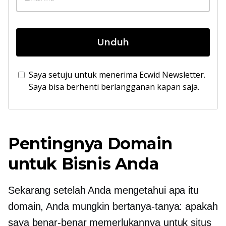
Unduh
Saya setuju untuk menerima Ecwid Newsletter.
Saya bisa berhenti berlangganan kapan saja.
Pentingnya Domain
untuk Bisnis Anda
Sekarang setelah Anda mengetahui apa itu
domain, Anda mungkin bertanya-tanya: apakah
saya benar-benar memerlukannya untuk situs