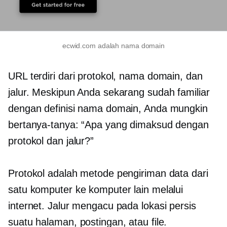
ecwid.com adalah nama domain
URL terdiri dari protokol, nama domain, dan
jalur. Meskipun Anda sekarang sudah familiar
dengan definisi nama domain, Anda mungkin
bertanya-tanya: “Apa yang dimaksud dengan
protokol dan jalur?”
Protokol adalah metode pengiriman data dari
satu komputer ke komputer lain melalui
internet. Jalur mengacu pada lokasi persis
suatu halaman, postingan, atau file.