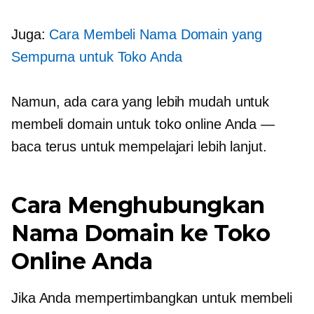
Juga:
Cara Membeli Nama Domain yang
Sempurna untuk Toko Anda
Namun, ada cara yang lebih mudah untuk
membeli domain untuk toko online Anda —
baca terus untuk mempelajari lebih lanjut.
Cara Menghubungkan
Nama Domain ke Toko
Online Anda
Jika Anda mempertimbangkan untuk membeli