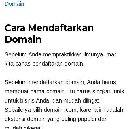
Domain
Cara Mendaftarkan
Domain
Sebelum Anda mempraktikkan ilmunya, mari
kita bahas pendaftaran domain.
Sebelum mendaftarkan domain, Anda harus
membuat nama domain. Itu harus singkat, unik
untuk bisnis Anda, dan mudah diingat.
Sebaiknya pilih domain .com, karena ini adalah
ekstensi domain yang paling populer dan
mudah dikenali.