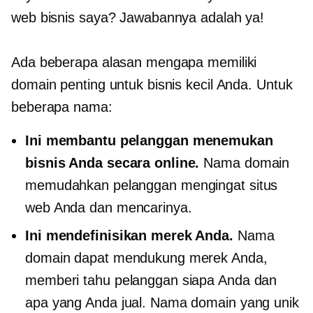
web bisnis saya? Jawabannya adalah ya!
Ada beberapa alasan mengapa memiliki
domain penting untuk bisnis kecil Anda. Untuk
beberapa nama:
Ini membantu pelanggan menemukan
bisnis Anda secara online.
Nama domain
memudahkan pelanggan mengingat situs
web Anda dan mencarinya.
Ini mendefinisikan merek Anda.
Nama
domain dapat mendukung merek Anda,
memberi tahu pelanggan siapa Anda dan
apa yang Anda jual. Nama domain yang unik