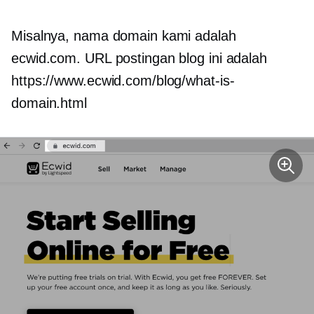
Misalnya, nama domain kami adalah
ecwid.com. URL postingan blog ini adalah
https://www.ecwid.com/blog/what-is-
domain.html