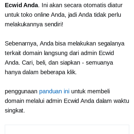
Ecwid Anda
. Ini akan secara otomatis diatur
untuk toko online Anda, jadi Anda tidak perlu
melakukannya sendiri!
Sebenarnya, Anda bisa melakukan segalanya
terkait domain
langsung dari admin Ecwid
Anda. Cari, beli, dan siapkan
-
semuanya
hanya dalam beberapa klik.
penggunaan
panduan ini
untuk membeli
domain melalui admin Ecwid Anda dalam waktu
singkat.