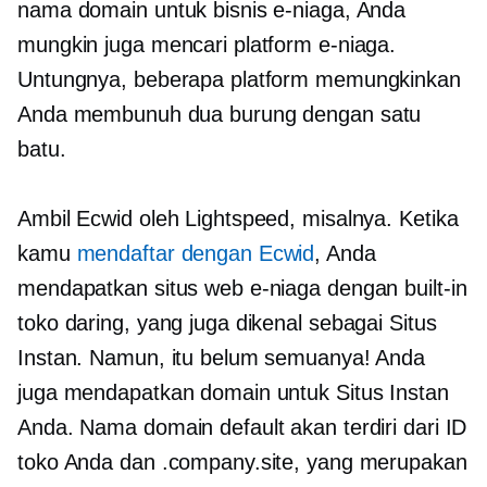
nama domain untuk bisnis e-niaga, Anda
mungkin juga mencari platform e-niaga.
Untungnya, beberapa platform memungkinkan
Anda membunuh dua burung dengan satu
batu.
Ambil Ecwid oleh Lightspeed, misalnya. Ketika
kamu
mendaftar dengan Ecwid
, Anda
mendapatkan situs web e-niaga dengan
built-in
toko daring, yang juga dikenal sebagai Situs
Instan. Namun, itu belum semuanya! Anda
juga mendapatkan domain untuk Situs Instan
Anda. Nama domain default akan terdiri dari ID
toko Anda dan .company.site, yang merupakan