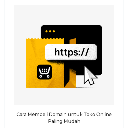
Cara Membeli Domain untuk Toko Online
Paling Mudah