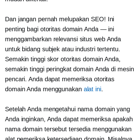
Dan jangan pernah melupakan SEO! Ini
penting bagi otoritas domain Anda — ini
menggambarkan relevansi situs web Anda
untuk bidang subjek atau industri tertentu.
Semakin tinggi skor otoritas domain Anda,
semakin tinggi peringkat domain Anda di mesin
pencari. Anda dapat memeriksa otoritas
domain Anda menggunakan
alat ini
.
Setelah Anda mengetahui nama domain yang
Anda inginkan, Anda dapat memeriksa apakah
nama domain tersebut tersedia menggunakan
alat pemeriksa ketersediaan domain. Misalnya,