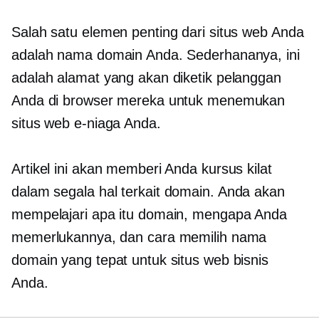
Salah satu elemen penting dari situs web Anda
adalah nama domain Anda. Sederhananya, ini
adalah alamat yang akan diketik pelanggan
Anda di browser mereka untuk menemukan
situs web e-niaga Anda.
Artikel ini akan memberi Anda kursus kilat
dalam segala hal
terkait domain.
Anda akan
mempelajari apa itu domain, mengapa Anda
memerlukannya, dan cara memilih nama
domain yang tepat untuk situs web bisnis
Anda.