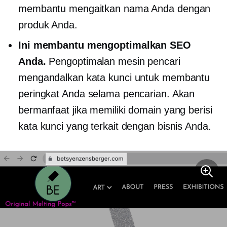
membantu mengaitkan nama Anda dengan
produk Anda.
Ini membantu mengoptimalkan SEO
Anda.
Pengoptimalan mesin pencari
mengandalkan kata kunci untuk membantu
peringkat Anda selama pencarian. Akan
bermanfaat jika memiliki domain yang berisi
kata kunci yang terkait dengan bisnis Anda.