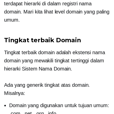
terdapat hierarki di dalam registri nama
domain. Mari kita lihat level domain yang paling
umum.
Tingkat terbaik
Domain
Tingkat terbaik
domain adalah ekstensi nama
domain yang mewakili tingkat tertinggi dalam
hierarki Sistem Nama Domain.
Ada yang generik
tingkat atas
domain.
Misalnya:
Domain yang digunakan untuk tujuan umum:
.com, .net, .org, .info