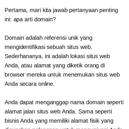
Pertama, mari kita jawab pertanyaan penting
ini: apa arti domain?
Domain adalah referensi unik yang
mengidentifikasi sebuah situs web.
Sederhananya, ini adalah lokasi situs web
Anda, atau alamat yang diketik orang di
browser mereka untuk menemukan situs web
Anda secara online.
Anda dapat menganggap nama domain seperti
alamat jalan situs web Anda. Sama seperti
bisnis Anda yang memiliki alamat fisik yang