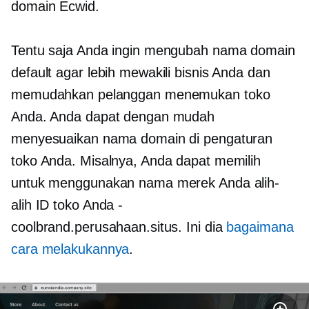
domain Ecwid.
Tentu saja Anda ingin mengubah nama domain
default agar lebih mewakili bisnis Anda dan
memudahkan pelanggan menemukan toko
Anda. Anda dapat dengan mudah
menyesuaikan nama domain di pengaturan
toko Anda. Misalnya, Anda dapat memilih
untuk menggunakan nama merek Anda alih-
alih ID toko Anda
-
coolbrand.perusahaan.situs. Ini dia
bagaimana
cara melakukannya
.