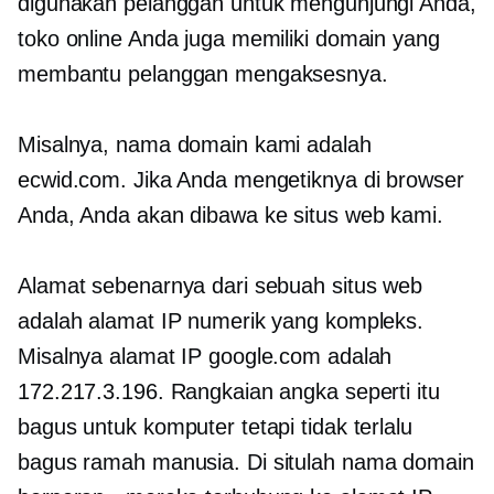
digunakan pelanggan untuk mengunjungi Anda,
toko online Anda juga memiliki domain yang
membantu pelanggan mengaksesnya.
Misalnya, nama domain kami adalah
ecwid.com. Jika Anda mengetiknya di browser
Anda, Anda akan dibawa ke situs web kami.
Alamat sebenarnya dari sebuah situs web
adalah alamat IP numerik yang kompleks.
Misalnya alamat IP google.com adalah
172.217.3.196. Rangkaian angka seperti itu
bagus untuk komputer tetapi tidak terlalu
bagus
ramah manusia.
Di situlah nama domain