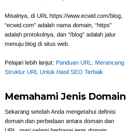
Misalnya, di URL https://www.ecwid.com/blog,
“ecwid.com” adalah nama domain, “https”
adalah protokolnya, dan “/blog” adalah jalur
menuju blog di situs web.
Pelajari lebih lanjut:
Panduan URL: Merancang
Struktur URL Untuk Hasil SEO Terbaik
Memahami Jenis Domain
Sekarang setelah Anda mengetahui definisi
domain dan perbedaan antara domain dan
URL, mari selami berbagai jenis domain.