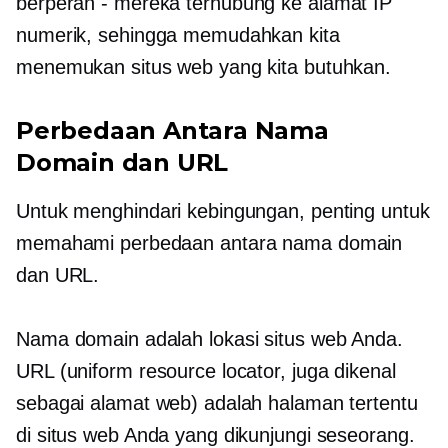
berperan
-
mereka terhubung ke alamat IP
numerik, sehingga memudahkan kita
menemukan situs web yang kita butuhkan.
Perbedaan Antara Nama
Domain dan URL
Untuk menghindari kebingungan, penting untuk
memahami perbedaan antara nama domain
dan URL.
Nama domain adalah lokasi situs web Anda.
URL (uniform resource locator, juga dikenal
sebagai alamat web) adalah halaman tertentu
di situs web Anda yang dikunjungi seseorang.