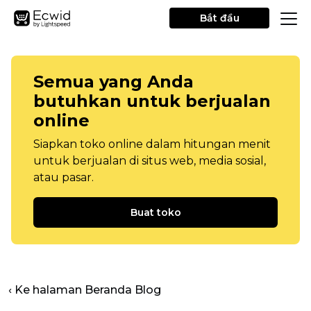
Bắt đầu
Semua yang Anda
butuhkan untuk berjualan
online
Siapkan toko online dalam hitungan menit
untuk berjualan di situs web, media sosial,
atau pasar.
Buat toko
‹ Ke halaman Beranda Blog