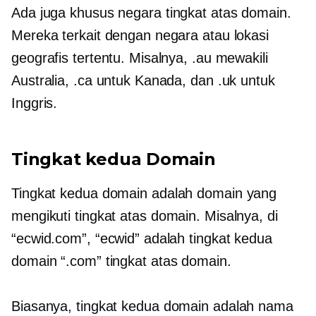
Ada juga
khusus negara
tingkat atas
domain.
Mereka terkait dengan negara atau lokasi
geografis tertentu. Misalnya, .au mewakili
Australia, .ca untuk Kanada, dan .uk untuk
Inggris.
Tingkat kedua
Domain
Tingkat kedua
domain adalah domain yang
mengikuti
tingkat atas
domain. Misalnya, di
“ecwid.com”, “ecwid” adalah
tingkat kedua
domain “.com”
tingkat atas
domain.
Biasanya,
tingkat kedua
domain adalah nama