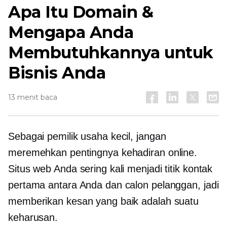
Apa Itu Domain &
Mengapa Anda
Membutuhkannya untuk
Bisnis Anda
13 menit baca
Sebagai pemilik usaha kecil, jangan
meremehkan pentingnya kehadiran online.
Situs web Anda sering kali menjadi titik kontak
pertama antara Anda dan calon pelanggan, jadi
memberikan kesan yang baik adalah suatu
keharusan.