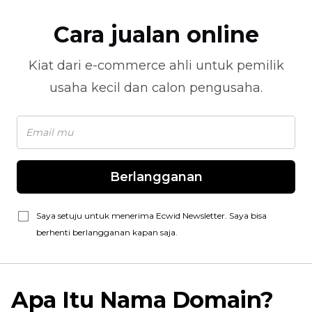
Cara jualan online
Kiat dari
e-commerce
ahli untuk pemilik
usaha kecil dan calon pengusaha.
Berlangganan
Saya setuju untuk menerima Ecwid Newsletter. Saya bisa
berhenti berlangganan kapan saja.
Apa Itu Nama Domain?