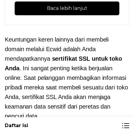
Baca lebih lanjut
Keuntungan keren lainnya dari membeli
domain melalui Ecwid adalah Anda
mendapatkannya
sertifikat SSL untuk toko
Anda
. Ini sangat penting ketika berjualan
online. Saat pelanggan membagikan informasi
pribadi mereka saat membeli sesuatu dari toko
Anda, sertifikat SSL Anda akan menjaga
keamanan data sensitif dari peretas dan
pencuri data.
Daftar Isi