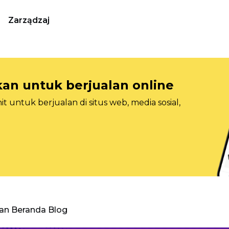
Zarządzaj
n untuk berjualan online
 untuk berjualan di situs web, media sosial,
an Beranda Blog