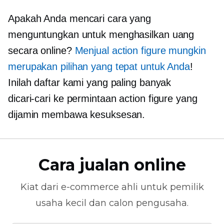
Apakah Anda mencari cara yang
menguntungkan untuk menghasilkan uang
secara online?
Menjual action figure mungkin
merupakan pilihan yang tepat untuk Anda
!
Inilah daftar kami yang paling banyak
dicari-cari
ke
permintaan
action figure yang
dijamin membawa kesuksesan.
Cara jualan online
Kiat dari
e-commerce
ahli untuk pemilik
usaha kecil dan calon pengusaha.