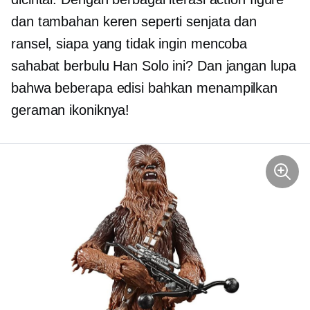
dan tambahan keren seperti senjata dan
ransel, siapa yang tidak ingin mencoba
sahabat berbulu Han Solo ini? Dan jangan lupa
bahwa beberapa edisi bahkan menampilkan
geraman ikoniknya!