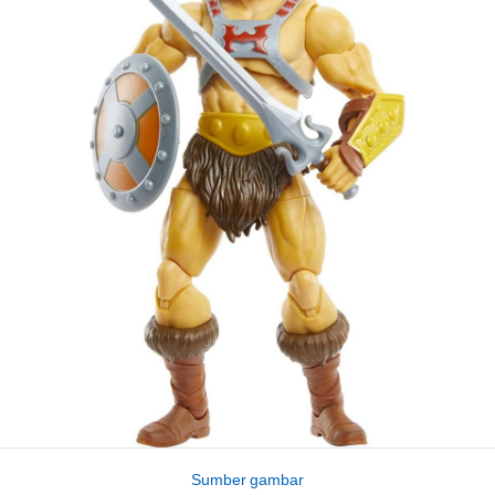
Sumber gambar