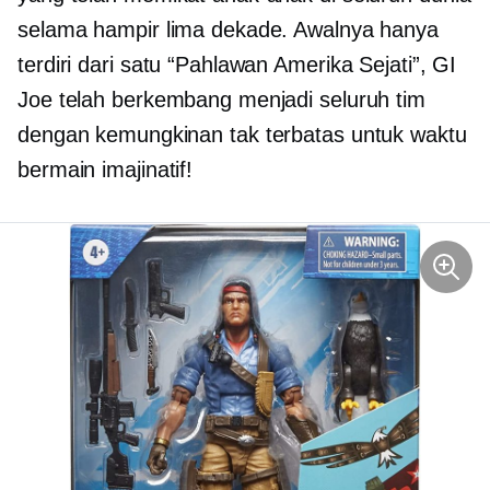
selama hampir lima dekade. Awalnya hanya
terdiri dari satu “Pahlawan Amerika Sejati”, GI
Joe telah berkembang menjadi seluruh tim
dengan kemungkinan tak terbatas untuk waktu
bermain imajinatif!