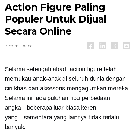
Action Figure Paling
Populer Untuk Dijual
Secara Online
7 menit baca
Selama setengah abad, action figure telah
memukau anak-anak di seluruh dunia dengan
ciri khas dan aksesoris mengagumkan mereka.
Selama ini, ada puluhan ribu perbedaan
angka—beberapa
luar biasa keren
yang—sementara
yang lainnya tidak terlalu
banyak.