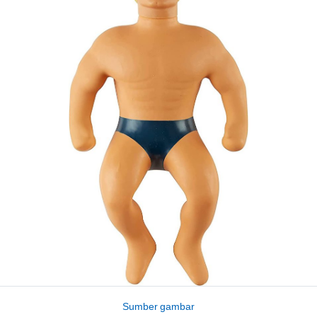
Sumber gambar