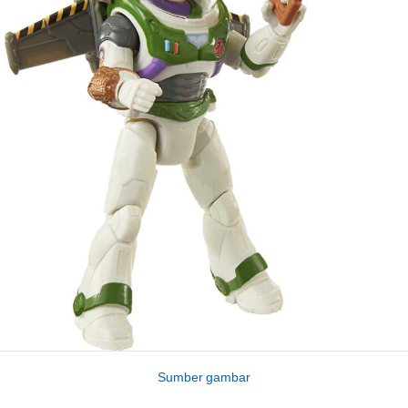
Sumber gambar