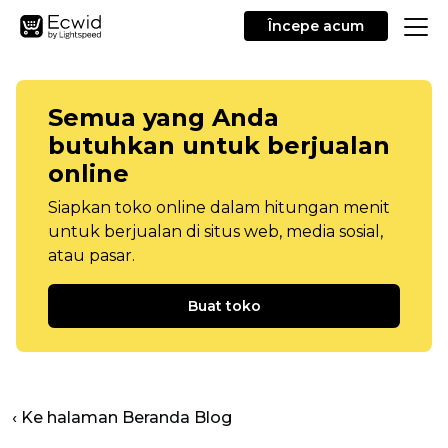
Începe acum
Semua yang Anda
butuhkan untuk berjualan
online
Siapkan toko online dalam hitungan menit
untuk berjualan di situs web, media sosial,
atau pasar.
Buat toko
‹ Ke halaman Beranda Blog