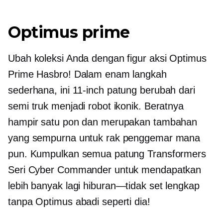
Optimus prime
Ubah koleksi Anda dengan figur aksi Optimus
Prime Hasbro! Dalam enam langkah
sederhana, ini
11-inch
patung berubah dari
semi truk menjadi robot ikonik. Beratnya
hampir satu pon dan merupakan tambahan
yang sempurna untuk rak penggemar mana
pun. Kumpulkan semua patung Transformers
Seri Cyber ​​Commander untuk mendapatkan
lebih banyak lagi
hiburan—tidak
set lengkap
tanpa Optimus abadi seperti dia!