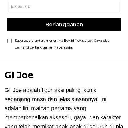
Berlangganan
Saya setuju untuk menerima Ecwid Newsletter. Saya bisa
berhenti berlangganan kapan saja.
GI Joe
GI Joe adalah figur aksi paling ikonik
sepanjang masa dan jelas alasannya! Ini
adalah lini mainan pertama yang
memperkenalkan aksesori, gaya, dan karakter
yang telah memikat anak-anak di seluruh dunia