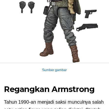
Sumber gambar
Regangkan Armstrong
Tahun 1990-an menjadi saksi munculnya salah