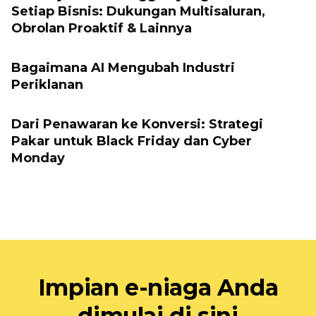
Setiap Bisnis: Dukungan Multisaluran,
Obrolan Proaktif & Lainnya
Bagaimana AI Mengubah Industri
Periklanan
Dari Penawaran ke Konversi: Strategi
Pakar untuk Black Friday dan Cyber ​​
Monday
Impian e-niaga Anda
dimulai di sini