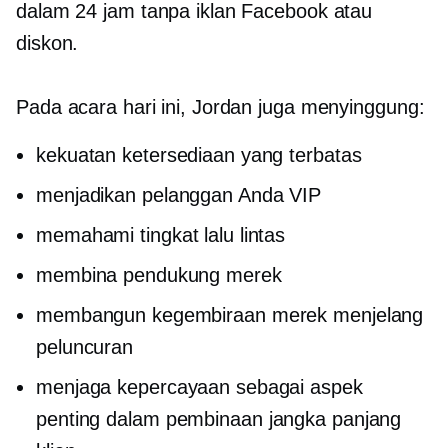
dalam 24 jam tanpa iklan Facebook atau
diskon.
Pada acara hari ini, Jordan juga menyinggung:
kekuatan ketersediaan yang terbatas
menjadikan pelanggan Anda VIP
memahami tingkat lalu lintas
membina pendukung merek
membangun kegembiraan merek menjelang
peluncuran
menjaga kepercayaan sebagai aspek
penting dalam pembinaan
jangka panjang