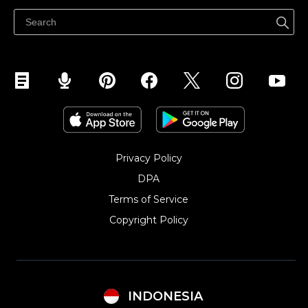
Jualan di Facebook
Privacy Policy
DPA
Terms of Service
Copyright Policy‎
INDONESIA