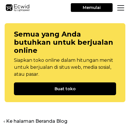
Memulai
Semua yang Anda
butuhkan untuk berjualan
online
Siapkan toko online dalam hitungan menit
untuk berjualan di situs web, media sosial,
atau pasar.
Buat toko
‹ Ke halaman Beranda Blog