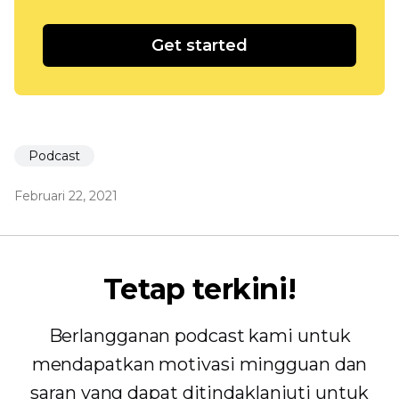
Get started
Podcast
Februari 22, 2021
Tetap terkini!
Berlangganan podcast kami untuk
mendapatkan motivasi mingguan dan
saran yang dapat ditindaklanjuti untuk