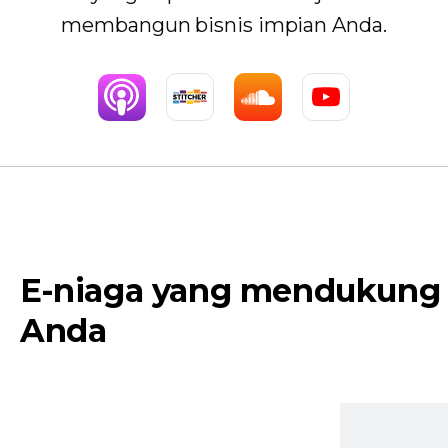
membangun bisnis impian Anda.
E-niaga yang mendukung
Anda