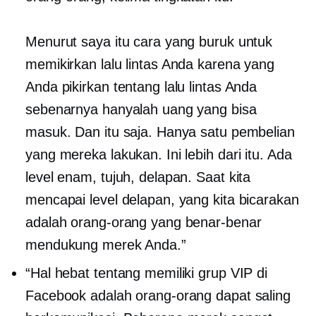
Menurut saya itu cara yang buruk untuk
memikirkan lalu lintas Anda karena yang
Anda pikirkan tentang lalu lintas Anda
sebenarnya hanyalah uang yang bisa
masuk. Dan itu saja. Hanya satu pembelian
yang mereka lakukan. Ini lebih dari itu. Ada
level enam, tujuh, delapan. Saat kita
mencapai level delapan, yang kita bicarakan
adalah orang-orang yang benar-benar
mendukung merek Anda.”
“Hal hebat tentang memiliki grup VIP di
Facebook adalah orang-orang dapat saling