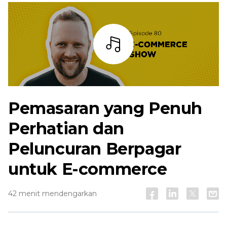
Mendengarkan
Pemasaran yang Penuh
Perhatian dan
Peluncuran Berpagar
untuk E-commerce
42 menit mendengarkan