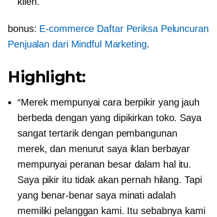
klien.
bonus:
E-commerce
Daftar Periksa Peluncuran
Penjualan dari Mindful Marketing
.
Highlight:
“Merek mempunyai cara berpikir yang jauh
berbeda dengan yang dipikirkan toko. Saya
sangat tertarik dengan pembangunan
merek, dan menurut saya iklan berbayar
mempunyai peranan besar dalam hal itu.
Saya pikir itu tidak akan pernah hilang. Tapi
yang benar-benar saya minati adalah
memiliki pelanggan kami. Itu sebabnya kami