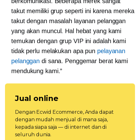
berkomunikasi. Beberapa merek sangat
takut memiliki grup seperti ini karena mereka
takut dengan masalah layanan pelanggan
yang akan muncul. Hal hebat yang kami
temukan dengan grup VIP ini adalah kami
tidak perlu melakukan apa pun
pelayanan
pelanggan
di sana. Penggemar berat kami
mendukung kami.”
Jual online
Dengan Ecwid Ecommerce, Anda dapat
dengan mudah menjual di mana saja,
kepada siapa saja — di internet dan di
seluruh dunia.