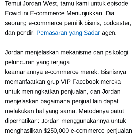
Temui Jordan West, tamu kami untuk episode
Ecwid ini
E-commerce
Menunjukkan. Dia
seorang
e-commerce
pemilik bisnis, podcaster,
dan pendiri
Pemasaran yang Sadar
agen.
Jordan menjelaskan mekanisme dan psikologi
peluncuran yang terjaga
keamanannya
e-commerce
merek. Bisnisnya
memanfaatkan grup VIP Facebook mereka
untuk meningkatkan penjualan, dan Jordan
menjelaskan bagaimana penjual lain dapat
melakukan hal yang sama. Metodenya patut
diperhatikan: Jordan menggunakannya untuk
menghasilkan $250,000
e-commerce
penjualan