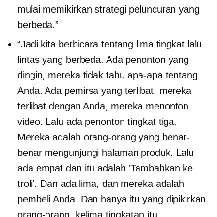
mulai memikirkan strategi peluncuran yang
berbeda.”
“Jadi kita berbicara tentang lima tingkat lalu
lintas yang berbeda. Ada penonton yang
dingin, mereka tidak tahu apa-apa tentang
Anda. Ada pemirsa yang terlibat, mereka
terlibat dengan Anda, mereka menonton
video. Lalu ada penonton tingkat tiga.
Mereka adalah orang-orang yang benar-
benar mengunjungi halaman produk. Lalu
ada empat dan itu adalah 'Tambahkan ke
troli'. Dan ada lima, dan mereka adalah
pembeli Anda. Dan hanya itu yang dipikirkan
orang-orang, kelima tingkatan itu.