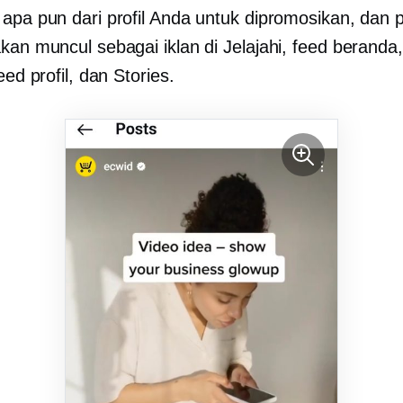
 apa pun dari profil Anda untuk dipromosikan, dan 
kan muncul sebagai iklan di Jelajahi, feed beranda
feed profil, dan Stories.