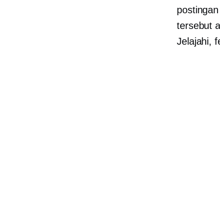
postingan
tersebut a
Jelajahi, 