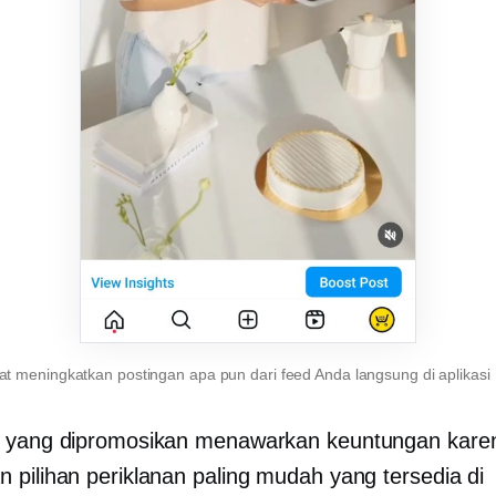
t meningkatkan postingan apa pun dari feed Anda langsung di aplikasi
n yang dipromosikan menawarkan keuntungan kare
 pilihan periklanan paling mudah yang tersedia di