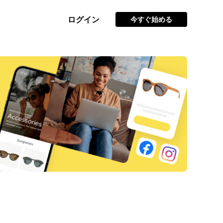
ログイン
今すぐ始める