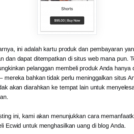
rnya, ini adalah kartu produk dan pembayaran ya
n dan dapat ditempatkan di situs web mana pun. 
ungkinkan pelanggan membeli produk Anda hanya 
 — mereka bahkan tidak perlu meninggalkan situs A
dak akan diarahkan ke tempat lain untuk menyeles
an.
ting ini, kami akan menunjukkan cara memanfaat
li Ecwid untuk menghasilkan uang di blog Anda.