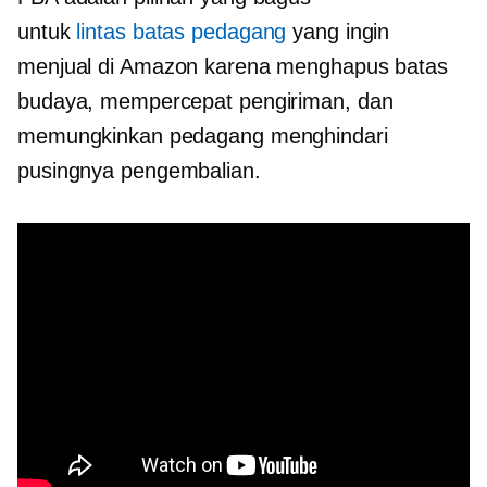
untuk
lintas batas
pedagang
yang ingin
menjual di Amazon karena menghapus batas
budaya, mempercepat pengiriman, dan
memungkinkan pedagang menghindari
pusingnya pengembalian.