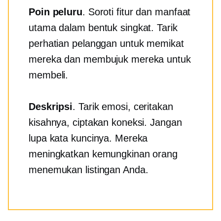
Poin peluru
. Soroti fitur dan manfaat
utama dalam bentuk singkat. Tarik
perhatian pelanggan untuk memikat
mereka dan membujuk mereka untuk
membeli.
Deskripsi
. Tarik emosi, ceritakan
kisahnya, ciptakan koneksi. Jangan
lupa kata kuncinya. Mereka
meningkatkan kemungkinan orang
menemukan listingan Anda.