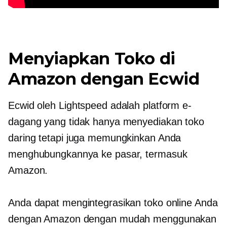
Menyiapkan Toko di
Amazon dengan Ecwid
Ecwid oleh Lightspeed adalah platform e-
dagang yang tidak hanya menyediakan toko
daring tetapi juga memungkinkan Anda
menghubungkannya ke pasar, termasuk
Amazon.
Anda dapat mengintegrasikan toko online Anda
dengan Amazon dengan mudah menggunakan