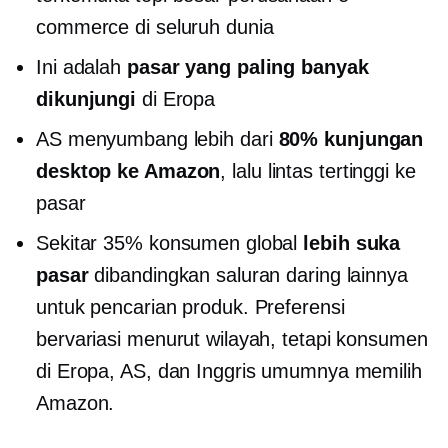
commerce di seluruh dunia
Ini adalah
pasar yang paling banyak
dikunjungi
di Eropa
AS menyumbang lebih dari
80% kunjungan
desktop ke Amazon
, lalu lintas tertinggi ke
pasar
Sekitar 35% konsumen global
lebih suka
pasar
dibandingkan saluran daring lainnya
untuk pencarian produk. Preferensi
bervariasi menurut wilayah, tetapi konsumen
di Eropa, AS, dan Inggris umumnya memilih
Amazon.