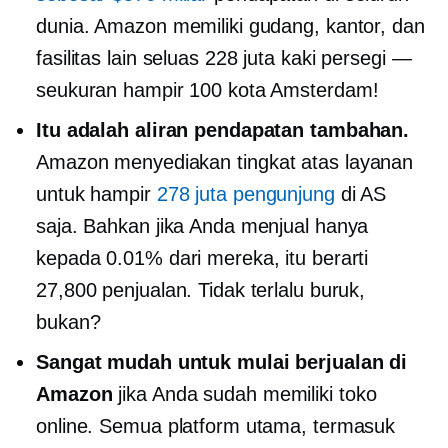
dunia. Amazon memiliki gudang, kantor, dan
fasilitas lain seluas 228 juta kaki persegi —
seukuran hampir 100 kota Amsterdam!
Itu adalah aliran pendapatan tambahan.
Amazon menyediakan
tingkat atas
layanan
untuk hampir
278 juta pengunjung
di AS
saja. Bahkan jika Anda menjual hanya
kepada 0.01% dari mereka, itu berarti
27,800 penjualan. Tidak terlalu buruk,
bukan?
Sangat mudah untuk mulai berjualan di
Amazon
jika Anda sudah memiliki toko
online. Semua platform utama, termasuk