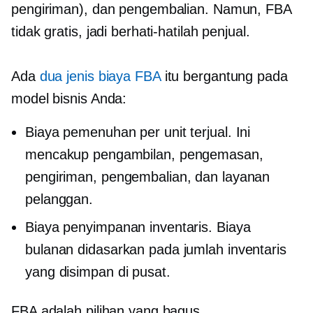
pengiriman), dan pengembalian. Namun, FBA
tidak gratis, jadi berhati-hatilah penjual.
Ada
dua jenis biaya FBA
itu bergantung pada
model bisnis Anda:
Biaya pemenuhan per unit terjual. Ini
mencakup pengambilan, pengemasan,
pengiriman, pengembalian, dan layanan
pelanggan.
Biaya penyimpanan inventaris. Biaya
bulanan didasarkan pada jumlah inventaris
yang disimpan di pusat.
FBA adalah pilihan yang bagus