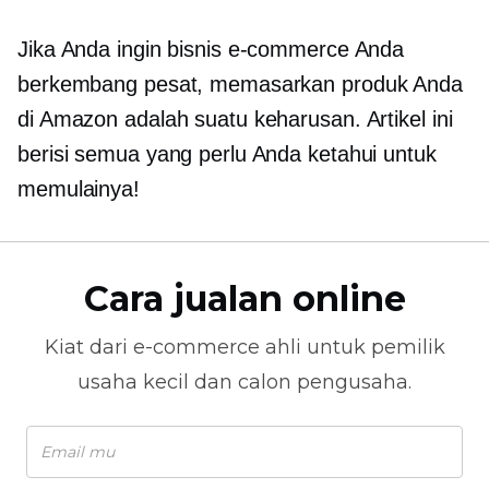
Jika Anda ingin bisnis e-commerce Anda
berkembang pesat, memasarkan produk Anda
di Amazon adalah suatu keharusan. Artikel ini
berisi semua yang perlu Anda ketahui untuk
memulainya!
Cara jualan online
Kiat dari
e-commerce
ahli untuk pemilik
usaha kecil dan calon pengusaha.