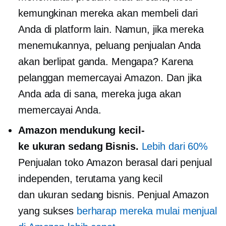
kemungkinan mereka akan membeli dari
Anda di platform lain. Namun, jika mereka
menemukannya, peluang penjualan Anda
akan berlipat ganda. Mengapa? Karena
pelanggan memercayai Amazon. Dan jika
Anda ada di sana, mereka juga akan
memercayai Anda.
Amazon mendukung
kecil-
ke
ukuran sedang
Bisnis.
Lebih dari 60%
Penjualan toko Amazon berasal dari penjual
independen, terutama yang kecil
dan
ukuran sedang
bisnis. Penjual Amazon
yang sukses
berharap mereka mulai menjual