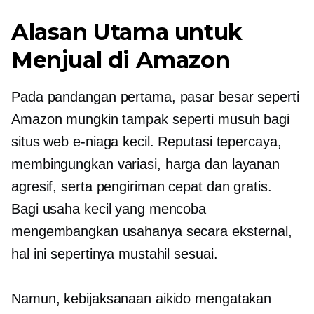
Alasan Utama untuk
Menjual di Amazon
Pada pandangan pertama, pasar besar seperti
Amazon mungkin tampak seperti musuh bagi
situs web e-niaga kecil. Reputasi tepercaya,
membingungkan
variasi, harga dan layanan
agresif, serta pengiriman cepat dan gratis.
Bagi usaha kecil yang mencoba
mengembangkan usahanya secara eksternal,
hal ini sepertinya mustahil
sesuai.
Namun, kebijaksanaan aikido mengatakan