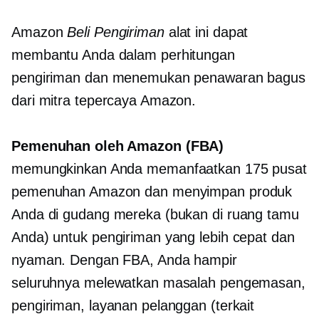
Amazon
Beli Pengiriman
alat ini dapat
membantu Anda dalam perhitungan
pengiriman dan menemukan penawaran bagus
dari mitra tepercaya Amazon.
Pemenuhan oleh Amazon (FBA)
memungkinkan Anda memanfaatkan 175 pusat
pemenuhan Amazon dan menyimpan produk
Anda di gudang mereka (bukan di ruang tamu
Anda) untuk pengiriman yang lebih cepat dan
nyaman. Dengan FBA, Anda hampir
seluruhnya melewatkan masalah pengemasan,
pengiriman, layanan pelanggan (terkait