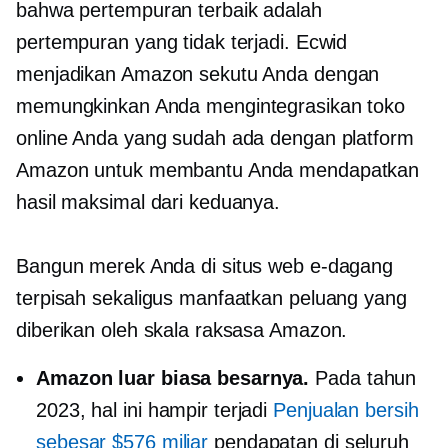
bahwa pertempuran terbaik adalah
pertempuran yang tidak terjadi. Ecwid
menjadikan Amazon sekutu Anda dengan
memungkinkan Anda mengintegrasikan toko
online Anda yang sudah ada dengan platform
Amazon untuk membantu Anda mendapatkan
hasil maksimal dari keduanya.
Bangun merek Anda di situs web e-dagang
terpisah sekaligus manfaatkan peluang yang
diberikan oleh skala raksasa Amazon.
Amazon luar biasa besarnya.
Pada tahun
2023, hal ini hampir terjadi
Penjualan bersih
sebesar $576 miliar
pendapatan di seluruh