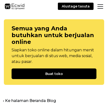
Alustage tasuta
Semua yang Anda
butuhkan untuk berjualan
online
Siapkan toko online dalam hitungan menit
untuk berjualan di situs web, media sosial,
atau pasar.
Buat toko
‹ Ke halaman Beranda Blog