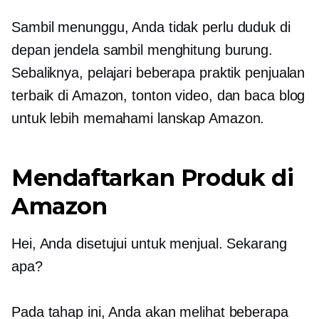
Sambil menunggu, Anda tidak perlu duduk di
depan jendela sambil menghitung burung.
Sebaliknya, pelajari beberapa praktik penjualan
terbaik di Amazon, tonton video, dan baca blog
untuk lebih memahami lanskap Amazon.
Mendaftarkan Produk di
Amazon
Hei, Anda disetujui untuk menjual. Sekarang
apa?
Pada tahap ini, Anda akan melihat beberapa