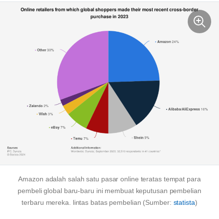
Amazon adalah salah satu pasar online teratas tempat para
pembeli global baru-baru ini membuat keputusan pembelian
terbaru mereka.
lintas batas
pembelian (Sumber:
statista
)