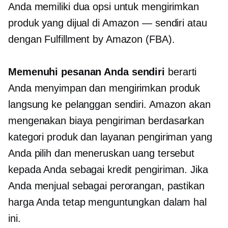
Anda memiliki dua opsi untuk mengirimkan
produk yang dijual di Amazon — sendiri atau
dengan Fulfillment by Amazon (FBA).
Memenuhi pesanan Anda sendiri
berarti
Anda menyimpan dan mengirimkan produk
langsung ke pelanggan sendiri. Amazon akan
mengenakan biaya pengiriman berdasarkan
kategori produk dan layanan pengiriman yang
Anda pilih dan meneruskan uang tersebut
kepada Anda sebagai kredit pengiriman. Jika
Anda menjual sebagai perorangan, pastikan
harga Anda tetap menguntungkan dalam hal
ini.