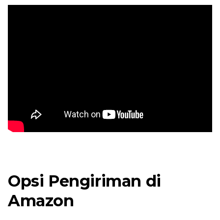
Opsi Pengiriman di
Amazon