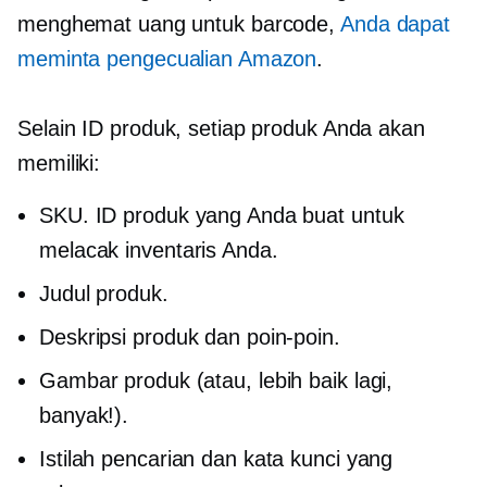
menghemat uang untuk barcode,
Anda dapat
meminta pengecualian Amazon
.
Selain ID produk, setiap produk Anda akan
memiliki:
SKU. ID produk yang Anda buat untuk
melacak inventaris Anda.
Judul produk.
Deskripsi produk dan poin-poin.
Gambar produk (atau, lebih baik lagi,
banyak!).
Istilah pencarian dan kata kunci yang