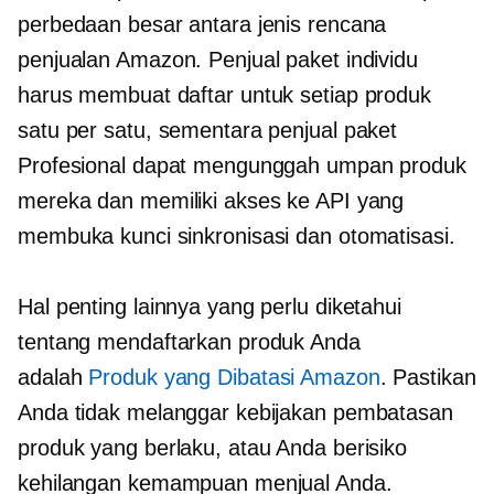
perbedaan besar antara jenis rencana
penjualan Amazon. Penjual paket individu
harus membuat daftar untuk setiap produk
satu per satu, sementara penjual paket
Profesional dapat mengunggah umpan produk
mereka dan memiliki akses ke API yang
membuka kunci sinkronisasi dan otomatisasi.
Hal penting lainnya yang perlu diketahui
tentang mendaftarkan produk Anda
adalah
Produk yang Dibatasi Amazon
. Pastikan
Anda tidak melanggar kebijakan pembatasan
produk yang berlaku, atau Anda berisiko
kehilangan kemampuan menjual Anda.