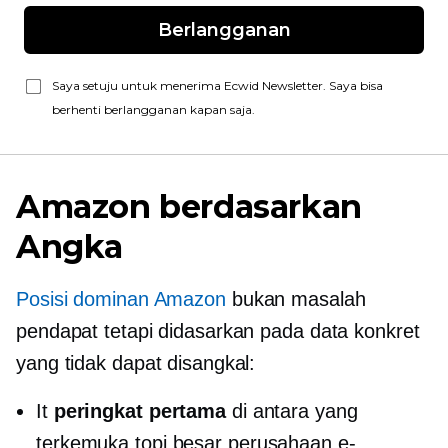
Berlangganan
Saya setuju untuk menerima Ecwid Newsletter. Saya bisa
berhenti berlangganan kapan saja.
Amazon berdasarkan
Angka
Posisi dominan Amazon
bukan masalah
pendapat tetapi didasarkan pada data konkret
yang tidak dapat disangkal:
It
peringkat pertama
di antara yang
terkemuka
topi besar
perusahaan e-