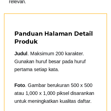
relevan.
Panduan Halaman Detail
Produk
Judul
. Maksimum 200 karakter.
Gunakan huruf besar pada huruf
pertama setiap kata.
Foto
. Gambar berukuran 500 x 500
atau 1,000 x 1,000 piksel disarankan
untuk meningkatkan kualitas daftar.