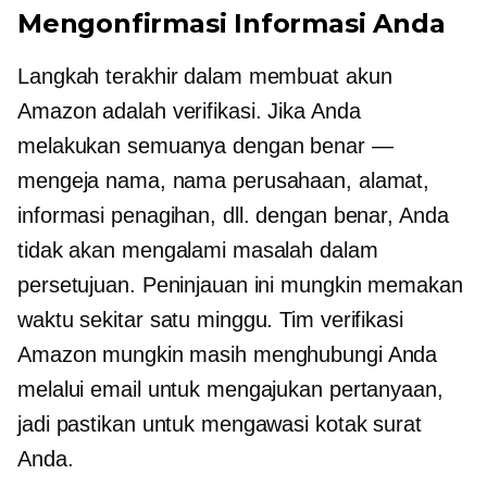
Mengonfirmasi Informasi Anda
Langkah terakhir dalam membuat akun
Amazon adalah verifikasi. Jika Anda
melakukan semuanya dengan benar —
mengeja nama, nama perusahaan, alamat,
informasi penagihan, dll. dengan benar, Anda
tidak akan mengalami masalah dalam
persetujuan. Peninjauan ini mungkin memakan
waktu sekitar satu minggu. Tim verifikasi
Amazon mungkin masih menghubungi Anda
melalui email untuk mengajukan pertanyaan,
jadi pastikan untuk mengawasi kotak surat
Anda.