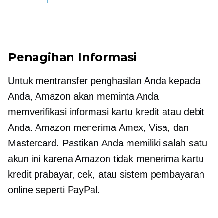
Penagihan Informasi
Untuk mentransfer penghasilan Anda kepada
Anda, Amazon akan meminta Anda
memverifikasi informasi kartu kredit atau debit
Anda. Amazon menerima Amex, Visa, dan
Mastercard. Pastikan Anda memiliki salah satu
akun ini karena Amazon tidak menerima kartu
kredit prabayar, cek, atau sistem pembayaran
online seperti PayPal.