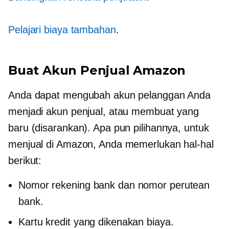
Pelajari biaya tambahan
.
Buat Akun Penjual Amazon
Anda dapat mengubah akun pelanggan Anda
menjadi akun penjual, atau membuat yang
baru (disarankan). Apa pun pilihannya, untuk
menjual di Amazon, Anda memerlukan hal-hal
berikut:
Nomor rekening bank dan nomor perutean
bank.
Kartu kredit yang dikenakan biaya.