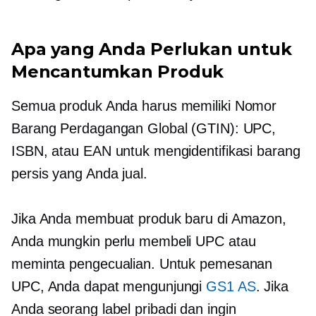
Apa yang Anda Perlukan untuk
Mencantumkan Produk
Semua produk Anda harus memiliki Nomor
Barang Perdagangan Global (GTIN): UPC,
ISBN, atau EAN untuk mengidentifikasi barang
persis yang Anda jual.
Jika Anda membuat produk baru di Amazon,
Anda mungkin perlu membeli UPC atau
meminta pengecualian. Untuk pemesanan
UPC, Anda dapat mengunjungi
GS1 AS
. Jika
Anda seorang
label pribadi
dan ingin