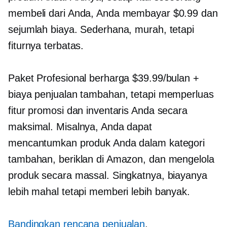
membeli dari Anda, Anda membayar $0.99 dan
sejumlah biaya. Sederhana, murah, tetapi
fiturnya terbatas.
Paket Profesional berharga $39.99/bulan +
biaya penjualan tambahan, tetapi memperluas
fitur promosi dan inventaris Anda secara
maksimal. Misalnya, Anda dapat
mencantumkan produk Anda dalam kategori
tambahan, beriklan di Amazon, dan mengelola
produk secara massal. Singkatnya, biayanya
lebih mahal tetapi memberi lebih banyak.
Bandingkan rencana penjualan
.