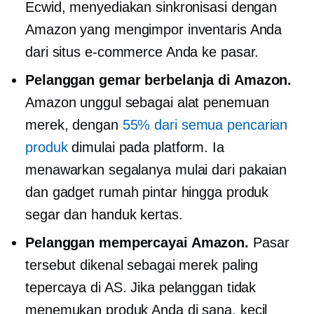
Ecwid, menyediakan sinkronisasi dengan
Amazon yang mengimpor inventaris Anda
dari situs e-commerce Anda ke pasar.
Pelanggan gemar berbelanja di Amazon.
Amazon unggul sebagai alat penemuan
merek, dengan
55% dari semua pencarian
produk
dimulai pada platform. Ia
menawarkan segalanya mulai dari pakaian
dan gadget rumah pintar hingga produk
segar dan handuk kertas.
Pelanggan mempercayai Amazon.
Pasar
tersebut dikenal sebagai merek paling
tepercaya di AS. Jika pelanggan tidak
menemukan produk Anda di sana, kecil