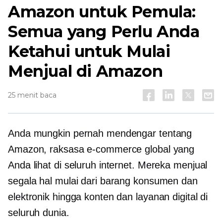
Amazon untuk Pemula:
Semua yang Perlu Anda
Ketahui untuk Mulai
Menjual di Amazon
25 menit baca
Anda mungkin pernah mendengar tentang
Amazon, raksasa e-commerce global yang
Anda lihat di seluruh internet. Mereka menjual
segala hal mulai dari barang konsumen dan
elektronik hingga konten dan layanan digital di
seluruh dunia.