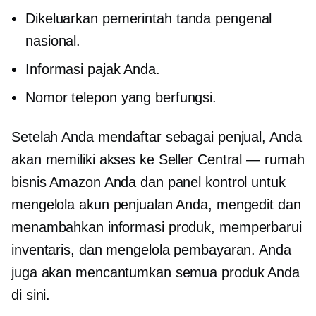
Dikeluarkan pemerintah
tanda pengenal
nasional.
Informasi pajak Anda.
Nomor telepon yang berfungsi.
Setelah Anda mendaftar sebagai penjual, Anda
akan memiliki akses ke Seller Central — rumah
bisnis Amazon Anda dan panel kontrol untuk
mengelola akun penjualan Anda, mengedit dan
menambahkan informasi produk, memperbarui
inventaris, dan mengelola pembayaran. Anda
juga akan mencantumkan semua produk Anda
di sini.