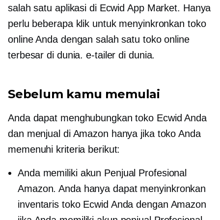
salah satu aplikasi di Ecwid App Market. Hanya
perlu beberapa klik untuk menyinkronkan toko
online Anda dengan salah satu toko online
terbesar di dunia.
e-tailer
di dunia.
Sebelum kamu memulai
Anda dapat menghubungkan toko Ecwid Anda
dan menjual di Amazon hanya jika toko Anda
memenuhi kriteria berikut:
Anda memiliki akun Penjual Profesional
Amazon. Anda hanya dapat menyinkronkan
inventaris toko Ecwid Anda dengan Amazon