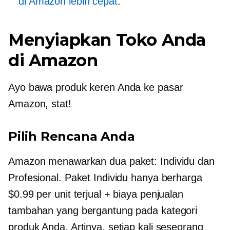
di Amazon lebih cepat
.
Menyiapkan Toko Anda
di Amazon
Ayo bawa produk keren Anda ke pasar
Amazon, stat!
Pilih Rencana Anda
Amazon menawarkan dua paket: Individu dan
Profesional. Paket Individu hanya berharga
$0.99 per unit terjual + biaya penjualan
tambahan yang bergantung pada kategori
produk Anda. Artinya, setiap kali seseorang