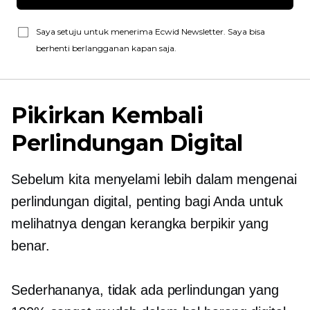
Saya setuju untuk menerima Ecwid Newsletter. Saya bisa
berhenti berlangganan kapan saja.
Pikirkan Kembali
Perlindungan Digital
Sebelum kita menyelami lebih dalam mengenai
perlindungan digital, penting bagi Anda untuk
melihatnya dengan kerangka berpikir yang
benar.
Sederhananya, tidak ada perlindungan yang