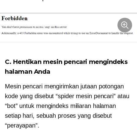
C. Hentikan mesin pencari mengindeks
halaman Anda
Mesin pencari mengirimkan jutaan potongan
kode yang disebut “spider mesin pencari” atau
“bot” untuk mengindeks miliaran halaman
setiap hari, sebuah proses yang disebut
“perayapan”.