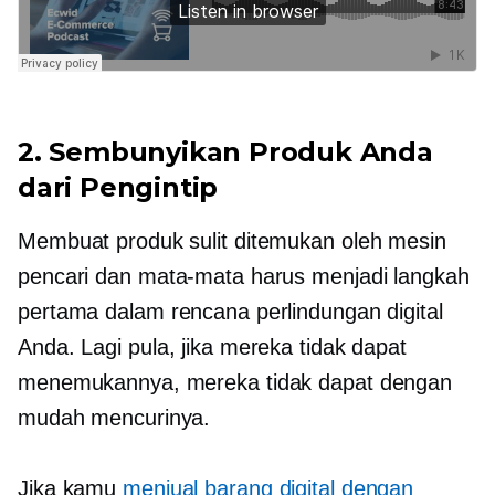
2. Sembunyikan Produk Anda
dari Pengintip
Membuat produk sulit ditemukan oleh mesin
pencari dan mata-mata harus menjadi langkah
pertama dalam rencana perlindungan digital
Anda. Lagi pula, jika mereka tidak dapat
menemukannya, mereka tidak dapat dengan
mudah mencurinya.
Jika kamu
menjual barang digital dengan