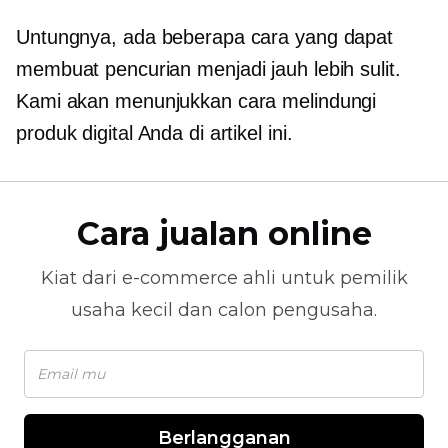
Untungnya, ada beberapa cara yang dapat
membuat pencurian menjadi jauh lebih sulit.
Kami akan menunjukkan cara melindungi
produk digital Anda di artikel ini.
Cara jualan online
Kiat dari
e-commerce
ahli untuk pemilik
usaha kecil dan calon pengusaha.
Berlangganan