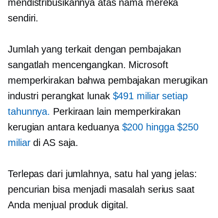
mendistribusikannya atas nama mereka
sendiri.
Jumlah yang terkait dengan pembajakan
sangatlah mencengangkan. Microsoft
memperkirakan bahwa pembajakan merugikan
industri perangkat lunak
$491 miliar setiap
tahunnya.
Perkiraan lain memperkirakan
kerugian antara keduanya
$200 hingga $250
miliar
di AS saja.
Terlepas dari jumlahnya, satu hal yang jelas:
pencurian bisa menjadi masalah serius saat
Anda menjual produk digital.