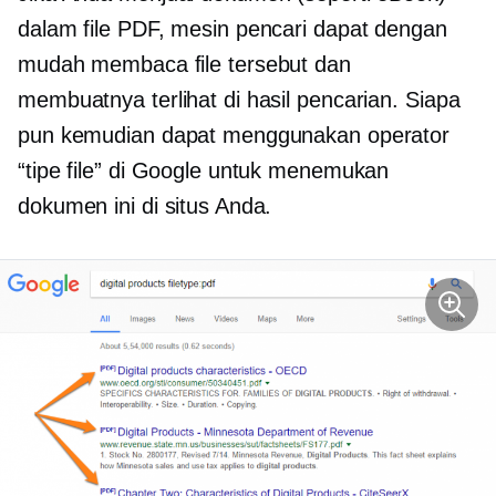
dalam file PDF, mesin pencari dapat dengan
mudah membaca file tersebut dan
membuatnya terlihat di hasil pencarian. Siapa
pun kemudian dapat menggunakan operator
“tipe file” di Google untuk menemukan
dokumen ini di situs Anda.