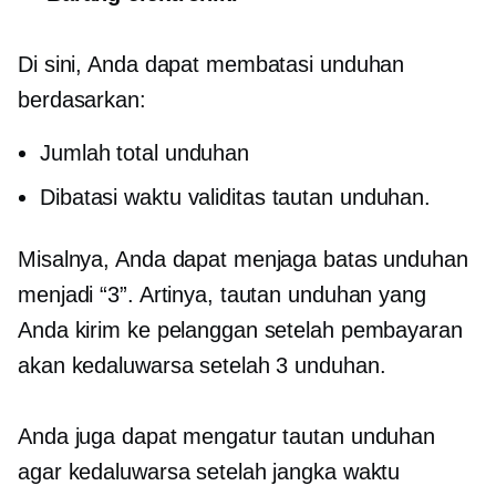
Di sini, Anda dapat membatasi unduhan
berdasarkan:
Jumlah total unduhan
Dibatasi waktu
validitas tautan unduhan.
Misalnya, Anda dapat menjaga batas unduhan
menjadi “3”. Artinya, tautan unduhan yang
Anda kirim ke pelanggan setelah pembayaran
akan kedaluwarsa setelah 3 unduhan.
Anda juga dapat mengatur tautan unduhan
agar kedaluwarsa setelah jangka waktu