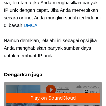
sia, terutama jika Anda menghasilkan banyak
IP unik dengan cepat. Jika Anda menerbitkan
secara online, Anda mungkin sudah terlindungi
di bawah
DMCA
.
Namun demikian, jelajahi ini sebagai opsi jika
Anda menghabiskan banyak sumber daya
untuk membuat IP unik.
Dengarkan juga