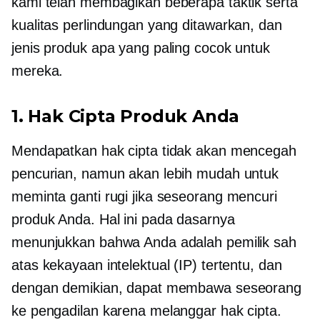
kami telah membagikan beberapa taktik serta
kualitas perlindungan yang ditawarkan, dan
jenis produk apa yang paling cocok untuk
mereka.
1. Hak Cipta Produk Anda
Mendapatkan hak cipta tidak akan mencegah
pencurian, namun akan lebih mudah untuk
meminta ganti rugi jika seseorang mencuri
produk Anda. Hal ini pada dasarnya
menunjukkan bahwa Anda adalah pemilik sah
atas kekayaan intelektual (IP) tertentu, dan
dengan demikian, dapat membawa seseorang
ke pengadilan karena melanggar hak cipta.