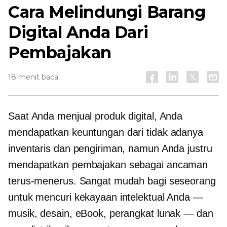
Cara Melindungi Barang
Digital Anda Dari
Pembajakan
18 menit baca
Saat Anda menjual produk digital, Anda
mendapatkan keuntungan dari tidak adanya
inventaris dan pengiriman, namun Anda justru
mendapatkan pembajakan sebagai ancaman
terus-menerus. Sangat mudah bagi seseorang
untuk mencuri kekayaan intelektual Anda —
musik, desain, eBook, perangkat lunak — dan