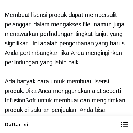
Membuat lisensi produk dapat mempersulit
pelanggan dalam mengakses file, namun juga
menawarkan perlindungan tingkat lanjut yang
signifikan. Ini adalah pengorbanan yang harus
Anda pertimbangkan jika Anda menginginkan
perlindungan yang lebih baik.
Ada banyak cara untuk membuat lisensi
produk. Jika Anda menggunakan alat seperti
InfusionSoft untuk membuat dan mengirimkan
produk di saluran penjualan, Anda bisa
membuat kunci lisensi langsung di dalam
Daftar Isi
perangkat lunak
.