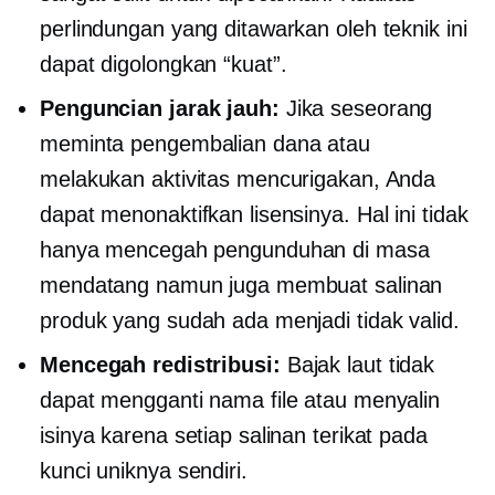
perlindungan yang ditawarkan oleh teknik ini
dapat digolongkan “kuat”.
Penguncian jarak jauh:
Jika seseorang
meminta pengembalian dana atau
melakukan aktivitas mencurigakan, Anda
dapat menonaktifkan lisensinya. Hal ini tidak
hanya mencegah pengunduhan di masa
mendatang namun juga membuat salinan
produk yang sudah ada menjadi tidak valid.
Mencegah redistribusi:
Bajak laut tidak
dapat mengganti nama file atau menyalin
isinya karena setiap salinan terikat pada
kunci uniknya sendiri.