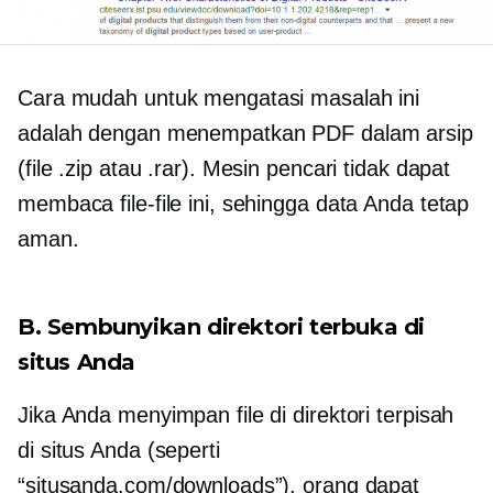
Cara mudah untuk mengatasi masalah ini
adalah dengan menempatkan PDF dalam arsip
(file .zip atau .rar). Mesin pencari tidak dapat
membaca file-file ini, sehingga data Anda tetap
aman.
B. Sembunyikan direktori terbuka di
situs Anda
Jika Anda menyimpan file di direktori terpisah
di situs Anda (seperti
“situsanda.com/downloads”), orang dapat