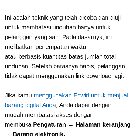
Ini adalah teknik yang telah dicoba dan diuji
untuk membatasi unduhan hanya untuk
pelanggan yang sah. Pada dasarnya, ini
melibatkan penempatan waktu
atau
berbasis kuantitas
batas jumlah total
unduhan. Setelah batasnya habis, pelanggan
tidak dapat menggunakan link download lagi.
Jika kamu
menggunakan Ecwid untuk menjual
barang digital Anda
, Anda dapat dengan
mudah membatasi akses dengan
membuka
Pengaturan → Halaman keranjang
→
Barang elektronik.