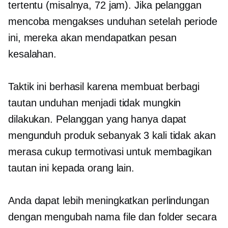
tertentu (misalnya, 72 jam). Jika pelanggan
mencoba mengakses unduhan setelah periode
ini, mereka akan mendapatkan pesan
kesalahan.
Taktik ini berhasil karena membuat berbagi
tautan unduhan menjadi tidak mungkin
dilakukan. Pelanggan yang hanya dapat
mengunduh produk sebanyak 3 kali tidak akan
merasa cukup termotivasi untuk membagikan
tautan ini kepada orang lain.
Anda dapat lebih meningkatkan perlindungan
dengan mengubah nama file dan folder secara