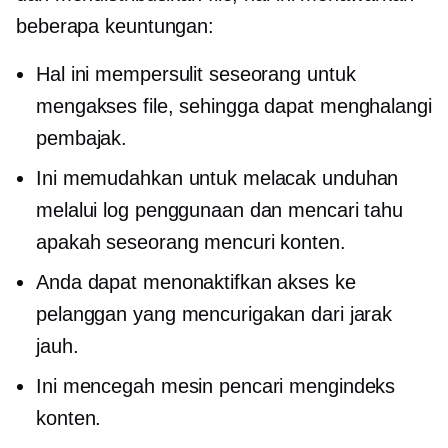
beberapa keuntungan:
Hal ini mempersulit seseorang untuk
mengakses file, sehingga dapat menghalangi
pembajak.
Ini memudahkan untuk melacak unduhan
melalui log penggunaan dan mencari tahu
apakah seseorang mencuri konten.
Anda dapat menonaktifkan akses ke
pelanggan yang mencurigakan dari jarak
jauh.
Ini mencegah mesin pencari mengindeks
konten.