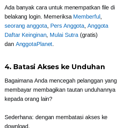
Ada banyak cara untuk menempatkan file di
belakang login. Memeriksa
Memberful
,
seorang anggota
,
Pers Anggota
,
Anggota
Daftar Keinginan
,
Mulai Sutra
(gratis)
dan
AnggotaPlanet
.
4. Batasi Akses ke Unduhan
Bagaimana Anda mencegah pelanggan yang
membayar membagikan tautan unduhannya
kepada orang lain?
Sederhana: dengan membatasi akses ke
download.