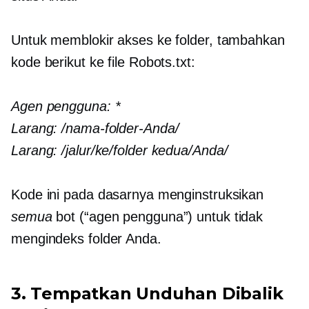
Untuk memblokir akses ke folder, tambahkan
kode berikut ke file Robots.txt:
Agen pengguna:
*
Larang:
/nama-folder-Anda/
Larang:
/jalur/ke/folder kedua/Anda/
Kode ini pada dasarnya menginstruksikan
semua
bot (“agen pengguna”) untuk tidak
mengindeks folder Anda.
3. Tempatkan Unduhan Dibalik