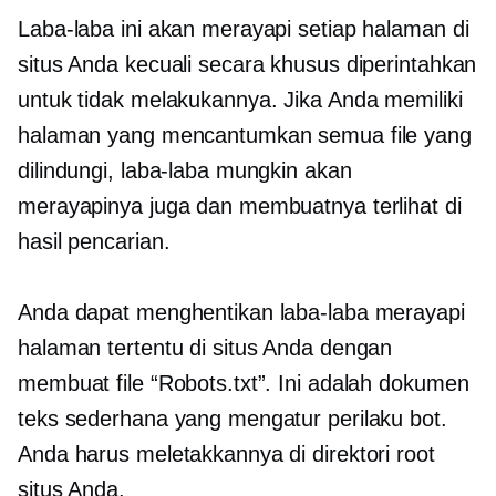
Laba-laba ini akan merayapi setiap halaman di
situs Anda kecuali secara khusus diperintahkan
untuk tidak melakukannya. Jika Anda memiliki
halaman yang mencantumkan semua file yang
dilindungi, laba-laba mungkin akan
merayapinya juga dan membuatnya terlihat di
hasil pencarian.
Anda dapat menghentikan laba-laba merayapi
halaman tertentu di situs Anda dengan
membuat file “Robots.txt”. Ini adalah dokumen
teks sederhana yang mengatur perilaku bot.
Anda harus meletakkannya di direktori root
situs Anda.