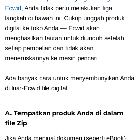
Ecwid
, Anda tidak perlu melakukan tiga
langkah di bawah ini. Cukup unggah produk
digital ke toko Anda — Ecwid akan
menghasilkan tautan untuk diunduh setelah
setiap pembelian dan tidak akan
meneruskannya ke mesin pencari.
Ada banyak cara untuk menyembunyikan Anda
di luar-Ecwid
file digital.
A. Tempatkan produk Anda di dalam
file Zip
Jika Anda menjual dokumen (seperti eBook)