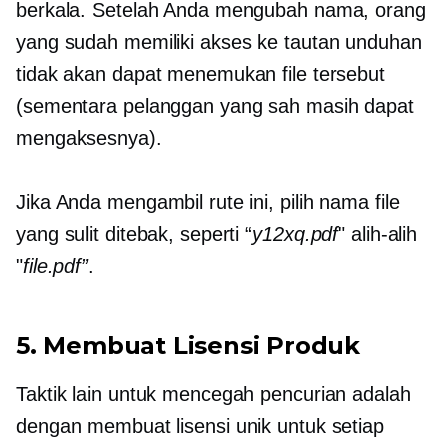
berkala. Setelah Anda mengubah nama, orang
yang sudah memiliki akses ke tautan unduhan
tidak akan dapat menemukan file tersebut
(sementara pelanggan yang sah masih dapat
mengaksesnya).
Jika Anda mengambil rute ini, pilih nama file
yang sulit ditebak, seperti “
y12xq.pdf
" alih-alih
"
file.pdf”
.
5. Membuat Lisensi Produk
Taktik lain untuk mencegah pencurian adalah
dengan membuat lisensi unik untuk setiap