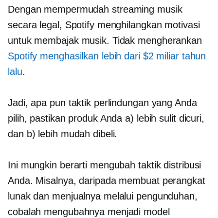
Dengan mempermudah streaming musik
secara legal, Spotify menghilangkan motivasi
untuk membajak musik. Tidak mengherankan
Spotify menghasilkan lebih dari $2 miliar tahun
lalu
.
Jadi, apa pun taktik perlindungan yang Anda
pilih, pastikan produk Anda a) lebih sulit dicuri,
dan b) lebih mudah dibeli.
Ini mungkin berarti mengubah taktik distribusi
Anda. Misalnya, daripada membuat perangkat
lunak dan menjualnya melalui pengunduhan,
cobalah mengubahnya menjadi model