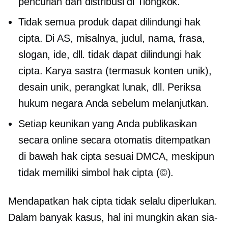
pencurian dan distribusi di Tiongkok.
Tidak semua produk dapat dilindungi hak
cipta. Di AS, misalnya, judul, nama, frasa,
slogan, ide, dll. tidak dapat dilindungi hak
cipta. Karya sastra (termasuk konten unik),
desain unik, perangkat lunak, dll. Periksa
hukum negara Anda sebelum melanjutkan.
Setiap keunikan yang Anda publikasikan
secara online secara otomatis ditempatkan
di bawah hak cipta sesuai DMCA, meskipun
tidak memiliki simbol hak cipta (©).
Mendapatkan hak cipta tidak selalu diperlukan.
Dalam banyak kasus, hal ini mungkin akan sia-