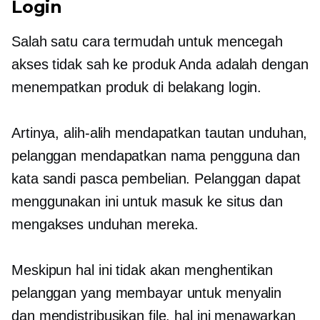
Login
Salah satu cara termudah untuk mencegah
akses tidak sah ke produk Anda adalah dengan
menempatkan produk di belakang login.
Artinya, alih-alih mendapatkan tautan unduhan,
pelanggan mendapatkan nama pengguna dan
kata sandi
pasca pembelian.
Pelanggan dapat
menggunakan ini untuk masuk ke situs dan
mengakses unduhan mereka.
Meskipun hal ini tidak akan menghentikan
pelanggan yang membayar untuk menyalin
dan mendistribusikan file, hal ini menawarkan