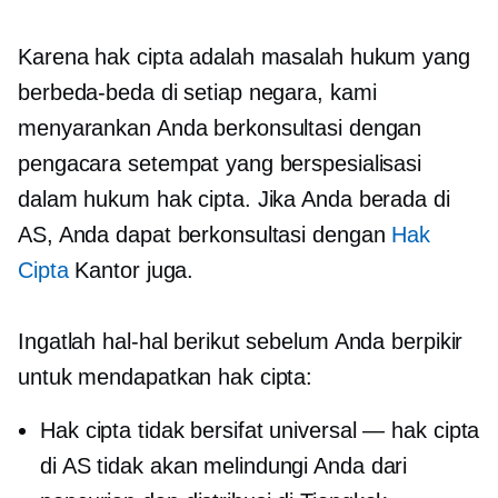
Karena hak cipta adalah masalah hukum yang
berbeda-beda di setiap negara, kami
menyarankan Anda berkonsultasi dengan
pengacara setempat yang berspesialisasi
dalam hukum hak cipta. Jika Anda berada di
AS, Anda dapat berkonsultasi dengan
Hak
Cipta
Kantor juga.
Ingatlah hal-hal berikut sebelum Anda berpikir
untuk mendapatkan hak cipta:
Hak cipta tidak bersifat universal — hak cipta
di AS tidak akan melindungi Anda dari