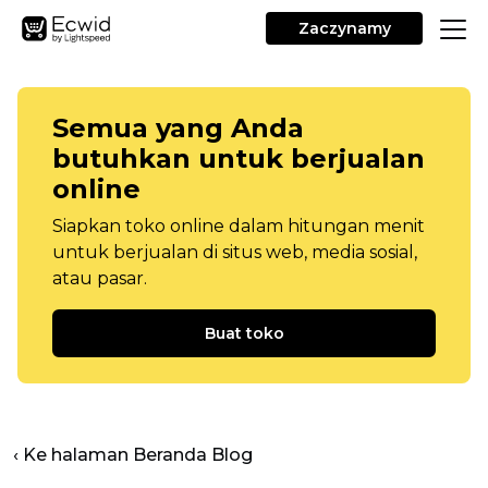
Zaczynamy
Semua yang Anda
butuhkan untuk berjualan
online
Siapkan toko online dalam hitungan menit
untuk berjualan di situs web, media sosial,
atau pasar.
Buat toko
‹ Ke halaman Beranda Blog