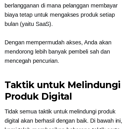
berlangganan di mana pelanggan membayar
biaya tetap untuk mengakses produk setiap
bulan (yaitu SaaS).
Dengan mempermudah akses, Anda akan
mendorong lebih banyak pembeli sah dan
mencegah pencurian.
Taktik untuk Melindungi
Produk Digital
Tidak semua taktik untuk melindungi produk
digital akan berhasil dengan baik. Di bawah ini,