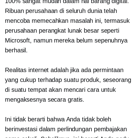
100% sangat mudah dalam hal barang digital.
Ribuan perusahaan di seluruh dunia telah
mencoba memecahkan masalah ini, termasuk
perusahaan perangkat lunak besar seperti
Microsoft, namun mereka belum sepenuhnya
berhasil.
Realitas internet adalah jika ada permintaan
yang cukup terhadap suatu produk, seseorang
di suatu tempat akan mencari cara untuk
mengaksesnya secara gratis.
Ini tidak berarti bahwa Anda tidak boleh
berinvestasi dalam perlindungan pembajakan