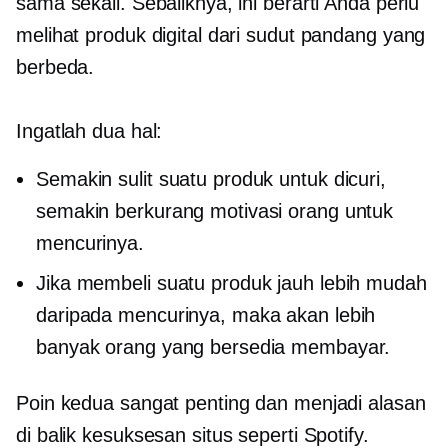
sama sekali. Sebaliknya, ini berarti Anda perlu
melihat produk digital dari sudut pandang yang
berbeda.
Ingatlah dua hal:
Semakin sulit suatu produk untuk dicuri,
semakin berkurang motivasi orang untuk
mencurinya.
Jika membeli suatu produk jauh lebih mudah
daripada mencurinya, maka akan lebih
banyak orang yang bersedia membayar.
Poin kedua sangat penting dan menjadi alasan
di balik kesuksesan situs seperti Spotify.