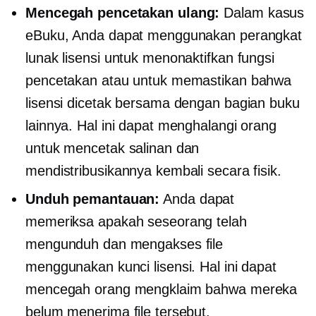
Mencegah pencetakan ulang:
Dalam kasus
eBuku, Anda dapat menggunakan perangkat
lunak lisensi untuk menonaktifkan fungsi
pencetakan atau untuk memastikan bahwa
lisensi dicetak bersama dengan bagian buku
lainnya. Hal ini dapat menghalangi orang
untuk mencetak salinan dan
mendistribusikannya kembali secara fisik.
Unduh pemantauan:
Anda dapat
memeriksa apakah seseorang telah
mengunduh dan mengakses file
menggunakan kunci lisensi. Hal ini dapat
mencegah orang mengklaim bahwa mereka
belum menerima file tersebut.