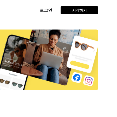
로그인
시작하기