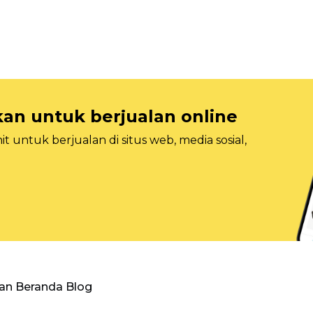
n untuk berjualan online
 untuk berjualan di situs web, media sosial,
an Beranda Blog