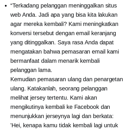
“Terkadang pelanggan meninggalkan situs
web Anda. Jadi apa yang bisa kita lakukan
agar mereka kembali? Kami meningkatkan
konversi tersebut dengan email keranjang
yang ditinggalkan. Saya rasa Anda dapat
mengatakan bahwa pemasaran email kami
bermanfaat dalam menarik kembali
pelanggan lama.
Kemudian pemasaran ulang dan penargetan
ulang. Katakanlah, seorang pelanggan
melihat jersey tertentu. Kami akan
mengikutinya kembali ke Facebook dan
menunjukkan jerseynya lagi dan berkata:
'Hei, kenapa kamu tidak kembali lagi untuk