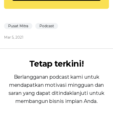
Pusat Mitra
Podcast
Mar 5, 2021
Tetap terkini!
Berlangganan podcast kami untuk
mendapatkan motivasi mingguan dan
saran yang dapat ditindaklanjuti untuk
membangun bisnis impian Anda.