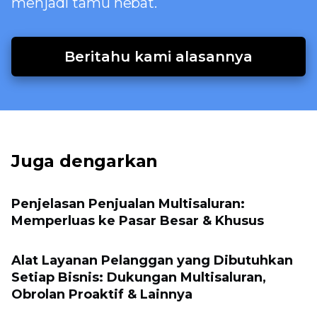
menjadi tamu hebat.
Beritahu kami alasannya
Juga dengarkan
Penjelasan Penjualan Multisaluran:
Memperluas ke Pasar Besar & Khusus
Alat Layanan Pelanggan yang Dibutuhkan
Setiap Bisnis: Dukungan Multisaluran,
Obrolan Proaktif & Lainnya