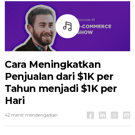
Mendengarkan
Cara Meningkatkan
Penjualan dari $1K per
Tahun menjadi $1K per
Hari
42 menit mendengarkan