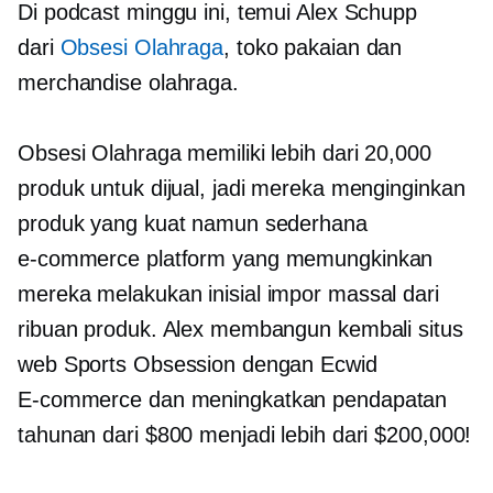
Di podcast minggu ini, temui Alex Schupp
dari
Obsesi Olahraga
, toko pakaian dan
merchandise olahraga.
Obsesi Olahraga memiliki lebih dari 20,000
produk untuk dijual, jadi mereka menginginkan
produk yang kuat namun sederhana
e-commerce
platform yang memungkinkan
mereka melakukan inisial
impor massal
dari
ribuan produk. Alex membangun kembali situs
web Sports Obsession dengan Ecwid
E-commerce
dan meningkatkan pendapatan
tahunan dari $800 menjadi lebih dari $200,000!