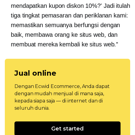
mendapatkan kupon diskon 10%?' Jadi itulah
tiga tingkat pemasaran dan periklanan kami:
memastikan semuanya berfungsi dengan
baik, membawa orang ke situs web, dan
membuat mereka kembali ke situs web.”
Jual online
Dengan Ecwid Ecommerce, Anda dapat
dengan mudah menjual di mana saja,
kepada siapa saja — di internet dan di
seluruh dunia.
Get started