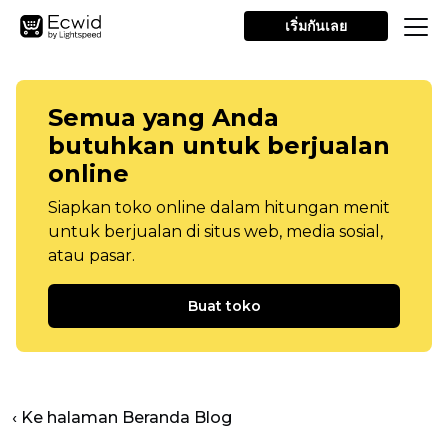
เริ่มกันเลย
Semua yang Anda
butuhkan untuk berjualan
online
Siapkan toko online dalam hitungan menit
untuk berjualan di situs web, media sosial,
atau pasar.
Buat toko
‹ Ke halaman Beranda Blog