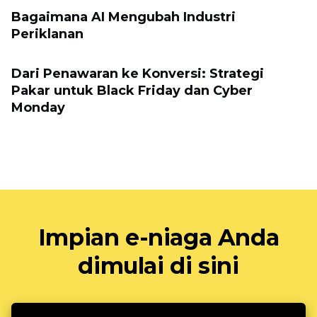
Bagaimana AI Mengubah Industri
Periklanan
Dari Penawaran ke Konversi: Strategi
Pakar untuk Black Friday dan Cyber ​​
Monday
Impian e-niaga Anda
dimulai di sini