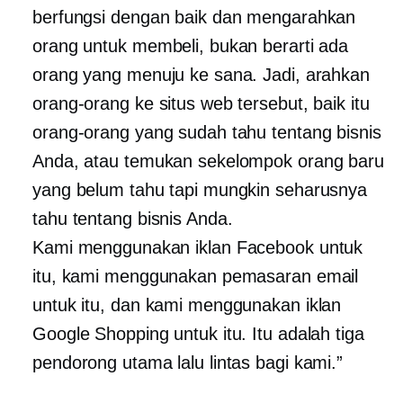
berfungsi dengan baik dan mengarahkan
orang untuk membeli, bukan berarti ada
orang yang menuju ke sana. Jadi, arahkan
orang-orang ke situs web tersebut, baik itu
orang-orang yang sudah tahu tentang bisnis
Anda, atau temukan sekelompok orang baru
yang belum tahu tapi mungkin seharusnya
tahu tentang bisnis Anda.
Kami menggunakan iklan Facebook untuk
itu, kami menggunakan pemasaran email
untuk itu, dan kami menggunakan iklan
Google Shopping untuk itu. Itu adalah tiga
pendorong utama lalu lintas bagi kami.”