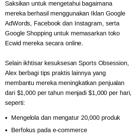
Saksikan untuk mengetahui bagaimana
mereka berhasil menggunakan Iklan Google
AdWords, Facebook dan Instagram, serta
Google Shopping untuk memasarkan toko
Ecwid mereka secara online.
Selain ikhtisar kesuksesan Sports Obsession,
Alex berbagi tips praktis lainnya yang
membantu mereka meningkatkan penjualan
dari $1,000 per tahun menjadi $1,000 per hari,
seperti:
Mengelola dan mengatur 20,000 produk
Berfokus pada
e-commerce