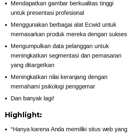
Mendapatkan gambar berkualitas tinggi
untuk presentasi profesional
Menggunakan berbagai alat Ecwid untuk
memasarkan produk mereka dengan sukses
Mengumpulkan data pelanggan untuk
meningkatkan segmentasi dan pemasaran
yang ditargetkan
Meningkatkan nilai keranjang dengan
memahami psikologi penggemar
Dan banyak lagi!
Highlight:
“Hanya karena Anda memiliki situs web yang