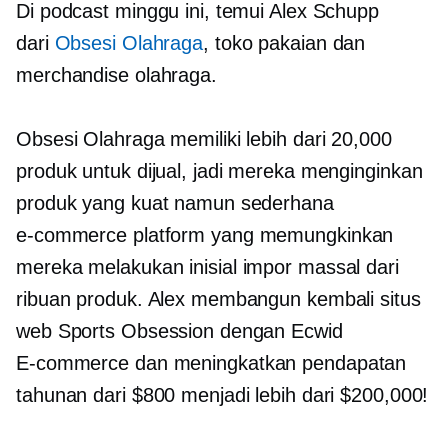
Di podcast minggu ini, temui Alex Schupp
dari
Obsesi Olahraga
, toko pakaian dan
merchandise olahraga.
Obsesi Olahraga memiliki lebih dari 20,000
produk untuk dijual, jadi mereka menginginkan
produk yang kuat namun sederhana
e-commerce
platform yang memungkinkan
mereka melakukan inisial
impor massal
dari
ribuan produk. Alex membangun kembali situs
web Sports Obsession dengan Ecwid
E-commerce
dan meningkatkan pendapatan
tahunan dari $800 menjadi lebih dari $200,000!