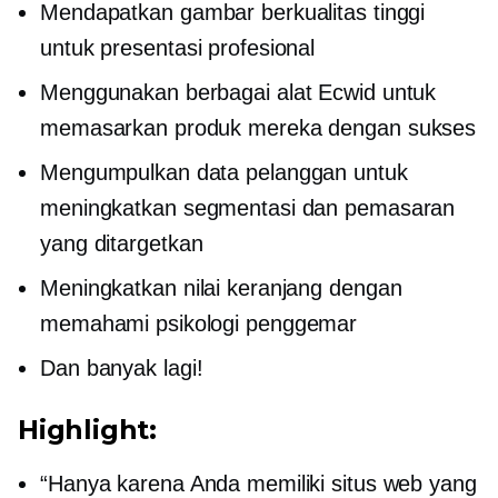
Mendapatkan gambar berkualitas tinggi
untuk presentasi profesional
Menggunakan berbagai alat Ecwid untuk
memasarkan produk mereka dengan sukses
Mengumpulkan data pelanggan untuk
meningkatkan segmentasi dan pemasaran
yang ditargetkan
Meningkatkan nilai keranjang dengan
memahami psikologi penggemar
Dan banyak lagi!
Highlight:
“Hanya karena Anda memiliki situs web yang