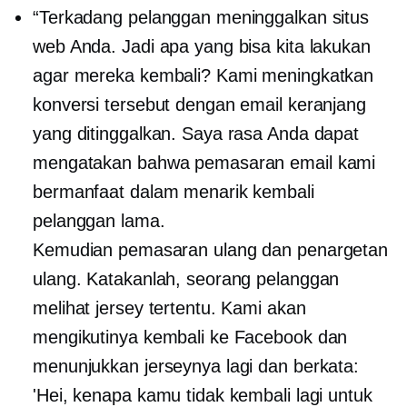
“Terkadang pelanggan meninggalkan situs
web Anda. Jadi apa yang bisa kita lakukan
agar mereka kembali? Kami meningkatkan
konversi tersebut dengan email keranjang
yang ditinggalkan. Saya rasa Anda dapat
mengatakan bahwa pemasaran email kami
bermanfaat dalam menarik kembali
pelanggan lama.
Kemudian pemasaran ulang dan penargetan
ulang. Katakanlah, seorang pelanggan
melihat jersey tertentu. Kami akan
mengikutinya kembali ke Facebook dan
menunjukkan jerseynya lagi dan berkata:
'Hei, kenapa kamu tidak kembali lagi untuk