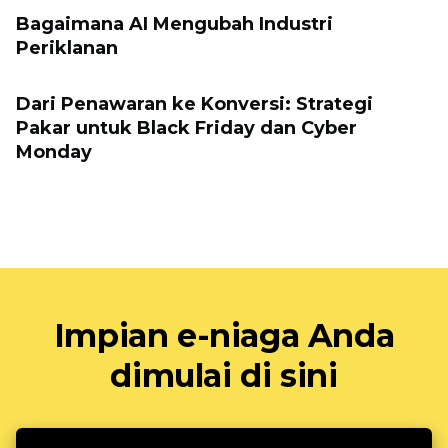
Bagaimana AI Mengubah Industri
Periklanan
Dari Penawaran ke Konversi: Strategi
Pakar untuk Black Friday dan Cyber ​​
Monday
Impian e-niaga Anda
dimulai di sini