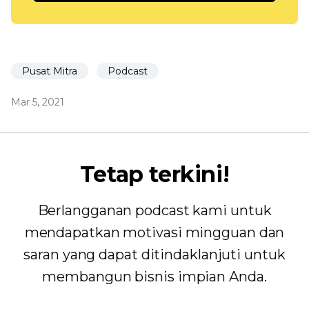
Pusat Mitra
Podcast
Mar 5, 2021
Tetap terkini!
Berlangganan podcast kami untuk
mendapatkan motivasi mingguan dan
saran yang dapat ditindaklanjuti untuk
membangun bisnis impian Anda.