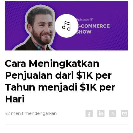
Mendengarkan
Cara Meningkatkan
Penjualan dari $1K per
Tahun menjadi $1K per
Hari
42 menit mendengarkan