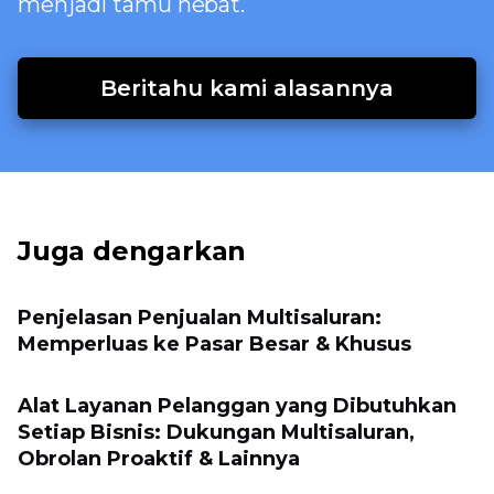
menjadi tamu hebat.
Beritahu kami alasannya
Juga dengarkan
Penjelasan Penjualan Multisaluran:
Memperluas ke Pasar Besar & Khusus
Alat Layanan Pelanggan yang Dibutuhkan
Setiap Bisnis: Dukungan Multisaluran,
Obrolan Proaktif & Lainnya