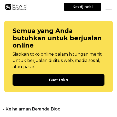
Kezdj neki
Semua yang Anda
butuhkan untuk berjualan
online
Siapkan toko online dalam hitungan menit
untuk berjualan di situs web, media sosial,
atau pasar.
Buat toko
‹ Ke halaman Beranda Blog