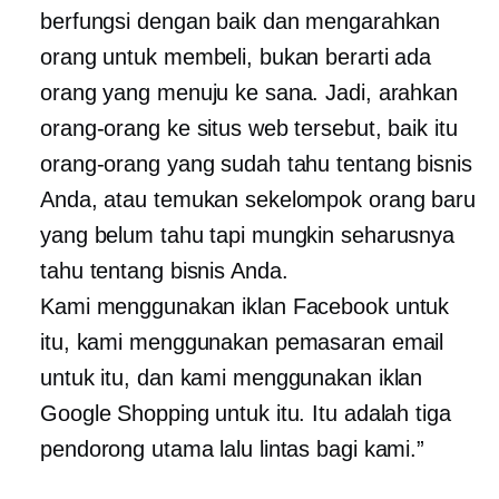
berfungsi dengan baik dan mengarahkan
orang untuk membeli, bukan berarti ada
orang yang menuju ke sana. Jadi, arahkan
orang-orang ke situs web tersebut, baik itu
orang-orang yang sudah tahu tentang bisnis
Anda, atau temukan sekelompok orang baru
yang belum tahu tapi mungkin seharusnya
tahu tentang bisnis Anda.
Kami menggunakan iklan Facebook untuk
itu, kami menggunakan pemasaran email
untuk itu, dan kami menggunakan iklan
Google Shopping untuk itu. Itu adalah tiga
pendorong utama lalu lintas bagi kami.”