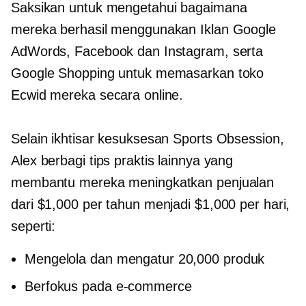
Saksikan untuk mengetahui bagaimana
mereka berhasil menggunakan Iklan Google
AdWords, Facebook dan Instagram, serta
Google Shopping untuk memasarkan toko
Ecwid mereka secara online.
Selain ikhtisar kesuksesan Sports Obsession,
Alex berbagi tips praktis lainnya yang
membantu mereka meningkatkan penjualan
dari $1,000 per tahun menjadi $1,000 per hari,
seperti:
Mengelola dan mengatur 20,000 produk
Berfokus pada
e-commerce