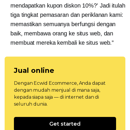
mendapatkan kupon diskon 10%?' Jadi itulah
tiga tingkat pemasaran dan periklanan kami:
memastikan semuanya berfungsi dengan
baik, membawa orang ke situs web, dan
membuat mereka kembali ke situs web.”
Jual online
Dengan Ecwid Ecommerce, Anda dapat
dengan mudah menjual di mana saja,
kepada siapa saja — di internet dan di
seluruh dunia.
Get started