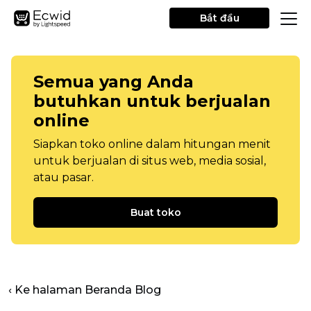
Bắt đầu
Semua yang Anda
butuhkan untuk berjualan
online
Siapkan toko online dalam hitungan menit
untuk berjualan di situs web, media sosial,
atau pasar.
Buat toko
‹ Ke halaman Beranda Blog