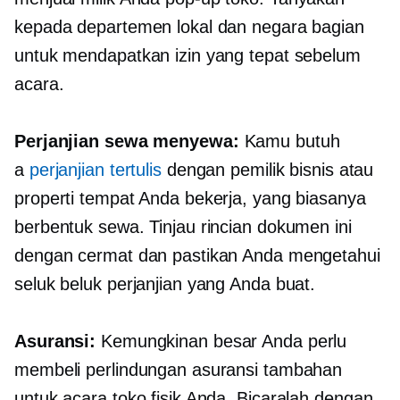
kepada departemen lokal dan negara bagian
untuk mendapatkan izin yang tepat sebelum
acara.
Perjanjian sewa menyewa:
Kamu butuh
a
perjanjian tertulis
dengan pemilik bisnis atau
properti tempat Anda bekerja, yang biasanya
berbentuk sewa. Tinjau rincian dokumen ini
dengan cermat dan pastikan Anda mengetahui
seluk beluk perjanjian yang Anda buat.
Asuransi:
Kemungkinan besar Anda perlu
membeli perlindungan asuransi tambahan
untuk acara toko fisik Anda. Bicaralah dengan