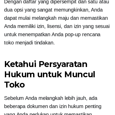
Dengan daftar yang dipersempit dan satu atau
dua opsi yang sangat memungkinkan, Anda
dapat mulai melangkah maju dan memastikan
Anda memiliki izin, lisensi, dan izin yang sesuai
untuk menempatkan Anda
pop-up
rencana
toko menjadi tindakan.
Ketahui Persyaratan
Hukum untuk
Muncul
Toko
Sebelum Anda melangkah lebih jauh, ada
beberapa dokumen dan izin hukum penting
yang Anda perlukan untuk memastikan