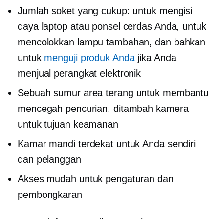
Jumlah soket yang cukup: untuk mengisi
daya laptop atau ponsel cerdas Anda, untuk
mencolokkan lampu tambahan, dan bahkan
untuk
menguji produk Anda
jika Anda
menjual perangkat elektronik
Sebuah sumur
area terang
untuk membantu
mencegah pencurian, ditambah kamera
untuk tujuan keamanan
Kamar mandi terdekat untuk Anda sendiri
dan pelanggan
Akses mudah untuk pengaturan dan
pembongkaran