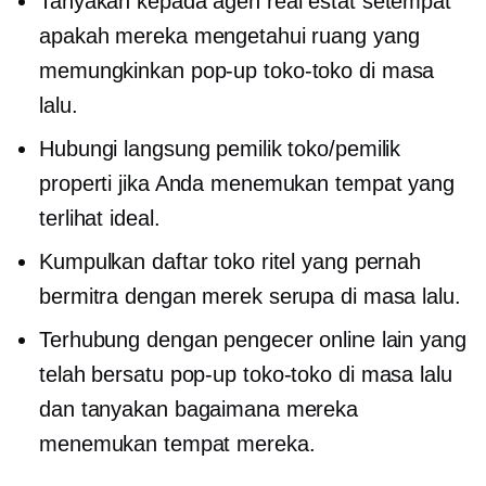
Tanyakan kepada agen real estat setempat
apakah mereka mengetahui ruang yang
memungkinkan
pop-up
toko-toko di masa
lalu.
Hubungi langsung pemilik toko/pemilik
properti jika Anda menemukan tempat yang
terlihat ideal.
Kumpulkan daftar toko ritel yang pernah
bermitra dengan merek serupa di masa lalu.
Terhubung dengan pengecer online lain yang
telah bersatu
pop-up
toko-toko di masa lalu
dan tanyakan bagaimana mereka
menemukan tempat mereka.