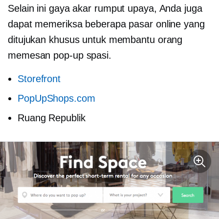
Selain ini
gaya akar rumput
upaya, Anda juga
dapat memeriksa beberapa pasar online yang
ditujukan khusus untuk membantu orang
memesan
pop-up
spasi.
Storefront
PopUpShops.com
Ruang Republik