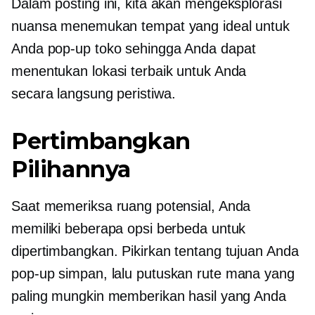
Dalam posting ini, kita akan mengeksplorasi
nuansa menemukan tempat yang ideal untuk
Anda
pop-up
toko sehingga Anda dapat
menentukan lokasi terbaik untuk Anda
secara langsung
peristiwa.
Pertimbangkan
Pilihannya
Saat memeriksa ruang potensial, Anda
memiliki beberapa opsi berbeda untuk
dipertimbangkan. Pikirkan tentang tujuan Anda
pop-up
simpan, lalu putuskan rute mana yang
paling mungkin memberikan hasil yang Anda