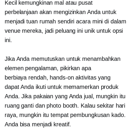
Kecil kemungkinan mal atau pusat
perbelanjaan akan mengizinkan Anda untuk
menjadi tuan rumah sendiri
acara mini
di dalam
venue mereka, jadi peluang ini unik untuk opsi
ini.
Jika Anda memutuskan untuk menambahkan
elemen pengalaman, pikirkan apa
berbiaya rendah,
hands-on
aktivitas yang
dapat Anda ikuti untuk memamerkan produk
Anda. Jika pakaian yang Anda jual, mungkin itu
ruang ganti dan photo booth. Kalau sekitar hari
raya, mungkin itu tempat pembungkusan kado.
Anda bisa menjadi kreatif.