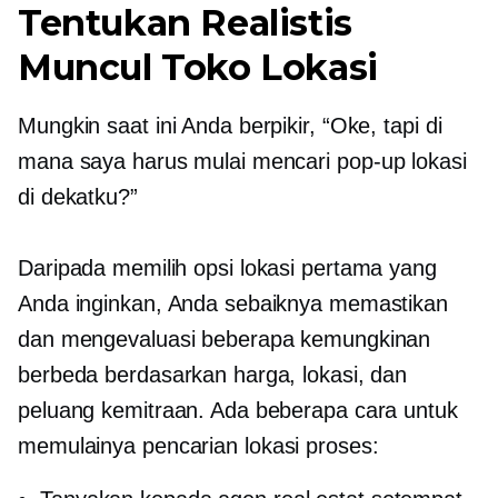
Tentukan Realistis
Muncul
Toko Lokasi
Mungkin saat ini Anda berpikir, “Oke, tapi di
mana saya harus mulai mencari
pop-up
lokasi
di dekatku?”
Daripada memilih opsi lokasi pertama yang
Anda inginkan, Anda sebaiknya memastikan
dan mengevaluasi beberapa kemungkinan
berbeda berdasarkan harga, lokasi, dan
peluang kemitraan. Ada beberapa cara untuk
memulainya
pencarian lokasi
proses: