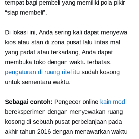
tempat bagi pembeli yang memiliki pola pikir
“siap membeli”.
Di lokasi ini, Anda sering kali dapat menyewa
kios atau stan di zona pusat lalu lintas mal
yang padat atau terkadang, Anda dapat
membuka toko dengan waktu terbatas.
pengaturan di ruang ritel
itu sudah kosong
untuk sementara waktu.
Sebagai contoh:
Pengecer online
kain mod
bereksperimen dengan menyewakan ruang
kosong di sebuah pusat perbelanjaan pada
akhir tahun 2016 dengan menawarkan waktu