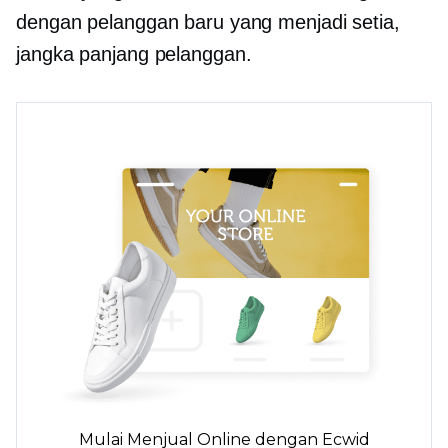
dengan pelanggan baru yang menjadi setia,
jangka panjang
pelanggan.
Mulai Menjual Online dengan Ecwid