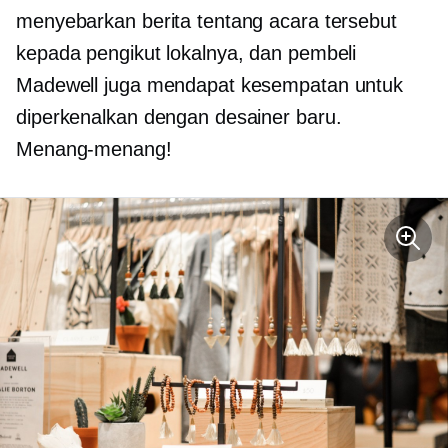
menyebarkan berita tentang acara tersebut
kepada pengikut lokalnya, dan pembeli
Madewell juga mendapat kesempatan untuk
diperkenalkan dengan desainer baru.
Menang-menang!