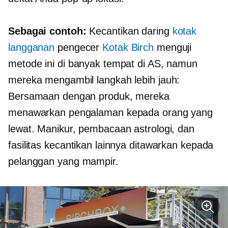
Sebagai contoh:
Kecantikan daring
kotak
langganan
pengecer
Kotak Birch
menguji
metode ini di banyak tempat di AS, namun
mereka mengambil langkah lebih jauh:
Bersamaan dengan produk, mereka
menawarkan pengalaman kepada orang yang
lewat. Manikur, pembacaan astrologi, dan
fasilitas kecantikan lainnya ditawarkan kepada
pelanggan yang mampir.