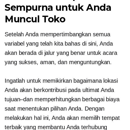
Sempurna untuk Anda
Muncul
Toko
Setelah Anda mempertimbangkan semua
variabel yang telah kita bahas di sini, Anda
akan berada di jalur yang benar untuk acara
yang sukses, aman, dan menguntungkan.
Ingatlah untuk memikirkan bagaimana lokasi
Anda akan berkontribusi pada ultimat Anda
tujuan–dan
memperhitungkan berbagai biaya
saat menentukan pilihan Anda. Dengan
melakukan hal ini, Anda akan memilih tempat
terbaik yang membantu Anda terhubung