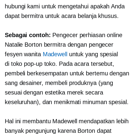
hubungi kami untuk mengetahui apakah Anda
dapat bermitra untuk acara belanja khusus.
Sebagai contoh:
Pengecer perhiasan online
Natalie Borton bermitra dengan pengecer
fesyen wanita
Madewell
untuk yang spesial
di toko
pop-up
toko. Pada acara tersebut,
pembeli berkesempatan untuk bertemu dengan
sang desainer, membeli produknya (yang
sesuai dengan estetika merek secara
keseluruhan), dan menikmati minuman spesial.
Hal ini membantu Madewell mendapatkan lebih
banyak pengunjung karena Borton dapat