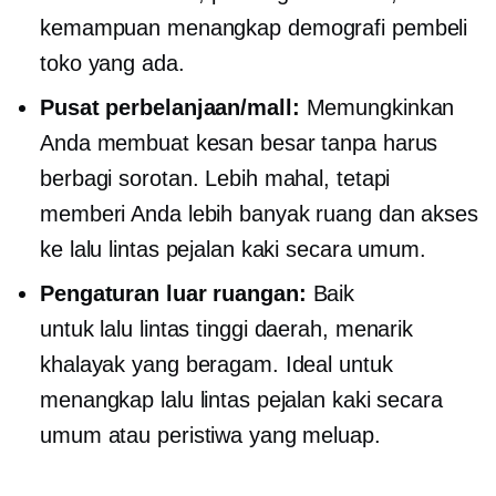
kemampuan menangkap demografi pembeli
toko yang ada.
Pusat perbelanjaan/mall:
Memungkinkan
Anda membuat kesan besar tanpa harus
berbagi sorotan. Lebih mahal, tetapi
memberi Anda lebih banyak ruang dan akses
ke lalu lintas pejalan kaki secara umum.
Pengaturan luar ruangan:
Baik
untuk
lalu lintas tinggi
daerah, menarik
khalayak yang beragam. Ideal untuk
menangkap lalu lintas pejalan kaki secara
umum atau peristiwa yang meluap.