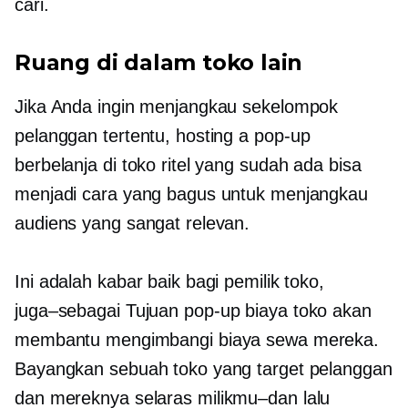
cari.
Ruang di dalam toko lain
Jika Anda ingin menjangkau sekelompok
pelanggan tertentu, hosting a
pop-up
berbelanja di toko ritel yang sudah ada bisa
menjadi cara yang bagus untuk menjangkau
audiens yang sangat relevan.
Ini adalah kabar baik bagi pemilik toko,
juga–sebagai
Tujuan
pop-up
biaya toko akan
membantu mengimbangi biaya sewa mereka.
Bayangkan sebuah toko yang target pelanggan
dan mereknya selaras
milikmu–dan
lalu