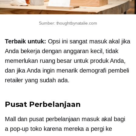
Sumber: thoughtbynatalie.com
Terbaik untuk:
Opsi ini sangat masuk akal jika
Anda bekerja dengan anggaran kecil, tidak
memerlukan ruang besar untuk produk Anda,
dan jika Anda ingin menarik demografi pembeli
retailer yang sudah ada.
Pusat Perbelanjaan
Mall dan pusat perbelanjaan masuk akal bagi
a
pop-up
toko karena mereka a
pergi ke