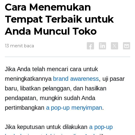
Cara Menemukan
Tempat Terbaik untuk
Anda
Muncul
Toko
13 menit baca
Jika Anda telah mencari cara untuk
meningkatkannya
brand awareness
, uji pasar
baru, libatkan pelanggan, dan hasilkan
pendapatan, mungkin sudah Anda
pertimbangkan
a
pop-up
menyimpan
.
Jika keputusan untuk dilakukan
a
pop-up