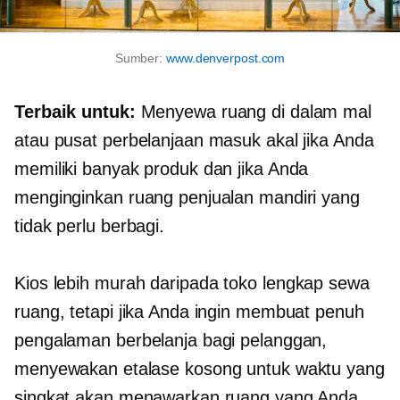
Sumber:
www.denverpost.com
Terbaik untuk:
Menyewa ruang di dalam mal
atau pusat perbelanjaan masuk akal jika Anda
memiliki banyak produk dan jika Anda
menginginkan ruang penjualan mandiri yang
tidak perlu berbagi.
Kios lebih murah daripada
toko lengkap
sewa
ruang, tetapi jika Anda ingin membuat
penuh
pengalaman berbelanja bagi pelanggan,
menyewakan etalase kosong untuk waktu yang
singkat akan menawarkan ruang yang Anda