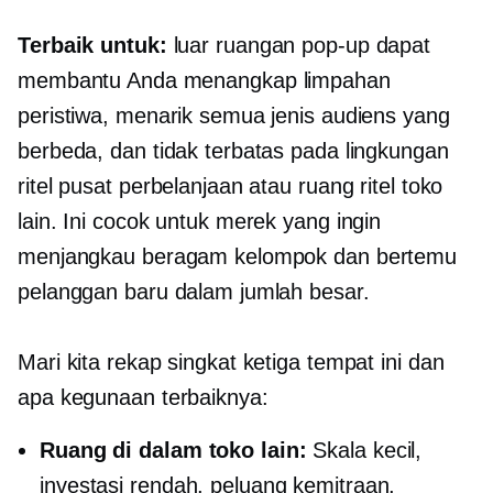
Terbaik untuk:
luar ruangan
pop-up
dapat
membantu Anda menangkap limpahan
peristiwa, menarik semua jenis audiens yang
berbeda, dan tidak terbatas pada lingkungan
ritel pusat perbelanjaan atau ruang ritel toko
lain. Ini cocok untuk merek yang ingin
menjangkau beragam kelompok dan bertemu
pelanggan baru dalam jumlah besar.
Mari kita rekap singkat ketiga tempat ini dan
apa kegunaan terbaiknya:
Ruang di dalam toko lain:
Skala kecil,
investasi rendah, peluang kemitraan,