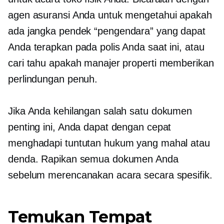
agen asuransi Anda untuk mengetahui apakah
ada
jangka pendek
“pengendara” yang dapat
Anda terapkan pada polis Anda saat ini, atau
cari tahu apakah manajer properti memberikan
perlindungan penuh.
Jika Anda kehilangan salah satu dokumen
penting ini, Anda dapat dengan cepat
menghadapi tuntutan hukum yang mahal atau
denda. Rapikan semua dokumen Anda
sebelum merencanakan acara secara spesifik.
Temukan Tempat