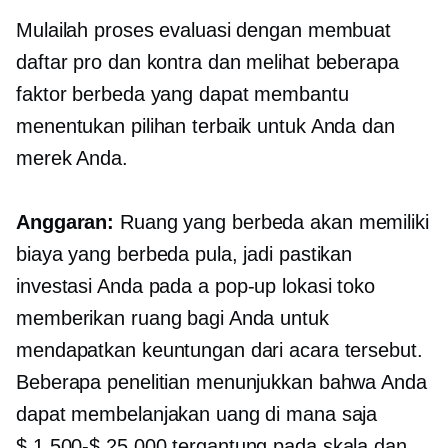
Mulailah proses evaluasi dengan membuat
daftar pro dan kontra dan melihat beberapa
faktor berbeda yang dapat membantu
menentukan pilihan terbaik untuk Anda dan
merek Anda.
Anggaran:
Ruang yang berbeda akan memiliki
biaya yang berbeda pula, jadi pastikan
investasi Anda pada a
pop-up
lokasi toko
memberikan ruang bagi Anda untuk
mendapatkan keuntungan dari acara tersebut.
Beberapa penelitian menunjukkan bahwa Anda
dapat membelanjakan uang di mana saja
$ 1,500-$ 25,000
tergantung pada skala dan