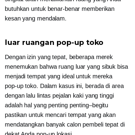
butuhkan untuk benar-benar memberikan
kesan yang mendalam.
luar ruangan
pop-up
toko
Dengan izin yang tepat, beberapa merek
menemukan bahwa ruang luar yang sibuk bisa
menjadi tempat yang ideal untuk mereka
pop-up
toko. Dalam kasus ini, berada di area
dengan lalu lintas pejalan kaki yang tinggi
adalah hal yang penting
penting–begitu
pastikan untuk mencari tempat yang akan
mendatangkan banyak calon pembeli tepat di
dekat Anda
pop-up
lokasi.