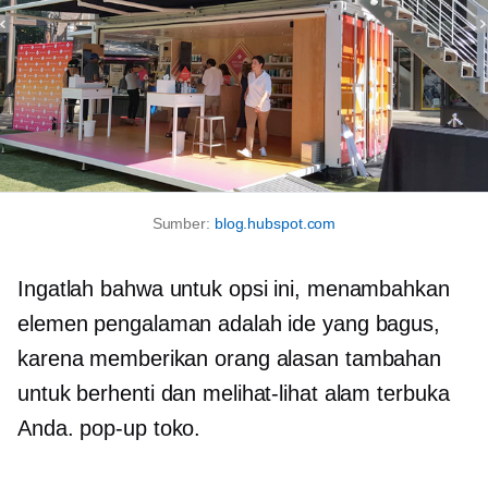
Sumber:
blog.hubspot.com
Ingatlah bahwa untuk opsi ini, menambahkan
elemen pengalaman adalah ide yang bagus,
karena memberikan orang alasan tambahan
untuk berhenti dan melihat-lihat alam terbuka
Anda.
pop-up
toko.