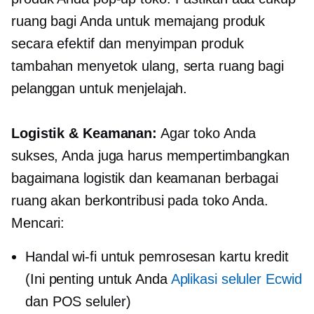
ruang bagi Anda untuk memajang produk
secara efektif dan menyimpan produk
tambahan
menyetok ulang,
serta ruang bagi
pelanggan untuk menjelajah.
Logistik & Keamanan:
Agar toko Anda
sukses, Anda juga harus mempertimbangkan
bagaimana logistik dan keamanan berbagai
ruang akan berkontribusi pada toko Anda.
Mencari:
Handal
wi-fi
untuk pemrosesan kartu kredit
(Ini penting untuk Anda
Aplikasi seluler Ecwid
dan POS seluler)