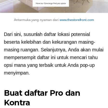
Antarmuka yang nyaman dari
www.thestorefront.com
Dari sini, susunlah daftar lokasi potensial
beserta kelebihan dan kekurangan masing-
masing ruangan. Selanjutnya, Anda akan mulai
mempersempit daftar ini untuk mencari tahu
opsi mana yang terbaik untuk Anda
pop-up
menyimpan.
Buat daftar Pro dan
Kontra