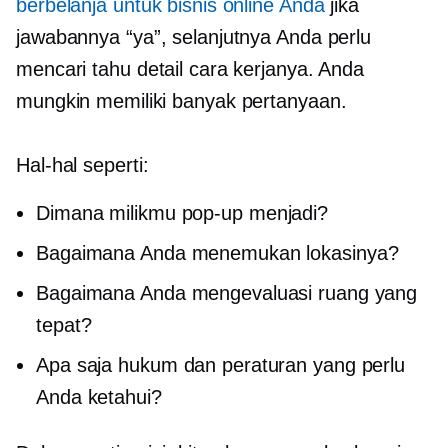
berbelanja untuk bisnis online Anda
jika
jawabannya “ya”, selanjutnya Anda perlu
mencari tahu detail cara kerjanya. Anda
mungkin memiliki banyak pertanyaan.
Hal-hal seperti:
Dimana milikmu
pop-up
menjadi?
Bagaimana Anda menemukan lokasinya?
Bagaimana Anda mengevaluasi ruang yang
tepat?
Apa saja hukum dan peraturan yang perlu
Anda ketahui?