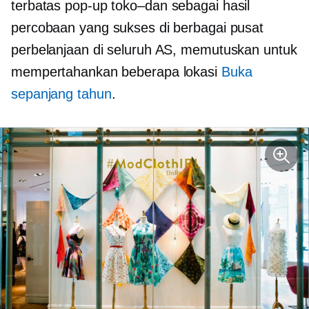
terbatas
pop-up
toko–dan
sebagai hasil
percobaan yang sukses di berbagai pusat
perbelanjaan di seluruh AS, memutuskan untuk
mempertahankan beberapa lokasi
Buka
sepanjang tahun
.