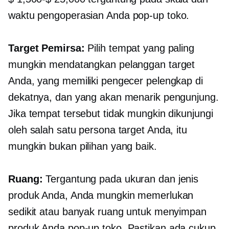
waktu pengoperasian Anda
pop-up
toko.
Target Pemirsa:
Pilih tempat yang paling
mungkin mendatangkan pelanggan target
Anda, yang memiliki pengecer pelengkap di
dekatnya, dan yang akan menarik pengunjung.
Jika tempat tersebut tidak mungkin dikunjungi
oleh salah satu persona target Anda, itu
mungkin bukan pilihan yang baik.
Ruang:
Tergantung pada ukuran dan jenis
produk Anda, Anda mungkin memerlukan
sedikit atau banyak ruang untuk menyimpan
produk Anda
pop-up
toko. Pastikan ada cukup