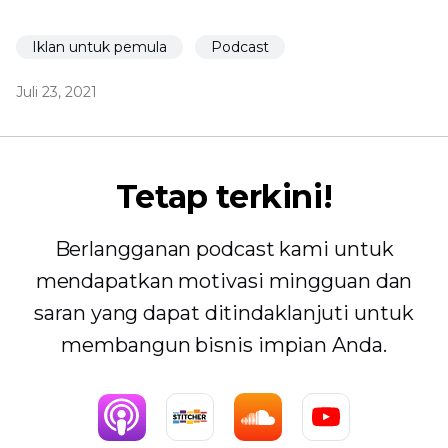
Iklan untuk pemula
Podcast
Juli 23, 2021
Tetap terkini!
Berlangganan podcast kami untuk
mendapatkan motivasi mingguan dan
saran yang dapat ditindaklanjuti untuk
membangun bisnis impian Anda.