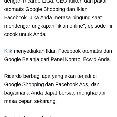
dengan Ricardo Lasa, CEO Kliken dan pakar
otomatis Google Shopping dan Iklan
Facebook. Jika Anda merasa bingung saat
mendengar ungkapan “iklan online”, episode ini
cocok untuk Anda.
Klik
menyediakan Iklan Facebook otomatis dan
Google Belanja dari Panel Kontrol Ecwid Anda.
Ricardo berbagi apa yang akan terjadi di
Google Shopping dan Facebook Ads, dan
bagaimana Anda dapat bersiap menghadapi
masa depan sekarang.