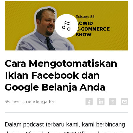
Mendengarkan
Cara Mengotomatiskan
Iklan Facebook dan
Google Belanja Anda
36 menit mendengarkan
Dalam podcast terbaru kami, kami berbincang