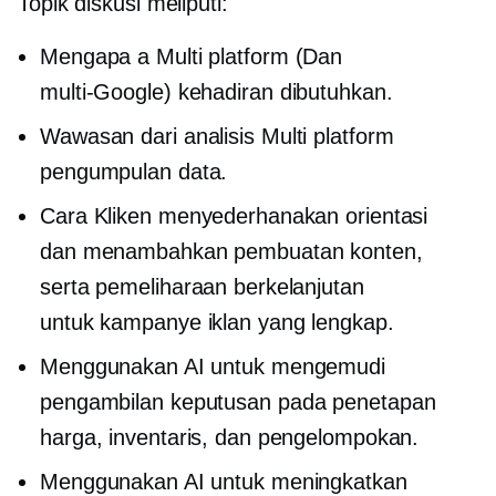
Topik diskusi meliputi:
Mengapa a
Multi platform
(Dan
multi-Google)
kehadiran dibutuhkan.
Wawasan dari analisis
Multi platform
pengumpulan data.
Cara Kliken menyederhanakan orientasi
dan menambahkan pembuatan konten,
serta pemeliharaan berkelanjutan
untuk kampanye iklan yang lengkap.
Menggunakan AI untuk mengemudi
pengambilan keputusan
pada penetapan
harga, inventaris, dan pengelompokan.
Menggunakan AI untuk meningkatkan