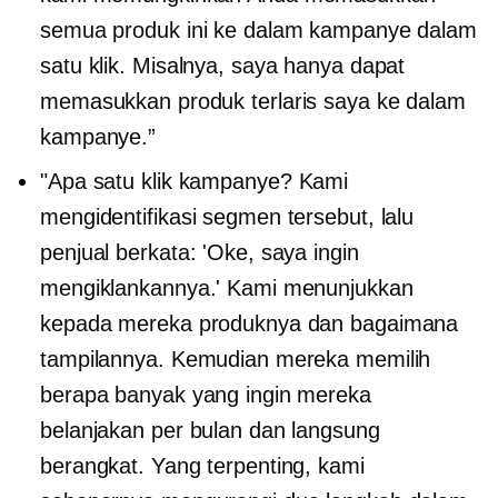
semua produk ini ke dalam kampanye dalam
satu klik. Misalnya, saya hanya dapat
memasukkan produk terlaris saya ke dalam
kampanye.”
"Apa
satu klik
kampanye? Kami
mengidentifikasi segmen tersebut, lalu
penjual berkata: 'Oke, saya ingin
mengiklankannya.' Kami menunjukkan
kepada mereka produknya dan bagaimana
tampilannya. Kemudian mereka memilih
berapa banyak yang ingin mereka
belanjakan per bulan dan langsung
berangkat. Yang terpenting, kami