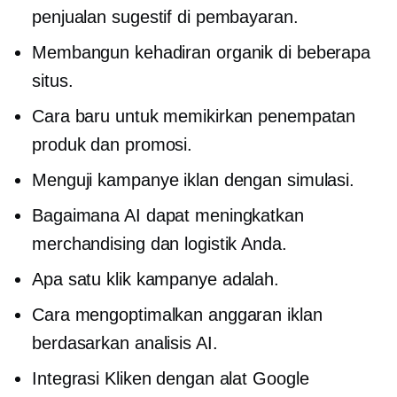
penjualan sugestif di pembayaran.
Membangun kehadiran organik di beberapa
situs.
Cara baru untuk memikirkan penempatan
produk dan promosi.
Menguji kampanye iklan dengan simulasi.
Bagaimana AI dapat meningkatkan
merchandising dan logistik Anda.
Apa
satu klik
kampanye adalah.
Cara mengoptimalkan anggaran iklan
berdasarkan analisis AI.
Integrasi Kliken dengan alat Google