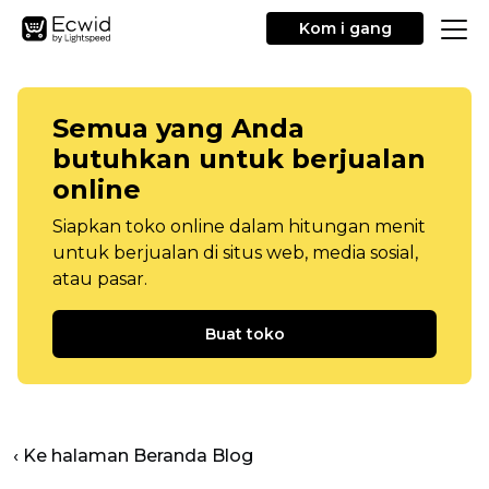
Kom i gang
Semua yang Anda
butuhkan untuk berjualan
online
Siapkan toko online dalam hitungan menit
untuk berjualan di situs web, media sosial,
atau pasar.
Buat toko
‹ Ke halaman Beranda Blog