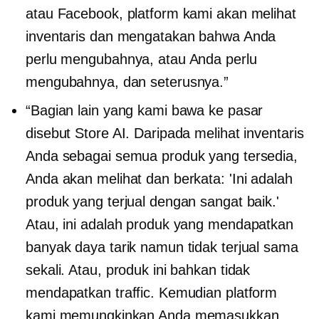
atau Facebook, platform kami akan melihat
inventaris dan mengatakan bahwa Anda
perlu mengubahnya, atau Anda perlu
mengubahnya, dan seterusnya.”
“Bagian lain yang kami bawa ke pasar
disebut Store AI. Daripada melihat inventaris
Anda sebagai semua produk yang tersedia,
Anda akan melihat dan berkata: 'Ini adalah
produk yang terjual dengan sangat baik.'
Atau, ini adalah produk yang mendapatkan
banyak daya tarik namun tidak terjual sama
sekali. Atau, produk ini bahkan tidak
mendapatkan traffic. Kemudian platform
kami memungkinkan Anda memasukkan