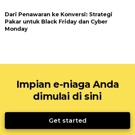
Dari Penawaran ke Konversi: Strategi
Pakar untuk Black Friday dan Cyber ​​
Monday
Impian e-niaga Anda
dimulai di sini
Get started