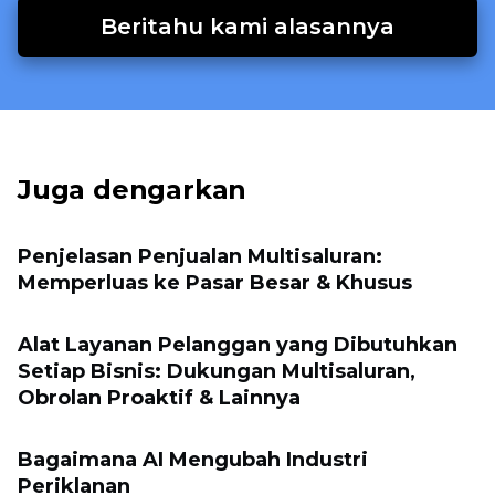
Beritahu kami alasannya
Juga dengarkan
Penjelasan Penjualan Multisaluran:
Memperluas ke Pasar Besar & Khusus
Alat Layanan Pelanggan yang Dibutuhkan
Setiap Bisnis: Dukungan Multisaluran,
Obrolan Proaktif & Lainnya
Bagaimana AI Mengubah Industri
Periklanan