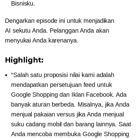
Bisnisku.
Dengarkan episode ini untuk menjadikan
AI sekutu Anda. Pelanggan Anda akan
menyukai Anda karenanya.
Highlight:
“Salah satu proposisi nilai kami adalah
mendapatkan persetujuan feed untuk
Google Shopping dan Iklan Facebook. Ada
banyak aturan berbeda. Misalnya, jika Anda
menjual pakaian versus jika Anda menjual
suku cadang mobil dan barang lainnya. Saat
Anda mencoba membuka Google Shopping