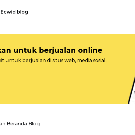
Ecwid blog
n untuk berjualan online
 untuk berjualan di situs web, media sosial,
an Beranda Blog