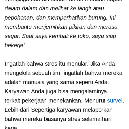
dalam-dalam dan melihat ke langit atau
pepohonan, dan memperhatikan burung. Ini
membantu menjernihkan pikiran dan merasa
segar. Saat saya kembali ke toko, saya siap
bekerja!
Ingatlah bahwa stres itu menular. Jika Anda
mengelola sebuah tim, ingatlah bahwa mereka
adalah manusia yang sama seperti Anda.
Karyawan Anda juga bisa mengalaminya
terkait pekerjaan
menekankan. Menurut
survei
,
Lebih dari
Sepertiga
karyawan melaporkan
bahwa mereka biasanya stres selama hari
kerja.