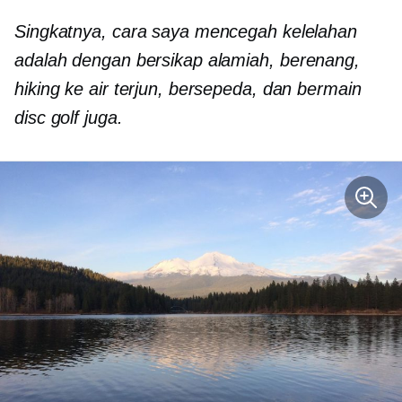
Singkatnya, cara saya mencegah kelelahan
adalah dengan bersikap alamiah
,
berenang,
hiking ke air terjun, bersepeda, dan bermain
disc golf juga.