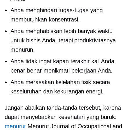
Anda menghindari tugas-tugas yang
membutuhkan konsentrasi.
Anda menghabiskan lebih banyak waktu
untuk bisnis Anda, tetapi produktivitasnya
menurun.
Anda tidak ingat kapan terakhir kali Anda
benar-benar menikmati pekerjaan Anda.
Anda merasakan kelelahan fisik secara
keseluruhan dan kekurangan energi.
Jangan abaikan tanda-tanda tersebut, karena
dapat menyebabkan kesehatan yang buruk:
menurut
Menurut Journal of Occupational and