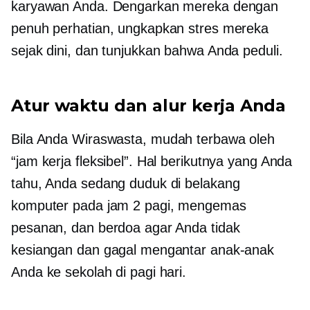
karyawan Anda. Dengarkan mereka dengan
penuh perhatian, ungkapkan stres mereka
sejak dini, dan tunjukkan bahwa Anda peduli.
Atur waktu dan alur kerja Anda
Bila Anda
Wiraswasta,
mudah terbawa oleh
“jam kerja fleksibel”. Hal berikutnya yang Anda
tahu, Anda sedang duduk di belakang
komputer pada jam 2 pagi, mengemas
pesanan, dan berdoa agar Anda tidak
kesiangan dan gagal mengantar anak-anak
Anda ke sekolah di pagi hari.