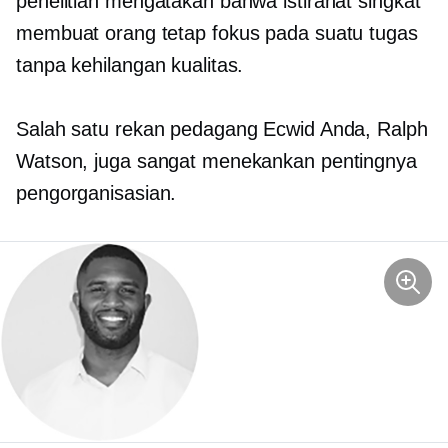
penelitian mengatakan bahwa istirahat singkat
membuat orang tetap fokus pada suatu tugas
tanpa kehilangan kualitas.
Salah satu rekan pedagang Ecwid Anda, Ralph
Watson, juga sangat menekankan pentingnya
pengorganisasian.