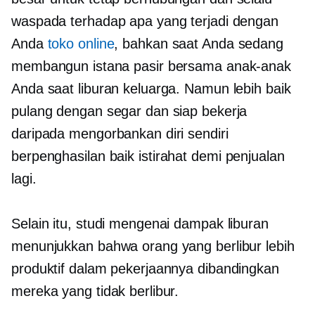
waspada terhadap apa yang terjadi dengan
Anda
toko online
, bahkan saat Anda sedang
membangun istana pasir bersama anak-anak
Anda saat liburan keluarga. Namun lebih baik
pulang dengan segar dan siap bekerja
daripada mengorbankan diri sendiri
berpenghasilan baik
istirahat demi penjualan
lagi.
Selain itu, studi mengenai dampak liburan
menunjukkan bahwa orang yang berlibur lebih
produktif dalam pekerjaannya dibandingkan
mereka yang tidak berlibur.