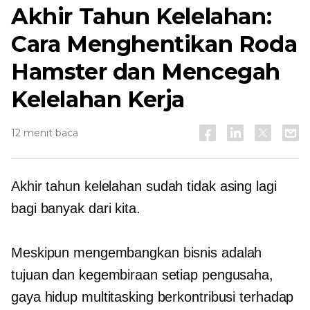
Akhir Tahun
Kelelahan:
Cara Menghentikan Roda
Hamster dan Mencegah
Kelelahan Kerja
12 menit baca
Akhir tahun
kelelahan sudah tidak asing lagi
bagi banyak dari kita.
Meskipun mengembangkan bisnis adalah
tujuan dan kegembiraan setiap pengusaha,
gaya hidup multitasking berkontribusi terhadap