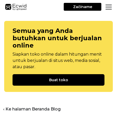
Začíname
Semua yang Anda
butuhkan untuk berjualan
online
Siapkan toko online dalam hitungan menit
untuk berjualan di situs web, media sosial,
atau pasar.
Buat toko
‹ Ke halaman Beranda Blog