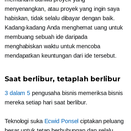
menyenangkan, atau proyek yang ingin saya
habiskan, tidak selalu dibayar dengan baik.
Kadang-kadang Anda menghemat uang untuk
membuang sebuah ide daripada
menghabiskan waktu untuk mencoba
mendapatkan keuntungan dari ide tersebut.
Saat berlibur, tetaplah berlibur
3 dalam 5
pengusaha bisnis memeriksa bisnis
mereka setiap hari saat berlibur.
Teknologi suka
Ecwid Ponsel
ciptakan peluang
besar untuk tetap berhubungan dan selalu