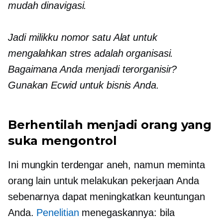
mudah dinavigasi.
Jadi milikku
nomor satu
Alat untuk
mengalahkan stres adalah organisasi.
Bagaimana Anda menjadi terorganisir?
Gunakan Ecwid untuk bisnis Anda.
Berhentilah menjadi orang yang
suka mengontrol
Ini mungkin terdengar aneh, namun meminta
orang lain untuk melakukan pekerjaan Anda
sebenarnya dapat meningkatkan keuntungan
Anda.
Penelitian
menegaskannya: bila