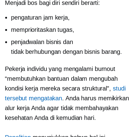
Menjadi bos bagi diri sendiri berarti:
pengaturan jam kerja,
memprioritaskan tugas,
penjadwalan bisnis dan
tidak berhubungan dengan bisnis
barang.
Pekerja individu yang mengalami burnout
“membutuhkan bantuan dalam mengubah
kondisi kerja mereka secara struktural”,
studi
tersebut mengatakan
. Anda harus memikirkan
alur kerja Anda agar tidak membahayakan
kesehatan Anda di kemudian hari.