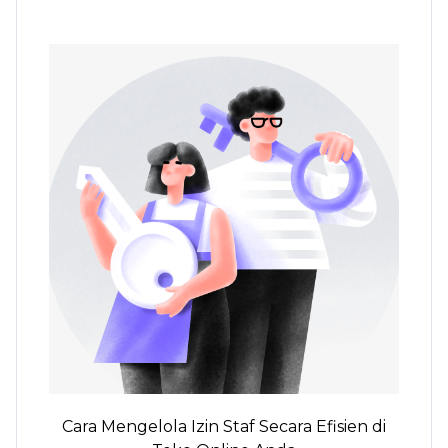
Cara Mengelola Izin Staf Secara Efisien di