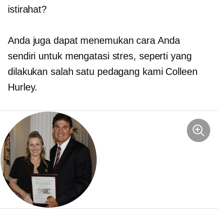
istirahat?
Anda juga dapat menemukan cara Anda
sendiri untuk mengatasi stres, seperti yang
dilakukan salah satu pedagang kami Colleen
Hurley.