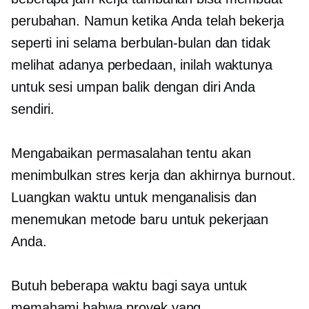
perubahan. Namun ketika Anda telah bekerja
seperti ini selama berbulan-bulan dan tidak
melihat adanya perbedaan, inilah waktunya
untuk sesi umpan balik dengan diri Anda
sendiri.
Mengabaikan permasalahan tentu akan
menimbulkan stres kerja dan akhirnya burnout.
Luangkan waktu untuk menganalisis dan
menemukan metode baru untuk pekerjaan
Anda.
Butuh beberapa waktu bagi saya untuk
memahami bahwa proyek yang