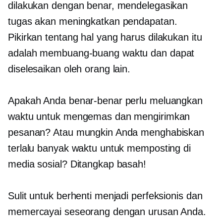
dilakukan dengan benar, mendelegasikan
tugas akan meningkatkan pendapatan.
Pikirkan tentang
hal yang harus dilakukan itu
adalah
membuang-buang waktu
dan dapat
diselesaikan oleh orang lain.
Apakah Anda benar-benar perlu meluangkan
waktu untuk mengemas dan mengirimkan
pesanan? Atau mungkin Anda menghabiskan
terlalu banyak waktu untuk memposting di
media sosial? Ditangkap basah!
Sulit untuk berhenti menjadi perfeksionis dan
memercayai seseorang dengan urusan Anda.