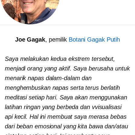
Joe Gagak
, pemilik
Botani Gagak Putih
Saya melakukan kedua ekstrem tersebut,
menjadi orang yang aktif. Saya berusaha untuk
menarik napas dalam-dalam dan
menghembuskan napas serta terus berlatih
meditasi setiap hari. Saya akan menggunakan
latihan ringan yang berbeda dan
v
visualisasi
api kecil. Hal ini membuat saya merasa bebas
dari beban emosional yang kita bawa dan/atau