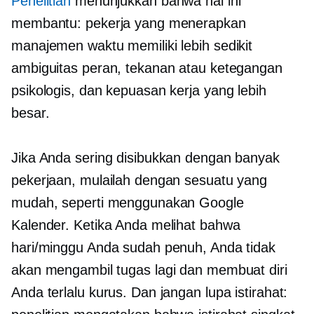
Penelitian
menunjukkan bahwa hal ini
membantu: pekerja yang menerapkan
manajemen waktu memiliki lebih sedikit
ambiguitas peran, tekanan atau ketegangan
psikologis, dan kepuasan kerja yang lebih
besar.
Jika Anda sering disibukkan dengan banyak
pekerjaan, mulailah dengan sesuatu yang
mudah, seperti menggunakan Google
Kalender. Ketika Anda melihat bahwa
hari/minggu Anda sudah penuh, Anda tidak
akan mengambil tugas lagi dan membuat diri
Anda terlalu kurus. Dan jangan lupa istirahat: