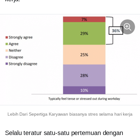
Lebih Dari
Sepertiga
Karyawan biasanya stres selama hari kerja
Selalu teratur
satu-satu
pertemuan dengan