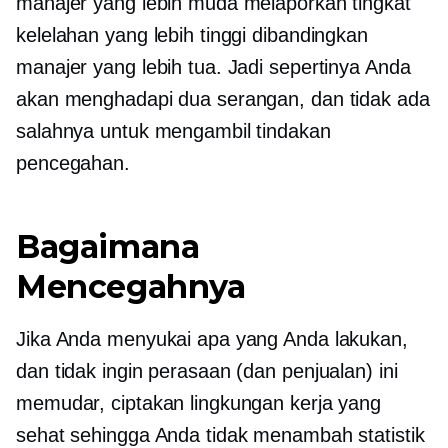
manajer yang lebih muda melaporkan tingkat
kelelahan yang lebih tinggi dibandingkan
manajer yang lebih tua. Jadi sepertinya Anda
akan menghadapi dua serangan, dan tidak ada
salahnya untuk mengambil tindakan
pencegahan.
Bagaimana
Mencegahnya
Jika Anda menyukai apa yang Anda lakukan,
dan tidak ingin perasaan (dan penjualan) ini
memudar, ciptakan lingkungan kerja yang
sehat sehingga Anda tidak menambah statistik