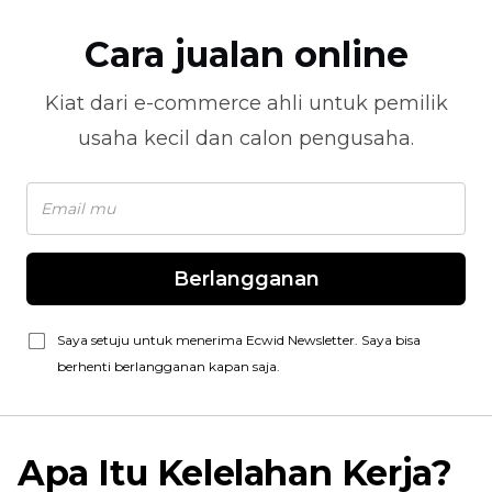
Cara jualan online
Kiat dari
e-commerce
ahli untuk pemilik
usaha kecil dan calon pengusaha.
Berlangganan
Saya setuju untuk menerima Ecwid Newsletter. Saya bisa
berhenti berlangganan kapan saja.
Apa Itu Kelelahan Kerja?