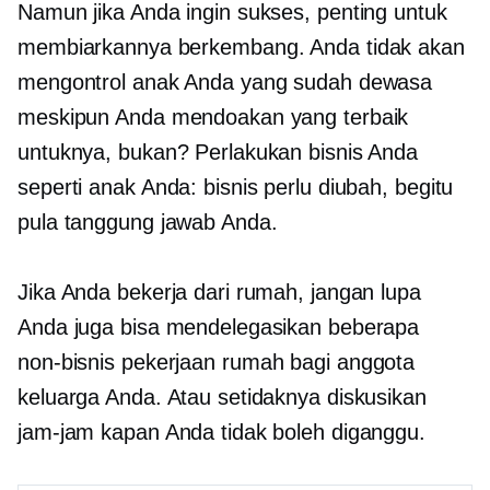
Namun jika Anda ingin sukses, penting untuk
membiarkannya berkembang. Anda tidak akan
mengontrol anak Anda yang sudah dewasa
meskipun Anda mendoakan yang terbaik
untuknya, bukan? Perlakukan bisnis Anda
seperti anak Anda: bisnis perlu diubah, begitu
pula tanggung jawab Anda.
Jika Anda bekerja dari rumah, jangan lupa
Anda juga bisa mendelegasikan beberapa
non-bisnis
pekerjaan rumah bagi anggota
keluarga Anda. Atau setidaknya diskusikan
jam-jam kapan Anda tidak boleh diganggu.