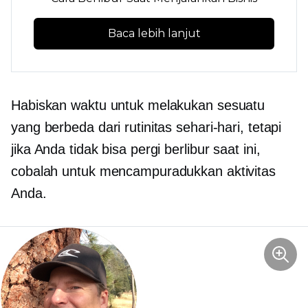
Baca lebih lanjut
Habiskan waktu untuk melakukan sesuatu
yang berbeda dari rutinitas sehari-hari, tetapi
jika Anda tidak bisa pergi berlibur saat ini,
cobalah untuk mencampuradukkan aktivitas
Anda.