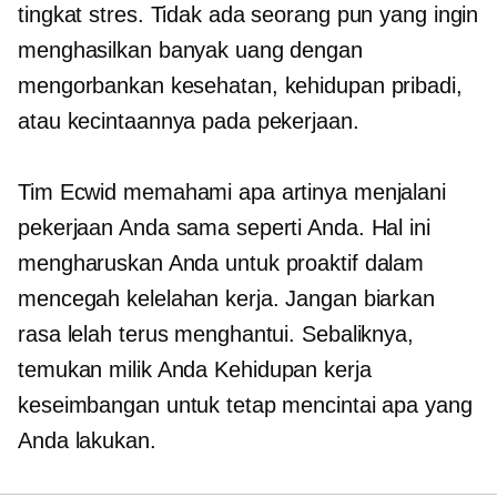
tingkat stres. Tidak ada seorang pun yang ingin
menghasilkan banyak uang dengan
mengorbankan kesehatan, kehidupan pribadi,
atau kecintaannya pada pekerjaan.
Tim Ecwid memahami apa artinya menjalani
pekerjaan Anda sama seperti Anda. Hal ini
mengharuskan Anda untuk proaktif dalam
mencegah kelelahan kerja. Jangan biarkan
rasa lelah terus menghantui. Sebaliknya,
temukan milik Anda
Kehidupan kerja
keseimbangan untuk tetap mencintai apa yang
Anda lakukan.