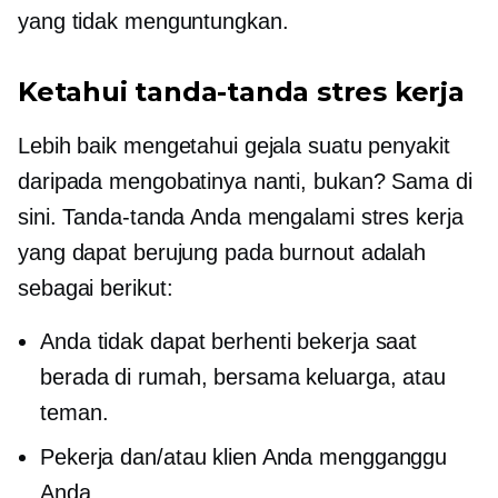
yang tidak menguntungkan.
Ketahui tanda-tanda stres kerja
Lebih baik mengetahui gejala suatu penyakit
daripada mengobatinya nanti, bukan? Sama di
sini. Tanda-tanda Anda mengalami stres kerja
yang dapat berujung pada burnout adalah
sebagai berikut:
Anda tidak dapat berhenti bekerja saat
berada di rumah, bersama keluarga, atau
teman.
Pekerja dan/atau klien Anda mengganggu
Anda.