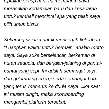
ciptakan setiap hari. Ini membantu saya
merasakan kedamaian baru dan kesadaran
untuk kembali mencintai apa yang telah saya
pilih untuk bisnis.
Sekarang sisi lain untuk mencegah kelelahan.
“Luangkan waktu untuk bermain” adalah motto
saya. Saya suka berselancar, berkemah di
hutan sequoia, dan berjalan-jalan
ing
di pantai-
pantai yang sepi. Ini adalah semangat saya
dan gelombang energi serta semangat baru
yang terus-menerus ke dunia saya. Jika saat
ini musim dingin, maka snowboarding
mengambil platform tersebut.