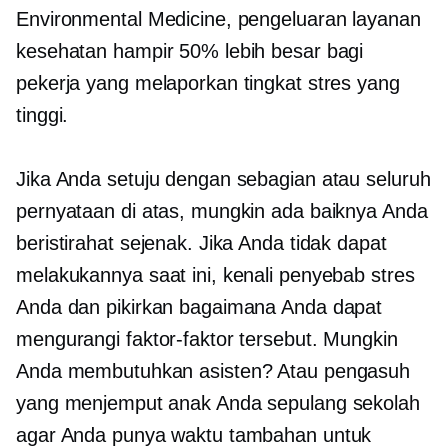
Environmental Medicine, pengeluaran layanan
kesehatan hampir 50% lebih besar bagi
pekerja yang melaporkan tingkat stres yang
tinggi.
Jika Anda setuju dengan sebagian atau seluruh
pernyataan di atas, mungkin ada baiknya Anda
beristirahat sejenak. Jika Anda tidak dapat
melakukannya saat ini, kenali penyebab stres
Anda dan pikirkan bagaimana Anda dapat
mengurangi faktor-faktor tersebut. Mungkin
Anda membutuhkan asisten? Atau pengasuh
yang menjemput anak Anda sepulang sekolah
agar Anda punya waktu tambahan untuk