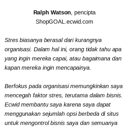
Ralph Watson
, pencipta
ShopGOAL.ecwid.com
Stres biasanya berasal dari kurangnya
organisasi. Dalam hal ini, orang tidak tahu apa
yang ingin mereka capai, atau bagaimana dan
kapan mereka ingin mencapainya.
Berfokus pada organisasi memungkinkan saya
mencegah faktor stres, terutama dalam bisnis.
Ecwid membantu saya karena saya dapat
menggunakan sejumlah opsi berbeda di situs
untuk mengontrol bisnis saya dan semuanya