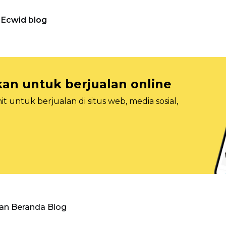
Ecwid blog
n untuk berjualan online
 untuk berjualan di situs web, media sosial,
an Beranda Blog