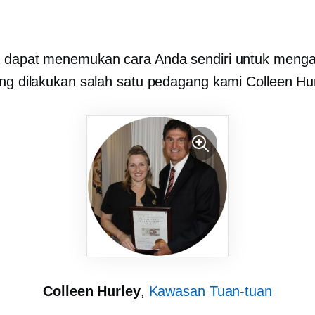
 dapat menemukan cara Anda sendiri untuk mengat
ang dilakukan salah satu pedagang kami Colleen Hur
Colleen Hurley
,
Kawasan Tuan-tuan