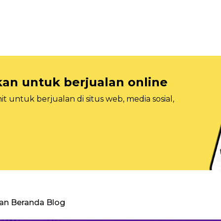
n untuk berjualan online
 untuk berjualan di situs web, media sosial,
an Beranda Blog