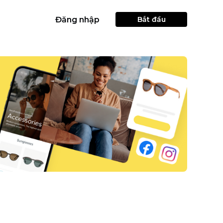
Đăng nhập
Bắt đầu