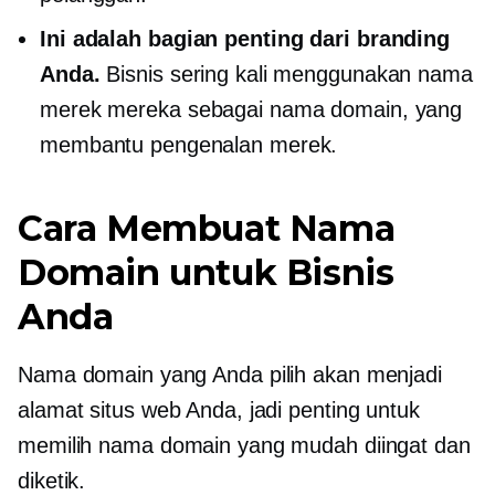
Ini adalah bagian penting dari branding
Anda.
Bisnis sering kali menggunakan nama
merek mereka sebagai nama domain, yang
membantu pengenalan merek.
Cara Membuat Nama
Domain untuk Bisnis
Anda
Nama domain yang Anda pilih akan menjadi
alamat situs web Anda, jadi penting untuk
memilih nama domain yang mudah diingat dan
diketik.