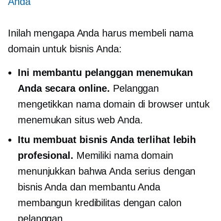
Anda
Inilah mengapa Anda harus membeli nama
domain untuk bisnis Anda:
Ini membantu pelanggan menemukan
Anda secara online.
Pelanggan
mengetikkan nama domain di browser untuk
menemukan situs web Anda.
Itu membuat bisnis Anda terlihat lebih
profesional.
Memiliki nama domain
menunjukkan bahwa Anda serius dengan
bisnis Anda dan membantu Anda
membangun kredibilitas dengan calon
pelanggan.