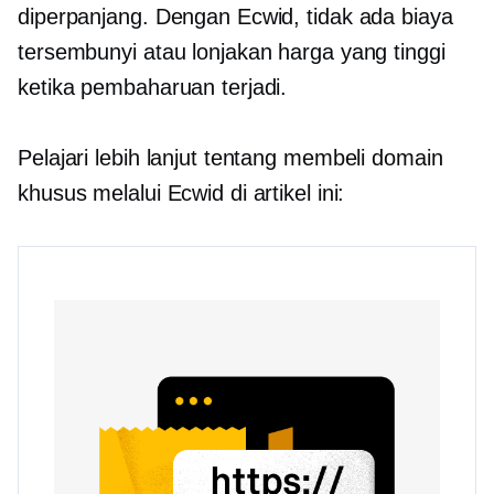
diperpanjang. Dengan Ecwid, tidak ada biaya
tersembunyi atau lonjakan harga yang tinggi
ketika pembaharuan terjadi.
Pelajari lebih lanjut tentang membeli domain
khusus melalui Ecwid di artikel ini: