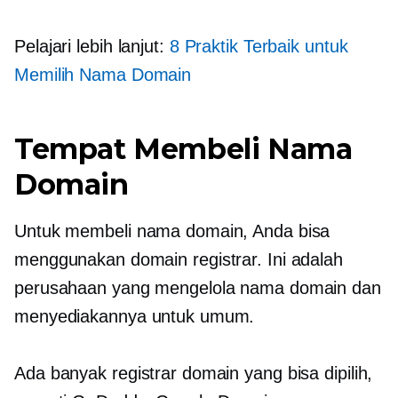
Pelajari lebih lanjut:
8 Praktik Terbaik untuk
Memilih Nama Domain
Tempat Membeli Nama
Domain
Untuk membeli nama domain, Anda bisa
menggunakan domain registrar. Ini adalah
perusahaan yang mengelola nama domain dan
menyediakannya untuk umum.
Ada banyak registrar domain yang bisa dipilih,