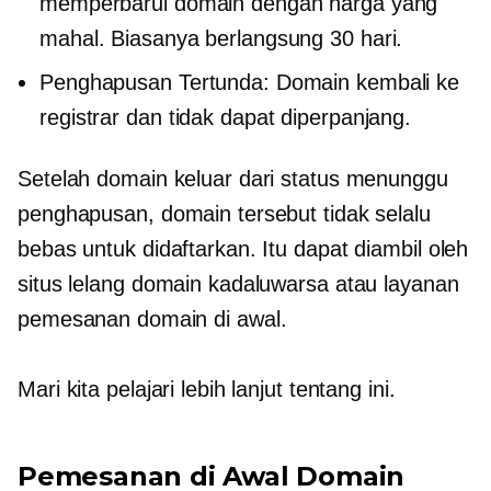
memperbarui domain dengan harga yang
mahal. Biasanya berlangsung 30 hari.
Penghapusan Tertunda: Domain kembali ke
registrar dan tidak dapat diperpanjang.
Setelah domain keluar dari status menunggu
penghapusan, domain tersebut tidak selalu
bebas untuk didaftarkan. Itu dapat diambil oleh
situs lelang domain kadaluwarsa atau layanan
pemesanan domain di awal.
Mari kita pelajari lebih lanjut tentang ini.
Pemesanan di Awal Domain