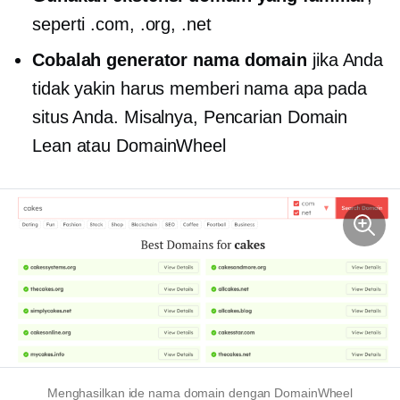
seperti .com, .org, .net
Cobalah generator nama domain
jika Anda
tidak yakin harus memberi nama apa pada
situs Anda. Misalnya, Pencarian Domain
Lean atau DomainWheel
Menghasilkan ide nama domain dengan DomainWheel