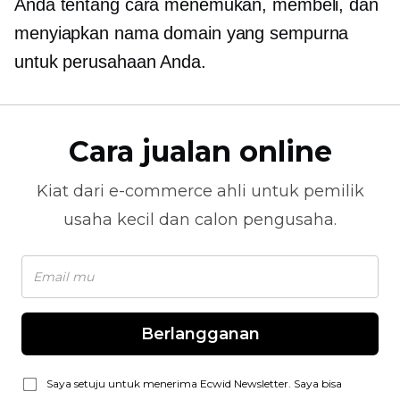
Anda tentang cara menemukan, membeli, dan
menyiapkan nama domain yang sempurna
untuk perusahaan Anda.
Cara jualan online
Kiat dari
e-commerce
ahli untuk pemilik
usaha kecil dan calon pengusaha.
Berlangganan
Saya setuju untuk menerima Ecwid Newsletter. Saya bisa