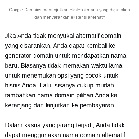
Google Domains menunjukkan ekstensi mana yang digunakan
dan menyarankan ekstensi alternatif
Jika Anda tidak menyukai alternatif domain
yang disarankan, Anda dapat kembali ke
generator domain untuk mendapatkan nama
baru. Biasanya tidak memakan waktu lama
untuk menemukan opsi yang cocok untuk
bisnis Anda. Lalu, sisanya cukup mudah —
tambahkan nama domain pilihan Anda ke
keranjang dan lanjutkan ke pembayaran.
Dalam kasus yang jarang terjadi, Anda tidak
dapat menggunakan nama domain alternatif.