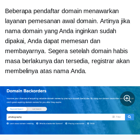
Beberapa pendaftar domain menawarkan
layanan pemesanan awal domain. Artinya jika
nama domain yang Anda inginkan sudah
dipakai, Anda dapat memesan dan
membayarnya. Segera setelah domain habis
masa berlakunya dan tersedia, registrar akan
membelinya atas nama Anda.