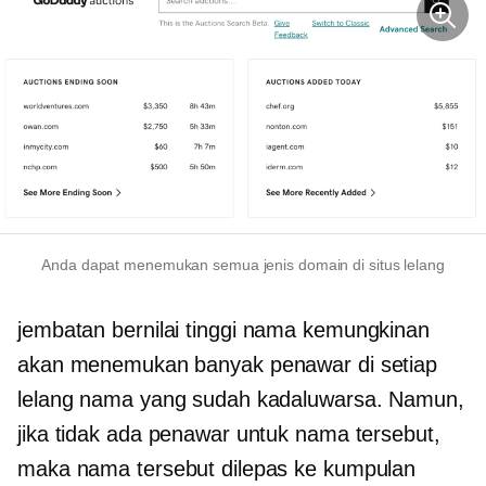
Anda dapat menemukan semua jenis domain di situs lelang
jembatan
bernilai tinggi
nama kemungkinan
akan menemukan banyak penawar di setiap
lelang nama yang sudah kadaluwarsa. Namun,
jika tidak ada penawar untuk nama tersebut,
maka nama tersebut dilepas ke kumpulan