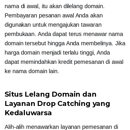
nama di awal, itu akan dilelang domain.
Pembayaran pesanan awal Anda akan
digunakan untuk mengajukan tawaran
pembukaan. Anda dapat terus menawar nama
domain tersebut hingga Anda membelinya. Jika
harga domain menjadi terlalu tinggi, Anda
dapat memindahkan kredit pemesanan di awal
ke nama domain lain.
Situs Lelang Domain dan
Layanan Drop Catching yang
Kedaluwarsa
Alih-alih menawarkan layanan pemesanan di