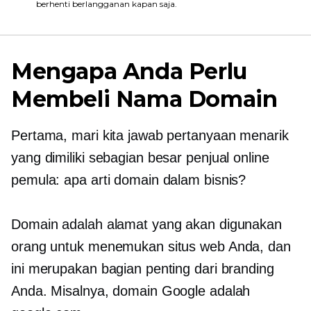
berhenti berlangganan kapan saja.
Mengapa Anda Perlu
Membeli Nama Domain
Pertama, mari kita jawab pertanyaan menarik
yang dimiliki sebagian besar penjual online
pemula: apa arti domain dalam bisnis?
Domain adalah alamat yang akan digunakan
orang untuk menemukan situs web Anda, dan
ini merupakan bagian penting dari branding
Anda. Misalnya, domain Google adalah