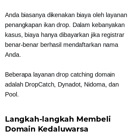
Anda biasanya dikenakan biaya oleh layanan
penangkapan ikan drop. Dalam kebanyakan
kasus, biaya hanya dibayarkan jika registrar
benar-benar berhasil mendaftarkan nama
Anda.
Beberapa layanan drop catching domain
adalah DropCatch, Dynadot, Nidoma, dan
Pool.
Langkah-langkah Membeli
Domain Kedaluwarsa