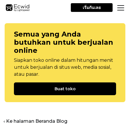
เริ่มกันเลย
Semua yang Anda
butuhkan untuk berjualan
online
Siapkan toko online dalam hitungan menit
untuk berjualan di situs web, media sosial,
atau pasar.
Buat toko
‹ Ke halaman Beranda Blog