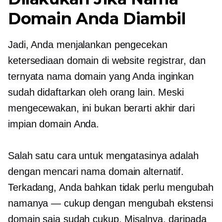
Domain Anda Diambil
Jadi, Anda menjalankan pengecekan
ketersediaan domain di website registrar, dan
ternyata nama domain yang Anda inginkan
sudah didaftarkan oleh orang lain. Meski
mengecewakan, ini bukan berarti akhir dari
impian domain Anda.
Salah satu cara untuk mengatasinya adalah
dengan mencari nama domain alternatif.
Terkadang, Anda bahkan tidak perlu mengubah
namanya — cukup dengan mengubah ekstensi
domain saja sudah cukup. Misalnya, daripada