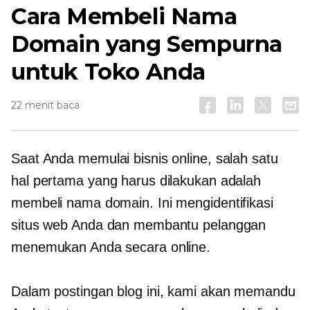
Cara Membeli Nama
Domain yang Sempurna
untuk Toko Anda
22 menit baca
Saat Anda memulai bisnis online, salah satu
hal pertama yang harus dilakukan adalah
membeli nama domain. Ini mengidentifikasi
situs web Anda dan membantu pelanggan
menemukan Anda secara online.
Dalam postingan blog ini, kami akan memandu