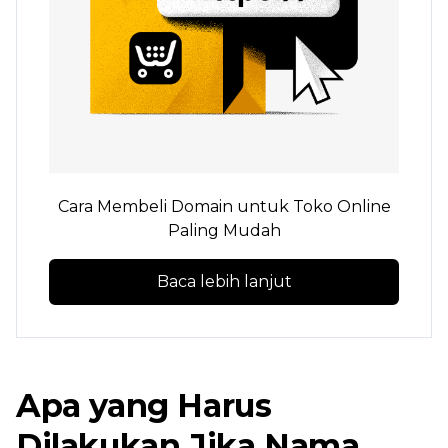
Cara Membeli Domain untuk Toko Online
Paling Mudah
Baca lebih lanjut
Apa yang Harus
Dilakukan Jika Nama