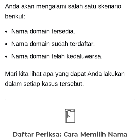
Anda akan mengalami salah satu skenario
berikut:
Nama domain tersedia.
Nama domain sudah terdaftar.
Nama domain telah kedaluwarsa.
Mari kita lihat apa yang dapat Anda lakukan
dalam setiap kasus tersebut.
Daftar Periksa: Cara Memilih Nama