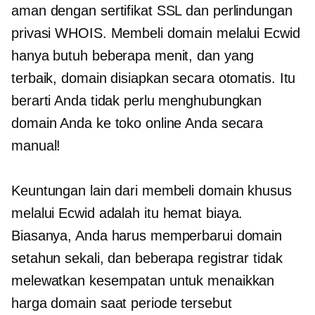
aman dengan sertifikat SSL dan perlindungan
privasi WHOIS. Membeli domain melalui Ecwid
hanya butuh beberapa menit, dan yang
terbaik, domain disiapkan secara otomatis. Itu
berarti Anda tidak perlu menghubungkan
domain Anda ke toko online Anda secara
manual!
Keuntungan lain dari membeli domain khusus
melalui Ecwid adalah itu
hemat biaya.
Biasanya, Anda harus memperbarui domain
setahun sekali, dan beberapa registrar tidak
melewatkan kesempatan untuk menaikkan
harga domain saat periode tersebut