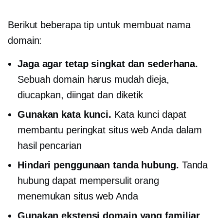
Berikut beberapa tip untuk membuat nama
domain:
Jaga agar tetap singkat dan sederhana.
Sebuah domain harus mudah dieja,
diucapkan, diingat dan diketik
Gunakan kata kunci.
Kata kunci dapat
membantu peringkat situs web Anda dalam
hasil pencarian
Hindari penggunaan tanda hubung.
Tanda
hubung dapat mempersulit orang
menemukan situs web Anda
Gunakan ekstensi domain yang familiar
,