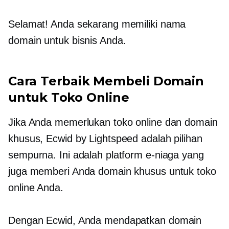
Selamat! Anda sekarang memiliki nama
domain untuk bisnis Anda.
Cara Terbaik Membeli Domain
untuk Toko Online
Jika Anda memerlukan toko online dan domain
khusus, Ecwid by Lightspeed adalah pilihan
sempurna. Ini adalah platform e-niaga yang
juga memberi Anda domain khusus untuk toko
online Anda.
Dengan Ecwid, Anda mendapatkan domain