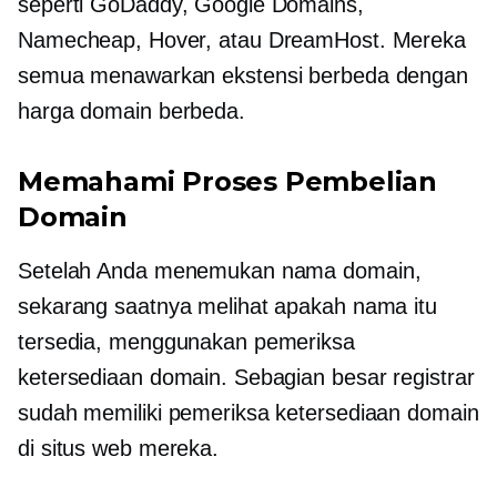
seperti GoDaddy, Google Domains,
Namecheap, Hover, atau DreamHost. Mereka
semua menawarkan ekstensi berbeda dengan
harga domain berbeda.
Memahami Proses Pembelian
Domain
Setelah Anda menemukan nama domain,
sekarang saatnya melihat apakah nama itu
tersedia, menggunakan pemeriksa
ketersediaan domain. Sebagian besar registrar
sudah memiliki pemeriksa ketersediaan domain
di situs web mereka.