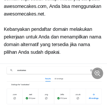
awesomecakes.com, Anda bisa menggunakan
awesomecakes.net.
Kebanyakan pendaftar domain melakukan
pekerjaan untuk Anda dan menampilkan nama
domain alternatif yang tersedia jika nama
pilihan Anda sudah dipakai.