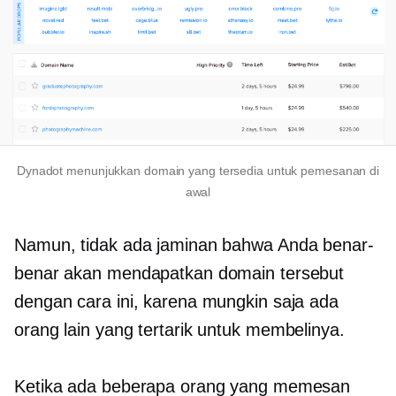
Dynadot menunjukkan domain yang tersedia untuk pemesanan di
awal
Namun, tidak ada jaminan bahwa Anda benar-
benar akan mendapatkan domain tersebut
dengan cara ini, karena mungkin saja ada
orang lain yang tertarik untuk membelinya.
Ketika ada beberapa orang yang memesan