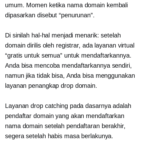
umum. Momen ketika nama domain kembali
dipasarkan disebut “penurunan”.
Di sinilah hal-hal menjadi menarik: setelah
domain dirilis oleh registrar, ada layanan virtual
“gratis untuk semua” untuk mendaftarkannya.
Anda bisa mencoba mendaftarkannya sendiri,
namun jika tidak bisa, Anda bisa menggunakan
layanan penangkap drop domain.
Layanan drop catching pada dasarnya adalah
pendaftar domain yang akan mendaftarkan
nama domain setelah pendaftaran berakhir,
segera setelah habis masa berlakunya.