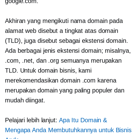
google.com.
Akhiran yang mengikuti nama domain pada
alamat web disebut a
tingkat atas
domain
(TLD), juga disebut sebagai ekstensi domain.
Ada berbagai jenis ekstensi domain; misalnya,
.com, .net, dan .org semuanya merupakan
TLD. Untuk domain bisnis, kami
merekomendasikan domain .com karena
merupakan domain yang paling populer dan
mudah diingat.
Pelajari lebih lanjut:
Apa Itu Domain &
Mengapa Anda Membutuhkannya untuk Bisnis