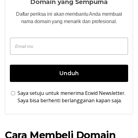
Domain yang Sempurna
Daftar periksa ini akan membantu Anda membuat
nama domain yang menarik dan profesional.
Unduh
Saya setuju untuk menerima Ecwid Newsletter.
Saya bisa berhenti berlangganan kapan saja.
Cara Membeli Domain