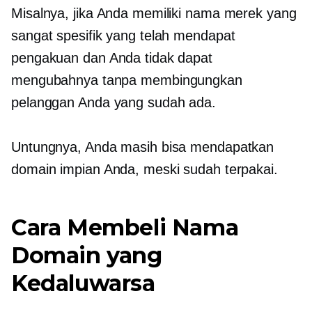
Misalnya, jika Anda memiliki nama merek yang
sangat spesifik yang telah mendapat
pengakuan dan Anda tidak dapat
mengubahnya tanpa membingungkan
pelanggan Anda yang sudah ada.
Untungnya, Anda masih bisa mendapatkan
domain impian Anda, meski sudah terpakai.
Cara Membeli Nama
Domain yang
Kedaluwarsa