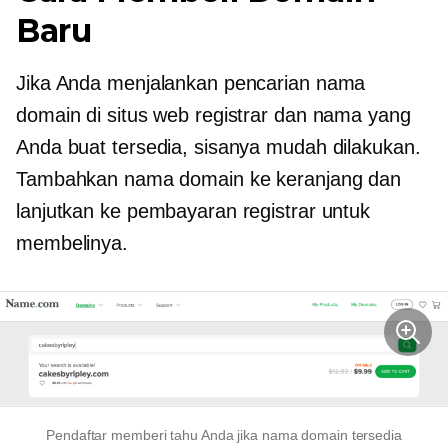
Baru
Jika Anda menjalankan pencarian nama
domain di situs web registrar dan nama yang
Anda buat tersedia, sisanya mudah dilakukan.
Tambahkan nama domain ke keranjang dan
lanjutkan ke pembayaran registrar untuk
membelinya.
Pendaftar memberi tahu Anda jika nama domain tersedia