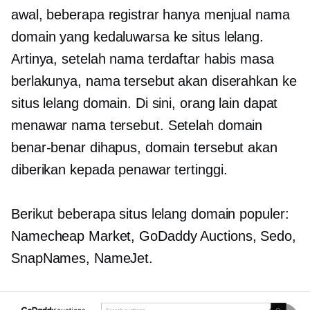
awal, beberapa registrar hanya menjual nama
domain yang kedaluwarsa ke situs lelang.
Artinya, setelah nama terdaftar habis masa
berlakunya, nama tersebut akan diserahkan ke
situs lelang domain. Di sini, orang lain dapat
menawar nama tersebut. Setelah domain
benar-benar dihapus, domain tersebut akan
diberikan kepada penawar tertinggi.
Berikut beberapa situs lelang domain populer:
Namecheap Market, GoDaddy Auctions, Sedo,
SnapNames, NameJet.