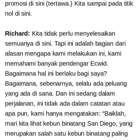
promosi di sini (tertawa.) Kita sampai pada titik
nol di sini.
Richard:
Kita tidak perlu menyelesaikan
semuanya di sini. Tapi ini adalah bagian dari
alasan mengapa kami melakukan ini, kami
memahami banyak pendengar Ecwid.
Bagaimana hal ini berlaku bagi saya?
Bagaimana, sebenarnya, selalu ada peluang
yang ada di sana. Dan ini sedang dalam
perjalanan, ini tidak ada dalam catatan atau
apa pun, kami hanya mengatakan: “Baiklah,
mari kita lihat kebun binatang San Diego, yang
merupakan salah satu kebun binatang paling