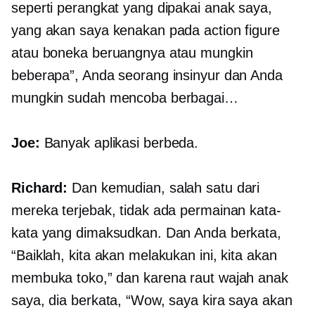
seperti perangkat yang dipakai anak saya,
yang akan saya kenakan pada action figure
atau boneka beruangnya atau mungkin
beberapa”, Anda seorang insinyur dan Anda
mungkin sudah mencoba berbagai…
Joe:
Banyak aplikasi berbeda.
Richard:
Dan kemudian, salah satu dari
mereka terjebak, tidak ada permainan kata-
kata yang dimaksudkan. Dan Anda berkata,
“Baiklah, kita akan melakukan ini, kita akan
membuka toko,” dan karena raut wajah anak
saya, dia berkata, “Wow, saya kira saya akan