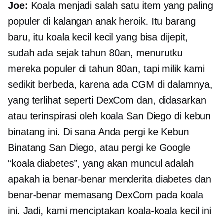
Joe:
Koala menjadi salah satu item yang paling
populer di kalangan anak heroik. Itu barang
baru, itu koala kecil kecil yang bisa dijepit,
sudah ada sejak tahun 80an, menurutku
mereka populer di tahun 80an, tapi milik kami
sedikit berbeda, karena ada CGM di dalamnya,
yang terlihat seperti DexCom dan, didasarkan
atau terinspirasi oleh koala San Diego di kebun
binatang ini. Di sana Anda pergi ke Kebun
Binatang San Diego, atau pergi ke Google
“koala diabetes”, yang akan muncul adalah
apakah ia benar-benar menderita diabetes dan
benar-benar memasang DexCom pada koala
ini. Jadi, kami menciptakan koala-koala kecil ini