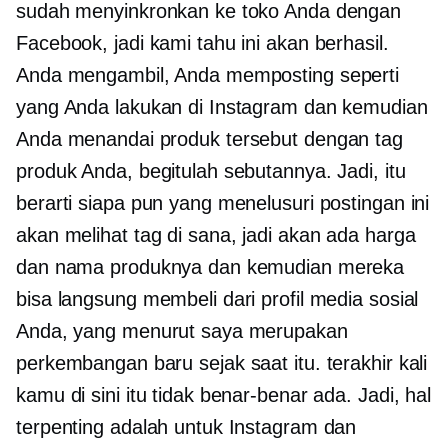
sudah menyinkronkan ke toko Anda dengan
Facebook, jadi kami tahu ini akan berhasil.
Anda mengambil, Anda memposting seperti
yang Anda lakukan di Instagram dan kemudian
Anda menandai produk tersebut dengan tag
produk Anda, begitulah sebutannya. Jadi, itu
berarti siapa pun yang menelusuri postingan ini
akan melihat tag di sana, jadi akan ada harga
dan nama produknya dan kemudian mereka
bisa langsung membeli dari profil media sosial
Anda, yang menurut saya merupakan
perkembangan baru sejak saat itu. terakhir kali
kamu di sini itu tidak benar-benar ada. Jadi, hal
terpenting adalah untuk Instagram dan