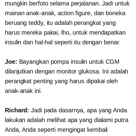
mungkin berfoto selama perjalanan. Jadi untuk
mainan anak-anak, action figure, dan boneka
beruang teddy, itu adalah perangkat yang
harus mereka pakai, lho, untuk mendapatkan
insulin dan hal-hal seperti itu dengan benar.
Joe:
Bayangkan pompa insulin untuk CGM
dilanjutkan dengan monitor glukosa. Ini adalah
perangkat penting yang harus dipakai oleh
anak-anak ini.
Richard:
Jadi pada dasarnya, apa yang Anda
lakukan adalah melihat apa yang dialami putra
Anda, Anda seperti mengingat kembali