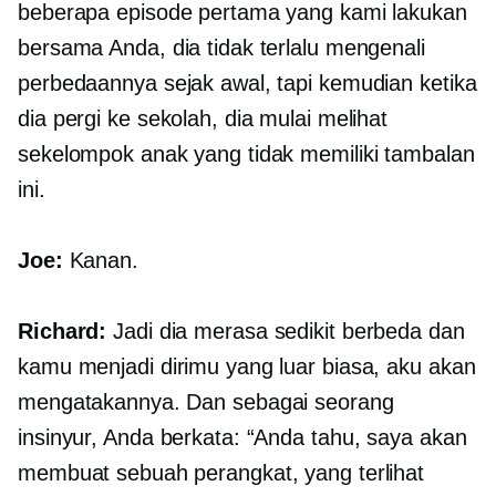
beberapa episode pertama yang kami lakukan
bersama Anda, dia tidak terlalu mengenali
perbedaannya sejak awal, tapi kemudian ketika
dia pergi ke sekolah, dia mulai melihat
sekelompok anak yang tidak memiliki tambalan
ini.
Joe:
Kanan.
Richard:
Jadi dia merasa sedikit berbeda dan
kamu menjadi dirimu yang luar biasa, aku akan
mengatakannya. Dan sebagai seorang
insinyur, Anda berkata: “Anda tahu, saya akan
membuat sebuah perangkat, yang terlihat