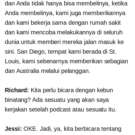
dan Anda tidak hanya bisa membelinya, ketika
Anda membelinya, kami juga memberikannya
dan kami bekerja sama dengan rumah sakit
dan kami mencoba melakukannya di seluruh
dunia untuk memberi mereka jalan masuk ke
sini. San Diego, tempat kami berada di St.
Louis, kami sebenarnya memberikan sebagian
dan Australia melalui pelanggan.
Richard:
Kita perlu bicara dengan kebun
binatang? Ada sesuatu yang akan saya
kerjakan setelah podcast atau sesuatu itu.
Jessi:
OKE. Jadi, ya, kita berbicara tentang