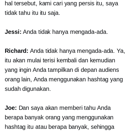
hal tersebut, kami cari yang persis itu, saya
tidak tahu itu itu saja.
Jessi:
Anda tidak hanya mengada-ada.
Richard:
Anda tidak hanya mengada-ada. Ya,
itu akan mulai terisi kembali dan kemudian
yang ingin Anda tampilkan di depan audiens
orang lain, Anda menggunakan hashtag yang
sudah digunakan.
Joe:
Dan saya akan memberi tahu Anda
berapa banyak orang yang menggunakan
hashtag itu atau berapa banyak, sehingga