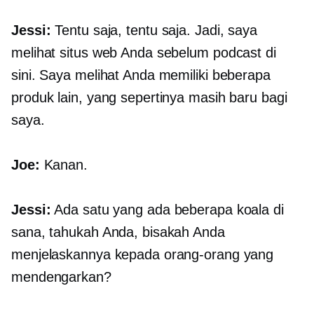
Jessi:
Tentu saja, tentu saja. Jadi, saya
melihat situs web Anda sebelum podcast di
sini. Saya melihat Anda memiliki beberapa
produk lain, yang sepertinya masih baru bagi
saya.
Joe:
Kanan.
Jessi:
Ada satu yang ada beberapa koala di
sana, tahukah Anda, bisakah Anda
menjelaskannya kepada orang-orang yang
mendengarkan?