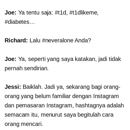
Joe:
Ya tentu saja: #t1d, #t1dlikeme,
#diabetes…
Richard:
Lalu #neveralone Anda?
Joe:
Ya, seperti yang saya katakan, jadi tidak
pernah sendirian.
Jessi:
Baiklah. Jadi ya, sekarang bagi orang-
orang yang belum familiar dengan Instagram
dan pemasaran Instagram, hashtagnya adalah
semacam itu, menurut saya begitulah cara
orang mencari.