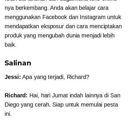
nya berkembang. Anda akan belajar cara
menggunakan Facebook dan Instagram untuk
mendapatkan eksposur dan cara menciptakan
produk yang mengubah dunia menjadi lebih
baik.
Salinan
Jessi:
Apa yang terjadi, Richard?
Richard:
Hai, hari Jumat indah lainnya di San
Diego yang cerah. Siap untuk memulai pesta
ini.