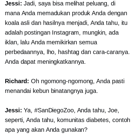
Jessi:
Jadi, saya bisa melihat peluang, di
mana Anda memadukan produk Anda dengan
koala asli dan hasilnya menjadi, Anda tahu, itu
adalah postingan Instagram, mungkin, ada
iklan, lalu Anda memikirkan semua
perbedaannya, lho, hashtag dan cara-caranya.
Anda dapat meningkatkannya.
Richard:
Oh ngomong-ngomong, Anda pasti
menandai kebun binatangnya juga.
Jessi:
Ya, #SanDiegoZoo, Anda tahu, Joe,
seperti, Anda tahu, komunitas diabetes, contoh
apa yang akan Anda gunakan?