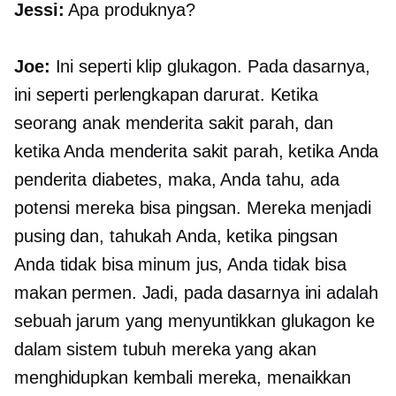
Jessi:
Apa produknya?
Joe:
Ini seperti klip glukagon. Pada dasarnya,
ini seperti perlengkapan darurat. Ketika
seorang anak menderita sakit parah, dan
ketika Anda menderita sakit parah, ketika Anda
penderita diabetes, maka, Anda tahu, ada
potensi mereka bisa pingsan. Mereka menjadi
pusing dan, tahukah Anda, ketika pingsan
Anda tidak bisa minum jus, Anda tidak bisa
makan permen. Jadi, pada dasarnya ini adalah
sebuah jarum yang menyuntikkan glukagon ke
dalam sistem tubuh mereka yang akan
menghidupkan kembali mereka, menaikkan