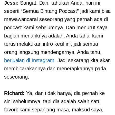
Jessi:
Sangat. Dan, tahukah Anda, hari ini
seperti “Semua Bintang Podcast” jadi kami bisa
mewawancarai seseorang yang pernah ada di
podcast kami sebelumnya. Dan menurut saya
bagian menariknya adalah, Anda tahu, kami
terus melakukan intro kecil ini, jadi semua
orang langsung mendengarnya, Anda tahu,
berjualan di Instagram
. Jadi sekarang kita akan
membicarakannya dan menerapkannya pada
seseorang.
Richard:
Ya, dan tidak hanya, dia pernah ke
sini sebelumnya, tapi dia adalah salah satu
favorit kami sepanjang masa, maksud saya,