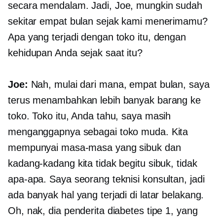
secara mendalam.
Jadi, Joe, mungkin sudah
sekitar empat bulan sejak kami menerimamu?
Apa yang terjadi dengan toko itu, dengan
kehidupan Anda sejak saat itu?
Joe:
Nah, mulai dari mana, empat bulan, saya
terus menambahkan lebih banyak barang ke
toko. Toko itu, Anda tahu, saya masih
menganggapnya sebagai toko muda. Kita
mempunyai masa-masa yang sibuk dan
kadang-kadang kita tidak begitu sibuk, tidak
apa-apa. Saya seorang teknisi konsultan, jadi
ada banyak hal yang terjadi di latar belakang.
Oh, nak, dia penderita diabetes tipe 1, yang