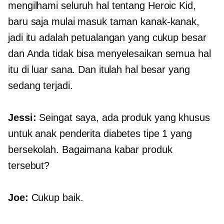
mengilhami seluruh hal tentang Heroic Kid,
baru saja mulai masuk taman kanak-kanak,
jadi itu adalah petualangan yang cukup besar
dan Anda tidak bisa menyelesaikan semua hal
itu di luar sana. Dan itulah hal besar yang
sedang terjadi.
Jessi:
Seingat saya, ada produk yang khusus
untuk anak penderita diabetes tipe 1 yang
bersekolah. Bagaimana kabar produk
tersebut?
Joe:
Cukup baik.