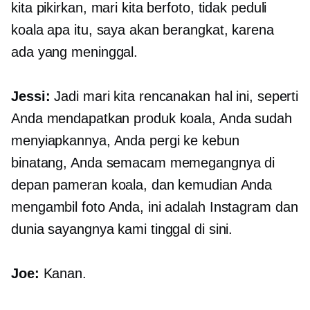
kita pikirkan, mari kita berfoto, tidak peduli
koala apa itu, saya akan berangkat, karena
ada yang meninggal.
Jessi:
Jadi mari kita rencanakan hal ini, seperti
Anda mendapatkan produk koala, Anda sudah
menyiapkannya, Anda pergi ke kebun
binatang, Anda semacam memegangnya di
depan pameran koala, dan kemudian Anda
mengambil foto Anda, ini adalah Instagram dan
dunia sayangnya kami tinggal di sini.
Joe:
Kanan.