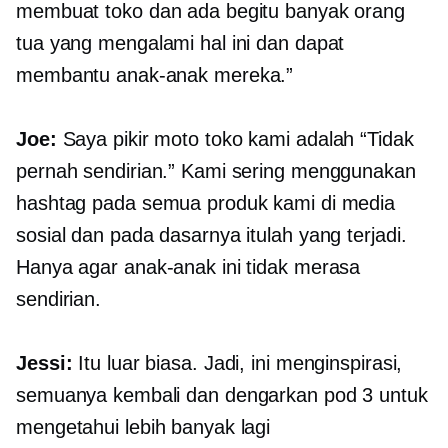
membuat toko dan ada begitu banyak orang
tua yang mengalami hal ini dan dapat
membantu anak-anak mereka.”
Joe:
Saya pikir moto toko kami adalah “Tidak
pernah sendirian.” Kami sering menggunakan
hashtag pada semua produk kami di media
sosial dan pada dasarnya itulah yang terjadi.
Hanya agar anak-anak ini tidak merasa
sendirian.
Jessi:
Itu luar biasa. Jadi, ini menginspirasi,
semuanya kembali dan dengarkan pod 3 untuk
mengetahui lebih banyak lagi