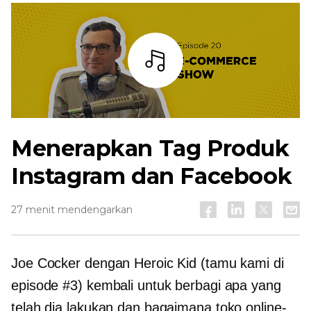
Mendengarkan
Menerapkan Tag Produk
Instagram dan Facebook
27 menit mendengarkan
Joe Cocker dengan Heroic Kid (tamu kami di
episode #3) kembali untuk berbagi apa yang
telah dia lakukan dan bagaimana toko online-