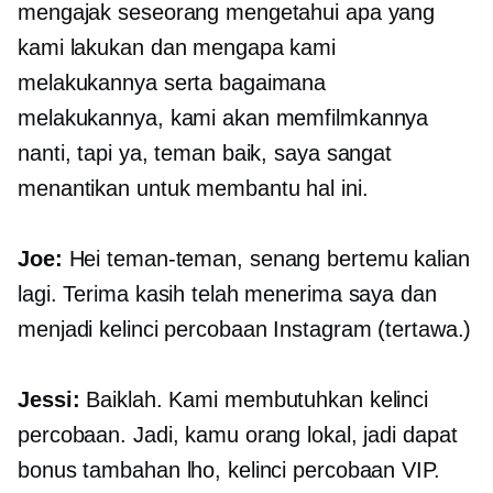
mengajak seseorang mengetahui apa yang
kami lakukan dan mengapa kami
melakukannya serta bagaimana
melakukannya, kami akan memfilmkannya
nanti, tapi ya, teman baik, saya sangat
menantikan untuk membantu hal ini.
Joe:
Hei teman-teman, senang bertemu kalian
lagi. Terima kasih telah menerima saya dan
menjadi kelinci percobaan Instagram (tertawa.)
Jessi:
Baiklah. Kami membutuhkan kelinci
percobaan. Jadi, kamu orang lokal, jadi dapat
bonus tambahan lho, kelinci percobaan VIP.