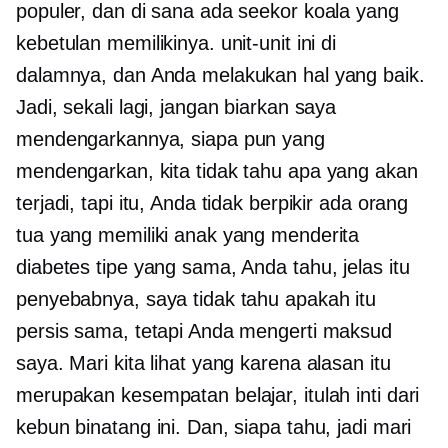
populer, dan di sana ada seekor koala yang
kebetulan memilikinya. unit-unit ini di
dalamnya, dan Anda melakukan hal yang baik.
Jadi, sekali lagi, jangan biarkan saya
mendengarkannya, siapa pun yang
mendengarkan, kita tidak tahu apa yang akan
terjadi, tapi itu, Anda tidak berpikir ada orang
tua yang memiliki anak yang menderita
diabetes tipe yang sama, Anda tahu, jelas itu
penyebabnya, saya tidak tahu apakah itu
persis sama, tetapi Anda mengerti maksud
saya. Mari kita lihat yang karena alasan itu
merupakan kesempatan belajar, itulah inti dari
kebun binatang ini. Dan, siapa tahu, jadi mari