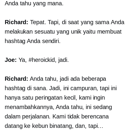
Anda tahu yang mana.
Richard:
Tepat. Tapi, di saat yang sama Anda
melakukan sesuatu yang unik yaitu membuat
hashtag Anda sendiri.
Joe:
Ya, #heroickid, jadi.
Richard:
Anda tahu, jadi ada beberapa
hashtag di sana. Jadi, ini campuran, tapi ini
hanya satu peringatan kecil, kami ingin
menambahkannya, Anda tahu, ini sedang
dalam perjalanan. Kami tidak berencana
datang ke kebun binatang, dan, tapi…