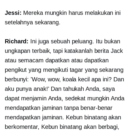
Jessi:
Mereka mungkin harus melakukan ini
setelahnya sekarang.
Richard:
Ini juga sebuah peluang. Itu bukan
ungkapan terbaik, tapi katakanlah berita Jack
atau semacam dapatkan atau dapatkan
pengikut yang mengikuti tagar yang sekarang
berbunyi: 'Wow, wow, koala kecil apa ini? Dan
aku punya anak!' Dan tahukah Anda, saya
dapat menjamin Anda, sedekat mungkin Anda
mendapatkan jaminan tanpa benar-benar
mendapatkan jaminan. Kebun binatang akan
berkomentar, Kebun binatang akan berbagi,