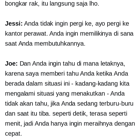
bongkar rak, itu langsung saja lho.
Jessi:
Anda tidak ingin pergi ke, ayo pergi ke
kantor perawat. Anda ingin memilikinya di sana
saat Anda membutuhkannya.
Joe:
Dan Anda ingin tahu di mana letaknya,
karena saya memberi tahu Anda ketika Anda
berada dalam situasi ini - kadang-kadang kita
mengalami situasi yang menakutkan - Anda
tidak akan tahu, jika Anda sedang terburu-buru
dan saat itu tiba. seperti detik, terasa seperti
menit, jadi Anda hanya ingin meraihnya dengan
cepat.