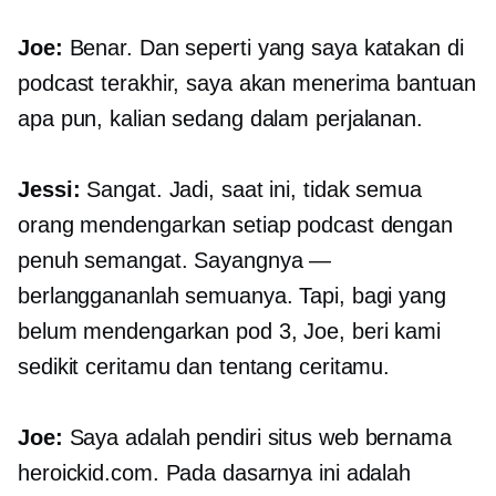
Joe:
Benar. Dan seperti yang saya katakan di
podcast terakhir, saya akan menerima bantuan
apa pun, kalian sedang dalam perjalanan.
Jessi:
Sangat. Jadi, saat ini, tidak semua
orang mendengarkan setiap podcast dengan
penuh semangat. Sayangnya —
berlanggananlah semuanya. Tapi, bagi yang
belum mendengarkan pod 3, Joe, beri kami
sedikit ceritamu dan tentang ceritamu.
Joe:
Saya adalah pendiri situs web bernama
heroickid.com. Pada dasarnya ini adalah