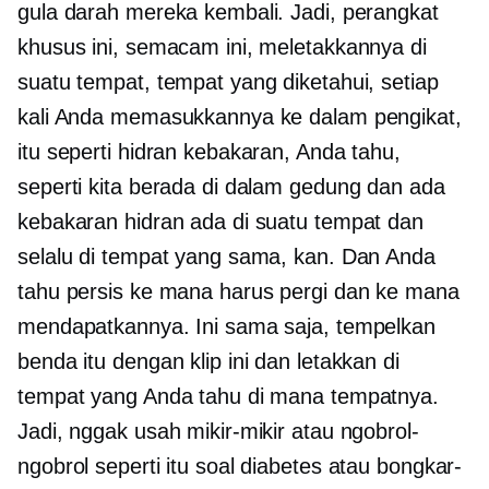
gula darah mereka kembali. Jadi, perangkat
khusus ini, semacam ini, meletakkannya di
suatu tempat, tempat yang diketahui, setiap
kali Anda memasukkannya ke dalam pengikat,
itu seperti hidran kebakaran, Anda tahu,
seperti kita berada di dalam gedung dan ada
kebakaran hidran ada di suatu tempat dan
selalu di tempat yang sama, kan. Dan Anda
tahu persis ke mana harus pergi dan ke mana
mendapatkannya. Ini sama saja, tempelkan
benda itu dengan klip ini dan letakkan di
tempat yang Anda tahu di mana tempatnya.
Jadi, nggak usah mikir-mikir atau ngobrol-
ngobrol seperti itu soal diabetes atau bongkar-