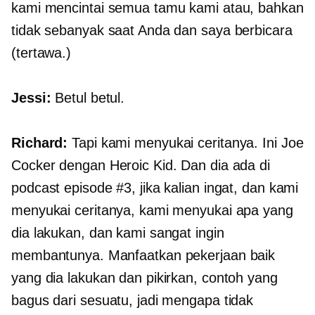
kami mencintai semua tamu kami atau, bahkan
tidak sebanyak saat Anda dan saya berbicara
(tertawa.)
Jessi:
Betul betul.
Richard:
Tapi kami menyukai ceritanya. Ini Joe
Cocker dengan Heroic Kid. Dan dia ada di
podcast episode #3, jika kalian ingat, dan kami
menyukai ceritanya, kami menyukai apa yang
dia lakukan, dan kami sangat ingin
membantunya. Manfaatkan pekerjaan baik
yang dia lakukan dan pikirkan, contoh yang
bagus dari sesuatu, jadi mengapa tidak