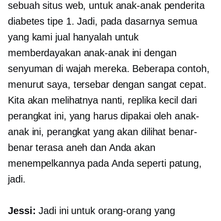
sebuah situs web, untuk anak-anak penderita
diabetes tipe 1. Jadi, pada dasarnya semua
yang kami jual hanyalah untuk
memberdayakan anak-anak ini dengan
senyuman di wajah mereka. Beberapa contoh,
menurut saya, tersebar dengan sangat cepat.
Kita akan melihatnya nanti, replika kecil dari
perangkat ini, yang harus dipakai oleh anak-
anak ini, perangkat yang akan dilihat benar-
benar terasa aneh dan Anda akan
menempelkannya pada Anda seperti patung,
jadi.
Jessi:
Jadi ini untuk orang-orang yang