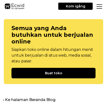
Kom igång
Semua yang Anda
butuhkan untuk berjualan
online
Siapkan toko online dalam hitungan menit
untuk berjualan di situs web, media sosial,
atau pasar.
Buat toko
‹ Ke halaman Beranda Blog