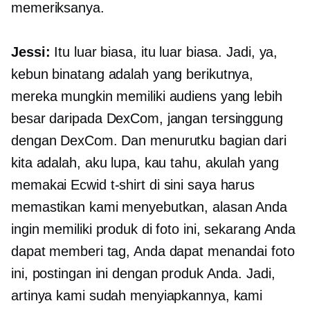
memeriksanya.
Jessi:
Itu luar biasa, itu luar biasa. Jadi, ya,
kebun binatang adalah yang berikutnya,
mereka mungkin memiliki audiens yang lebih
besar daripada DexCom, jangan tersinggung
dengan DexCom. Dan menurutku bagian dari
kita adalah, aku lupa, kau tahu, akulah yang
memakai Ecwid
t-shirt
di sini saya harus
memastikan kami menyebutkan, alasan Anda
ingin memiliki produk di foto ini, sekarang Anda
dapat memberi tag, Anda dapat menandai foto
ini, postingan ini dengan produk Anda. Jadi,
artinya kami sudah menyiapkannya, kami