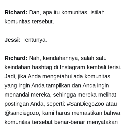
Richard:
Dan, apa itu komunitas, istilah
komunitas tersebut.
Jessi:
Tentunya.
Richard:
Nah, keindahannya, salah satu
keindahan hashtag di Instagram kembali terisi.
Jadi, jika Anda mengetahui ada komunitas
yang ingin Anda tampilkan dan Anda ingin
menandai mereka, sehingga mereka melihat
postingan Anda, seperti: #SanDiegoZoo atau
@sandiegozo, kami harus memastikan bahwa
komunitas tersebut benar-benar menyatakan