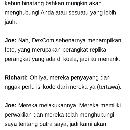
kebun binatang bahkan mungkin akan
menghubungi Anda atau sesuatu yang lebih
jauh.
Joe:
Nah, DexCom sebenarnya menampilkan
foto, yang merupakan perangkat replika
perangkat yang ada di koala, jadi itu menarik.
Richard:
Oh iya, mereka penyayang dan
nggak perlu isi kode dari mereka ya (tertawa).
Joe:
Mereka melakukannya. Mereka memiliki
perwakilan dan mereka telah menghubungi
saya tentang putra saya, jadi kami akan