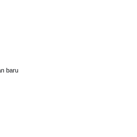
an baru