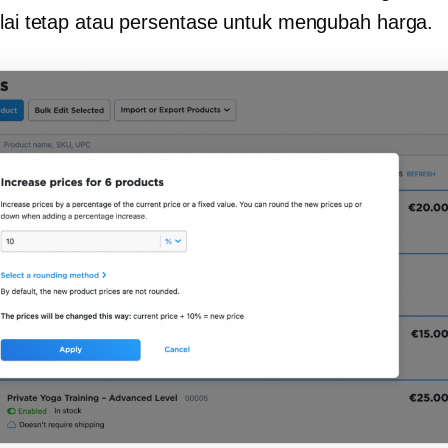
ilai tetap atau persentase untuk mengubah harga.