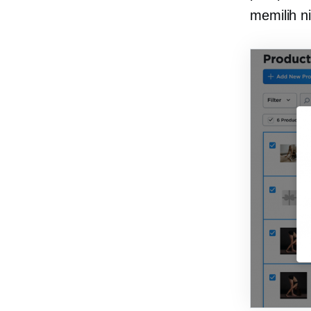
memilih n