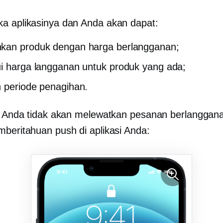
a aplikasinya dan Anda akan dapat:
kan produk dengan harga berlangganan;
i harga langganan untuk produk yang ada;
 periode penagihan.
u, Anda tidak akan melewatkan pesanan berlanggan
mberitahuan push di aplikasi Anda: