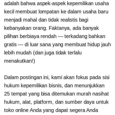
adalah bahwa aspek-aspek kepemilikan usaha
kecil membuat lompatan ke dalam usaha baru
menjadi mahal dan tidak realistis bagi
kebanyakan orang. Faktanya, ada banyak
pilihan berbiaya rendah — terkadang bahkan
gratis — di luar sana yang membuat hidup jauh
lebih mudah (dan juga tidak terlalu
menakutkan!)
Dalam postingan ini, kami akan fokus pada sisi
hukum kepemilikan bisnis, dan menunjukkan
25 tempat yang bisa ditemukan
murah
nasihat
hukum, alat, platform, dan sumber daya untuk
toko online Anda yang dapat segera Anda