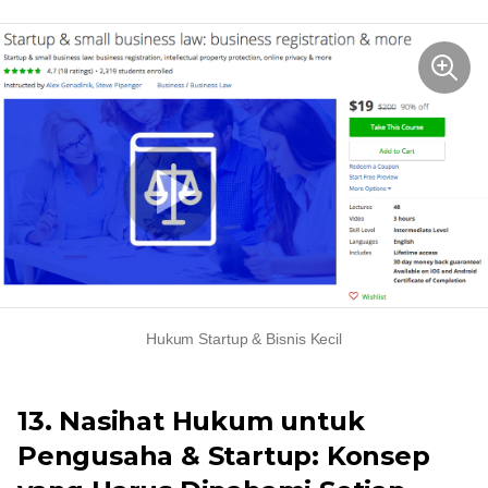
Hukum Startup & Bisnis Kecil
13. Nasihat Hukum untuk
Pengusaha & Startup: Konsep