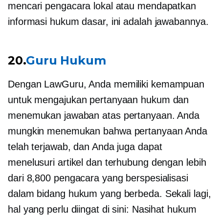
mencari pengacara lokal atau mendapatkan
informasi hukum dasar, ini adalah jawabannya.
20.
Guru Hukum
Dengan LawGuru, Anda memiliki kemampuan
untuk mengajukan pertanyaan hukum dan
menemukan jawaban atas pertanyaan. Anda
mungkin menemukan bahwa pertanyaan Anda
telah terjawab, dan Anda juga dapat
menelusuri artikel dan terhubung dengan lebih
dari 8,800 pengacara yang berspesialisasi
dalam bidang hukum yang berbeda. Sekali lagi,
hal yang perlu diingat di sini: Nasihat hukum