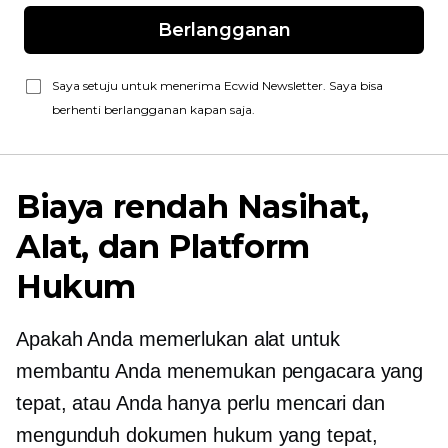
Berlangganan
Saya setuju untuk menerima Ecwid Newsletter. Saya bisa
berhenti berlangganan kapan saja.
Biaya rendah
Nasihat,
Alat, dan Platform
Hukum
Apakah Anda memerlukan alat untuk
membantu Anda menemukan pengacara yang
tepat, atau Anda hanya perlu mencari dan
mengunduh dokumen hukum yang tepat,