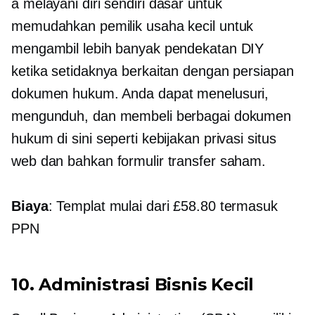
a
melayani diri sendiri
dasar untuk
memudahkan pemilik usaha kecil untuk
mengambil lebih banyak pendekatan DIY
ketika setidaknya berkaitan dengan persiapan
dokumen hukum. Anda dapat menelusuri,
mengunduh, dan membeli berbagai dokumen
hukum di sini seperti kebijakan privasi situs
web dan bahkan formulir transfer saham.
Biaya
: Templat mulai dari £58.80 termasuk
PPN
10. Administrasi Bisnis Kecil