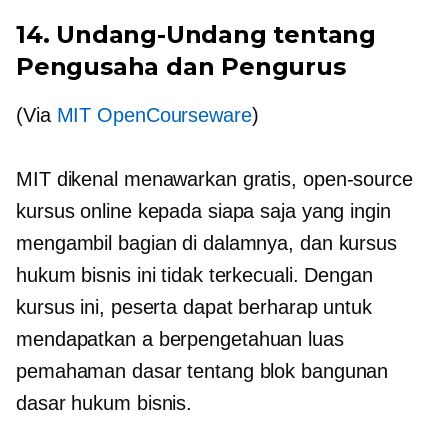
14. Undang-Undang tentang
Pengusaha dan Pengurus
(Via
MIT OpenCourseware
)
MIT dikenal menawarkan gratis,
open-source
kursus online kepada siapa saja yang ingin
mengambil bagian di dalamnya, dan kursus
hukum bisnis ini tidak terkecuali. Dengan
kursus ini, peserta dapat berharap untuk
mendapatkan a
berpengetahuan luas
pemahaman dasar tentang blok bangunan
dasar hukum bisnis.