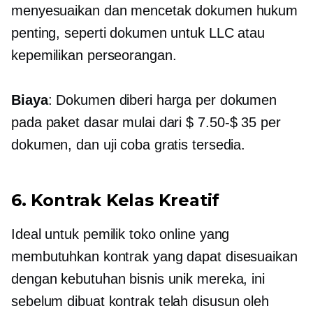
menyesuaikan dan mencetak dokumen hukum
penting, seperti dokumen untuk LLC atau
kepemilikan perseorangan.
Biaya
: Dokumen diberi harga per dokumen
pada paket dasar mulai dari
$ 7.50-$ 35
per
dokumen, dan uji coba gratis tersedia.
6. Kontrak Kelas Kreatif
Ideal untuk pemilik toko online yang
membutuhkan kontrak yang dapat disesuaikan
dengan kebutuhan bisnis unik mereka, ini
sebelum dibuat
kontrak telah disusun oleh