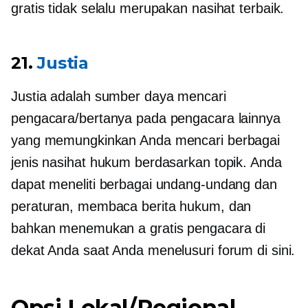
gratis tidak selalu merupakan nasihat terbaik.
21.
Justia
Justia adalah sumber daya mencari
pengacara/bertanya pada pengacara lainnya
yang memungkinkan Anda mencari berbagai
jenis nasihat hukum berdasarkan topik. Anda
dapat meneliti berbagai undang-undang dan
peraturan, membaca berita hukum, dan
bahkan menemukan a
gratis
pengacara di
dekat Anda saat Anda menelusuri forum di sini.
Opsi Lokal/Regional