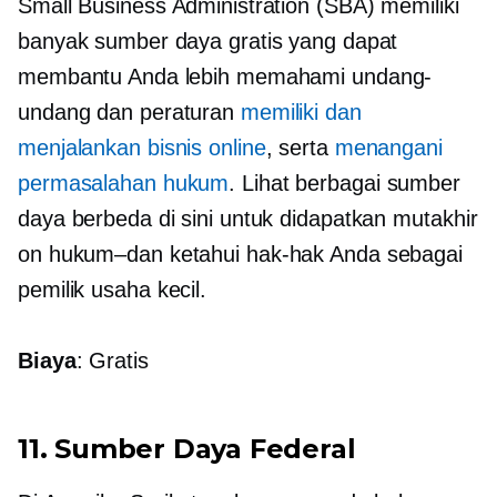
Small Business Administration (SBA) memiliki
banyak sumber daya gratis yang dapat
membantu Anda lebih memahami undang-
undang dan peraturan
memiliki dan
menjalankan bisnis online
, serta
menangani
permasalahan hukum
. Lihat berbagai sumber
daya berbeda di sini untuk didapatkan
mutakhir
on
hukum–dan
ketahui hak-hak Anda sebagai
pemilik usaha kecil.
Biaya
: Gratis
11. Sumber Daya Federal