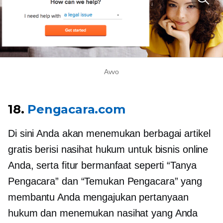
Avvo
18.
Pengacara.com
Di sini Anda akan menemukan berbagai artikel
gratis berisi nasihat hukum untuk bisnis online
Anda, serta fitur bermanfaat seperti “Tanya
Pengacara” dan “Temukan Pengacara” yang
membantu Anda mengajukan pertanyaan
hukum dan menemukan nasihat yang Anda