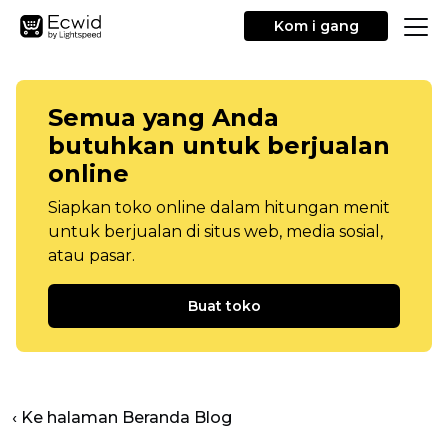
Kom i gang
Semua yang Anda
butuhkan untuk berjualan
online
Siapkan toko online dalam hitungan menit
untuk berjualan di situs web, media sosial,
atau pasar.
Buat toko
‹ Ke halaman Beranda Blog