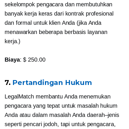
sekelompok pengacara dan membutuhkan
banyak kerja keras dari kontrak profesional
dan formal untuk klien Anda (jika Anda
menawarkan beberapa
berbasis layanan
kerja.)
Biaya
: $ 250.00
7.
Pertandingan Hukum
LegalMatch membantu Anda menemukan
pengacara yang tepat untuk masalah hukum
Anda atau dalam masalah Anda
daerah–jenis
seperti pencari jodoh, tapi untuk pengacara,