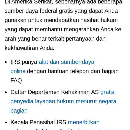
Di Amerika Serikat, sebenarnya ada beberapa
sumber daya federal gratis yang dapat Anda
gunakan untuk mendapatkan nasihat hukum
yang dapat membantu mengarahkan Anda ke
arah yang benar terkait pertanyaan dan
kekhawatiran Anda:
IRS punya
alat dan sumber daya
online
dengan bantuan telepon dan bagian
FAQ
Daftar Departemen Kehakiman AS
gratis
penyedia layanan hukum menurut negara
bagian
Kepala Penasihat IRS
menerbitkan