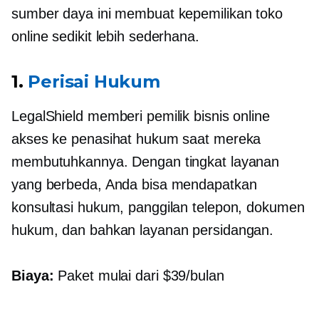
sumber daya ini membuat kepemilikan toko
online sedikit lebih sederhana.
1.
Perisai Hukum
LegalShield memberi pemilik bisnis online
akses ke penasihat hukum saat mereka
membutuhkannya. Dengan tingkat layanan
yang berbeda, Anda bisa mendapatkan
konsultasi hukum, panggilan telepon, dokumen
hukum, dan bahkan layanan persidangan.
Biaya:
Paket mulai dari $39/bulan