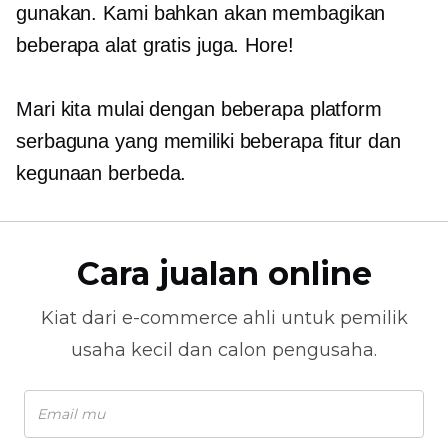
gunakan. Kami bahkan akan membagikan
beberapa alat gratis juga. Hore!
Mari kita mulai dengan beberapa platform
serbaguna yang memiliki beberapa fitur dan
kegunaan berbeda.
Cara jualan online
Kiat dari
e-commerce
ahli untuk pemilik
usaha kecil dan calon pengusaha.