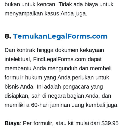
bukan untuk kencan. Tidak ada biaya untuk
menyampaikan kasus Anda juga.
8.
TemukanLegalForms.com
Dari kontrak hingga dokumen kekayaan
intelektual, FindLegalForms.com dapat
membantu Anda mengunduh dan membeli
formulir hukum yang Anda perlukan untuk
bisnis Anda. Ini adalah pengacara yang
disiapkan, sah di negara bagian Anda, dan
memiliki a
60-hari
jaminan uang kembali juga.
Biaya
: Per formulir, atau kit mulai dari $39.95