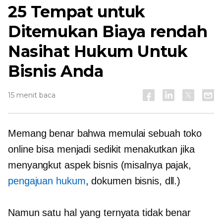
25 Tempat untuk
Ditemukan
Biaya rendah
Nasihat Hukum Untuk
Bisnis Anda
15 menit baca
Memang benar bahwa memulai sebuah toko
online bisa menjadi sedikit menakutkan jika
menyangkut aspek bisnis (misalnya pajak,
pengajuan hukum
, dokumen bisnis, dll.)
Namun satu hal yang ternyata tidak benar