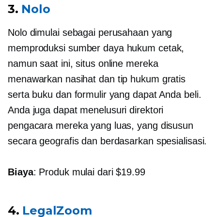
3.
Nolo
Nolo dimulai sebagai perusahaan yang
memproduksi sumber daya hukum cetak,
namun saat ini, situs online mereka
menawarkan nasihat dan tip hukum gratis
serta buku dan formulir yang dapat Anda beli.
Anda juga dapat menelusuri direktori
pengacara mereka yang luas, yang disusun
secara geografis dan berdasarkan spesialisasi.
Biaya
: Produk mulai dari $19.99
4.
LegalZoom