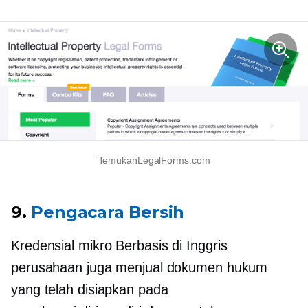
TemukanLegalForms.com
9.
Pengacara Bersih
Kredensial mikro
Berbasis di Inggris
perusahaan juga menjual dokumen hukum
yang telah disiapkan pada