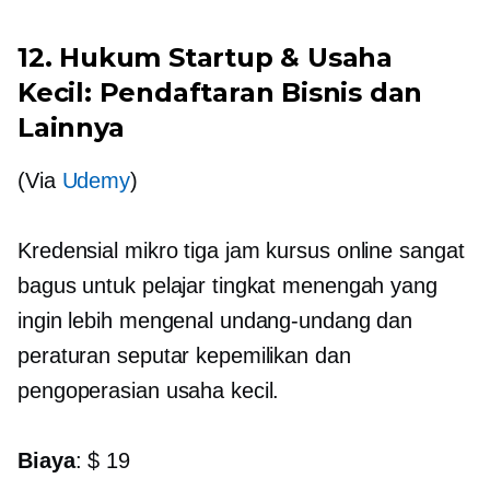
12. Hukum Startup & Usaha
Kecil: Pendaftaran Bisnis dan
Lainnya
(Via
Udemy
)
Kredensial mikro
tiga jam
kursus online sangat
bagus untuk pelajar tingkat menengah yang
ingin lebih mengenal undang-undang dan
peraturan seputar kepemilikan dan
pengoperasian usaha kecil.
Biaya
: $ 19