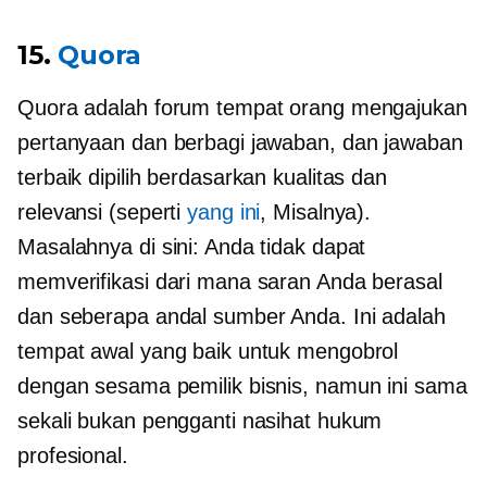
15.
Quora
Quora adalah forum tempat orang mengajukan
pertanyaan dan berbagi jawaban, dan jawaban
terbaik dipilih berdasarkan kualitas dan
relevansi (seperti
yang ini
, Misalnya).
Masalahnya di sini: Anda tidak dapat
memverifikasi dari mana saran Anda berasal
dan seberapa andal sumber Anda. Ini adalah
tempat awal yang baik untuk mengobrol
dengan sesama pemilik bisnis, namun ini sama
sekali bukan pengganti nasihat hukum
profesional.