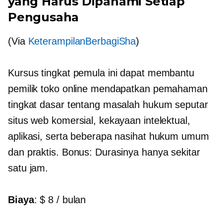
yang Harus Dipahami Setiap
Pengusaha
(Via
KeterampilanBerbagiSha
)
Kursus tingkat pemula ini dapat membantu
pemilik toko online mendapatkan pemahaman
tingkat dasar tentang masalah hukum seputar
situs web komersial, kekayaan intelektual,
aplikasi, serta beberapa nasihat hukum umum
dan praktis. Bonus: Durasinya hanya sekitar
satu jam.
Biaya
: $ 8 / bulan