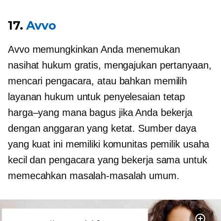
17.
Avvo
Avvo memungkinkan Anda menemukan
nasihat hukum gratis, mengajukan pertanyaan,
mencari pengacara, atau bahkan memilih
layanan hukum untuk penyelesaian tetap
harga–yang mana
bagus jika Anda bekerja
dengan anggaran yang ketat. Sumber daya
yang kuat ini memiliki komunitas pemilik usaha
kecil dan pengacara yang bekerja sama untuk
memecahkan masalah-masalah umum.