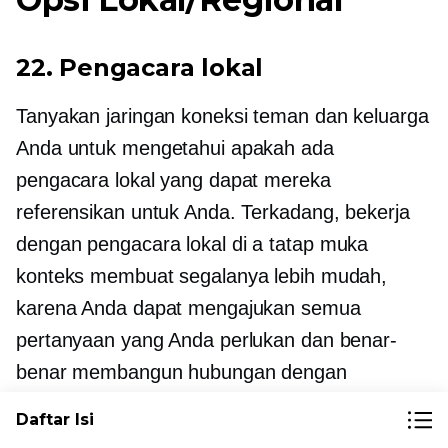
22. Pengacara lokal
Tanyakan jaringan koneksi teman dan keluarga
Anda untuk mengetahui apakah ada
pengacara lokal yang dapat mereka
referensikan untuk Anda. Terkadang, bekerja
dengan pengacara lokal di a
tatap muka
konteks membuat segalanya lebih mudah,
karena Anda dapat mengajukan semua
pertanyaan yang Anda perlukan dan benar-
benar membangun hubungan dengan
seseorang yang dapat Anda percaya saat
Daftar Isi
Anda mengembangkan bisnis. Mungkin