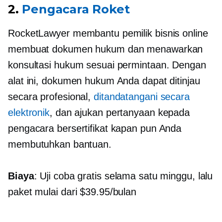
2.
Pengacara Roket
RocketLawyer membantu pemilik bisnis online
membuat dokumen hukum dan menawarkan
konsultasi hukum sesuai permintaan. Dengan
alat ini, dokumen hukum Anda dapat ditinjau
secara profesional,
ditandatangani secara
elektronik
, dan ajukan pertanyaan kepada
pengacara bersertifikat kapan pun Anda
membutuhkan bantuan.
Biaya
: Uji coba gratis selama satu minggu, lalu
paket mulai dari $39.95/bulan