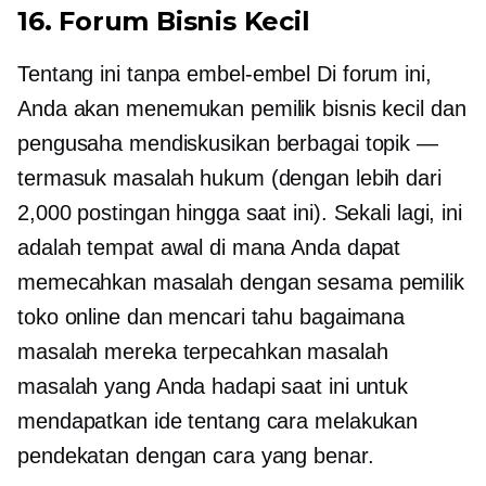
16. Forum Bisnis Kecil
Tentang ini
tanpa embel-embel
Di forum ini,
Anda akan menemukan pemilik bisnis kecil dan
pengusaha mendiskusikan berbagai topik —
termasuk masalah hukum (dengan lebih dari
2,000 postingan hingga saat ini). Sekali lagi, ini
adalah tempat awal di mana Anda dapat
memecahkan masalah dengan sesama pemilik
toko online dan mencari tahu bagaimana
masalah mereka
terpecahkan masalah
masalah yang Anda hadapi saat ini untuk
mendapatkan ide tentang cara melakukan
pendekatan dengan cara yang benar.