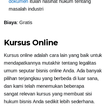
dokumen
itulah nasihat hukum tentang
masalah industri
Biaya
: Gratis
Kursus Online
Kursus online adalah cara lain yang baik untuk
mendapatkannya
mutakhir
tentang legalitas
umum seputar bisnis online Anda. Ada banyak
pilihan terjangkau yang berbeda di luar sana,
dan kami telah menemukan beberapa
sangat relevan
kursus yang membuat sisi
hukum bisnis Anda sedikit lebih sederhana.