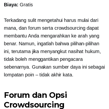
Biaya:
Gratis
Terkadang sulit mengetahui harus mulai dari
mana, dan forum serta crowdsourcing dapat
membantu Anda mengarahkan ke arah yang
benar. Namun, ingatlah bahwa pilihan-pilihan
ini, terutama jika menyangkut nasihat hukum,
tidak boleh menggantikan pengacara
sebenarnya. Gunakan sumber daya ini sebagai
lompatan
poin – tidak
akhir kata.
Forum dan Opsi
Crowdsourcing