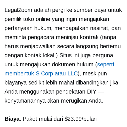
LegalZoom adalah
pergi ke
sumber daya untuk
pemilik toko online yang ingin mengajukan
pertanyaan hukum, mendapatkan nasihat, dan
meminta pengacara meninjau kontrak (tanpa
harus menjadwalkan
secara langsung
bertemu
dengan kontak lokal.) Situs ini juga berguna
untuk mengajukan dokumen hukum (
seperti
membentuk S Corp atau LLC
), meskipun
biayanya sedikit lebih mahal dibandingkan jika
Anda menggunakan pendekatan DIY —
kenyamanannya akan merugikan Anda.
Biaya
: Paket mulai dari $23.99/bulan