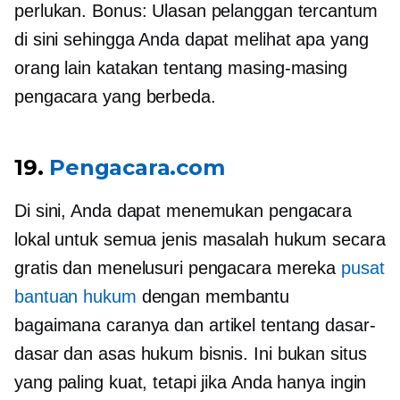
perlukan. Bonus: Ulasan pelanggan tercantum
di sini sehingga Anda dapat melihat apa yang
orang lain katakan tentang masing-masing
pengacara yang berbeda.
19.
Pengacara.com
Di sini, Anda dapat menemukan pengacara
lokal untuk semua jenis masalah hukum secara
gratis dan menelusuri pengacara mereka
pusat
bantuan hukum
dengan membantu
bagaimana caranya
dan artikel tentang dasar-
dasar dan asas hukum bisnis. Ini bukan situs
yang paling kuat, tetapi jika Anda hanya ingin