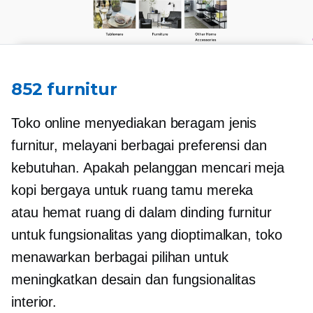
852 furnitur
Toko online menyediakan beragam jenis
furnitur, melayani berbagai preferensi dan
kebutuhan. Apakah pelanggan mencari meja
kopi bergaya untuk ruang tamu mereka
atau
hemat ruang
di dalam dinding
furnitur
untuk fungsionalitas yang dioptimalkan, toko
menawarkan berbagai pilihan untuk
meningkatkan desain dan fungsionalitas
interior.