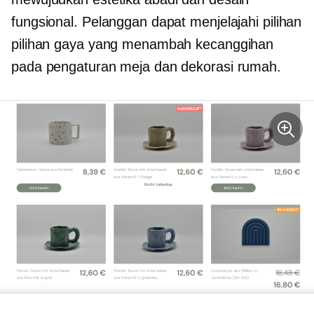
fungsional. Pelanggan dapat menjelajahi pilihan
pilihan gaya yang menambah kecanggihan
pada pengaturan meja dan dekorasi rumah.