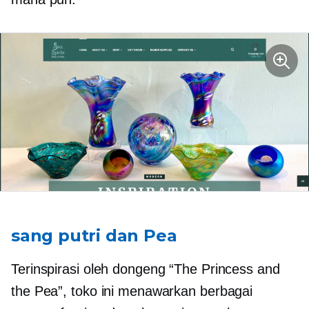
sang putri dan Pea
Terinspirasi oleh dongeng “The Princess and
the Pea”, toko ini menawarkan berbagai