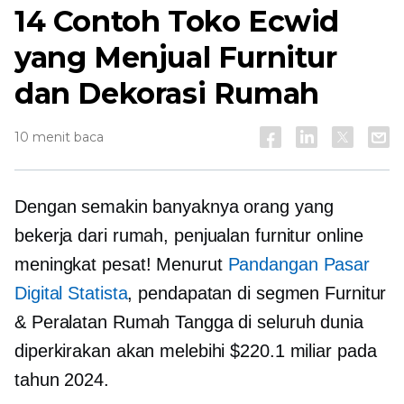
14 Contoh Toko Ecwid
yang Menjual Furnitur
dan Dekorasi Rumah
10 menit baca
Dengan semakin banyaknya orang yang
bekerja dari rumah, penjualan furnitur online
meningkat pesat! Menurut
Pandangan Pasar
Digital Statista
, pendapatan di segmen Furnitur
& Peralatan Rumah Tangga di seluruh dunia
diperkirakan akan melebihi $220.1 miliar pada
tahun 2024.