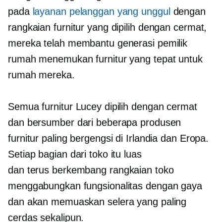
pada
layanan pelanggan yang unggul
dengan
rangkaian furnitur yang dipilih dengan cermat,
mereka telah membantu generasi pemilik
rumah menemukan furnitur yang tepat untuk
rumah mereka.
Semua furnitur Lucey dipilih dengan cermat
dan bersumber dari beberapa produsen
furnitur paling bergengsi di Irlandia dan Eropa.
Setiap bagian dari toko itu luas
dan
terus berkembang
rangkaian toko
menggabungkan fungsionalitas dengan gaya
dan akan memuaskan selera yang paling
cerdas sekalipun.