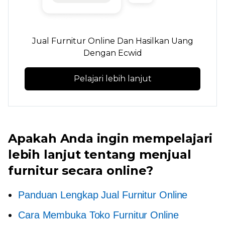
Jual Furnitur Online Dan Hasilkan Uang
Dengan Ecwid
Pelajari lebih lanjut
Apakah Anda ingin mempelajari
lebih lanjut tentang menjual
furnitur secara online?
Panduan Lengkap Jual Furnitur Online
Cara Membuka Toko Furnitur Online