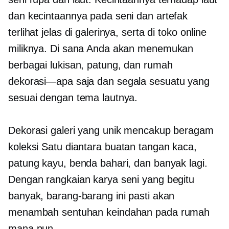
dan kecintaannya pada seni dan artefak
terlihat jelas di galerinya, serta di toko online
miliknya. Di sana Anda akan menemukan
berbagai lukisan, patung, dan rumah
dekorasi—apa saja
dan segala sesuatu yang
sesuai dengan tema lautnya.
Dekorasi galeri yang unik mencakup beragam
koleksi
Satu diantara
buatan tangan
kaca,
patung kayu, benda bahari, dan banyak lagi.
Dengan rangkaian karya seni yang begitu
banyak, barang-barang ini pasti akan
menambah sentuhan keindahan pada rumah
mana pun.