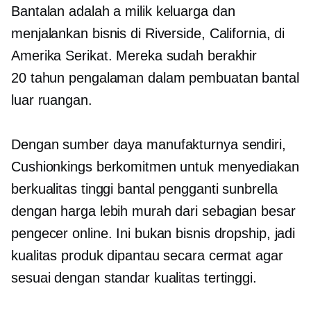
Bantalan adalah a
milik keluarga
dan
menjalankan bisnis di Riverside, California, di
Amerika Serikat. Mereka sudah berakhir
20 tahun
pengalaman dalam pembuatan bantal
luar ruangan.
Dengan sumber daya manufakturnya sendiri,
Cushionkings berkomitmen untuk menyediakan
berkualitas tinggi
bantal pengganti sunbrella
dengan harga lebih murah dari sebagian besar
pengecer online. Ini bukan bisnis dropship, jadi
kualitas produk dipantau secara cermat agar
sesuai dengan standar kualitas tertinggi.