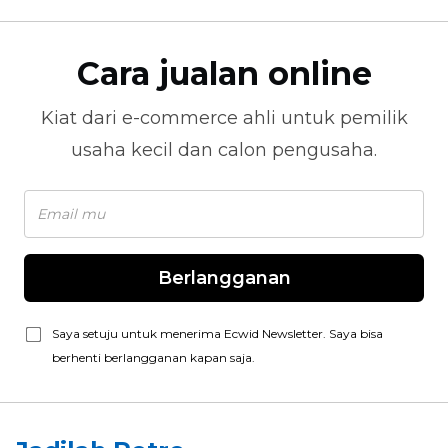
Cara jualan online
Kiat dari
e-commerce
ahli untuk pemilik
usaha kecil dan calon pengusaha.
Berlangganan
Saya setuju untuk menerima Ecwid Newsletter. Saya bisa
berhenti berlangganan kapan saja.