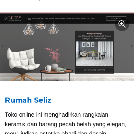
Rumah Seliz
Toko online ini menghadirkan rangkaian
keramik dan barang pecah belah yang elegan,
mewujudkan estetika abadi dan desain