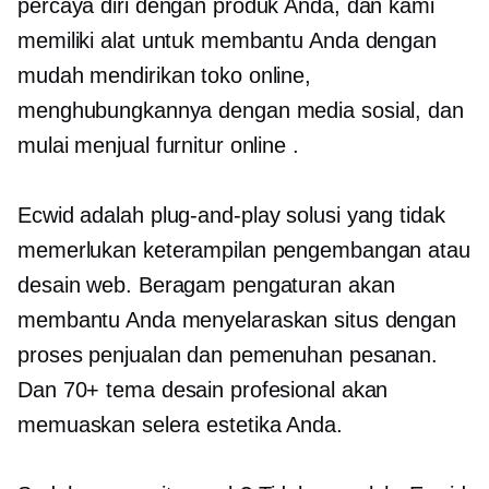
percaya diri dengan produk Anda, dan kami
memiliki alat untuk membantu Anda dengan
mudah mendirikan toko online,
menghubungkannya dengan media sosial, dan
mulai menjual furnitur online .
Ecwid adalah
plug-and-play
solusi yang tidak
memerlukan keterampilan pengembangan atau
desain web. Beragam pengaturan akan
membantu Anda menyelaraskan situs dengan
proses penjualan dan pemenuhan pesanan.
Dan 70+ tema desain profesional akan
memuaskan selera estetika Anda.