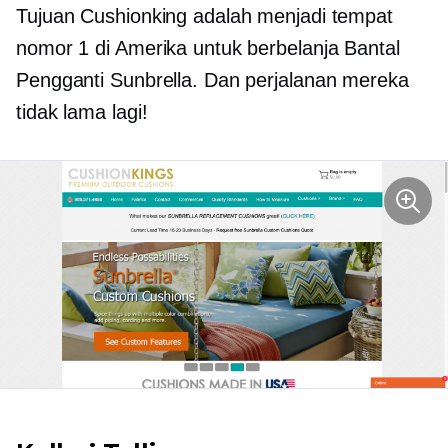
Tujuan Cushionking adalah menjadi tempat
nomor 1 di Amerika untuk berbelanja Bantal
Pengganti Sunbrella. Dan perjalanan mereka
tidak lama lagi!