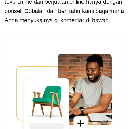
toko online dan berjualan online hanya dengan
ponsel. Cobalah dan beri tahu kami bagaimana
Anda menyukainya di komentar di bawah.