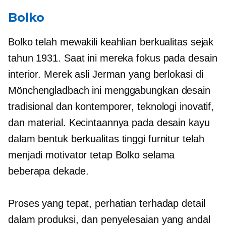
Bolko
Bolko telah mewakili keahlian berkualitas sejak
tahun 1931. Saat ini mereka fokus pada desain
interior. Merek asli Jerman yang berlokasi di
Mönchengladbach ini menggabungkan desain
tradisional dan kontemporer, teknologi inovatif,
dan material. Kecintaannya pada desain kayu
dalam bentuk
berkualitas tinggi
furnitur telah
menjadi motivator tetap Bolko selama
beberapa dekade.
Proses yang tepat, perhatian terhadap detail
dalam produksi, dan penyelesaian yang andal