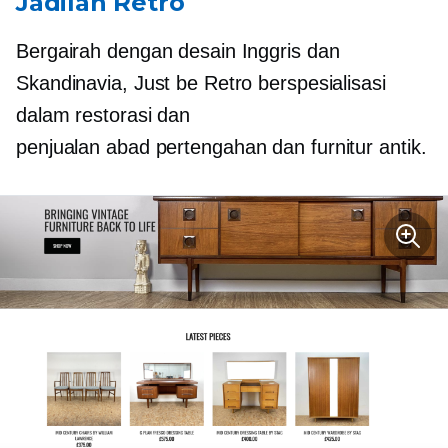
Jadilah Retro
Bergairah dengan desain Inggris dan
Skandinavia, Just be Retro berspesialisasi
dalam restorasi dan
penjualan
abad pertengahan
dan furnitur antik.