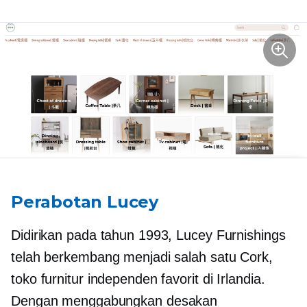
Perabotan Lucey
Didirikan pada tahun 1993, Lucey Furnishings
telah berkembang menjadi salah satu Cork,
toko furnitur independen favorit di Irlandia.
Dengan menggabungkan desakan