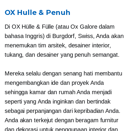
OX Hulle & Penuh
Di OX Hülle & Fülle (atau Ox Galore dalam
bahasa Inggris) di Burgdorf, Swiss, Anda akan
menemukan tim arsitek, desainer interior,
tukang, dan desainer yang penuh semangat.
Mereka selalu dengan senang hati membantu
mengembangkan ide dan proyek Anda
sehingga kamar dan rumah Anda menjadi
seperti yang Anda inginkan dan bertindak
sebagai perpanjangan dari kepribadian Anda.
Anda akan terkejut dengan beragam furnitur
dan dekorasi untuk penggunaan interior dan