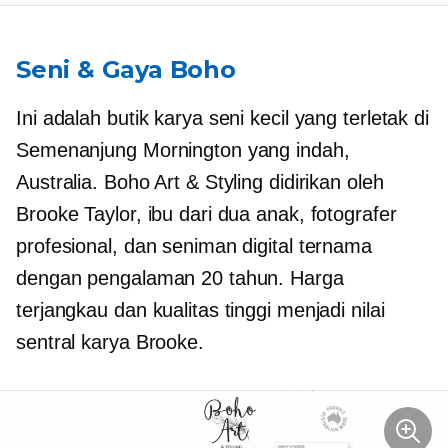
Seni & Gaya Boho
Ini adalah butik karya seni kecil yang terletak di
Semenanjung Mornington yang indah,
Australia. Boho Art & Styling didirikan oleh
Brooke Taylor, ibu dari dua anak, fotografer
profesional, dan seniman digital ternama
dengan pengalaman 20 tahun. Harga
terjangkau dan kualitas tinggi menjadi nilai
sentral karya Brooke.