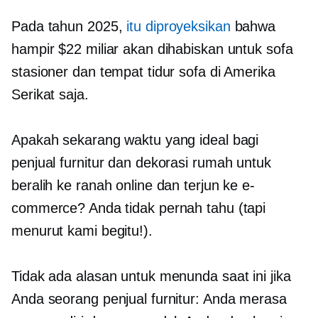
Pada tahun 2025,
itu diproyeksikan
bahwa
hampir $22 miliar akan dihabiskan untuk sofa
stasioner dan tempat tidur sofa di Amerika
Serikat saja.
Apakah sekarang waktu yang ideal bagi
penjual furnitur dan dekorasi rumah untuk
beralih ke ranah online dan terjun ke e-
commerce? Anda tidak pernah tahu (tapi
menurut kami begitu!).
Tidak ada alasan untuk menunda saat ini jika
Anda seorang penjual furnitur: Anda merasa