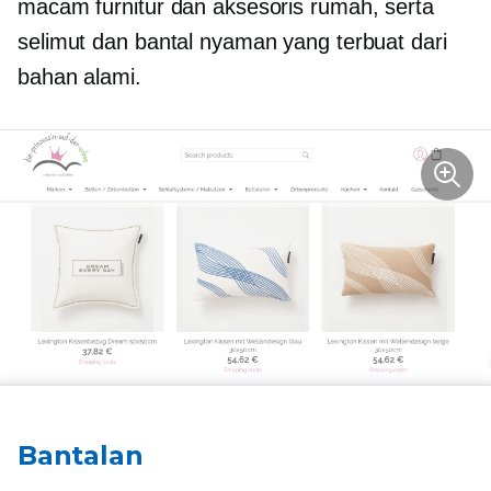
macam furnitur dan aksesoris rumah, serta
selimut dan bantal nyaman yang terbuat dari
bahan alami.
Bantalan