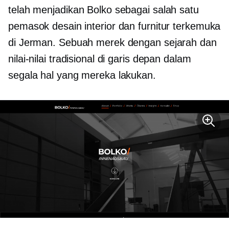
telah menjadikan Bolko sebagai salah satu
pemasok desain interior dan furnitur terkemuka
di Jerman. Sebuah merek dengan sejarah dan
nilai-nilai tradisional di garis depan dalam
segala hal yang mereka lakukan.