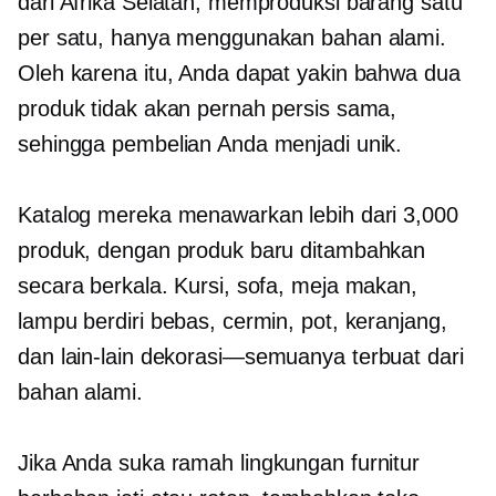
dari Afrika Selatan, memproduksi barang satu
per satu, hanya menggunakan bahan alami.
Oleh karena itu, Anda dapat yakin bahwa dua
produk tidak akan pernah persis sama,
sehingga pembelian Anda menjadi unik.
Katalog mereka menawarkan lebih dari 3,000
produk, dengan produk baru ditambahkan
secara berkala. Kursi, sofa, meja makan,
lampu berdiri bebas, cermin, pot, keranjang,
dan lain-lain
dekorasi—semuanya
terbuat dari
bahan alami.
Jika Anda suka
ramah lingkungan
furnitur