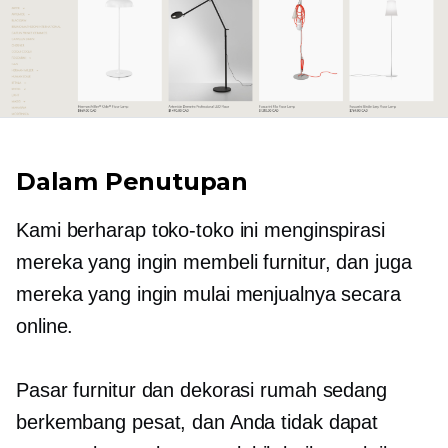
Dalam Penutupan
Kami berharap toko-toko ini menginspirasi
mereka yang ingin membeli furnitur, dan juga
mereka yang ingin mulai menjualnya secara
online.
Pasar furnitur dan dekorasi rumah sedang
berkembang pesat, dan Anda tidak dapat