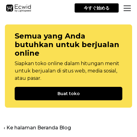
今すぐ始める
Semua yang Anda
butuhkan untuk berjualan
online
Siapkan toko online dalam hitungan menit
untuk berjualan di situs web, media sosial,
atau pasar.
Buat toko
‹ Ke halaman Beranda Blog