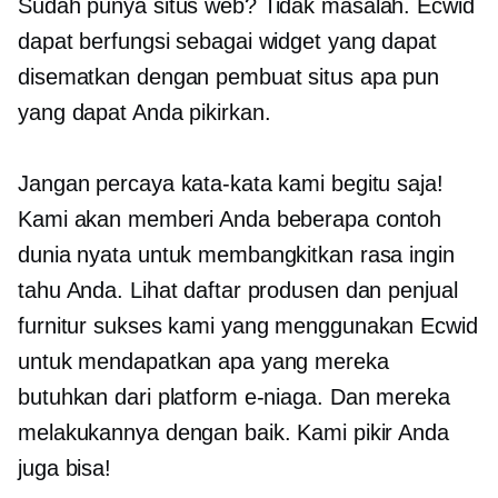
Sudah punya situs web? Tidak masalah. Ecwid
dapat berfungsi sebagai widget yang dapat
disematkan dengan pembuat situs apa pun
yang dapat Anda pikirkan.
Jangan percaya kata-kata kami begitu saja!
Kami akan memberi Anda beberapa contoh
dunia nyata untuk membangkitkan rasa ingin
tahu Anda. Lihat daftar produsen dan penjual
furnitur sukses kami yang menggunakan Ecwid
untuk mendapatkan apa yang mereka
butuhkan dari platform e-niaga. Dan mereka
melakukannya dengan baik. Kami pikir Anda
juga bisa!