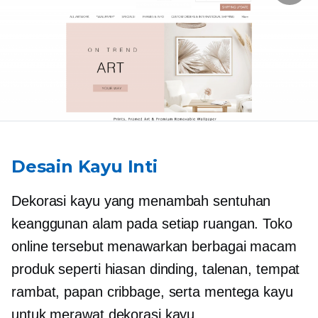
Desain Kayu Inti
Dekorasi kayu yang menambah sentuhan
keanggunan alam pada setiap ruangan. Toko
online tersebut menawarkan berbagai macam
produk seperti hiasan dinding, talenan, tempat
rambat, papan cribbage, serta mentega kayu
untuk merawat dekorasi kayu.