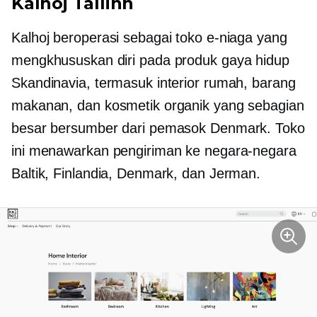
Kalhoj Tallinn
Kalhoj beroperasi sebagai toko e-niaga yang
mengkhususkan diri pada produk gaya hidup
Skandinavia, termasuk interior rumah, barang
makanan, dan kosmetik organik yang sebagian
besar bersumber dari pemasok Denmark. Toko
ini menawarkan pengiriman ke negara-negara
Baltik, Finlandia, Denmark, dan Jerman.