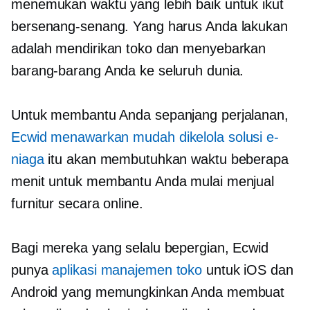
menemukan waktu yang lebih baik untuk ikut
bersenang-senang. Yang harus Anda lakukan
adalah mendirikan toko dan menyebarkan
barang-barang Anda ke seluruh dunia.
Untuk membantu Anda sepanjang perjalanan,
Ecwid menawarkan
mudah dikelola
solusi e-
niaga
itu akan membutuhkan waktu beberapa
menit untuk membantu Anda mulai menjual
furnitur secara online.
Bagi mereka yang selalu bepergian, Ecwid
punya
aplikasi manajemen toko
untuk iOS dan
Android yang memungkinkan Anda membuat