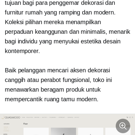
tujuan bagi para penggemar dekorasi dan
furnitur rumah yang ramping dan modern.
Koleksi pilihan mereka menampilkan
perpaduan keanggunan dan minimalis, menarik
bagi individu yang menyukai estetika desain
kontemporer.
Baik pelanggan mencari aksen dekorasi
canggih atau perabot fungsional, toko ini
menawarkan beragam produk untuk
mempercantik ruang tamu modern.