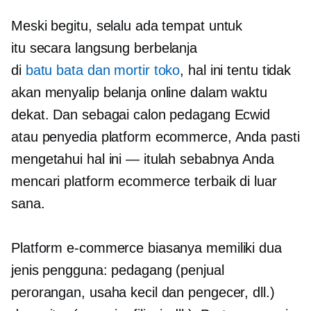
Meski begitu, selalu ada tempat untuk
itu
secara langsung
berbelanja
di
batu bata dan mortir
toko
, hal ini tentu tidak
akan menyalip belanja online dalam waktu
dekat. Dan sebagai calon pedagang Ecwid
atau penyedia platform ecommerce, Anda pasti
mengetahui hal ini — itulah sebabnya Anda
mencari platform ecommerce terbaik di luar
sana.
Platform e-commerce biasanya memiliki dua
jenis pengguna: pedagang (penjual
perorangan, usaha kecil dan pengecer, dll.)