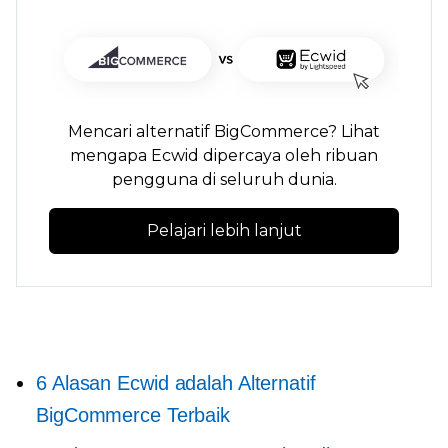
Mencari alternatif BigCommerce? Lihat
mengapa Ecwid dipercaya oleh ribuan
pengguna di seluruh dunia.
Pelajari lebih lanjut
6 Alasan Ecwid adalah Alternatif
BigCommerce Terbaik