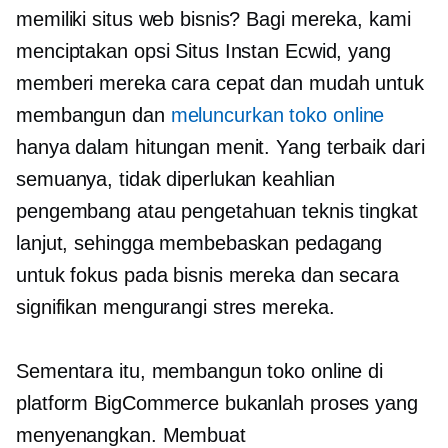
memiliki situs web bisnis? Bagi mereka, kami
menciptakan opsi Situs Instan Ecwid, yang
memberi mereka cara cepat dan mudah untuk
membangun dan
meluncurkan toko online
hanya dalam hitungan menit. Yang terbaik dari
semuanya, tidak diperlukan keahlian
pengembang atau pengetahuan teknis tingkat
lanjut, sehingga membebaskan pedagang
untuk fokus pada bisnis mereka dan secara
signifikan mengurangi stres mereka.
Sementara itu, membangun toko online di
platform BigCommerce bukanlah proses yang
menyenangkan. Membuat