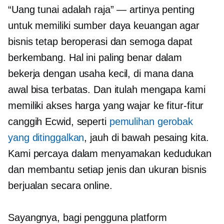
“Uang tunai adalah raja” — artinya penting
untuk memiliki sumber daya keuangan agar
bisnis tetap beroperasi dan semoga dapat
berkembang. Hal ini paling benar dalam
bekerja dengan usaha kecil, di mana dana
awal bisa terbatas. Dan itulah mengapa kami
memiliki akses harga yang wajar ke fitur-fitur
canggih Ecwid, seperti
pemulihan gerobak
yang ditinggalkan
, jauh di bawah pesaing kita.
Kami percaya dalam menyamakan kedudukan
dan membantu setiap jenis dan ukuran bisnis
berjualan secara online.
Sayangnya, bagi pengguna platform