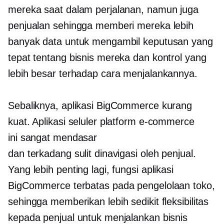
mereka saat dalam perjalanan, namun juga
penjualan sehingga memberi mereka lebih
banyak data untuk mengambil keputusan yang
tepat tentang bisnis mereka dan kontrol yang
lebih besar terhadap cara menjalankannya.
Sebaliknya, aplikasi BigCommerce kurang
kuat. Aplikasi seluler platform e-commerce
ini sangat mendasar
dan terkadang sulit dinavigasi oleh penjual.
Yang lebih penting lagi, fungsi aplikasi
BigCommerce terbatas pada pengelolaan toko,
sehingga memberikan lebih sedikit fleksibilitas
kepada penjual untuk menjalankan bisnis