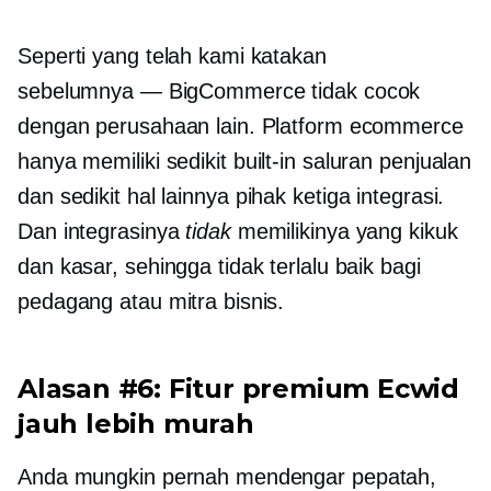
Seperti yang telah kami katakan
sebelumnya — BigCommerce tidak cocok
dengan perusahaan lain. Platform ecommerce
hanya memiliki sedikit
built-in
saluran penjualan
dan sedikit hal lainnya
pihak ketiga
integrasi.
Dan integrasinya
tidak
memilikinya yang kikuk
dan kasar, sehingga tidak terlalu baik bagi
pedagang atau mitra bisnis.
Alasan #6: Fitur premium Ecwid
jauh lebih murah
Anda mungkin pernah mendengar pepatah,