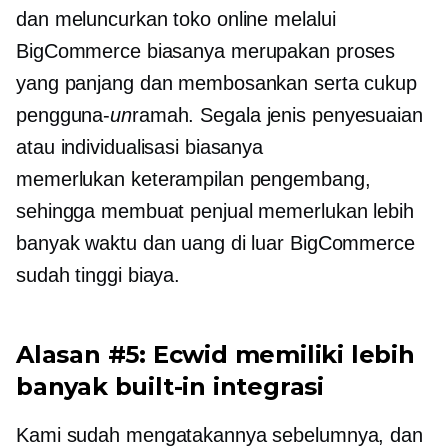
dan meluncurkan toko online melalui
BigCommerce biasanya merupakan proses
yang panjang dan membosankan serta cukup
pengguna-
un
ramah. Segala jenis penyesuaian
atau individualisasi biasanya
memerlukan keterampilan pengembang,
sehingga membuat penjual memerlukan lebih
banyak waktu dan uang di luar BigCommerce
sudah tinggi
biaya.
Alasan #5: Ecwid memiliki lebih
banyak
built-in
integrasi
Kami sudah mengatakannya sebelumnya, dan