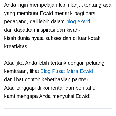
Anda ingin mempelajari lebih lanjut tentang apa
yang membuat Ecwid menarik bagi para
pedagang, gali lebih dalam
blog ekwid
dan dapatkan inspirasi dari kisah-
kisah
dunia nyata
sukses dan
di luar kotak
kreativitas.
Atau jika Anda lebih tertarik dengan peluang
kemitraan, lihat
Blog Pusat Mitra Ecwid
dan lihat contoh keberhasilan partner.
Atau tanggapi di komentar dan beri tahu
kami mengapa Anda menyukai Ecwid!