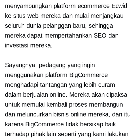
menyambungkan platform ecommerce Ecwid
ke situs web mereka dan mulai menjangkau
seluruh dunia pelanggan baru, sehingga
mereka dapat mempertahankan SEO dan
investasi mereka.
Sayangnya, pedagang yang ingin
menggunakan platform BigCommerce
menghadapi tantangan yang lebih curam
dalam berjualan online. Mereka akan dipaksa
untuk memulai kembali proses membangun
dan meluncurkan bisnis online mereka, dan itu
karena BigCommerce tidak bersikap baik
terhadap pihak lain seperti yang kami lakukan