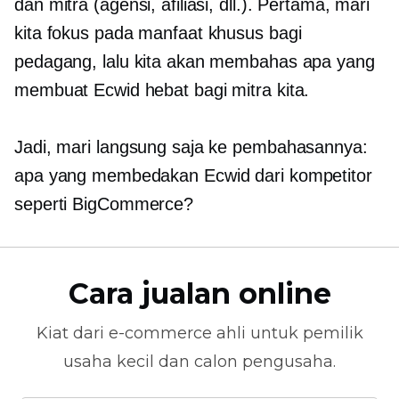
dan mitra (agensi, afiliasi, dll.). Pertama, mari
kita fokus pada manfaat khusus bagi
pedagang, lalu kita akan membahas apa yang
membuat Ecwid hebat bagi mitra kita.
Jadi, mari langsung saja ke pembahasannya:
apa yang membedakan Ecwid dari kompetitor
seperti BigCommerce?
Cara jualan online
Kiat dari
e-commerce
ahli untuk pemilik
usaha kecil dan calon pengusaha.