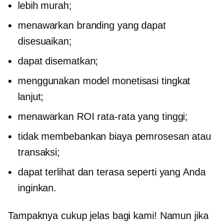
lebih murah;
menawarkan branding yang dapat
disesuaikan;
dapat disematkan;
menggunakan model monetisasi tingkat
lanjut;
menawarkan ROI rata-rata yang tinggi;
tidak membebankan biaya pemrosesan atau
transaksi;
dapat terlihat dan terasa seperti yang Anda
inginkan.
Tampaknya cukup jelas bagi kami! Namun jika