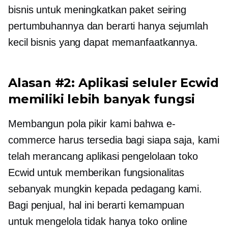
bisnis untuk meningkatkan paket seiring
pertumbuhannya dan berarti hanya sejumlah
kecil bisnis yang dapat memanfaatkannya.
Alasan #2: Aplikasi seluler Ecwid
memiliki lebih banyak fungsi
Membangun pola pikir kami bahwa e-
commerce harus tersedia bagi siapa saja, kami
telah merancang aplikasi pengelolaan toko
Ecwid untuk memberikan fungsionalitas
sebanyak mungkin kepada pedagang kami.
Bagi penjual, hal ini berarti kemampuan
untuk mengelola tidak hanya toko online