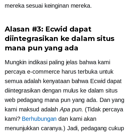
mereka sesuai keinginan mereka.
Alasan #3: Ecwid dapat
diintegrasikan ke dalam situs
mana pun yang ada
Mungkin indikasi paling jelas bahwa kami
percaya e-commerce harus terbuka untuk
semua adalah kenyataan bahwa Ecwid dapat
diintegrasikan dengan mulus ke dalam situs
web pedagang mana pun yang ada. Dan yang
kami maksud adalah
Apa pun
. (Tidak percaya
kami?
Berhubungan
dan kami akan
menunjukkan caranya.) Jadi, pedagang cukup