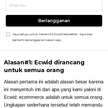
Berlangganan
Saya setuju untuk menerima Ecwid Newsletter. Saya bisa
berhenti berlangganan kapan saja.
Alasan#1: Ecwid dirancang
untuk semua orang
Alasan pertama ini adalah alasan besar karena
ini menyentuh inti dari apa yang kami yakini di
Ecwid: ecommerce adalah untuk semua orang.
Ungkapan sederhana tersebut telah memandu