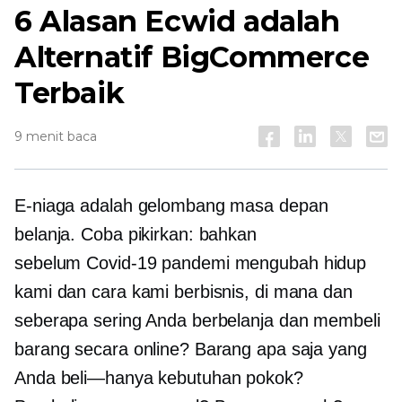
6 Alasan Ecwid adalah
Alternatif BigCommerce
Terbaik
9 menit baca
E-niaga adalah gelombang masa depan
belanja. Coba pikirkan: bahkan
sebelum
Covid-19
pandemi mengubah hidup
kami dan cara kami berbisnis, di mana dan
seberapa sering Anda berbelanja dan membeli
barang secara online? Barang apa saja yang
Anda beli—hanya kebutuhan pokok?