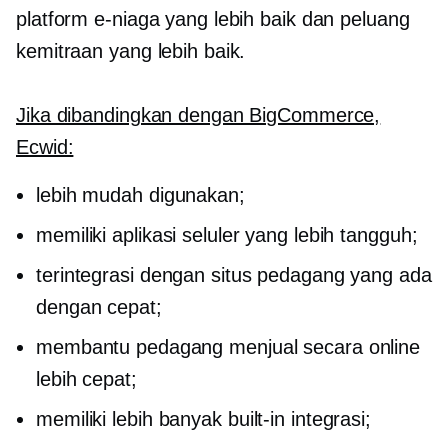
platform e-niaga yang lebih baik dan peluang
kemitraan yang lebih baik.
Jika dibandingkan dengan BigCommerce,
Ecwid:
lebih mudah digunakan;
memiliki aplikasi seluler yang lebih tangguh;
terintegrasi dengan situs pedagang yang ada
dengan cepat;
membantu pedagang menjual secara online
lebih cepat;
memiliki lebih banyak
built-in
integrasi;