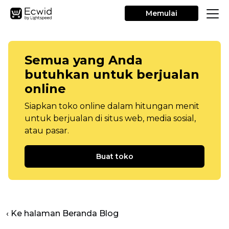
Memulai
Semua yang Anda
butuhkan untuk berjualan
online
Siapkan toko online dalam hitungan menit
untuk berjualan di situs web, media sosial,
atau pasar.
Buat toko
‹ Ke halaman Beranda Blog