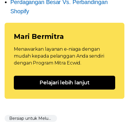
Perdagangan Besar Vs. Perbandingan
Shopify
Mari Bermitra
Menawarkan layanan e-niaga dengan
mudah kepada pelanggan Anda sendiri
dengan Program Mitra Ecwid.
Pelajari lebih lanjut
Bersiap untuk Meluncurkan