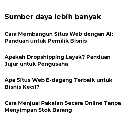
Sumber daya lebih banyak
Cara Membangun Situs Web dengan AI:
Panduan untuk Pemilik Bisnis
Apakah Dropshipping Layak? Panduan
Jujur untuk Pengusaha
Apa Situs Web E-dagang Terbaik untuk
Bisnis Kecil?
Cara Menjual Pakaian Secara Online Tanpa
Menyimpan Stok Barang