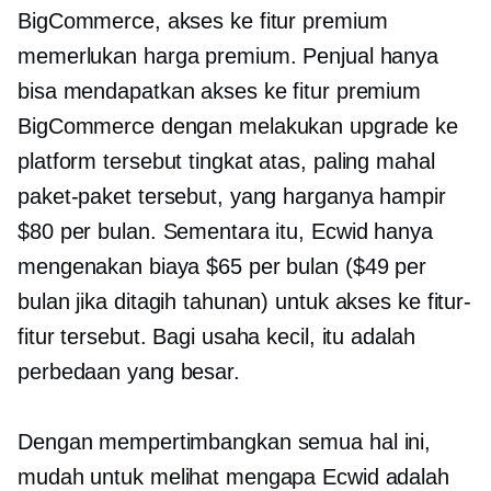
BigCommerce, akses ke fitur premium
memerlukan harga premium. Penjual hanya
bisa mendapatkan akses ke fitur premium
BigCommerce dengan melakukan upgrade ke
platform tersebut
tingkat atas,
paling mahal
paket-paket tersebut, yang harganya hampir
$80 per bulan. Sementara itu, Ecwid hanya
mengenakan biaya $65 per bulan ($49 per
bulan jika ditagih tahunan) untuk akses ke fitur-
fitur tersebut. Bagi usaha kecil, itu adalah
perbedaan yang besar.
Dengan mempertimbangkan semua hal ini,
mudah untuk melihat mengapa Ecwid adalah