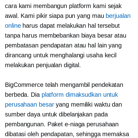
cara kami membangun platform kami sejak
awal. Kami pikir siapa pun yang mau
berjualan
online
harus dapat melakukan hal tersebut
tanpa harus membebankan biaya besar atau
pembatasan pendapatan atau hal lain yang
dirancang untuk menghalangi usaha kecil
melakukan penjualan digital.
BigCommerce telah mengambil pendekatan
berbeda. Dia
platform dimaksudkan untuk
perusahaan besar
yang memiliki waktu dan
sumber daya untuk dibelanjakan pada
pembangunan. Paket e-niaga perusahaan
dibatasi oleh pendapatan, sehingga memaksa