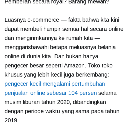
Pembelian secara royal? Barang mewah?
Luasnya e-commerce — fakta bahwa kita kini
dapat membeli hampir semua hal secara online
dan mengirimkannya ke rumah kita —
menggarisbawahi betapa meluasnya belanja
online di dunia kita. Dan bukan hanya
pengecer besar seperti Amazon. Toko-toko
khusus yang lebih kecil juga berkembang:
pengecer kecil mengalami pertumbuhan
penjualan online sebesar 104 persen
selama
musim liburan tahun 2020, dibandingkan
dengan periode waktu yang sama pada tahun
2019.