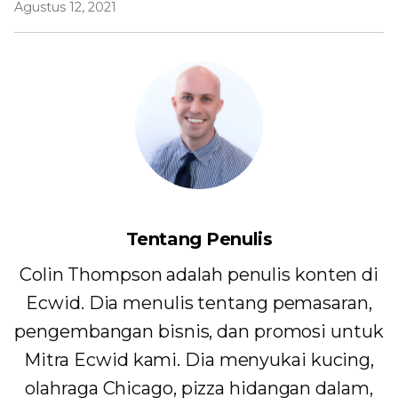
Agustus 12, 2021
Tentang Penulis
Colin Thompson adalah penulis konten di
Ecwid. Dia menulis tentang pemasaran,
pengembangan bisnis, dan promosi untuk
Mitra Ecwid kami. Dia menyukai kucing,
olahraga Chicago, pizza hidangan dalam,