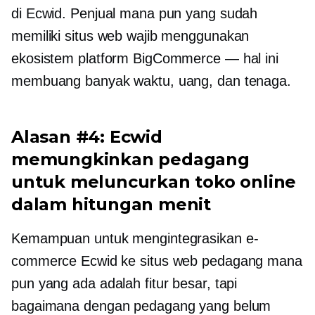
di Ecwid. Penjual mana pun yang sudah
memiliki situs web wajib menggunakan
ekosistem platform BigCommerce — hal ini
membuang banyak waktu, uang, dan tenaga.
Alasan #4: Ecwid
memungkinkan pedagang
untuk meluncurkan toko online
dalam hitungan menit
Kemampuan untuk mengintegrasikan e-
commerce Ecwid ke situs web pedagang mana
pun yang ada adalah fitur besar, tapi
bagaimana dengan pedagang yang belum