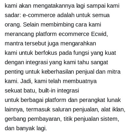
kami akan mengatakannya lagi sampai kami
sadar: e-commerce adalah untuk semua
orang. Selain membimbing cara kami
merancang platform ecommerce Ecwid,
mantra tersebut juga mengarahkan
kami untuk berfokus pada fungsi yang kuat
dengan integrasi yang kami tahu sangat
penting untuk keberhasilan penjual dan mitra
kami. Jadi, kami telah membuatnya
sekuat batu,
built-in
integrasi
untuk berbagai platform dan perangkat lunak
lainnya, termasuk saluran penjualan, alat iklan,
gerbang pembayaran,
titik penjualan
sistem,
dan banyak lagi.