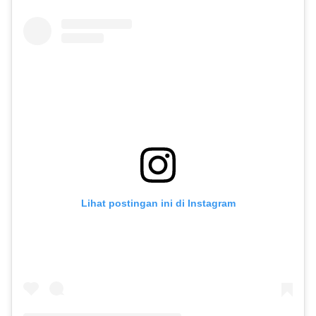
Lihat postingan ini di Instagram