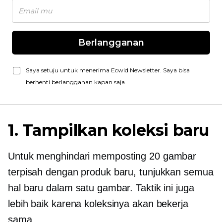
Berlangganan
Saya setuju untuk menerima Ecwid Newsletter. Saya bisa
berhenti berlangganan kapan saja.
1. Tampilkan koleksi baru
Untuk menghindari memposting 20 gambar
terpisah dengan produk baru, tunjukkan semua
hal baru dalam satu gambar. Taktik ini juga
lebih baik karena koleksinya akan bekerja
sama.