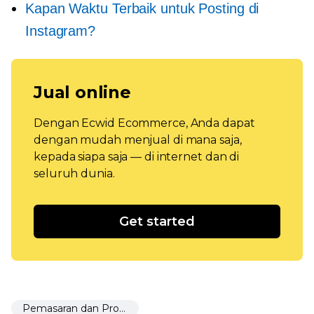
Kapan Waktu Terbaik untuk Posting di
Instagram?
Jual online
Dengan Ecwid Ecommerce, Anda dapat
dengan mudah menjual di mana saja,
kepada siapa saja — di internet dan di
seluruh dunia.
Get started
Pemasaran dan Promosi