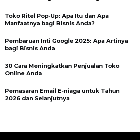
Toko Ritel Pop-Up: Apa Itu dan Apa
Manfaatnya bagi Bisnis Anda?
Pembaruan Inti Google 2025: Apa Artinya
bagi Bisnis Anda
30 Cara Meningkatkan Penjualan Toko
Online Anda
Pemasaran Email E-niaga untuk Tahun
2026 dan Selanjutnya