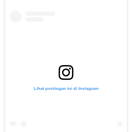
Lihat postingan ini di Instagram