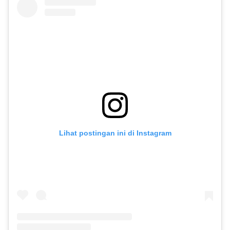
Lihat postingan ini di Instagram