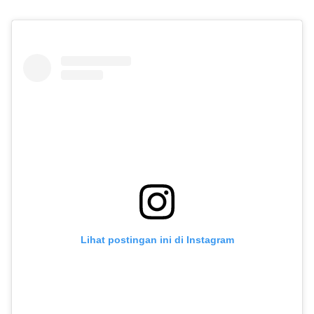
Lihat postingan ini di Instagram