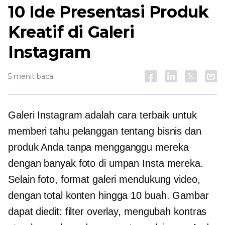
10 Ide Presentasi Produk
Kreatif di Galeri
Instagram
5 menit baca
Galeri Instagram adalah cara terbaik untuk
memberi tahu pelanggan tentang bisnis dan
produk Anda tanpa mengganggu mereka
dengan banyak foto di umpan Insta mereka.
Selain foto, format galeri mendukung video,
dengan total konten hingga 10 buah. Gambar
dapat diedit: filter overlay, mengubah kontras