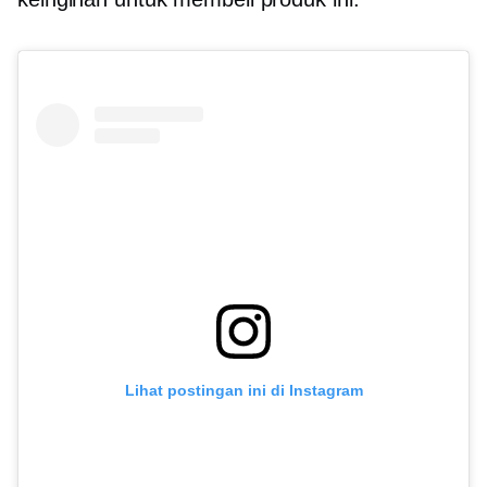
Lihat postingan ini di Instagram