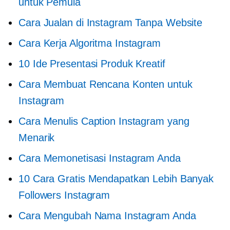
untuk Pemula
Cara Jualan di Instagram Tanpa Website
Cara Kerja Algoritma Instagram
10 Ide Presentasi Produk Kreatif
Cara Membuat Rencana Konten untuk
Instagram
Cara Menulis Caption Instagram yang
Menarik
Cara Memonetisasi Instagram Anda
10 Cara Gratis Mendapatkan Lebih Banyak
Followers Instagram
Cara Mengubah Nama Instagram Anda