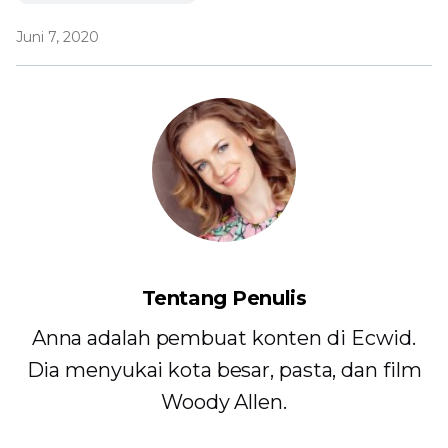
Juni 7, 2020
Tentang Penulis
Anna adalah pembuat konten di Ecwid.
Dia menyukai kota besar, pasta, dan film
Woody Allen.