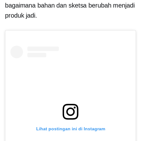
bagaimana bahan dan sketsa berubah menjadi
produk jadi.
Lihat postingan ini di Instagram