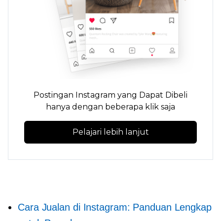
Postingan Instagram yang Dapat Dibeli
hanya dengan beberapa klik saja
Pelajari lebih lanjut
Cara Jualan di Instagram: Panduan Lengkap