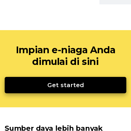
Impian e-niaga Anda
dimulai di sini
Get started
Sumber daya lebih banyak