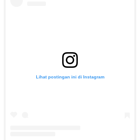
Lihat postingan ini di Instagram