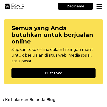
Začíname
Semua yang Anda
butuhkan untuk berjualan
online
Siapkan toko online dalam hitungan menit
untuk berjualan di situs web, media sosial,
atau pasar.
Buat toko
‹ Ke halaman Beranda Blog