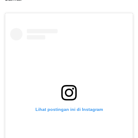
Lihat postingan ini di Instagram