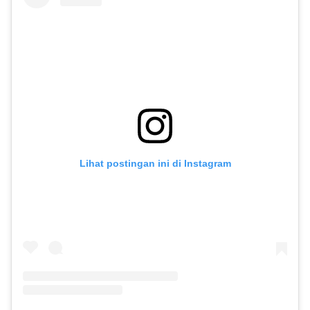
Lihat postingan ini di Instagram