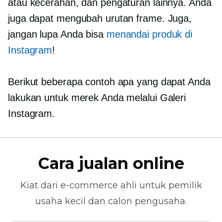
atau kecerahan, dan pengaturan lainnya. Anda
juga dapat mengubah urutan frame. Juga,
jangan lupa Anda bisa
menandai produk di
Instagram
!
Berikut beberapa contoh apa yang dapat Anda
lakukan untuk merek Anda melalui Galeri
Instagram.
Cara jualan online
Kiat dari
e-commerce
ahli untuk pemilik
usaha kecil dan calon pengusaha.