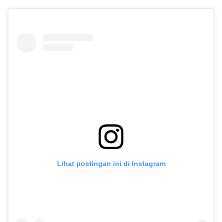
Lihat postingan ini di Instagram