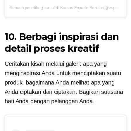
Sebuah pos dibagikan oleh Kursus Esperto Barista (@espertobarista)
10. Berbagi inspirasi dan
detail proses kreatif
Ceritakan kisah melalui galeri: apa yang
menginspirasi Anda untuk menciptakan suatu
produk, bagaimana Anda melihat apa yang
Anda ciptakan dan ciptakan. Bagikan suasana
hati Anda dengan pelanggan Anda.