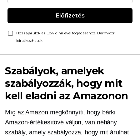
Előfizetés
Hozzájárulok az Ecwid hírlevél fogadásához. Bármikor
leiratkozhatok.
Szabályok, amelyek
szabályozzák, hogy mit
kell eladni az Amazonon
Míg az Amazon megkönnyíti, hogy bárki
Amazon-értékesítővé váljon, van néhány
szabály, amely szabályozza, hogy mit árulhat