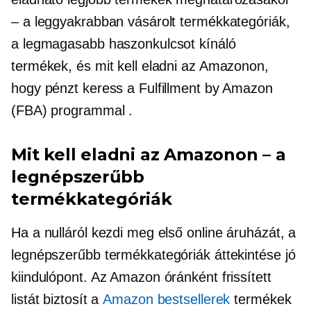
– a leggyakrabban vásárolt termékkategóriák,
a legmagasabb haszonkulcsot kínáló
termékek, és mit kell eladni az Amazonon,
hogy pénzt keress a Fulfillment by Amazon
(FBA) programmal .
Mit kell eladni az Amazonon – a
legnépszerűbb
termékkategóriák
Ha a nulláról kezdi meg első online áruházát, a
legnépszerűbb termékkategóriák áttekintése jó
kiindulópont. Az Amazon óránként frissített
listát biztosít a
Amazon bestsellerek
termékek