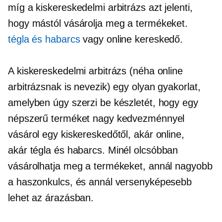
míg a kiskereskedelmi arbitrázs azt jelenti,
hogy mástól vásárolja meg a termékeket.
tégla és habarcs
vagy online kereskedő.
A kiskereskedelmi arbitrázs (néha online
arbitrázsnak is nevezik) egy olyan gyakorlat,
amelyben úgy szerzi be készletét, hogy egy
népszerű terméket nagy kedvezménnyel
vásárol egy kiskereskedőtől, akár online,
akár
tégla és habarcs.
Minél olcsóbban
vásárolhatja meg a termékeket, annál nagyobb
a haszonkulcs, és annál versenyképesebb
lehet az árazásban.