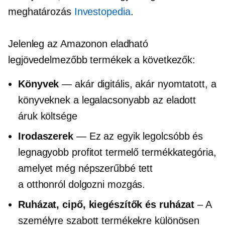
meghatározás
Investopedia
.
Jelenleg az Amazonon eladható
legjövedelmezőbb termékek a következők:
Könyvek
— akár digitális, akár nyomtatott, a
könyveknek a legalacsonyabb az eladott
áruk költsége
Irodaszerek
— Ez az egyik legolcsóbb és
legnagyobb profitot termelő termékkategória,
amelyet még népszerűbbé tett
a
otthonról dolgozni
mozgás.
Ruházat, cipő, kiegészítők és ruházat
– A
személyre szabott termékekre különösen