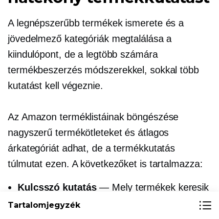
A legnépszerűbb termékek ismerete és a
jövedelmező kategóriák megtalálása a
kiindulópont, de a legtöbb számára
termékbeszerzés
módszerekkel, sokkal több
kutatást kell végeznie.
Az Amazon terméklistáinak böngészése
nagyszerű termékötleteket és átlagos
árkategóriát adhat, de a termékkutatás
túlmutat ezen. A következőket is tartalmazza:
Kulcsszó kutatás
— Mely termékek keresik
a legtöbbet? Ügyeljen azonban arra, hogy ha
Tartalomjegyzék
hirdetésről van szó, a nagyobb keresési