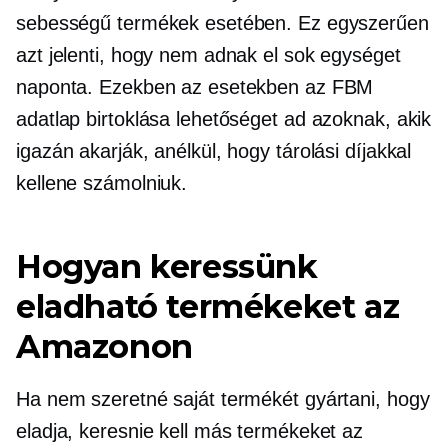
sebességű termékek esetében. Ez egyszerűen
azt jelenti, hogy nem adnak el sok egységet
naponta. Ezekben az esetekben az FBM
adatlap birtoklása lehetőséget ad azoknak, akik
igazán akarják, anélkül, hogy tárolási díjakkal
kellene számolniuk.
Hogyan keressünk
eladható termékeket az
Amazonon
Ha nem szeretné saját termékét gyártani, hogy
eladja, keresnie kell más termékeket az