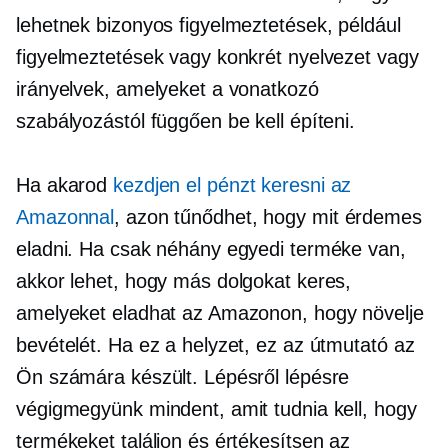
lehetnek bizonyos figyelmeztetések, például
figyelmeztetések vagy konkrét nyelvezet vagy
irányelvek, amelyeket a vonatkozó
szabályozástól függően be kell építeni.
Ha akarod
kezdjen el pénzt keresni az
Amazonnal
, azon tűnődhet, hogy mit érdemes
eladni. Ha csak néhány egyedi terméke van,
akkor lehet, hogy más dolgokat keres,
amelyeket eladhat az Amazonon, hogy növelje
bevételét. Ha ez a helyzet, ez az útmutató az
Ön számára készült. Lépésről lépésre
végigmegyünk mindent, amit tudnia kell, hogy
termékeket találjon és értékesítsen az