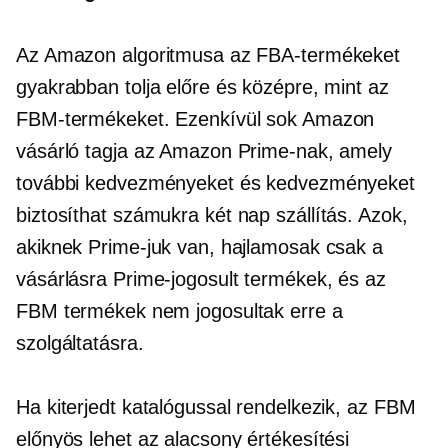
Az Amazon algoritmusa az FBA-termékeket
gyakrabban tolja előre és középre, mint az
FBM-termékeket. Ezenkívül sok Amazon
vásárló tagja az Amazon Prime-nak, amely
további kedvezményeket és kedvezményeket
biztosíthat számukra
két nap
szállítás. Azok,
akiknek Prime-juk van, hajlamosak csak a
vásárlásra
Prime-jogosult
termékek, és az
FBM termékek nem jogosultak erre a
szolgáltatásra.
Ha kiterjedt katalógussal rendelkezik, az FBM
előnyös lehet az alacsony értékesítési