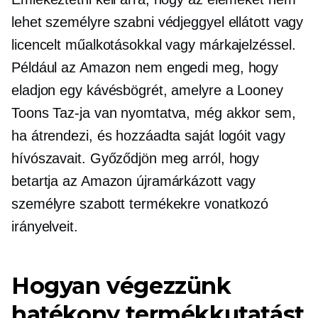
lehet személyre szabni védjeggyel ellátott vagy
licencelt műalkotásokkal vagy márkajelzéssel.
Például az Amazon nem engedi meg, hogy
eladjon egy kávésbögrét, amelyre a Looney
Toons Taz-ja van nyomtatva, még akkor sem,
ha átrendezi, és hozzáadta saját logóit vagy
hívószavait. Győződjön meg arról, hogy
betartja az Amazon újramárkázott vagy
személyre szabott termékekre vonatkozó
irányelveit.
Hogyan végezzünk
hatékony termékkutatást