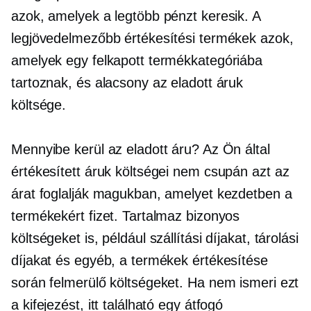
azok, amelyek a legtöbb pénzt keresik. A
legjövedelmezőbb értékesítési termékek azok,
amelyek egy felkapott termékkategóriába
tartoznak, és alacsony az eladott áruk
költsége.
Mennyibe kerül az eladott áru? Az Ön által
értékesített áruk költségei nem csupán azt az
árat foglalják magukban, amelyet kezdetben a
termékekért fizet. Tartalmaz bizonyos
költségeket is, például szállítási díjakat, tárolási
díjakat és egyéb, a termékek értékesítése
során felmerülő költségeket. Ha nem ismeri ezt
a kifejezést, itt található egy átfogó