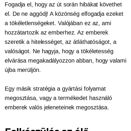
Fogadja el, hogy az út során hibákat követhet
el. De ne aggódj! A közönség elfogadja ezeket
a tökéletlenségeket. Valójában ez az, ami
hozzátartozik az emberhez. Az emberek
szeretik a hitelességet, az átláthatóságot, a
valóságot. Ne hagyja, hogy a tökéletesség
elvárása megakadályozzon abban, hogy valami
újba merüljön.
Egy másik stratégia a gyártási folyamat
megosztása, vagy a termékedet használó
emberek valós jeleneteinek megosztása.