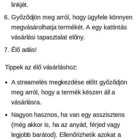
linkjét.
Győződjön meg arról, hogy ügyfele könnyen
megvásárolhatja termékét. A
egy kattintás
vásárlási tapasztalat előny.
Élő adás!
Tippek az élő vásárláshoz:
A streamelés megkezdése előtt győződjön
meg arról, hogy a termék készen áll a
vásárlásra.
Nagyon hasznos, ha van egy asszisztens
(még akkor is, ha az anyád, férjed vagy
legjobb barátod). Ellenőrizhetik azokat a