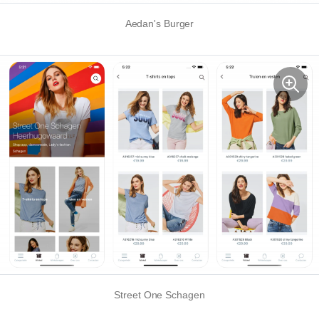
Aedan's Burger
Street One Schagen