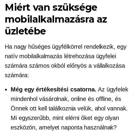
Miért van szüksége
mobilalkalmazásra az
üzletébe
Ha nagy hűséges ügyfélkörrel rendelkezik, egy
natív mobilalkalmazás létrehozása ügyfelei
számára számos okból előnyös a vállalkozása
számára:
Még egy értékesítési csatorna.
Az ügyfelek
mindenhol vásárolnak, online és offline, és
Önnek ott kell találkoznia velük, ahol vannak.
Mi egyszerűbb, mint elérni őket egy olyan
eszközön, amelyet naponta használnak?