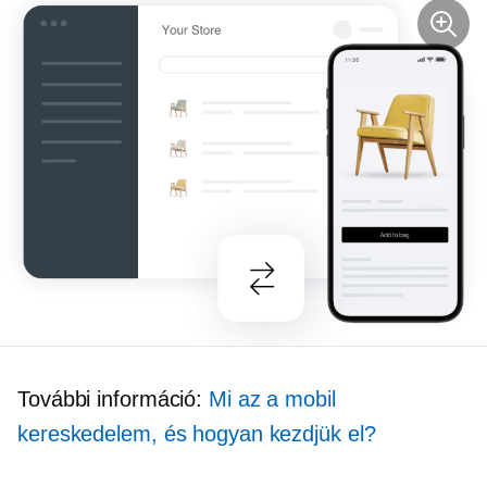
További információ:
Mi az a mobil
kereskedelem, és hogyan kezdjük el?