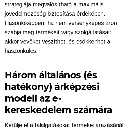
stratégiája megvalósítható a maximális
jövedelmezőség biztosítása érdekében.
Hasonlóképpen, ha nem versenyképes áron
szabja meg termékeit vagy szolgáltatásait,
akkor vevőket veszíthet, és csökkenhet a
haszonkulcs.
Három általános (és
hatékony) árképzési
modell az e-
kereskedelem számára
Kerülje el a találgatásokat termékei árazásánál: