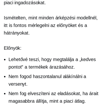
piaci ingadozásokat.
Ismételten, mint minden árképzési modellnél,
itt is fontos mérlegelni az előnyöket és a
hátrányokat.
Előnyök:
Lehetővé teszi, hogy megtalálja a „kedves
pontot” a termékek árazásához.
Nem fogod haszontalanul alákínálni a
versenyt.
Nem fog elveszíteni az eladásokat, ha árait
magasabbra állítja, mint a piaci átlag.