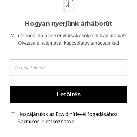
Hogyan nyerjünk árháborút
Mi a teendő, ha a versenytársak csökkentik az áraikat?
Olvassa el a témával kapcsolatos tanácsainkat!
Letöltés
Hozzájárulok az Ecwid hírlevél fogadásához.
Bármikor leiratkozhatok.