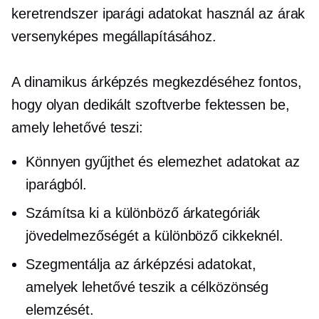
keretrendszer iparági adatokat használ az árak
versenyképes megállapításához.
A dinamikus árképzés megkezdéséhez fontos,
hogy olyan dedikált szoftverbe fektessen be,
amely lehetővé teszi:
Könnyen gyűjthet és elemezhet adatokat az
iparágból.
Számítsa ki a különböző árkategóriák
jövedelmezőségét a különböző cikkeknél.
Szegmentálja az árképzési adatokat,
amelyek lehetővé teszik a célközönség
elemzését.