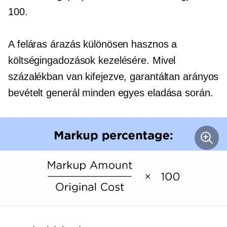
100.
A feláras árazás különösen hasznos a
költségingadozások kezelésére. Mivel
százalékban van kifejezve, garantáltan arányos
bevételt generál minden egyes eladása során.