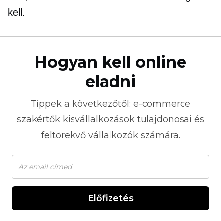
kell.
Hogyan kell online
eladni
Tippek a következőtől:
e-commerce
szakértők kisvállalkozások tulajdonosai és
feltörekvő vállalkozók számára.
Előfizetés