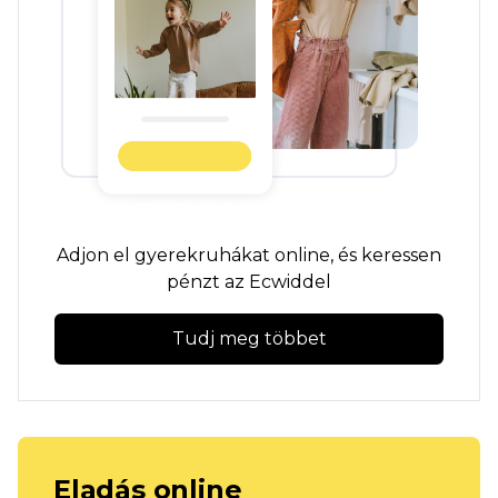
Adjon el gyerekruhákat online, és keressen
pénzt az Ecwiddel
Tudj meg többet
Eladás online