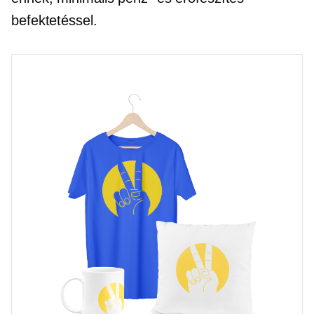
befektetéssel.