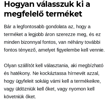
Hogyan válasszuk ki a
megfelelő terméket
Bár a legfontosabb gondolata az, hogy a
terméket a legjobb áron szerezze meg, és ez
minden bizonnyal fontos, van néhány további
fontos tényező, amelyet figyelembe kell vennie.
Olyan szállítót kell választania, aki megbízható
és hatékony. Ne kockáztassa hírnevét azzal,
hogy ügyfeleit sokáig várni kell a termékeikre,
vagy üldözniük kell őket, vagy nyomon kell
követniük őket.