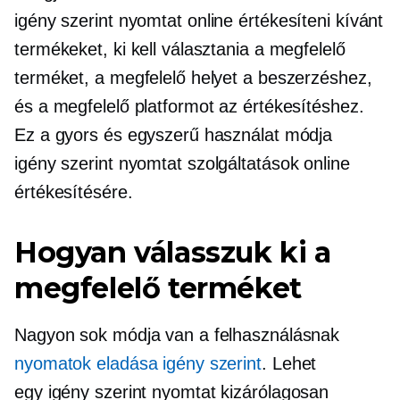
igény szerint nyomtat
online értékesíteni kívánt
termékeket, ki kell választania a megfelelő
terméket, a megfelelő helyet a beszerzéshez,
és a megfelelő platformot az értékesítéshez.
Ez a gyors és egyszerű használat módja
igény szerint nyomtat
szolgáltatások online
értékesítésére.
Hogyan válasszuk ki a
megfelelő terméket
Nagyon sok módja van a felhasználásnak
nyomatok eladása igény szerint
. Lehet
egy
igény szerint nyomtat
kizárólagosan