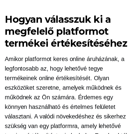
Hogyan válasszuk ki a
megfelelő platformot
termékei értékesítéséhez
Amikor platformot keres online áruházának, a
legfontosabb az, hogy lehetővé tegye
termékeinek online értékesítését. Olyan
eszközöket szeretne, amelyek működnek és
működnek az Ön számára. Érdemes egy
könnyen használható és értelmes felületet
választani. A valódi növekedéshez és sikerhez
szükség van egy platformra, amely lehetővé