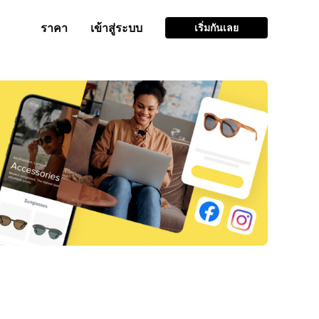
ราคา
เข้าสู่ระบบ
เริ่มกันเลย